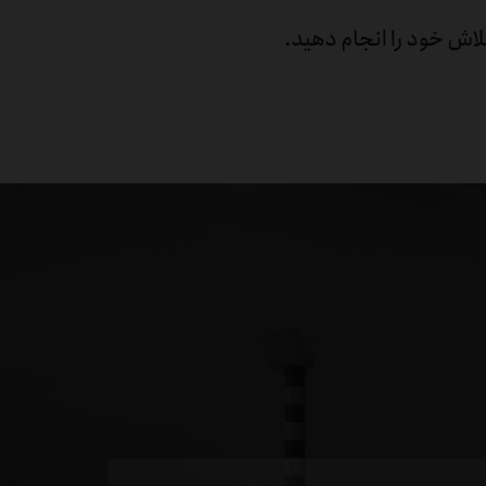
لاش خود را انجام دهید.