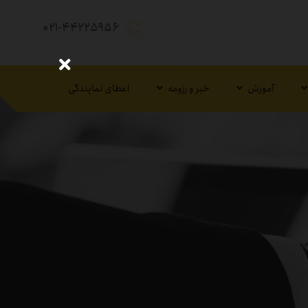
۰۲۱-۴۴۲۲۵۹۵۶
آموزش
خبر و رزومه
اعطای نمایندگی