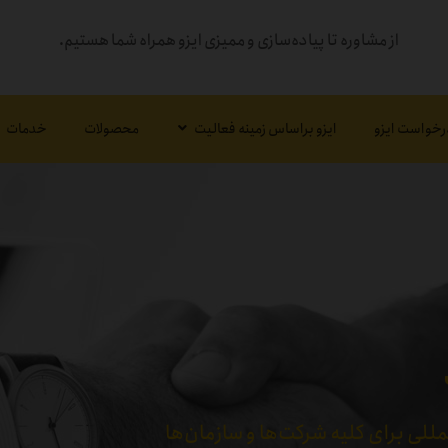
از مشاوره تا پیاده‌سازی و ممیزی ایزو همراه شما هستیم.
رخواست ایزو
ایزو براساس زمینه فعالیت
محصولات
خدمات
للی برای کلیه شرکت‌ها و سازمان‌ها