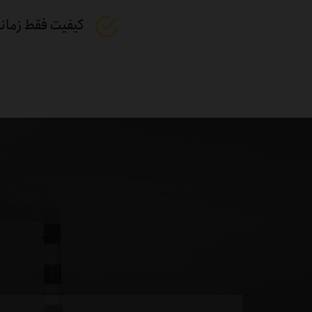
کیفیت فقط زمانی