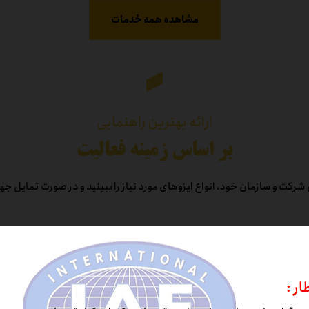
مشاهده همه خدمات
ارائه بهترین راهنمایی
بر اساس زمینه فعالیت
شرکت و سازمان خود، انواع ایزوهای مورد نیاز را ببینید و در صورت تمایل جهت
ر :