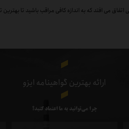
 اتفاق می افتد که به اندازه کافی مراقب باشید تا بهترین ت
ارائه بهترین گواهینامه ایزو
چرا می‌توانید به ما اعتماد کنید؟