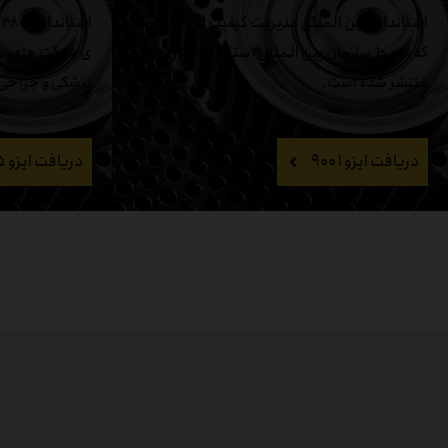
استاندارد بین المللی مدیریت کیفیت (QMS) است
که توسط سازمان بین المللی استاندارد سازی
ی شرکت های تولی
منتشر شده است.
پزشکی و جراحی
دریافت ایزو ۹۰۰۱
دریافت ایزو ۱۳۴۸۵