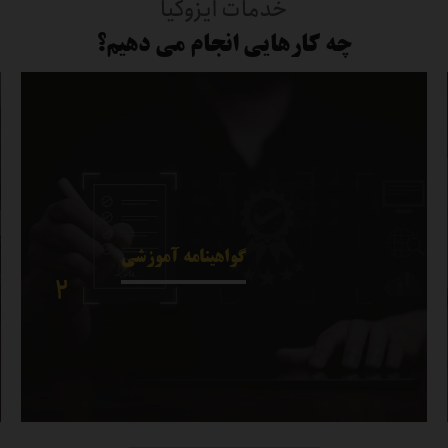
خدمات ایزوکیا
چه کارهایی انجام می دهیم؟
گواهینامه آموزشی
۲