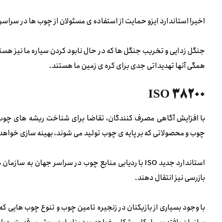
اخیرا استاندارد ایزو حمایت از استفاده ی مسئولان از چوب ها در سرا
جنگل زدایی و تخریب جنگل ها که در حال نابود کردن سیاره ما نیز هست
همگی آنها تهدیداتی جدی برای کره ی زمین ما هستند.
ISO 38200
با افزایش آگاهی مصرف کنندگان، تقاضا برای شناخت ریشه های چوب
چوب و محصولاتی که بر پایه ی چوب تولید می شوند، بهینه سازی خواهد
استاندارد جدید ISO با ردیابی منابع چوب در سراسر جهان 
بازرسی نیز انتقال دهند.
با وجود بسیاری از بازیکنان در زنجیره تامین چوب و تنوع چوب هایی ک