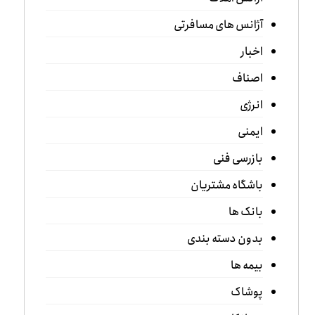
آژانس های مسافرتی
اخبار
اصناف
انرژی
ایمنی
بازرسی فنی
باشگاه مشتریان
بانک ها
بدون دسته بندی
بیمه ها
پوشاک