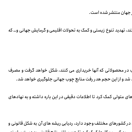
سر جهان منتشر شده است.
ند، تهدید تنوع زیستی و کمک به تحولات اقلیمی و گرمایش جهانی و… که
 در محصولاتی که آنها خریداری می کنند، شکل خواهد گرفت و مصرف
 شد و از این حجم هدر رفت منابع چوب جهانی جلوگیری خواهد شد.
به سازمان های متولی کمک کرد تا اطلاعات دقیقی در این باره داشته و به نهادهای
ه در کشورهای مختلف وجود دارد، ردیابی ریشه های آن به شکل قانونی و