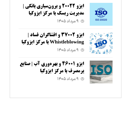
ایزو ۲۰۰۲۲ و برون‌سپاری بانکی |
مدیریت ریسک با مرکز ایزوکیا
۹ مرداد ۱۴۰۵
ایزو ۳۷۰۰۲ و افشاگران فساد |
Whistleblowing با مرکز ایزوکیا
۹ مرداد ۱۴۰۵
ایزو ۴۶۰۰۱ و بهره‌وری آب | صنایع
پرمصرف با مرکز ایزوکیا
۹ مرداد ۱۴۰۵