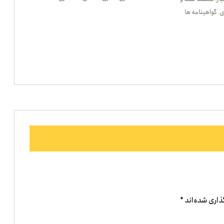
ی
گواهینامه ها
,
ذاری شده‌اند
*