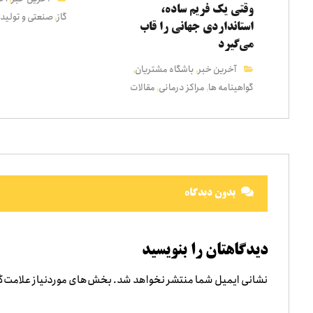
وقتی یک فریم ساده،
گاز
صنعتی و تولید
,
استانداردی جهانی را قاب
می‌گیرد
آخرین خبر
باشگاه مشتریان
,
,
گواهینامه ها
مراکز درمانی
مقالات
,
,
بدون دیدگاه
دیدگاهتان را بنویسید
نشانی ایمیل شما منتشر نخواهد شد.
بخش‌های موردنیاز علامت‌گ