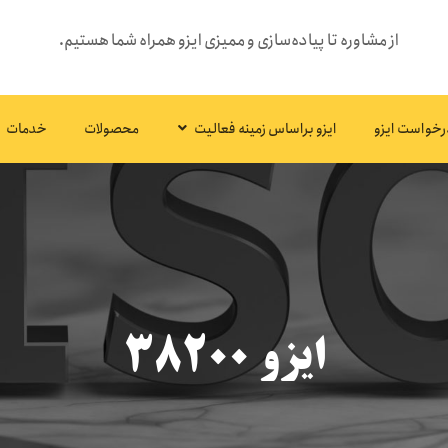
از مشاوره تا پیاده‌سازی و ممیزی ایزو همراه شما هستیم.
رخواست ایزو
ایزو براساس زمینه فعالیت
محصولات
خدمات
ایزو ۳۸۲۰۰