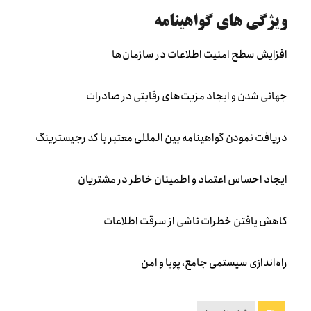
ویژگی های گواهینامه
افزایش سطح امنیت اطلاعات در سازمان‌ها
جهانی شدن و ایجاد مزیت‌های رقابتی در صادرات
دریافت نمودن گواهینامه بین المللی معتبر با کد رجیسترینگ
ایجاد احساس اعتماد و اطمینان خاطر در مشتریان
کاهش یافتن خطرات ناشی از سرقت اطلاعات
راه‌اندازی سیستمی جامع، پویا و امن