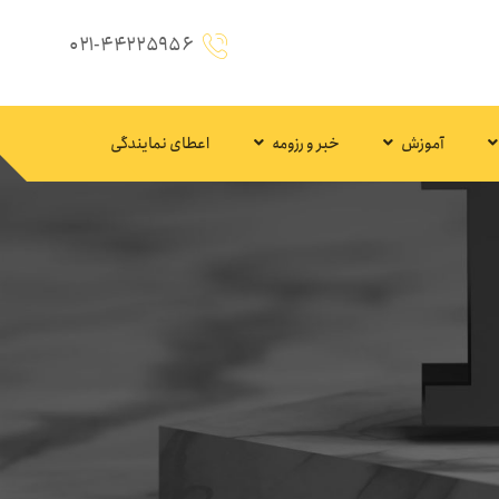
۰۲۱-۴۴۲۲۵۹۵۶
آموزش
خبر و رزومه
اعطای نمایندگی