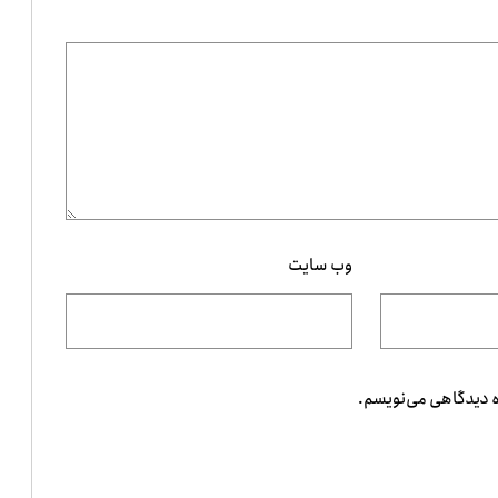
وب‌ سایت
ه دیدگاهی می‌نویسم.