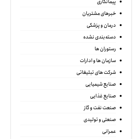
پیمانکاری
خبرهای مشتریان
درمان و پزشکی
دسته‌بندی نشده
رستوران ها
سازمان ها و ادارات
شرکت های تبلیغاتی
صنایع شیمیایی
صنایع غذایی
صنعت نفت و گاز
صنعتی و تولیدی
عمرانی