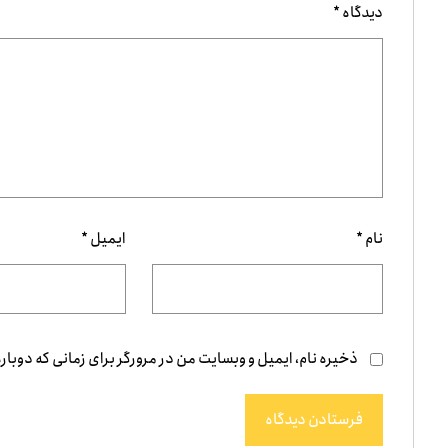
دیدگاه
*
نام
*
ایمیل
*
ذخیره نام، ایمیل و وبسایت من در مرورگر برای زمانی که دوبار
فرستادن دیدگاه