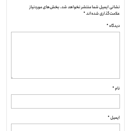
نشانی ایمیل شما منتشر نخواهد شد.
بخش‌های موردنیاز
علامت‌گذاری شده‌اند
*
دیدگاه
*
نام
*
ایمیل
*