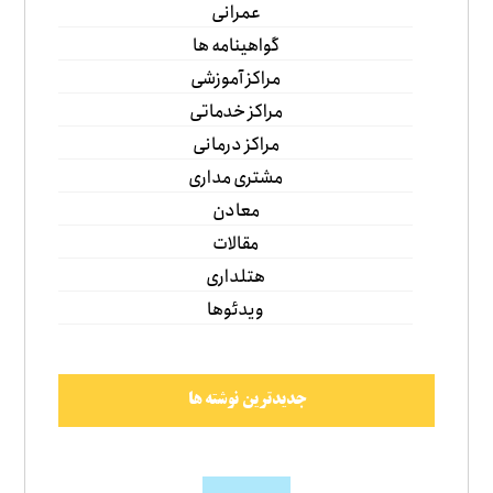
عمرانی
گواهینامه ها
مراکز آموزشی
مراکز خدماتی
مراکز درمانی
مشتری مداری
معادن
مقالات
هتلداری
ویدئوها
جدیدترین نوشته ها