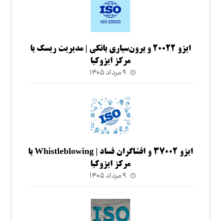
ایزو ۲۰۰۲۲ و برون‌سپاری بانکی | مدیریت ریسک با
مرکز ایزوکیا
۹ مرداد ۱۴۰۵
ایزو ۳۷۰۰۲ و افشاگران فساد | Whistleblowing با
مرکز ایزوکیا
۹ مرداد ۱۴۰۵