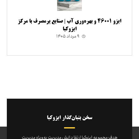
ایزو ۴۶۰۰۱ و بهره‌وری آب | صنایع پرمصرف با مرکز
ایزوکیا
۹ مرداد ۱۴۰۵
سخن بنیان‌گذار ایزوکیا
هدف مجموعه ایزوکیا ارتقا دانش مدیریت به‌ویژه مدیریت