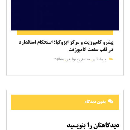
پیشرو کامپوزیت و مرکز ایزوکیا؛ استحکام استاندارد
در قلب صنعت کامپوزیت
پیمانکاری
صنعتی و تولیدی
مقالات
,
,
بدون دیدگاه
دیدگاهتان را بنویسید