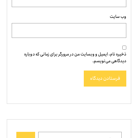
وب‌ سایت
ذخیره نام، ایمیل و وبسایت من در مرورگر برای زمانی که دوباره
دیدگاهی می‌نویسم.
فرستادن دیدگاه