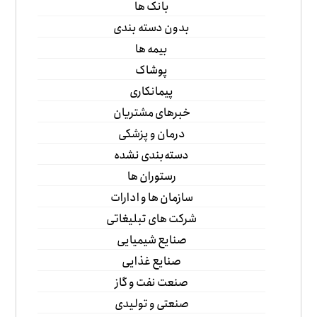
بانک ها
بدون دسته بندی
بیمه ها
پوشاک
پیمانکاری
خبرهای مشتریان
درمان و پزشکی
دسته‌بندی نشده
رستوران ها
سازمان ها و ادارات
شرکت های تبلیغاتی
صنایع شیمیایی
صنایع غذایی
صنعت نفت و گاز
صنعتی و تولیدی