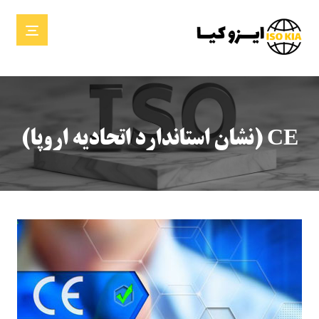
CE (نشان استاندارد اتحادیه اروپا)