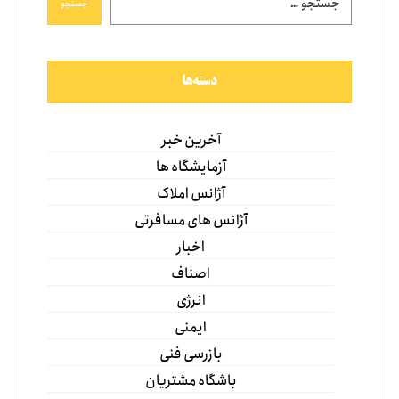
جستجو
دسته‌ها
آخرین خبر
آزمایشگاه ها
آژانس املاک
آژانس های مسافرتی
اخبار
اصناف
انرژی
ایمنی
بازرسی فنی
باشگاه مشتریان