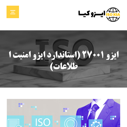
ایزو ۲۷۰۰۱ (استاندارد ایزو امنیت ا
طلاعات)