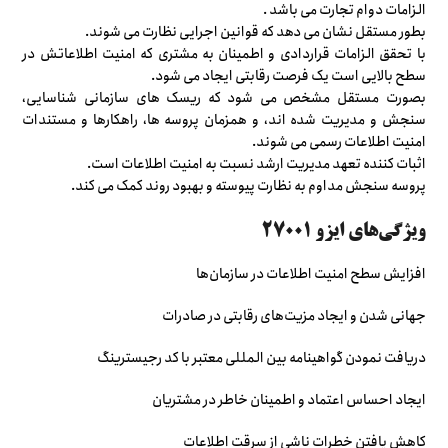
الزامات دوام تجارت می باشد .
بطور مستقل نشان می دهد که قوانین اجرایی نظارت می شوند.
با تحقق الزامات قراردادی و اطمینان به مشتری که امنیت اطلاعاتش در
سطح بالایی است یک فرصت رقابتی ایجاد می شود.
بصورت مستقل مشخص می شود که ریسک های سازمانی شناسایی،
سنجش و مدیریت شده اند، و همزمان پروسه ها، راهکارها و مستندات
امنیت اطلاعات رسمی می شوند.
اثبات کننده تعهد مدیریت ارشد نسبت به امنیت اطلاعات است.
پروسه سنجش مداوم به نظارت پیوسته و بهبود روند کمک می کند.
ویژگی‌های ایزو ۲۷۰۰۱
افزایش سطح امنیت اطلاعات در سازمان‌ها
جهانی شدن و ایجاد مزیت‌های رقابتی در صادرات
دریافت نمودن گواهینامه بین المللی معتبر با کد رجیسترینگ
ایجاد احساس اعتماد و اطمینان خاطر در مشتریان
کاهش یافتن خطرات ناشی از سرقت اطلاعات