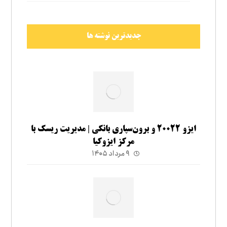
جدیدترین نوشته ها
ایزو ۲۰۰۲۲ و برون‌سپاری بانکی | مدیریت ریسک با
مرکز ایزوکیا
۹ مرداد ۱۴۰۵