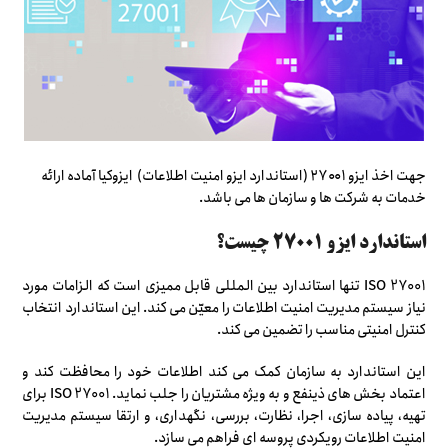
جهت اخذ ایزو ۲۷۰۰۱ (استاندارد ایزو امنیت اطلاعات) ایزوکیا آماده ارائه
خدمات به شرکت ها و سازمان ها می باشد.
استاندارد ایزو ۲۷۰۰۱ چیست؟
ISO 27001 تنها استاندارد بین المللی قابل ممیزی است که الزامات مورد
نیاز سیستم مدیریت امنیت اطلاعات را معیّن می کند. این استاندارد انتخاب
کنترل امنیتی مناسب را تضمین می کند.
این استاندارد به سازمان کمک می کند اطلاعات خود را محافظت کند و
اعتماد بخش های ذینفع و به ویژه مشتریان را جلب نماید. ISO 27001 برای
تهیه، پیاده سازی، اجرا، نظارت، بررسی، نگهداری، و ارتقا سیستم مدیریت
امنیت اطلاعات رویکردی پروسه ای فراهم می سازد.