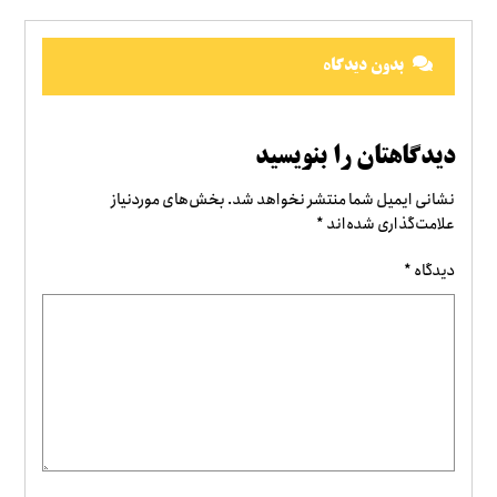
بدون دیدگاه
دیدگاهتان را بنویسید
نشانی ایمیل شما منتشر نخواهد شد.
بخش‌های موردنیاز
علامت‌گذاری شده‌اند
*
دیدگاه
*