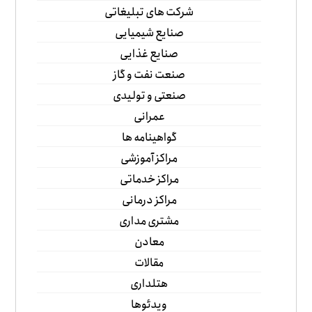
شرکت های تبلیغاتی
صنایع شیمیایی
صنایع غذایی
صنعت نفت و گاز
صنعتی و تولیدی
عمرانی
گواهینامه ها
مراکز آموزشی
مراکز خدماتی
مراکز درمانی
مشتری مداری
معادن
مقالات
هتلداری
ویدئوها