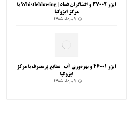
ایزو ۳۷۰۰۲ و افشاگران فساد | Whistleblowing با
مرکز ایزوکیا
۹ مرداد ۱۴۰۵
ایزو ۴۶۰۰۱ و بهره‌وری آب | صنایع پرمصرف با مرکز
ایزوکیا
۹ مرداد ۱۴۰۵