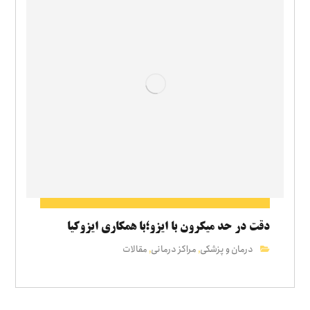
دقت در حد میکرون با ایزو؛با همکاری ایزوکیا
درمان و پزشکی
مراکز درمانی
مقالات
,
,