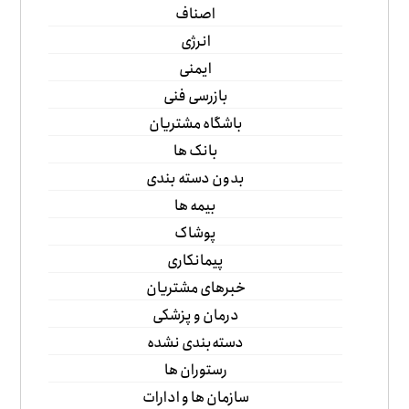
اصناف
انرژی
ایمنی
بازرسی فنی
باشگاه مشتریان
بانک ها
بدون دسته بندی
بیمه ها
پوشاک
پیمانکاری
خبرهای مشتریان
درمان و پزشکی
دسته‌بندی نشده
رستوران ها
سازمان ها و ادارات