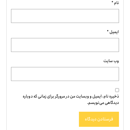
نام
*
ایمیل
*
وب‌ سایت
ذخیره نام، ایمیل و وبسایت من در مرورگر برای زمانی که دوباره
دیدگاهی می‌نویسم.
فرستادن دیدگاه