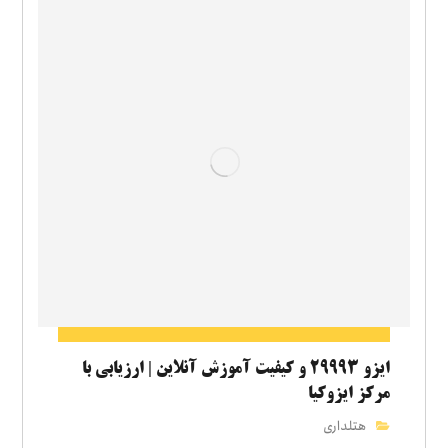
ایزو ۲۹۹۹۳ و کیفیت آموزش آنلاین | ارزیابی با
مرکز ایزوکیا
هتلداری