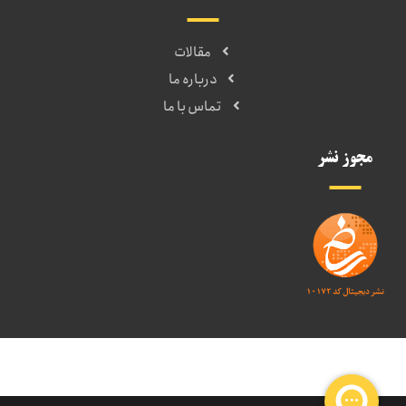
مقالات
درباره ما
تماس با ما
مجوز نشر