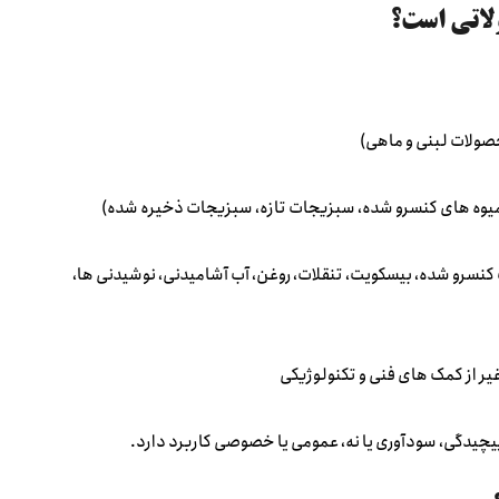
ولات لبنی و ماهی)
 میوه های کنسرو شده، سبزیجات تازه، سبزیجات ذخیره شده)
نسرو شده، بیسکویت، تنقلات، روغن، آب آشامیدنی، نوشیدنی ها،
غیر از کمک های فنی و تکنولوژیکی
پیچیدگی، سودآوری یا نه، عمومی یا خصوصی کاربرد دارد.