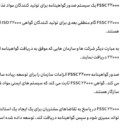
FSSC 22000
یک سیستم صدور گواهینامه برای تولید کنندگان مواد غذای
هستند.
22000 دریافت نمایند.
صدور گواهینامه
FSSC 22000
سازگار هستند.
FSSC 22000 در پاسخ به تقاضاهای مشتریان برای یک ایجاد یک
تواند ممیزی شود و سپس گواهینامه دریافت کند، توسعه داده شده اس