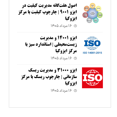
اصول هفت‌گانه مدیریت کیفیت در
ایزو ۹۰۰۱ | چارچوب کیفیت با مرکز
ایزوکیا
۱۶ مرداد ۱۴۰۵
ایزو ۱۴۰۰۱ و مدیریت
زیست‌محیطی | استاندارد سبز با
مرکز ایزوکیا
۱۶ مرداد ۱۴۰۵
ایزو ۳۱۰۰۰ و مدیریت ریسک
سازمانی | چارچوب ریسک با مرکز
ایزوکیا
۱۶ مرداد ۱۴۰۵