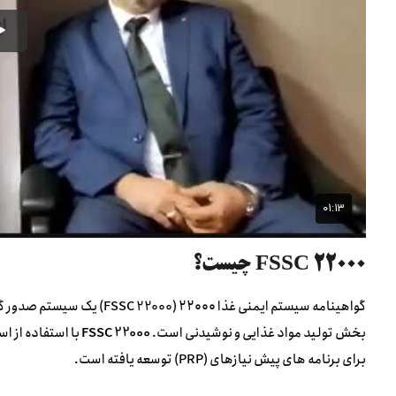
FSSC 22000 چیست؟
گواهینامه سیستم ایمنی غذا ۰۰
بخش تولید مواد غذایی و نوشیدنی است.
FSSC 22000
برای برنامه های پیش نیازهای (PRP) توسعه یافته است.