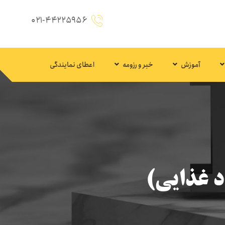
۰۲۱-۴۴۲۲۵۹۵۶
آموزش
خبر و رزومه
اعطای نمایندگی