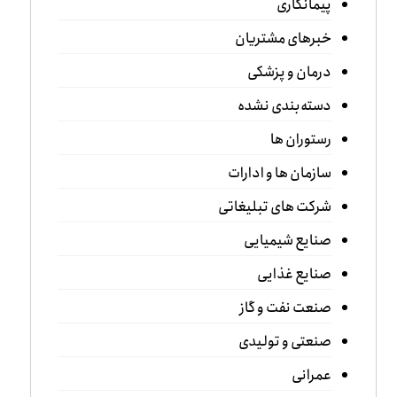
پیمانکاری
خبرهای مشتریان
درمان و پزشکی
دسته‌بندی نشده
رستوران ها
سازمان ها و ادارات
شرکت های تبلیغاتی
صنایع شیمیایی
صنایع غذایی
صنعت نفت و گاز
صنعتی و تولیدی
عمرانی