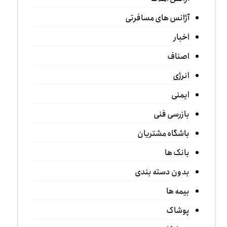
آژانس های مسافرتی
اخبار
اصناف
انرژی
ایمنی
بازرسی فنی
باشگاه مشتریان
بانک ها
بدون دسته بندی
بیمه ها
پوشاک