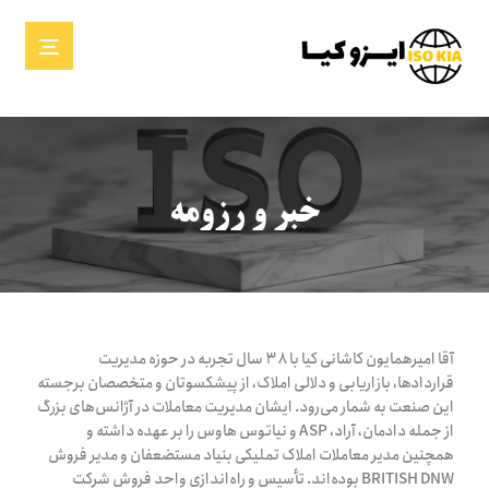
خبر و رزومه
آقا امیرهمایون کاشانی کیا با ۳۸ سال تجربه در حوزه مدیریت
قراردادها، بازاریابی و دلالی املاک، از پیشکسوتان و متخصصان برجسته
این صنعت به شمار می‌رود. ایشان مدیریت معاملات در آژانس‌های بزرگ
از جمله دادمان، آراد، ASP و نیاتوس هاوس را بر عهده داشته و
همچنین مدیر معاملات املاک تملیکی بنیاد مستضعفان و مدیر فروش
BRITISH DNW بوده‌اند. تأسیس و راه‌اندازی واحد فروش شرکت