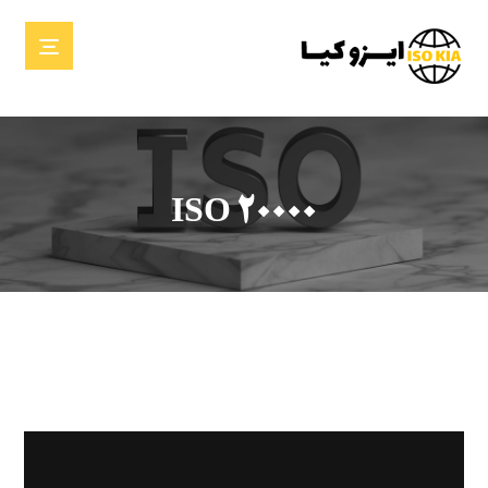
ISO 20000