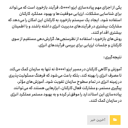
یکی از اجزای مهم پیاده‌سازی ایزو ۵۰۰۰۱، فرآیند بازخورد است که می‌تواند
برای شناسایی مشکلات، ارزیابی موفقیت‌ها و بهبود عملکرد کارکنان
استفاده شود. ایجاد یک سیستم بازخورد به کارکنان این امکان را می‌دهد که
مشارکت بیشتری در فرآیندهای مدیریت انرژی داشته باشند و با اطمینان
بیشتری اقدام کنند.
روش‌های بازخورد: استفاده از نظرسنجی‌ها، گزارش‌دهی مستقیم از سوی
کارکنان و جلسات ارزیابی برای بررسی فرآیندهای انرژی.
نتیجه‌گیری:
آموزش و آگاهی کارکنان در مسیر ایزو ۵۰۰۰۱ نه تنها به سازمان کمک می‌کند
تا مصرف انرژی را بهینه کند، بلکه باعث می‌شود که فرهنگ مسئولیت‌پذیری
در زمینه انرژی در تمام سطوح سازمان تقویت شود. آموزش‌های مؤثر،
پیگیری مستمر، و مشارکت فعال کارکنان، ابزارهایی هستند که می‌توانند
پیاده‌سازی این استاندارد را موفق‌تر کرده و به بهبود مستمر عملکرد انرژی
در سازمان کمک کنند.
آخرین خبر