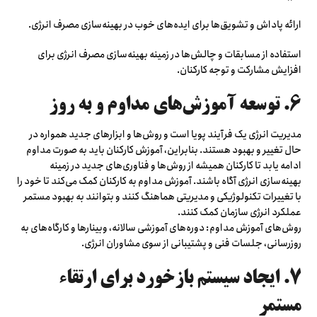
ارائه پاداش و تشویق‌ها برای ایده‌های خوب در بهینه‌سازی مصرف انرژی.
استفاده از مسابقات و چالش‌ها در زمینه بهینه‌سازی مصرف انرژی برای
افزایش مشارکت و توجه کارکنان.
۶. توسعه آموزش‌های مداوم و به روز
مدیریت انرژی یک فرآیند پویا است و روش‌ها و ابزارهای جدید همواره در
حال تغییر و بهبود هستند. بنابراین، آموزش کارکنان باید به صورت مداوم
ادامه یابد تا کارکنان همیشه از روش‌ها و فناوری‌های جدید در زمینه
بهینه‌سازی انرژی آگاه باشند. آموزش مداوم به کارکنان کمک می‌کند تا خود را
با تغییرات تکنولوژیکی و مدیریتی هماهنگ کنند و بتوانند به بهبود مستمر
عملکرد انرژی سازمان کمک کنند.
روش‌های آموزش مداوم: دوره‌های آموزشی سالانه، وبینارها و کارگاه‌های به
روزرسانی، جلسات فنی و پشتیبانی از سوی مشاوران انرژی.
۷. ایجاد سیستم بازخورد برای ارتقاء
مستمر