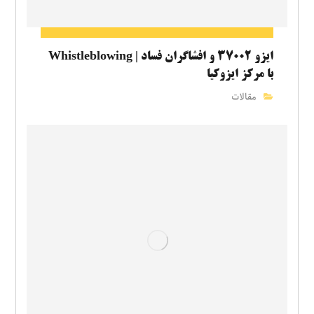
ایزو ۳۷۰۰۲ و افشاگران فساد | Whistleblowing
با مرکز ایزوکیا
مقالات