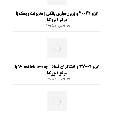
ایزو ۲۰۰۲۲ و برون‌سپاری بانکی | مدیریت ریسک با
مرکز ایزوکیا
۹ مرداد ۱۴۰۵
ایزو ۳۷۰۰۲ و افشاگران فساد | Whistleblowing با
مرکز ایزوکیا
۹ مرداد ۱۴۰۵