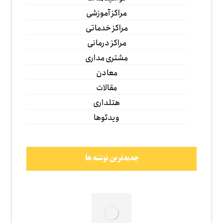
مراکز آموزشی
مراکز خدماتی
مراکز درمانی
مشتری مداری
معادن
مقالات
هتلداری
ویدئوها
جدیدترین نوشته ها