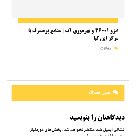
ایزو ۴۶۰۰۱ و بهره‌وری آب | صنایع پرمصرف با
مرکز ایزوکیا
مقالات
بدون دیدگاه
دیدگاهتان را بنویسید
نشانی ایمیل شما منتشر نخواهد شد.
بخش‌های موردنیاز