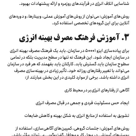
شناسایی اتلاف انرژی در فرآیندهای روزمره و ارائه پیشنهادات بهبود.
روش‌های آموزش: می‌توان از روش‌های آموزش عملی، وبینارها، و دوره‌های
آنلاین برای این گروه‌های تخصصی استفاده کرد.
۳. آموزش فرهنگ مصرف بهینه انرژی
برای پیاده‌سازی ایزو ۵۰۰۰۱ در سازمان، باید یک فرهنگ مصرف بهینه انرژی
در سازمان ایجاد شود. این فرهنگ نه تنها در سطح مدیریت بلکه در تمامی
سطوح سازمان باید گسترش یابد. کارکنان باید بفهمند که هر فرد در سازمان
می‌تواند با تغییر رفتارهای روزانه خود، تأثیر زیادی در بهینه‌سازی مصرف
انرژی داشته باشد. برخی از موارد کلیدی در این بخش عبارتند از:
آگاهی از رفتارهای انرژی‌بر در محیط کاری
ایجاد حس مسئولیت فردی و جمعی در قبال مصرف انرژی
تشویق به استفاده از منابع انرژی به شکل بهینه و کاهش ضایعات
روش‌های آموزش: جلسات گروهی، کمپین‌های آگاهی‌سازی، استفاده از
پوسترهای آموزشی در محل کار و محافل گفت‌وگویی می‌تواند مؤثر باشد.