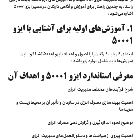
راستا، به چندین راهکار برای آموزش و آگاهی کارکنان در مسیر ایزو ۵۰۰۰۱
اشاره می‌شود:
۱. آموزش‌های اولیه برای آشنایی با ایزو
۵۰۰۰۱
ابتدای کار باید کارکنان را با اصول و اهداف ایزو ۵۰۰۰۱ آشنا کرد. این
آموزش‌ها باید شامل موارد زیر باشد:
معرفی استاندارد ایزو ۵۰۰۰۱ و اهداف آن
شرح فرآیندهای مختلف مدیریت انرژی
اهمیت بهینه‌سازی مصرف انرژی در سازمان و تأثیر آن بر محیط زیست و
هزینه‌ها
توضیح نحوه اندازه‌گیری و گزارش‌دهی مصرف انرژی
اهمیت پیروی از سیاست‌ها و دستورالعمل‌های مدیریت انرژی