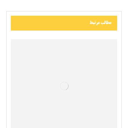
مطالب مرتبط