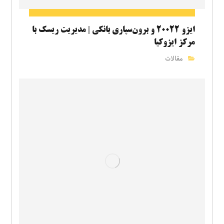
ایزو ۲۰۰۲۲ و برون‌سپاری بانکی | مدیریت ریسک با
مرکز ایزوکیا
مقالات