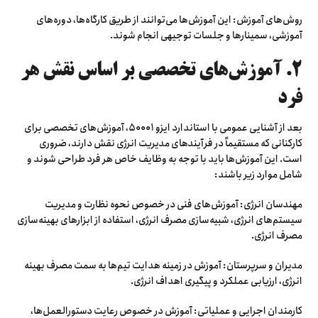
روش‌های آموزش: این آموزش‌ها می‌توانند از طریق کارگاه‌ها، دوره‌های
آموزشی، سمینارها و جلسات توجیهی انجام شوند.
۲. آموزش‌های تخصصی بر اساس نقش هر
فرد
بعد از آشنایی عمومی با استاندارد ایزو ۵۰۰۰۱، آموزش‌های تخصصی برای
کارکنانی که مستقیماً در فرآیندهای مدیریت انرژی نقش دارند، ضروری
است. این آموزش‌ها باید با توجه به وظایف خاص هر فرد طراحی شوند و
شامل موارد زیر باشند:
مهندسان انرژی: آموزش‌های فنی در خصوص نحوه نظارت و مدیریت
سیستم‌های انرژی، شبیه‌سازی مصرف انرژی، استفاده از ابزارهای بهینه‌سازی
مصرف انرژی.
مدیران و سرپرستان: آموزش در زمینه هدایت تیم‌ها به سمت مصرف بهینه
انرژی، ارزیابی عملکرد و پیگیری اهداف انرژی.
کارمندان اجرایی و عملیاتی: آموزش در خصوص رعایت دستورالعمل‌ها،