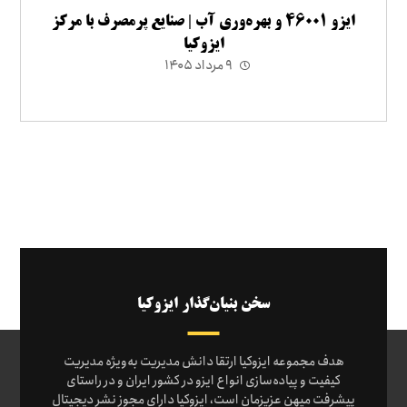
ایزو ۴۶۰۰۱ و بهره‌وری آب | صنایع پرمصرف با مرکز
ایزوکیا
۹ مرداد ۱۴۰۵
سخن بنیان‌گذار ایزوکیا
هدف مجموعه ایزوکیا ارتقا دانش مدیریت به‌ویژه مدیریت
کیفیت و پیاده‌سازی انواع ایزو در کشور ایران و در راستای
پیشرفت میهن عزیزمان است، ایزوکیا دارای مجوز نشر دیجیتال