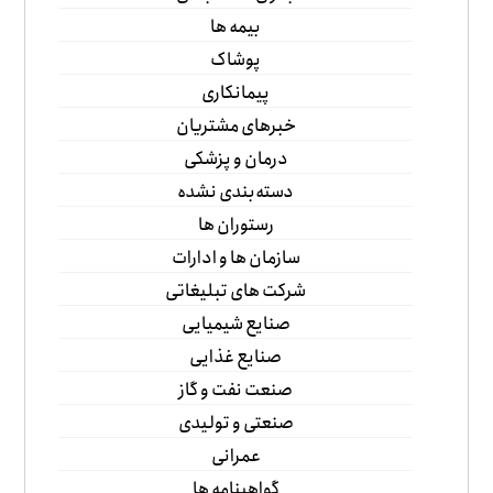
بیمه ها
پوشاک
پیمانکاری
خبرهای مشتریان
درمان و پزشکی
دسته‌بندی نشده
رستوران ها
سازمان ها و ادارات
شرکت های تبلیغاتی
صنایع شیمیایی
صنایع غذایی
صنعت نفت و گاز
صنعتی و تولیدی
عمرانی
گواهینامه ها