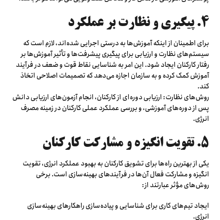
۴. پیگیری و نظارت بر عملکرد
برای اطمینان از اینکه آموزش‌ها به درستی اجرایی شده‌اند، لازم است که
سیستم‌های نظارت و ارزیابی برای پیگیری پیشرفت‌ها و تأثیر آموزش‌ها بر
رفتار کارکنان ایجاد شود. این امر به شناسایی نقاط قوت و ضعف در فرآیند
آموزش کمک کرده و به سازمان اجازه می‌دهد که تصمیمات اصلاحی اتخاذ
کند.
روش‌های نظارت: ارزیابی دوره‌ای از کارکنان، انجام آزمون‌های ارزیابی دانش
پس از دوره‌های آموزشی، و بررسی عملکرد عملی کارکنان در زمینه مصرف
انرژی.
۵. تقویت انگیزه و مشارکت کارکنان
یکی از بهترین راه‌ها برای تشویق کارکنان به بهبود عملکرد انرژی، تقویت
انگیزه و مشارکت فعال آن‌ها در فرآیندهای بهینه‌سازی است. برخی
روش‌های مؤثر عبارتند از:
ایجاد تیم‌های کاری برای شناسایی و پیاده‌سازی راهکارهای بهینه‌سازی
انرژی.