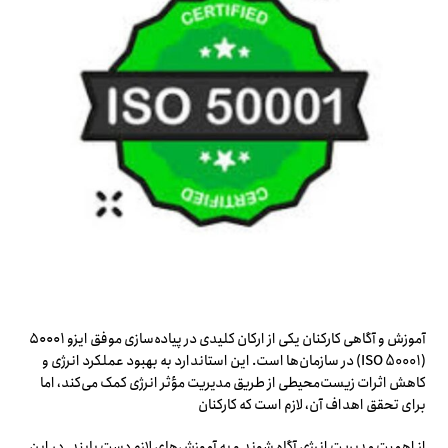
آموزش و آگاهی کارکنان یکی از ارکان کلیدی در پیاده‌سازی موفق ایزو ۵۰۰۰۱
(ISO 50001) در سازمان‌ها است. این استاندارد به بهبود عملکرد انرژی و
کاهش اثرات زیست‌محیطی از طریق مدیریت مؤثر انرژی کمک می‌کند، اما
برای تحقق اهداف آن، لازم است که کارکنان
از اهمیت مدیریت انرژی آگاه شوند و به آموزش‌های لازم دست یابند. در این