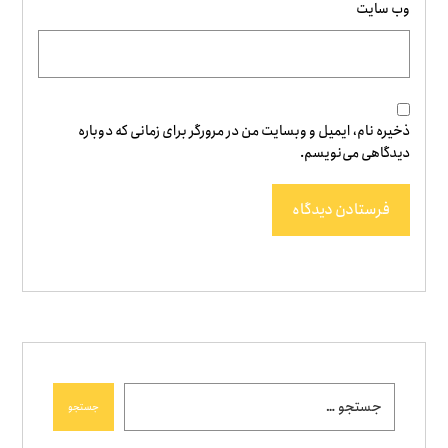
وب‌ سایت
ذخیره نام، ایمیل و وبسایت من در مرورگر برای زمانی که دوباره
دیدگاهی می‌نویسم.
فرستادن دیدگاه
جستجو