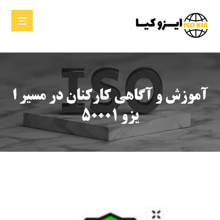
آموزش و آگاهی کارکنان در مسیر ا
یزو ۵۰۰۰۱