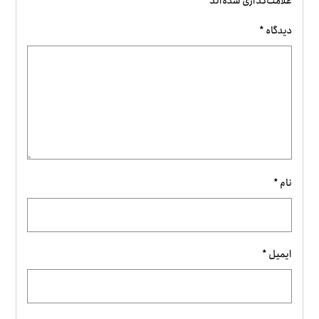
علامت‌گذاری شده‌اند
*
دیدگاه
*
نام
*
ایمیل
*