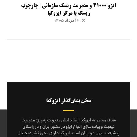
ایزو ۳۱۰۰۰ و مدیریت ریسک سازمانی | چارچوب
ریسک با مرکز ایزوکیا
۱۶ مرداد ۱۴۰۵
سخن بنیان‌گذار ایزوکیا
هدف مجموعه ایزوکیا ارتقا دانش مدیریت به‌ویژه مدیریت
کیفیت و پیاده‌سازی انواع ایزو در کشور ایران و در راستای
پیشرفت میهن عزیزمان است، ایزوکیا دارای مجوز نشر دیجیتال