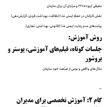
معرفی ایزو ۲۲۰۰۰ و مزایای آن برای سازمان
نقش کارکنان در حفظ ایمنی غذا (نظافت، بهداشت فردی، گزارش‌دهی)
پیامدهای عدم رعایت ایمنی غذا (قانونی، بهداشتی، تجاری)
روش آموزش:
جلسات کوتاه، فیلم‌های آموزشی، پوستر و
بروشور
مثال‌های واقعی و بومی از صنعت خود سازمان
—
گام ۲: آموزش تخصصی برای مدیران