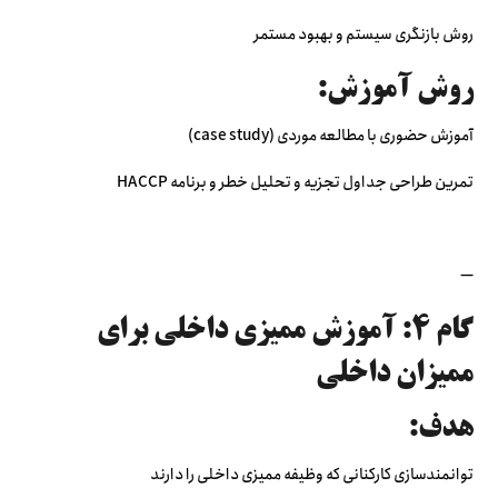
روش بازنگری سیستم و بهبود مستمر
روش آموزش:
آموزش حضوری با مطالعه موردی (case study)
تمرین طراحی جداول تجزیه و تحلیل خطر و برنامه HACCP
—
گام ۴: آموزش ممیزی داخلی برای
ممیزان داخلی
هدف:
توانمندسازی کارکنانی که وظیفه ممیزی داخلی را دارند