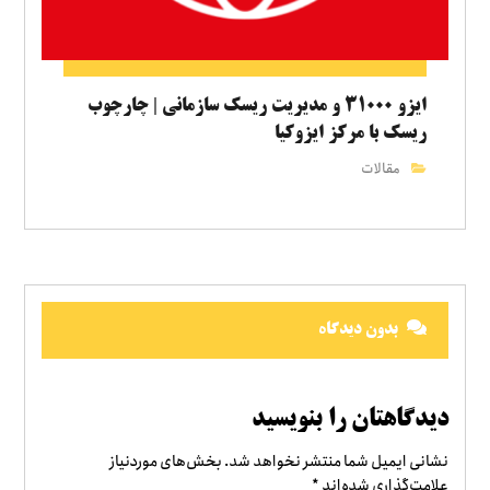
ایزو ۳۱۰۰۰ و مدیریت ریسک سازمانی | چارچوب
ریسک با مرکز ایزوکیا
مقالات
بدون دیدگاه
دیدگاهتان را بنویسید
نشانی ایمیل شما منتشر نخواهد شد.
بخش‌های موردنیاز
علامت‌گذاری شده‌اند
*