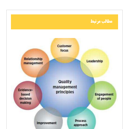
مطالب مرتبط