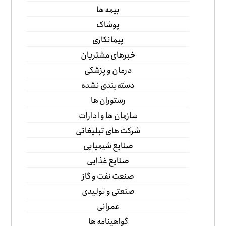
بیمه ها
پوشاک
پیمانکاری
خبرهای مشتریان
درمان و پزشکی
دسته‌بندی نشده
رستوران ها
سازمان ها و ادارات
شرکت های تبلیغاتی
صنایع شیمیایی
صنایع غذایی
صنعت نفت و گاز
صنعتی و تولیدی
عمرانی
گواهینامه ها