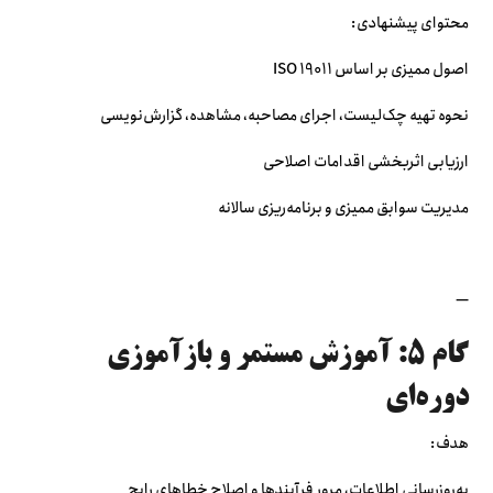
محتوای پیشنهادی:
اصول ممیزی بر اساس ISO 19011
نحوه تهیه چک‌لیست، اجرای مصاحبه، مشاهده، گزارش‌نویسی
ارزیابی اثربخشی اقدامات اصلاحی
مدیریت سوابق ممیزی و برنامه‌ریزی سالانه
—
گام ۵: آموزش مستمر و بازآموزی
دوره‌ای
هدف:
به‌روزرسانی اطلاعات، مرور فرآیندها و اصلاح خطاهای رایج