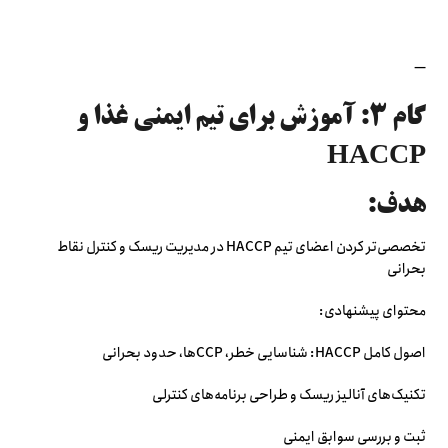
—
گام ۳: آموزش برای تیم ایمنی غذا و
HACCP
هدف:
تخصصی‌تر کردن اعضای تیم HACCP در مدیریت ریسک و کنترل نقاط
بحرانی
محتوای پیشنهادی:
اصول کامل HACCP: شناسایی خطر، CCPها، حدود بحرانی
تکنیک‌های آنالیز ریسک و طراحی برنامه‌های کنترلی
ثبت و بررسی سوابق ایمنی