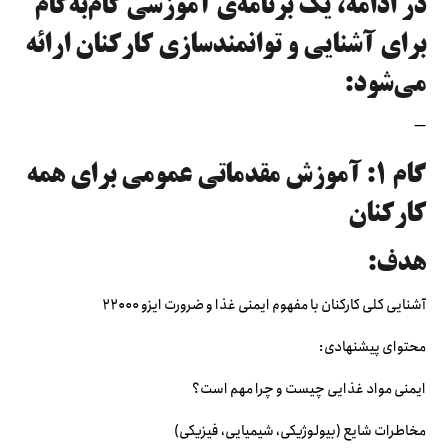
در ادامه، یک برنامه‌ی آموزشی گام‌به‌گام
برای آشنایی و توانمندسازی کارکنان ارائه
می‌شود:
—
گام ۱: آموزش مقدماتی عمومی برای همه
کارکنان
هدف:
آشنایی کلی کارکنان با مفهوم ایمنی غذا و ضرورت ایزو ۲۲۰۰۰
محتوای پیشنهادی:
ایمنی مواد غذایی چیست و چرا مهم است؟
مخاطرات شایع (بیولوژیکی، شیمیایی، فیزیکی)