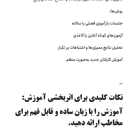
روش‌ها:
جلسات بازآموزی فصلی یا سالانه
آزمون‌های کوتاه آنلاین یا کاغذی
تحلیل نتایج ممیزی‌ها و اشتباهات پر تکرار
آموزش کارکنان جدید به‌صورت منظم
—
نکات کلیدی برای اثربخشی آموزش:
آموزش را با زبان ساده و قابل فهم برای
مخاطب ارائه دهید.