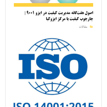
اصول هفت‌گانه مدیریت کیفیت در ایزو ۹۰۰۱ |
چارچوب کیفیت با مرکز ایزوکیا
مقالات