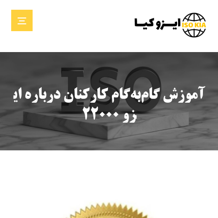
آموزش گام‌به‌گام کارکنان درباره ای
زو ۲۲۰۰۰