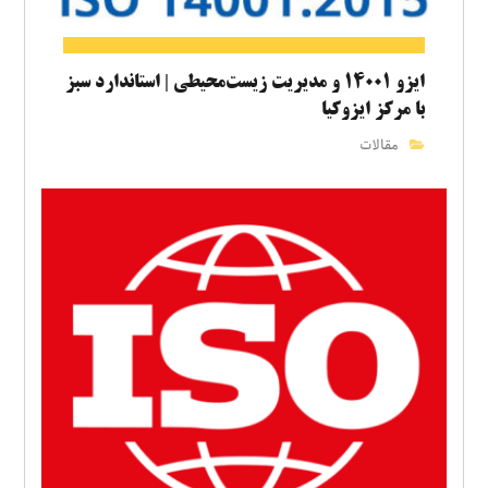
ایزو ۱۴۰۰۱ و مدیریت زیست‌محیطی | استاندارد سبز
با مرکز ایزوکیا
مقالات