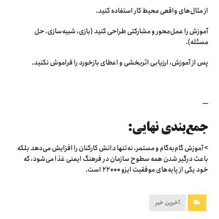
از مثال‌های واقعی محیط کار استفاده کنید.
آموزش را عمل‌محور و مشارکتی طراحی کنید (بازی، شبیه‌سازی، حل
مسئله).
پس از آموزش، ارزیابی اثربخشی و اعطای بازخورد را فراموش نکنید.
—
جمع‌بندی نهایی:
> آموزش گام‌به‌گام و مستمر، نه‌تنها دانش کارکنان را افزایش می‌دهد بلکه
باعث درگیر شدن همه سطوح سازمان در فرهنگ ایمنی غذا می‌شود، که
خود یکی از پایه‌های موفقیت ایزو ۲۲۰۰۰ است.
آخرین خبر