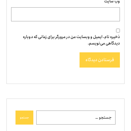
وب‌ سایت
ذخیره نام، ایمیل و وبسایت من در مرورگر برای زمانی که دوباره
دیدگاهی می‌نویسم.
فرستادن دیدگاه
جستجو