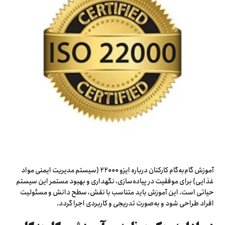
آموزش گام‌به‌گام کارکنان درباره ایزو ۲۲۰۰۰ (سیستم مدیریت ایمنی مواد
غذایی) برای موفقیت در پیاده‌سازی، نگهداری و بهبود مستمر این سیستم
حیاتی است. این آموزش باید متناسب با نقش، سطح دانش و مسئولیت
افراد طراحی شود و به‌صورت تدریجی و کاربردی اجرا گردد.