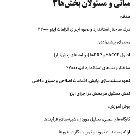
میانی و مسئولان بخش‌ها۳
هدف:
درک ساختار استاندارد و نحوه اجرای الزامات ایزو ۲۲۰۰۰
محتوای پیشنهادی:
اصول HACCP و PRPها (برنامه‌های پیش‌نیاز)
ساختار و بندهای استاندارد ایزو ۲۲۰۰۰
نحوه مستندسازی، پایش، اقدامات اصلاحی و ممیزی داخلی
نقش مسئول هر بخش در اجرای ایزو
روش آموزش:
کارگاه‌های عملی، تحلیل موردی، شبیه‌سازی فرآیندها
ارائه مستندات نمونه و تمرین نگارش فرم‌ها