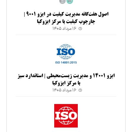
اصول هفت‌گانه مدیریت کیفیت در ایزو ۹۰۰۱ |
چارچوب کیفیت با مرکز ایزوکیا
۱۶ مرداد ۱۴۰۵
ایزو ۱۴۰۰۱ و مدیریت زیست‌محیطی | استاندارد سبز
با مرکز ایزوکیا
۱۶ مرداد ۱۴۰۵