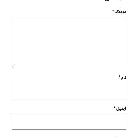
دیدگاه
*
نام
*
ایمیل
*