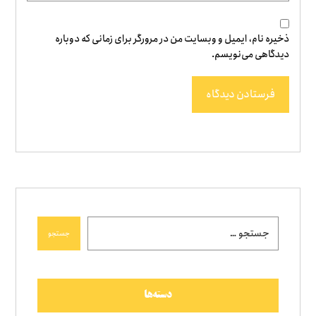
ذخیره نام، ایمیل و وبسایت من در مرورگر برای زمانی که دوباره
دیدگاهی می‌نویسم.
فرستادن دیدگاه
جستجو
دسته‌ها