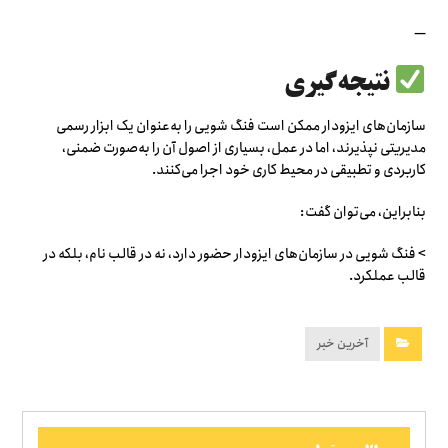
—
نتیجه‌گیری
سازمان‌های ایزودار ممکن است فنگ شویی را به‌عنوان یک ابزار رسمی
مدیریتی نپذیرند، اما در عمل، بسیاری از اصول آن را به‌صورت ضمنی،
کاربردی و تطبیقی در محیط کاری خود اجرا می‌کنند.
بنابراین، می‌توان گفت:
> فنگ شویی در سازمان‌های ایزودار حضور دارد، نه در قالب نام، بلکه در
قالب عملکرد.
آخرین خبر