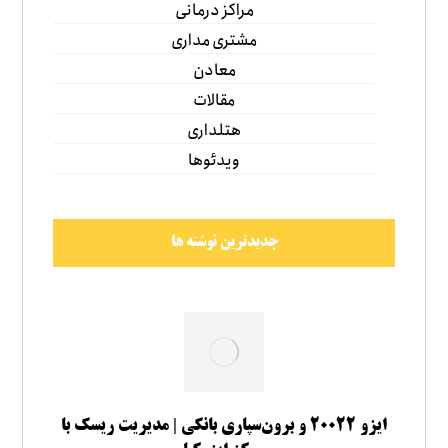
مراکز درمانی
مشتری مداری
معادن
مقالات
هتلداری
ویدئوها
جدیدترین نوشته ها
ایزو ۲۰۰۲۲ و برون‌سپاری بانکی | مدیریت ریسک با