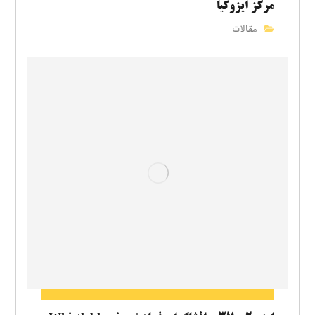
مرکز ایزوکیا
مقالات