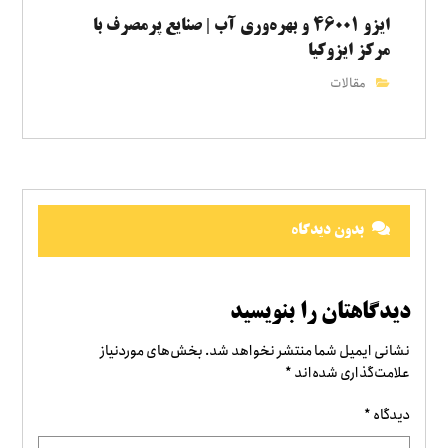
ایزو ۴۶۰۰۱ و بهره‌وری آب | صنایع پرمصرف با
مرکز ایزوکیا
مقالات
بدون دیدگاه
دیدگاهتان را بنویسید
نشانی ایمیل شما منتشر نخواهد شد.
بخش‌های موردنیاز
علامت‌گذاری شده‌اند
*
دیدگاه
*