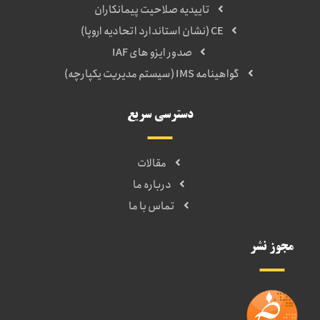
تاییدیه صلاحیت پیمانکاران
CE (نشان استاندارد اتحادیه اروپا)
صدور ایزو های IAF
گواهینامه IMS (سیستم مدیریت یکپارچه)
دسترسی سریع
مقالات
درباره ما
تماس با ما
مجوز نشر