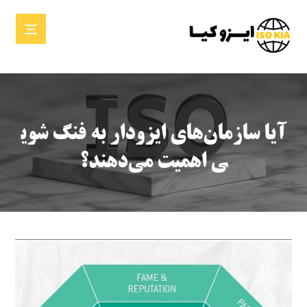
آیا سازمان‌های ایزودار به فنگ شوی
ی اهمیت می‌دهند؟