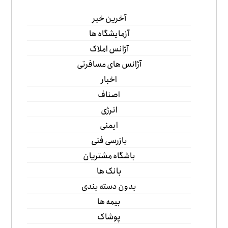
آخرین خبر
آزمایشگاه ها
آژانس املاک
آژانس های مسافرتی
اخبار
اصناف
انرژی
ایمنی
بازرسی فنی
باشگاه مشتریان
بانک ها
بدون دسته بندی
بیمه ها
پوشاک