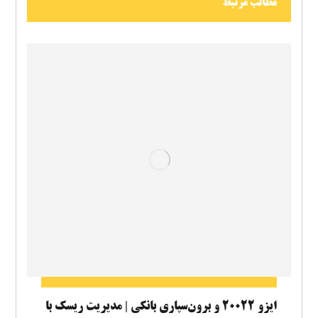
مطالب مرتبط
ایزو ۲۰۰۲۲ و برون‌سپاری بانکی | مدیریت ریسک با