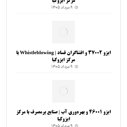
مرکز ایزوکیا
۹ مرداد ۱۴۰۵
ایزو ۳۷۰۰۲ و افشاگران فساد | Whistleblowing با
مرکز ایزوکیا
۹ مرداد ۱۴۰۵
ایزو ۴۶۰۰۱ و بهره‌وری آب | صنایع پرمصرف با مرکز
ایزوکیا
۹ مرداد ۱۴۰۵