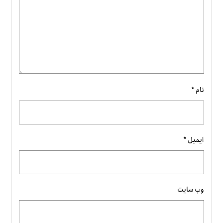
نام
*
ایمیل
*
وب‌ سایت