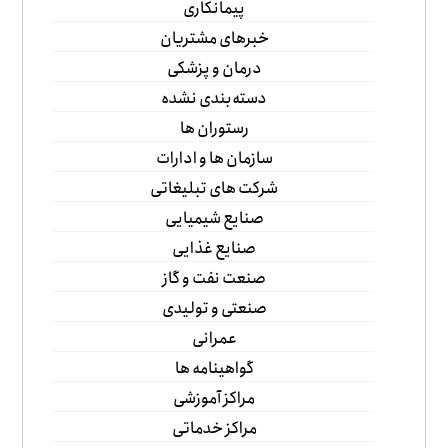
پیمانکاری
خبرهای مشتریان
درمان و پزشکی
دسته‌بندی نشده
رستوران ها
سازمان ها و ادارات
شرکت های تبلیغاتی
صنایع شیمیایی
صنایع غذایی
صنعت نفت و گاز
صنعتی و تولیدی
عمرانی
گواهینامه ها
مراکز آموزشی
مراکز خدماتی