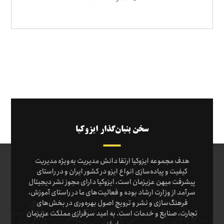
سخن بنیان‌گذار ایزوکیا
هدف مجموعه ایزوکیا ارتقا دانش مدیریت به‌ویژه مدیریت
کیفیت و پیاده‌سازی انواع ایزو در کشور ایران و در راستای
پیشرفت میهن عزیزمان است، ایزوکیا دارای مجوز نشر دیجیتال
سرآمد از وزارت ارشاد بوده و فعالیت‌های ما در راستای آموزش،
فرهنگ‌سازی و نشر و ترویج اصول بهره‌وری در بخش‌های
تجارت، صنایع و خدمات است. به امید سرفرازی مملکت عزیزمان