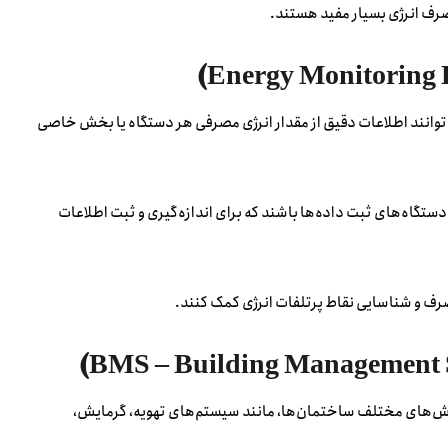
رف انرژی بسیار مفید هستند.
‌توانند اطلاعات دقیق از مقدار انرژی مصرفی هر دستگاه یا بخش خاصی
ستگاه‌های ثبت داده‌ها باشند که برای اندازه‌گیری و ثبت اطلاعات
صرف و شناسایی نقاط پرتلفات انرژی کمک کنند.
ش‌های مختلف ساختمان‌ها، مانند سیستم‌های تهویه، گرمایش،