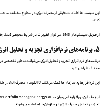
این سیستم‌ها اطلاعات دقیقی از مصرف انرژی در سطوح مختلف ساختمان 
کنند.
از طریق سیستم‌های BMS، می‌توان تغییرات در شرایط محیطی (دما، رطوبت، نور) را به‌طور خودکار کنترل کرده و مصرف انرژی را کاهش داد.
۵. برنامه‌های نرم‌افزاری تجزیه و تحلیل انرژی (Energy Analysis Software)
برنامه‌های نرم‌افزاری تجزیه و تحلیل انرژی می‌توانند به‌طور تخصصی بر
مختلف طراحی شوند.
این نرم‌افزارها به سازمان‌ها کمک می‌کنند تا الگوهای مصرف انرژی را شن
تجزیه و تحلیل مصرف انرژی در سازمان‌ها استفاده می‌شوند.