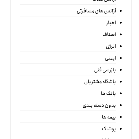
آژانس های مسافرتی
اخبار
اصناف
انرژی
ایمنی
بازرسی فنی
باشگاه مشتریان
بانک ها
بدون دسته بندی
بیمه ها
پوشاک