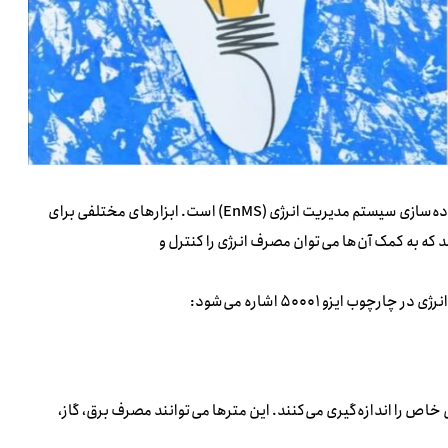
در ایزو ۵۰۰۰۱، اندازه‌گیری و پایش مصرف انرژی بخش بسیار مهمی از پیاده‌سازی سیستم مدیریت انرژی (EnMS) است. ابزارهای مختلفی برای
د که به کمک آن‌ها می‌توان مصرف انرژی را کنترل و
 ایزو ۵۰۰۰۱ اشاره می‌شود:
خاص را اندازه‌گیری می‌کنند. این مترها می‌توانند مصرف برق، گاز،