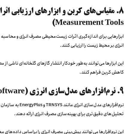
Measurement Tools)
ابزارهایی برای اندازه‌گیری اثرات زیست‌محیطی مصرف انرژی و محاسبه 
انرژی بر محیط زیست را ارزیابی کنند.
این ابزارها می‌توانند به‌طور خودکار انتشار گازهای گلخانه‌ای ناشی از 
کاهش کربن فراهم کنند.
۹. نرم‌افزارهای مدل‌سازی انرژی (Energy Modeling Software)
نرم‌افزارهای مدل‌س
تحلیل‌های دقیق‌تری برای بهینه‌سازی مصرف انرژی ارائه دهند.
این نرم‌افزارها می‌توانند پیش‌بینی مصرف انرژی را براساس داده‌های