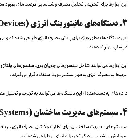
این ابزارها برای تجزیه و تحلیل مصرف و شناسایی فرصت‌های بهبود مص
۳. دستگاه‌های مانیتورینگ انرژی (Energy Monitoring Devices)
این دستگاه‌ها به‌طور ویژه برای پایش مصرف انرژی طراحی شده‌اند و می
در سازمان ارائه دهند.
این ابزارها می‌توانند شامل سنسورهای جریان برق، سنسورهای ولتاژ و د
مربوط به مصرف انرژی به‌طور مستمر مورد استفاده قرار می‌گیرند.
داده‌های به‌دست‌آمده از این دستگاه‌ها می‌توانند به تجزیه و تحلیل م
۴. سیستم‌های مدیریت ساختمان (BMS – Building Management Systems)
سیستم‌های مدیریت ساختمان برای نظارت و کنترل مصرف انرژی در بخ
سرمایش، روشنایی و دیگر تجهیزات انرژی‌بر طراحی شده‌اند.