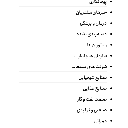
پیمانکاری
خبرهای مشتریان
درمان و پزشکی
دسته‌بندی نشده
رستوران ها
سازمان ها و ادارات
شرکت های تبلیغاتی
صنایع شیمیایی
صنایع غذایی
صنعت نفت و گاز
صنعتی و تولیدی
عمرانی