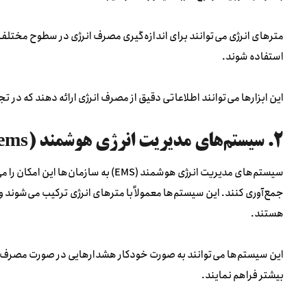
مترهای انرژی می‌توانند برای اندازه‌گیری مصرف انرژی در سطوح مخ
استفاده شوند.
این ابزارها می‌توانند اطلاعاتی دقیق از مصرف انرژی ارائه دهند که د
۲. سیستم‌های مدیریت انرژی هوشمند (Smart Energy Management Systems)
سیستم‌های مدیریت انرژی هوشمند (EMS) به 
جمع‌آوری کنند. این سیستم‌ها معمولاً با مترهای انرژی ترکیب می‌شوند 
هستند.
این سیستم‌ها می‌توانند به صورت خودکار هشدارهایی در صورت مصرف غی
بیشتر فراهم نمایند.