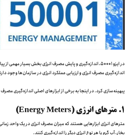
اندازه‌گیری مصرف انرژی و ارزیابی عملکرد انرژی در سازمان‌ها وجود دارن
پبهینه‌سازی کرد. در اینجا به برخی از ابزارهای اصلی اندازه‌گیری مصرف انرژی در چارچوب
۱. مترهای انرژی (Energy Meters)
مترهای انرژی ابزارهایی هستند که میزان مصرف انرژی در یک واحد زمانی 
بخار، آب گرم یا هر نوع انرژی دیگر را اندازه‌گیری کنند.