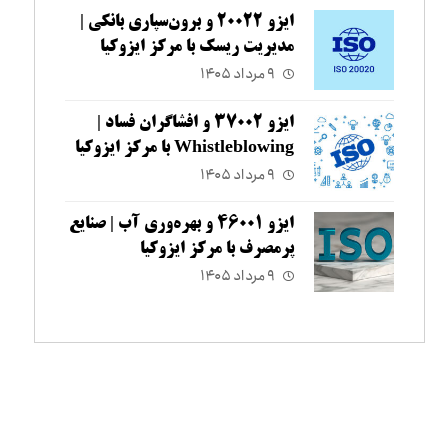
ایزو ۲۰۰۲۲ و برون‌سپاری بانکی |
مدیریت ریسک با مرکز ایزوکیا
۹ مرداد ۱۴۰۵
ایزو ۳۷۰۰۲ و افشاگران فساد |
Whistleblowing با مرکز ایزوکیا
۹ مرداد ۱۴۰۵
ایزو ۴۶۰۰۱ و بهره‌وری آب | صنایع
پرمصرف با مرکز ایزوکیا
۹ مرداد ۱۴۰۵