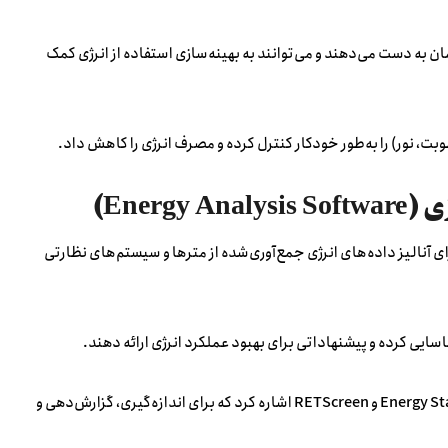
به دست می‌دهند و می‌توانند به بهینه‌سازی استفاده از انرژی کمک
ای آنالیز داده‌های انرژی جمع‌آوری‌شده از مترها و سیستم‌های نظارتی
اسایی کرده و پیشنهاداتی برای بهبود عملکرد انرژی ارائه دهند.
از جمله این نرم‌افزارها می‌توان به Energy Star Portfolio Manager، EnergyCAP و RETScreen اشاره کرد که برای اندازه‌گیری، گزارش‌دهی و