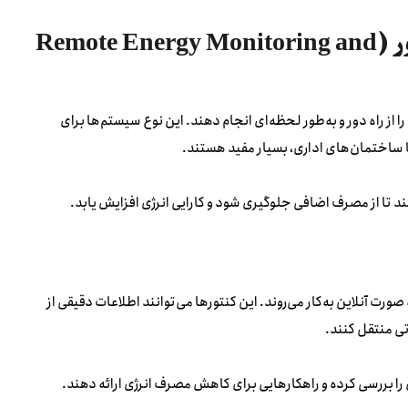
۶. سیستم‌های پایش و کنترل انرژی از راه دور (Remote Energy Monitoring and
 از راه دور و به‌طور لحظه‌ای انجام دهند. این نوع سیستم‌ها برای
 ساختمان‌های اداری، بسیار مفید هستند.
ند تا از مصرف اضافی جلوگیری شود و کارایی انرژی افزایش یابد.
ت آنلاین به‌کار می‌روند. این کنتورها می‌توانند اطلاعات دقیقی از
تی منتقل کنند.
ا بررسی کرده و راهکارهایی برای کاهش مصرف انرژی ارائه دهند.