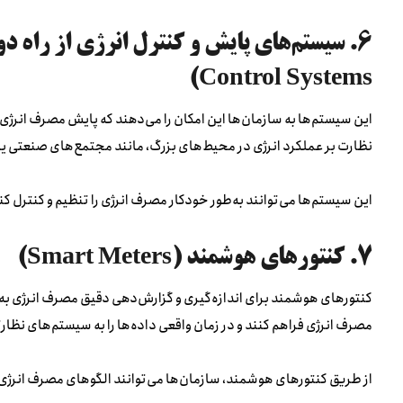
Control Systems)
این سیستم‌ها به سازمان‌ها این امکان را می‌دهند که پایش مصرف انرژی را
نظارت بر عملکرد انرژی در محیط‌های بزرگ، مانند مجتمع‌های صنعتی یا
این سیستم‌ها می‌توانند به‌طور خودکار مصرف انرژی را تنظیم و کنترل کن
۷. کنتورهای هوشمند (Smart Meters)
کنتورهای هوشمند برای اندازه‌گیری و گزارش‌دهی دقیق مصرف انرژی به صور
مصرف انرژی فراهم کنند و در زمان واقعی داده‌ها را به سیستم‌های نظار
از طریق کنتورهای هوشمند، سازمان‌ها می‌توانند الگوهای مصرف انرژی ر