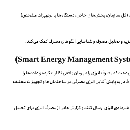
تلف (کل سازمان، بخش‌های خاص، دستگاه‌ها یا تجهیزات مشخص)
ر تجزیه و تحلیل مصرف و شناسایی الگوهای مصرف کمک می‌کند.
سازمان‌ها این امکان را می‌دهند که مصرف انرژی را در زمان واقعی نظارت کرده و داده‌ها را
و قادر به پایش آنلاین انرژی مصرفی در ساختمان‌ها و تجهیزات مختلف
رعادی انرژی ارسال کنند و گزارش‌هایی از مصرف انرژی برای تحلیل