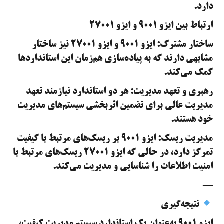
دارد.
ارتباط بین ایزو ۹۰۰۱ و ایزو ۲۷۰۰۱
ساختار مشترک: ایزو ۹۰۰۱ و ایزو ۲۷۰۰۱ نیز ساختار
مشابهی دارند که به پیاده‌سازی هم‌زمان این استانداردها
کمک می‌کند.
رهبری و تعهد مدیریت: هر دو استاندارد نیازمند تعهد
مدیریت عالی برای تضمین اثربخشی سیستم‌های مدیریت
خود هستند.
مدیریت ریسک: ایزو ۹۰۰۱ بر ریسک‌های مرتبط با کیفیت
تمرکز دارد، در حالی که ایزو ۲۷۰۰۱ ریسک‌های مرتبط با
امنیت اطلاعات را شناسایی و مدیریت می‌کند.
—
نتیجه‌گیری