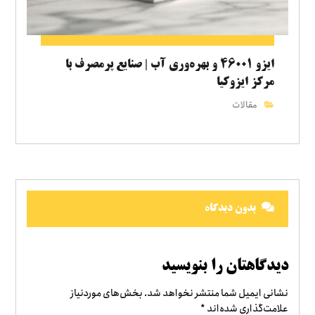
ایزو ۴۶۰۰۱ و بهره‌وری آب | صنایع پرمصرف با
مرکز ایزوکیا
مقالات
بدون دیدگاه
دیدگاهتان را بنویسید
نشانی ایمیل شما منتشر نخواهد شد.
بخش‌های موردنیاز
علامت‌گذاری شده‌اند
*