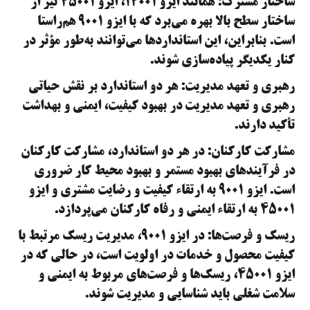
ساختار مشترک: همانند ایزو ۱۴۰۰۱، ایزو ۴۵۰۰۱ نیز از
ساختار سطح بالا بهره می‌برد که با ایزو ۹۰۰۱ هم‌راستا
است. بنابراین، این استانداردها می‌توانند به‌طور مؤثر در
کنار یکدیگر پیاده‌سازی شوند.
رهبری و تعهد مدیریت: هر دو استاندارد بر نقش حیاتی
رهبری و تعهد مدیریت در بهبود کیفیت، ایمنی و بهداشت
تأکید دارند.
مشارکت کارکنان: در هر دو استاندارد، مشارکت کارکنان
در فرآیندهای بهبود مستمر و بهبود محیط کار ضروری
است. ایزو ۹۰۰۱ به ارتقاء کیفیت و رضایت مشتری و ایزو
۴۵۰۰۱ به ارتقاء ایمنی و رفاه کارکنان می‌پردازد.
ریسک و فرصت‌ها: در ایزو ۹۰۰۱، مدیریت ریسک مرتبط با
کیفیت محصول و خدمات در اولویت است، در حالی که در
ایزو ۴۵۰۰۱، ریسک‌ها و فرصت‌های مربوط به ایمنی و
سلامت شغلی باید شناسایی و مدیریت شوند.