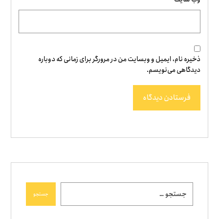
ذخیره نام، ایمیل و وبسایت من در مرورگر برای زمانی که دوباره
دیدگاهی می‌نویسم.
فرستادن دیدگاه
جستجو