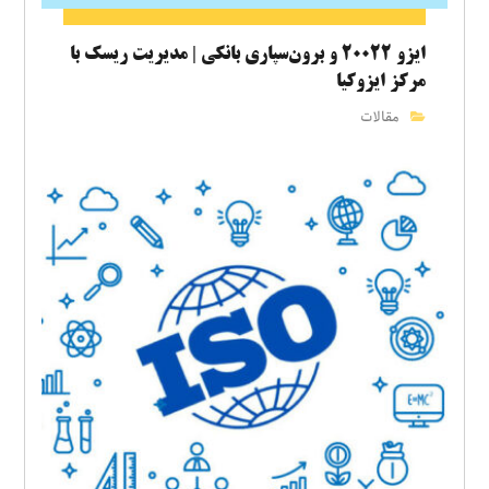
ایزو ۲۰۰۲۲ و برون‌سپاری بانکی | مدیریت ریسک با
مرکز ایزوکیا
مقالات