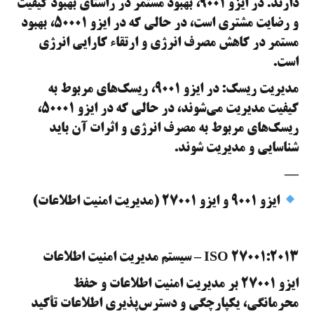
دارند. در ایزو ۹۰۰۱، بهبود مستمر در راستای بهبود کیفیت
و رضایت مشتری است، در حالی که در ایزو ۵۰۰۰۱، بهبود
مستمر در کاهش مصرف انرژی و ارتقاء کارایی انرژی
است.
مدیریت ریسک: در ایزو ۹۰۰۱، ریسک‌های مربوط به
کیفیت مدیریت می‌شوند، در حالی که در ایزو ۵۰۰۰۱،
ریسک‌های مربوط به مصرف انرژی و اثرات آن باید
شناسایی و مدیریت شوند.
—
ایزو ۹۰۰۱ و ایزو ۲۷۰۰۱ (مدیریت امنیت اطلاعات)
ISO 27001:2013 – سیستم مدیریت امنیت اطلاعات
ایزو ۲۷۰۰۱ بر مدیریت امنیت اطلاعات و حفظ
محرمانگی، یکپارچگی و دسترس‌پذیری اطلاعات تأکید