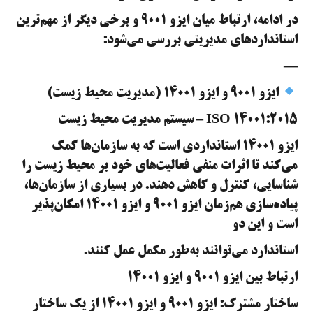
در ادامه، ارتباط میان ایزو ۹۰۰۱ و برخی دیگر از مهم‌ترین
استانداردهای مدیریتی بررسی می‌شود:
—
ایزو ۹۰۰۱ و ایزو ۱۴۰۰۱ (مدیریت محیط زیست)
ISO 14001:2015 – سیستم مدیریت محیط زیست
ایزو ۱۴۰۰۱ استانداردی است که به سازمان‌ها کمک
می‌کند تا اثرات منفی فعالیت‌های خود بر محیط زیست را
شناسایی، کنترل و کاهش دهند. در بسیاری از سازمان‌ها،
پیاده‌سازی هم‌زمان ایزو ۹۰۰۱ و ایزو ۱۴۰۰۱ امکان‌پذیر
است و این دو
استاندارد می‌توانند به‌طور مکمل عمل کنند.
ارتباط بین ایزو ۹۰۰۱ و ایزو ۱۴۰۰۱
ساختار مشترک: ایزو ۹۰۰۱ و ایزو ۱۴۰۰۱ از یک ساختار