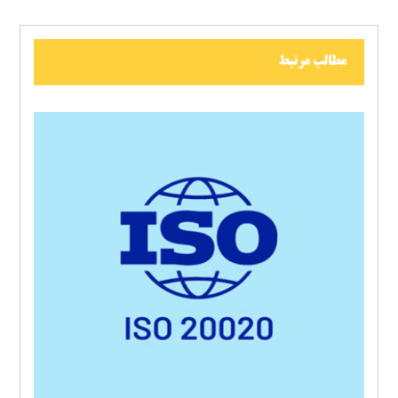
مطالب مرتبط