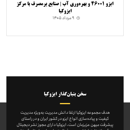
ایزو ۴۶۰۰۱ و بهره‌وری آب | صنایع پرمصرف با مرکز
ایزوکیا
۹ مرداد ۱۴۰۵
سخن بنیان‌گذار ایزوکیا
هدف مجموعه ایزوکیا ارتقا دانش مدیریت به‌ویژه مدیریت
کیفیت و پیاده‌سازی انواع ایزو در کشور ایران و در راستای
پیشرفت میهن عزیزمان است، ایزوکیا دارای مجوز نشر دیجیتال