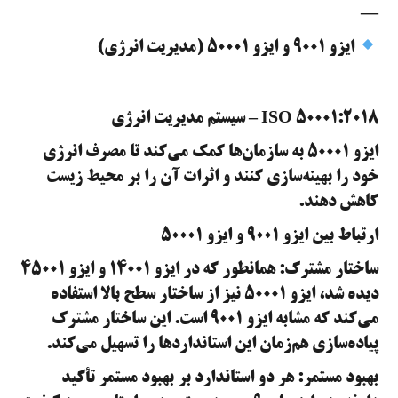
—
ایزو ۹۰۰۱ و ایزو ۵۰۰۰۱ (مدیریت انرژی)
ISO 50001:2018 – سیستم مدیریت انرژی
ایزو ۵۰۰۰۱ به سازمان‌ها کمک می‌کند تا مصرف انرژی
خود را بهینه‌سازی کنند و اثرات آن را بر محیط زیست
کاهش دهند.
ارتباط بین ایزو ۹۰۰۱ و ایزو ۵۰۰۰۱
ساختار مشترک: همانطور که در ایزو ۱۴۰۰۱ و ایزو ۴۵۰۰۱
دیده شد، ایزو ۵۰۰۰۱ نیز از ساختار سطح بالا استفاده
می‌کند که مشابه ایزو ۹۰۰۱ است. این ساختار مشترک
پیاده‌سازی هم‌زمان این استانداردها را تسهیل می‌کند.
بهبود مستمر: هر دو استاندارد بر بهبود مستمر تأکید