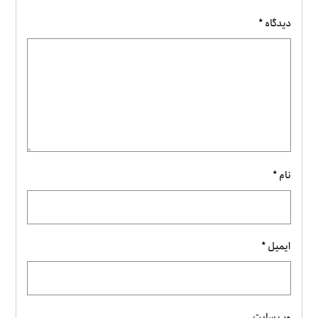
دیدگاه
*
نام
*
ایمیل
*
وب‌ سایت