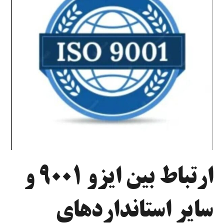
ارتباط بین ایزو ۹۰۰۱ و
سایر استانداردهای