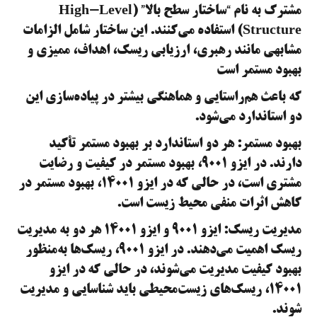
مشترک به نام “ساختار سطح بالا” (High-Level
Structure) استفاده می‌کنند. این ساختار شامل الزامات
مشابهی مانند رهبری، ارزیابی ریسک، اهداف، ممیزی و
بهبود مستمر است
که باعث هم‌راستایی و هماهنگی بیشتر در پیاده‌سازی این
دو استاندارد می‌شود.
بهبود مستمر: هر دو استاندارد بر بهبود مستمر تأکید
دارند. در ایزو ۹۰۰۱، بهبود مستمر در کیفیت و رضایت
مشتری است، در حالی که در ایزو ۱۴۰۰۱، بهبود مستمر در
کاهش اثرات منفی محیط زیست است.
مدیریت ریسک: ایزو ۹۰۰۱ و ایزو ۱۴۰۰۱ هر دو به مدیریت
ریسک اهمیت می‌دهند. در ایزو ۹۰۰۱، ریسک‌ها به‌منظور
بهبود کیفیت مدیریت می‌شوند، در حالی که در ایزو
۱۴۰۰۱، ریسک‌های زیست‌محیطی باید شناسایی و مدیریت
شوند.