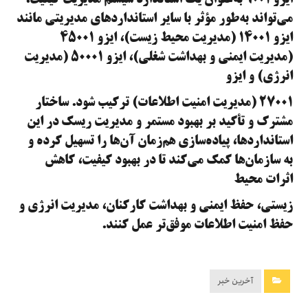
ایزو ۹۰۰۱ به‌عنوان یک استاندارد سیستم مدیریت کیفیت،
می‌تواند به‌طور مؤثر با سایر استانداردهای مدیریتی مانند
ایزو ۱۴۰۰۱ (مدیریت محیط زیست)، ایزو ۴۵۰۰۱
(مدیریت ایمنی و بهداشت شغلی)، ایزو ۵۰۰۰۱ (مدیریت
انرژی) و ایزو
۲۷۰۰۱ (مدیریت امنیت اطلاعات) ترکیب شود. ساختار
مشترک و تأکید بر بهبود مستمر و مدیریت ریسک در این
استانداردها، پیاده‌سازی هم‌زمان آن‌ها را تسهیل کرده و
به سازمان‌ها کمک می‌کند تا در بهبود کیفیت، کاهش
اثرات محیط
زیستی، حفظ ایمنی و بهداشت کارکنان، مدیریت انرژی و
حفظ امنیت اطلاعات موفق‌تر عمل کنند.
آخرین خبر