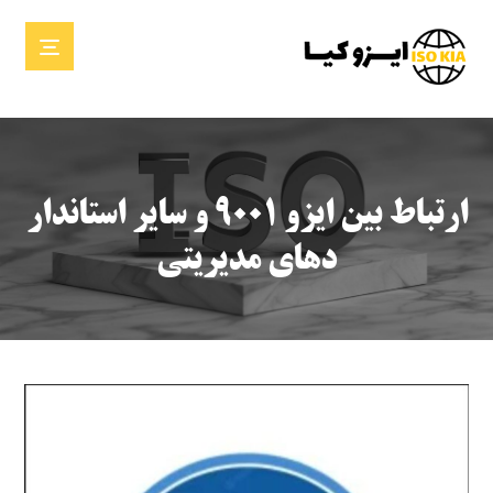
ارتباط بین ایزو ۹۰۰۱ و سایر استاندار
دهای مدیریتی