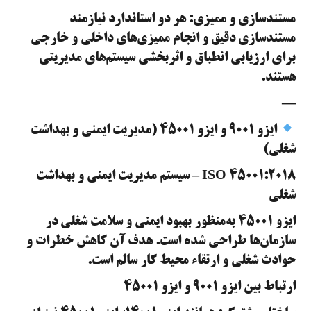
مستندسازی و ممیزی: هر دو استاندارد نیازمند
مستندسازی دقیق و انجام ممیزی‌های داخلی و خارجی
برای ارزیابی انطباق و اثربخشی سیستم‌های مدیریتی
هستند.
—
ایزو ۹۰۰۱ و ایزو ۴۵۰۰۱ (مدیریت ایمنی و بهداشت
شغلی)
ISO 45001:2018 – سیستم مدیریت ایمنی و بهداشت
شغلی
ایزو ۴۵۰۰۱ به‌منظور بهبود ایمنی و سلامت شغلی در
سازمان‌ها طراحی شده است. هدف آن کاهش خطرات و
حوادث شغلی و ارتقاء محیط کار سالم است.
ارتباط بین ایزو ۹۰۰۱ و ایزو ۴۵۰۰۱