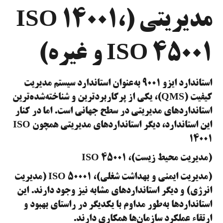
مدیریتی (ISO 14001،
ISO 45001 و غیره)
استاندارد ایزو ۹۰۰۱ به‌عنوان استاندارد سیستم مدیریت
کیفیت (QMS)، یکی از پرکاربردترین و شناخته‌شده‌ترین
استانداردهای مدیریتی در سطح جهانی است. اما در کنار
این استاندارد، دیگر استانداردهای مدیریتی همچون ISO
14001
(مدیریت محیط زیست)، ISO 45001
(مدیریت ایمنی و بهداشت شغلی)، ISO 50001 (مدیریت
انرژی) و دیگر استانداردهای مشابه نیز وجود دارند. این
استانداردها به‌طور مداوم با یکدیگر در راستای بهبود و
ارتقاء عملکرد سازمان‌ها همکاری دارند.