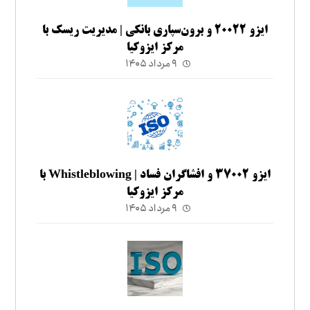
ایزو ۲۰۰۲۲ و برون‌سپاری بانکی | مدیریت ریسک با
مرکز ایزوکیا
۹ مرداد ۱۴۰۵
ایزو ۳۷۰۰۲ و افشاگران فساد | Whistleblowing با
مرکز ایزوکیا
۹ مرداد ۱۴۰۵