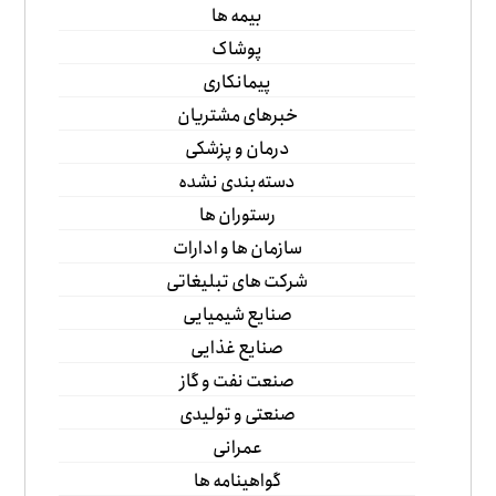
بیمه ها
پوشاک
پیمانکاری
خبرهای مشتریان
درمان و پزشکی
دسته‌بندی نشده
رستوران ها
سازمان ها و ادارات
شرکت های تبلیغاتی
صنایع شیمیایی
صنایع غذایی
صنعت نفت و گاز
صنعتی و تولیدی
عمرانی
گواهینامه ها