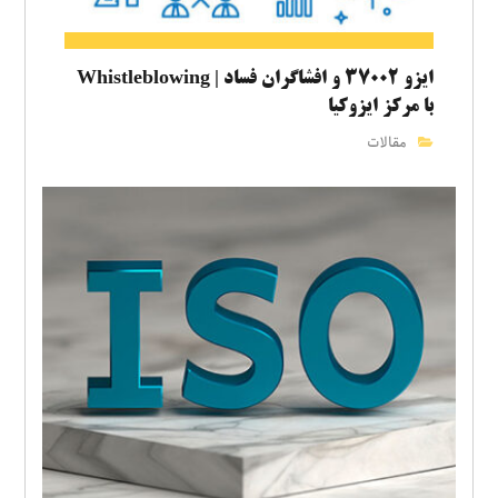
ایزو ۳۷۰۰۲ و افشاگران فساد | Whistleblowing
با مرکز ایزوکیا
مقالات