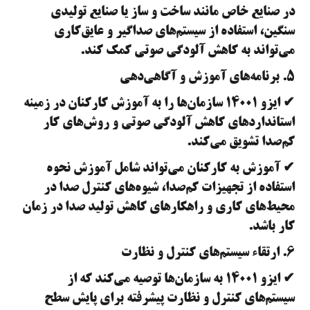
در صنایع خاص مانند ساخت و ساز یا صنایع تولیدی
سنگین، استفاده از سیستم‌های صداگیر و عایق‌کاری
می‌تواند به کاهش آلودگی صوتی کمک کند.
۵. برنامه‌های آموزش و آگاهی‌دهی
✔ ایزو ۱۴۰۰۱ سازمان‌ها را به آموزش کارکنان در زمینه
استانداردهای کاهش آلودگی صوتی و روش‌های کار
کم‌صدا تشویق می‌کند.
✔ آموزش به کارکنان می‌تواند شامل آموزش نحوه
استفاده از تجهیزات کم‌صدا، شیوه‌های کنترل صدا در
محیط‌های کاری و راهکارهای کاهش تولید صدا در زمان
کار باشد.
۶. ارتقاء سیستم‌های کنترل و نظارت
✔ ایزو ۱۴۰۰۱ به سازمان‌ها توصیه می‌کند که از
سیستم‌های کنترل و نظارت پیشرفته برای پایش سطح