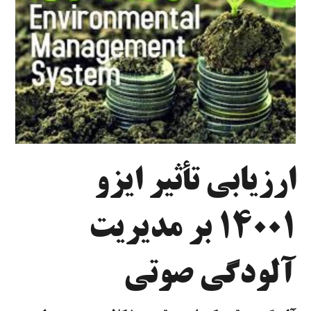
ارزیابی تأثیر ایزو
۱۴۰۰۱ بر مدیریت
آلودگی صوتی