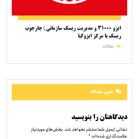
ایزو ۳۱۰۰۰ و مدیریت ریسک سازمانی | چارچوب
ریسک با مرکز ایزوکیا
مقالات
بدون دیدگاه
دیدگاهتان را بنویسید
نشانی ایمیل شما منتشر نخواهد شد.
بخش‌های موردنیاز
علامت‌گذاری شده‌اند
*