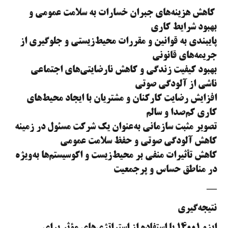
کاهش هزینه‌های جبران خسارات به سلامت عمومی و
بهبود شرایط کاری
پایبندی به قوانین و مقررات محیط‌زیستی و جلوگیری از
جریمه‌های قانونی
بهبود کیفیت زندگی و کاهش نارضایتی‌های اجتماعی
ناشی از آلودگی صوتی
افزایش رضایت کارکنان و مشتریان با ایجاد محیط‌های
کاری کم‌صدا و سالم
تصویر مثبت سازمانی به‌عنوان یک شرکت مسئول در زمینه
کاهش آلودگی صوتی و حفظ سلامت عمومی
کاهش تأثیرات منفی بر محیط‌زیست و اکوسیستم‌ها به‌ویژه
در مناطق حساس و پرجمعیت
—
نتیجه‌گیری
ایزو ۱۴۰۰۱ با استفاده از استراتژی‌های مؤثر برای