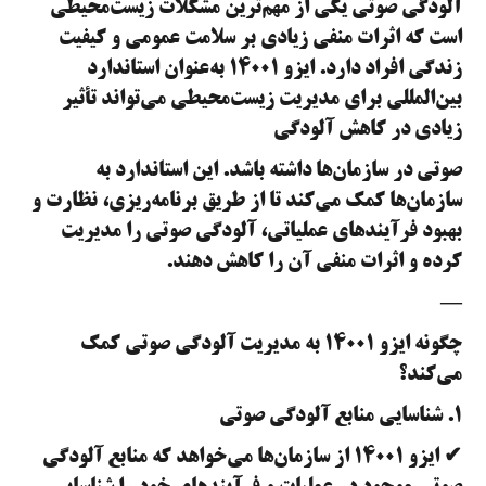
آلودگی صوتی یکی از مهم‌ترین مشکلات زیست‌محیطی
است که اثرات منفی زیادی بر سلامت عمومی و کیفیت
زندگی افراد دارد. ایزو ۱۴۰۰۱ به‌عنوان استاندارد
بین‌المللی برای مدیریت زیست‌محیطی می‌تواند تأثیر
زیادی در کاهش آلودگی
صوتی در سازمان‌ها داشته باشد. این استاندارد به
سازمان‌ها کمک می‌کند تا از طریق برنامه‌ریزی، نظارت و
بهبود فرآیندهای عملیاتی، آلودگی صوتی را مدیریت
کرده و اثرات منفی آن را کاهش دهند.
—
چگونه ایزو ۱۴۰۰۱ به مدیریت آلودگی صوتی کمک
می‌کند؟
۱. شناسایی منابع آلودگی صوتی
✔ ایزو ۱۴۰۰۱ از سازمان‌ها می‌خواهد که منابع آلودگی