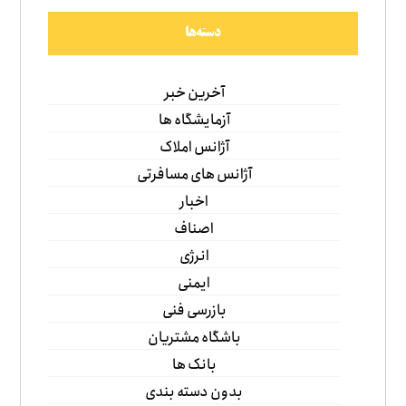
دسته‌ها
آخرین خبر
آزمایشگاه ها
آژانس املاک
آژانس های مسافرتی
اخبار
اصناف
انرژی
ایمنی
بازرسی فنی
باشگاه مشتریان
بانک ها
بدون دسته بندی