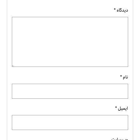
دیدگاه
*
نام
*
ایمیل
*
وب‌ سایت