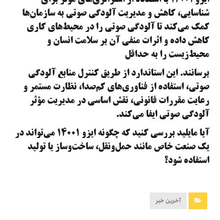
شناسایی، کاهش و مدیریت آلودگی صوتی به سازمان‌ها
کمک می‌کند تا آلودگی صوتی را در محیط‌های کاری
کاهش داده و اثرات منفی آن بر سلامت انسان و
محیط‌زیست را به حداقل
برسانند. این استاندارد از طریق کنترل منابع آلودگی
صوتی، استفاده از فناوری‌های کم‌صدا، نظارت مستمر و
رعایت مقررات قانونی، نقش اساسی در مدیریت مؤثر
آلودگی صوتی ایفا می‌کند.
آیا مایلید بررسی کنید که چگونه ایزو ۱۴۰۰۱ می‌تواند در
یک صنعت خاص مانند حمل‌ونقل، ساخت‌وساز یا تولید
استفاده شود؟
آخرین خبر