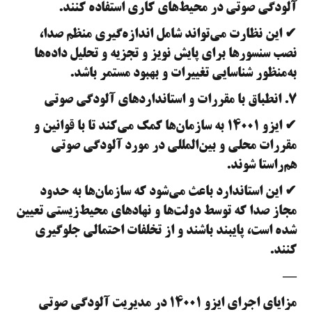
آلودگی صوتی در محیط‌های کاری استفاده کنند.
✔ این نظارت می‌تواند شامل اندازه‌گیری منظم صدا،
نصب سنسورها برای پایش نویز و تجزیه و تحلیل داده‌ها
به‌منظور شناسایی تغییرات و بهبود مستمر باشد.
۷. انطباق با مقررات و استانداردهای آلودگی صوتی
✔ ایزو ۱۴۰۰۱ به سازمان‌ها کمک می‌کند تا با قوانین و
مقررات محلی و بین‌المللی در مورد آلودگی صوتی
هم‌راستا شوند.
✔ این استاندارد باعث می‌شود که سازمان‌ها به حدود
مجاز صدا که توسط دولت‌ها و نهادهای محیط‌زیستی تعیین
شده است، پایبند باشند و از تخلفات احتمالی جلوگیری
کنند.
—
مزایای اجرای ایزو ۱۴۰۰۱ در مدیریت آلودگی صوتی