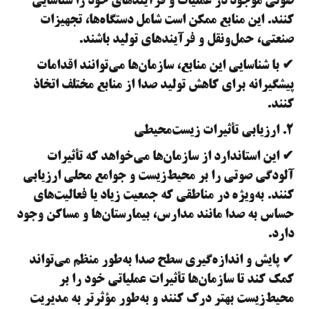
صوتی موجود در عملیات و فرآیندهای خود را شناسایی
کنند. این منابع ممکن است شامل دستگاه‌ها، تجهیزات
صنعتی، حمل‌ونقل و فرآیندهای تولید باشند.
✔ با شناسایی این منابع، سازمان‌ها می‌توانند اقدامات
پیشگیرانه برای کاهش تولید صدا از منابع مختلف اتخاذ
کنند.
۲. ارزیابی تأثیرات زیست‌محیطی
✔ این استاندارد از سازمان‌ها می‌خواهد که تأثیرات
آلودگی صوتی را بر محیط‌زیست و جوامع محلی ارزیابی
کنند. به‌ویژه در مناطقی که جمعیت زیاد یا فعالیت‌های
حساس به صدا مانند مدارس، بیمارستان‌ها و مساکن وجود
دارد.
✔ پایش و اندازه‌گیری سطح صدا به‌طور منظم می‌تواند
کمک کند تا سازمان‌ها تأثیرات عملیاتی خود را بر
محیط‌زیست بهتر درک کنند و به‌طور مؤثرتر به مدیریت