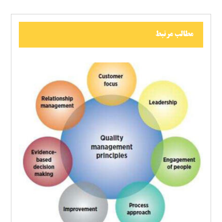
مطالب مرتبط