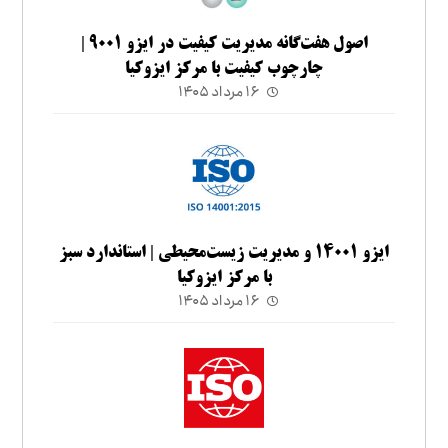
اصول هفت‌گانه مدیریت کیفیت در ایزو ۹۰۰۱ |
چارچوب کیفیت با مرکز ایزوکیا
۱۶ مرداد ۱۴۰۵
ایزو ۱۴۰۰۱ و مدیریت زیست‌محیطی | استاندارد سبز
با مرکز ایزوکیا
۱۶ مرداد ۱۴۰۵