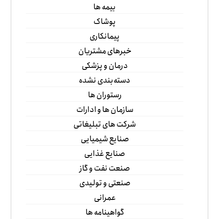
بیمه ها
پوشاک
پیمانکاری
خبرهای مشتریان
درمان و پزشکی
دسته‌بندی نشده
رستوران ها
سازمان ها و ادارات
شرکت های تبلیغاتی
صنایع شیمیایی
صنایع غذایی
صنعت نفت و گاز
صنعتی و تولیدی
عمرانی
گواهینامه ها