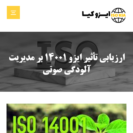
ارزیابی تأثیر ایزو ۱۴۰۰۱ بر مدیریت
آلودگی صوتی