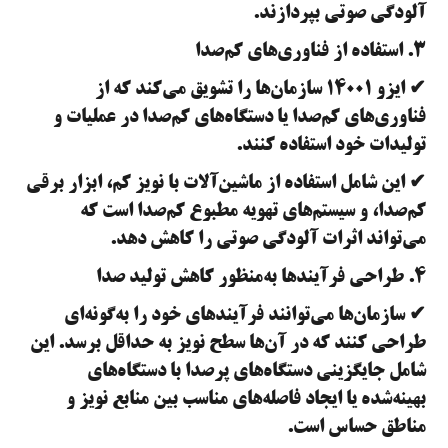
آلودگی صوتی بپردازند.
۳. استفاده از فناوری‌های کم‌صدا
✔ ایزو ۱۴۰۰۱ سازمان‌ها را تشویق می‌کند که از
فناوری‌های کم‌صدا یا دستگاه‌های کم‌صدا در عملیات و
تولیدات خود استفاده کنند.
✔ این شامل استفاده از ماشین‌آلات با نویز کم، ابزار برقی
کم‌صدا، و سیستم‌های تهویه مطبوع کم‌صدا است که
می‌تواند اثرات آلودگی صوتی را کاهش دهد.
۴. طراحی فرآیندها به‌منظور کاهش تولید صدا
✔ سازمان‌ها می‌توانند فرآیندهای خود را به‌گونه‌ای
طراحی کنند که در آن‌ها سطح نویز به حداقل برسد. این
شامل جایگزینی دستگاه‌های پرصدا با دستگاه‌های
بهینه‌شده یا ایجاد فاصله‌های مناسب بین منابع نویز و
مناطق حساس است.