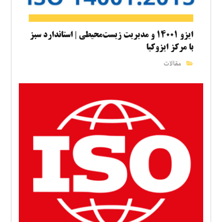
ایزو ۱۴۰۰۱ و مدیریت زیست‌محیطی | استاندارد سبز
با مرکز ایزوکیا
مقالات