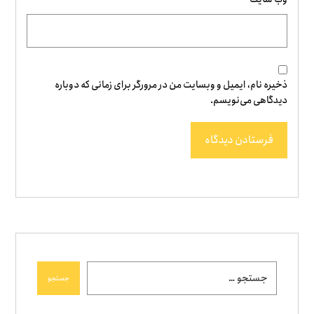
ذخیره نام، ایمیل و وبسایت من در مرورگر برای زمانی که دوباره
دیدگاهی می‌نویسم.
فرستادن دیدگاه
جستجو