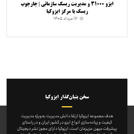
ایزو ۳۱۰۰۰ و مدیریت ریسک سازمانی | چارچوب
ریسک با مرکز ایزوکیا
۱۶ مرداد ۱۴۰۵
سخن بنیان‌گذار ایزوکیا
هدف مجموعه ایزوکیا ارتقا دانش مدیریت به‌ویژه مدیریت
کیفیت و پیاده‌سازی انواع ایزو در کشور ایران و در راستای
پیشرفت میهن عزیزمان است، ایزوکیا دارای مجوز نشر دیجیتال