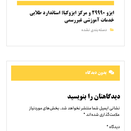
ایزو ۲۹۹۹۰ و مرکز ایزوکیا؛ استاندارد طلایی
خدمات آموزشی غیررسمی
دسته‌بندی نشده
بدون دیدگاه
دیدگاهتان را بنویسید
نشانی ایمیل شما منتشر نخواهد شد.
بخش‌های موردنیاز
علامت‌گذاری شده‌اند
*
دیدگاه
*