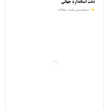
دقت استاندارد جهانی
دسته‌بندی نشده
مقالات
,