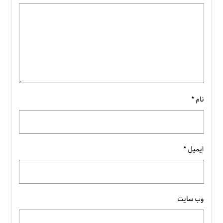
نام
*
ایمیل
*
وب‌ سایت