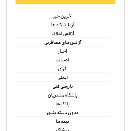
آخرین خبر
آزمایشگاه ها
آژانس املاک
آژانس های مسافرتی
اخبار
اصناف
انرژی
ایمنی
بازرسی فنی
باشگاه مشتریان
بانک ها
بدون دسته بندی
بیمه ها
پوشاک