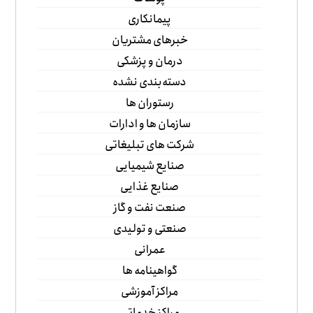
پیمانکاری
خبرهای مشتریان
درمان و پزشکی
دسته‌بندی نشده
رستوران ها
سازمان ها و ادارات
شرکت های تبلیغاتی
صنایع شیمیایی
صنایع غذایی
صنعت نفت و گاز
صنعتی و تولیدی
عمرانی
گواهینامه ها
مراکز آموزشی
مراکز خدماتی