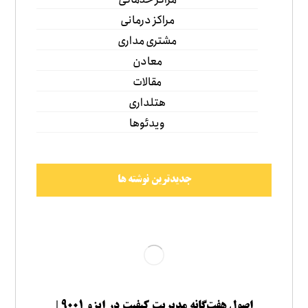
مراکز درمانی
مشتری مداری
معادن
مقالات
هتلداری
ویدئوها
جدیدترین نوشته ها
اصول هفت‌گانه مدیریت کیفیت در ایزو ۹۰۰۱ |