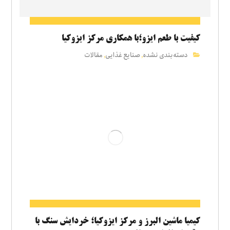
کیفیت با طعم ایزو؛با همکاری مرکز ایزوکیا
دسته‌بندی نشده
صنایع غذایی
مقالات
,
,
کیمیا ماشین البرز و مرکز ایزوکیا؛ خردایش سنگ با