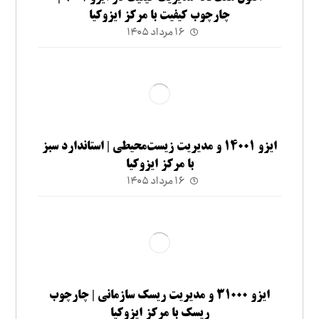
چارچوب کیفیت با مرکز ایزوکیا
۱۶ مرداد ۱۴۰۵
ایزو ۱۴۰۰۱ و مدیریت زیست‌محیطی | استاندارد سبز
با مرکز ایزوکیا
۱۶ مرداد ۱۴۰۵
ایزو ۳۱۰۰۰ و مدیریت ریسک سازمانی | چارچوب
ریسک با مرکز ایزوکیا