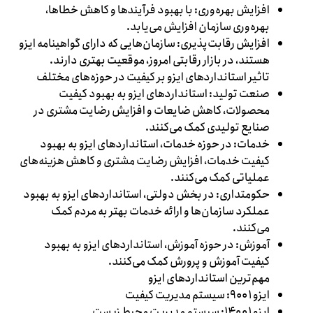
افزایش بهره‌وری: با بهبود فرآیندها و کاهش خطاها،
بهره‌وری سازمان افزایش می‌یابد.
افزایش رقابت‌پذیری: سازمان‌هایی که دارای گواهینامه ایزو
هستند، در بازار رقابتی امروز، موقعیت بهتری دارند.
تاثیر استانداردهای ایزو بر کیفیت در حوزه‌های مختلف
صنعت تولید: استانداردهای ایزو به بهبود کیفیت
محصولات، کاهش ضایعات و افزایش رضایت مشتری در
صنایع تولیدی کمک می‌کنند.
خدمات: در حوزه خدمات، استانداردهای ایزو به بهبود
کیفیت خدمات، افزایش رضایت مشتری و کاهش هزینه‌های
عملیاتی کمک می‌کنند.
حکومتداری: در بخش دولتی، استانداردهای ایزو به بهبود
عملکرد سازمان‌ها و ارائه خدمات بهتر به مردم کمک
می‌کنند.
آموزش: در حوزه آموزش، استانداردهای ایزو به بهبود
کیفیت آموزش و پرورش کمک می‌کنند.
مهم‌ترین استانداردهای ایزو
ایزو ۹۰۰۱: سیستم مدیریت کیفیت
ایزو ۱۴۰۰۱: سیستم مدیریت محیط زیست