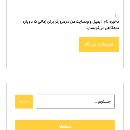
ذخیره نام، ایمیل و وبسایت من در مرورگر برای زمانی که دوباره
دیدگاهی می‌نویسم.
فرستادن دیدگاه
جستجو
دسته‌ها