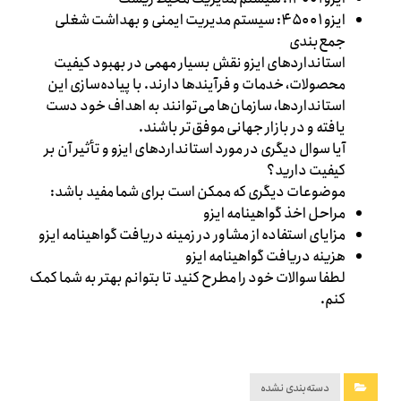
ایزو ۴۵۰۰۱: سیستم مدیریت ایمنی و بهداشت شغلی
جمع‌بندی
استانداردهای ایزو نقش بسیار مهمی در بهبود کیفیت
محصولات، خدمات و فرآیندها دارند. با پیاده‌سازی این
استانداردها، سازمان‌ها می‌توانند به اهداف خود دست
یافته و در بازار جهانی موفق‌تر باشند.
آیا سوال دیگری در مورد استانداردهای ایزو و تأثیر آن بر
کیفیت دارید؟
موضوعات دیگری که ممکن است برای شما مفید باشد:
مراحل اخذ گواهینامه ایزو
مزایای استفاده از مشاور در زمینه دریافت گواهینامه ایزو
هزینه دریافت گواهینامه ایزو
لطفا سوالات خود را مطرح کنید تا بتوانم بهتر به شما کمک
کنم.
دسته‌بندی نشده