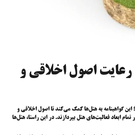
اندارد Green Key و رعایت اصول اخلاقی و
ود نمی‌شود؛ این گواهینامه به هتل‌ها کمک می‌کند تا اصول اخلاقی و
تمام ابعاد فعالیت‌های هتل بپردازند. در این راستا، هتل‌ها