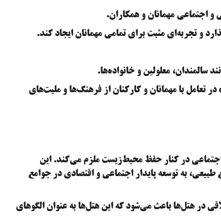
 و اجتماعی مهمانان و همکاران.
د و تجربه‌ای مثبت برای تمامی مهمانان ایجاد کند.
 سالمندان، معلولین و خانواده‌ها.
در تعامل با مهمانان و کارکنان از فرهنگ‌ها و ملیت‌های
ول اخلاقی و اجتماعی در کنار حفظ محیط‌زیست ملزم می‌کند. این
ع طبیعی، به توسعه پایدار اجتماعی و اقتصادی در جوامع
قی در هتل‌ها باعث می‌شود که این هتل‌ها به عنوان الگوهای