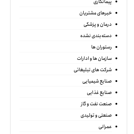
پیمانکاری
خبرهای مشتریان
درمان و پزشکی
دسته‌بندی نشده
رستوران ها
سازمان ها و ادارات
شرکت های تبلیغاتی
صنایع شیمیایی
صنایع غذایی
صنعت نفت و گاز
صنعتی و تولیدی
عمرانی