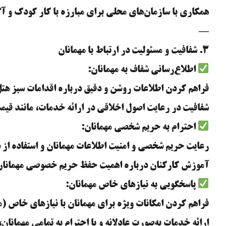
همکاری با سازمان‌های محلی برای مبارزه با کار کودک و آگ
—
۳. شفافیت و مسئولیت در ارتباط با مهمانان
اطلاع‌رسانی شفاف به مهمانان:
فراهم کردن اطلاعات روشن و دقیق درباره اقدامات سبز هت
شفافیت در رعایت اصول اخلاقی در ارائه خدمات، مانند قیم
احترام به حریم شخصی مهمانان:
رعایت حریم شخصی و امنیت اطلاعات مهمانان و استفاده از 
آموزش کارکنان درباره اهمیت حفظ حریم خصوصی مهمانان 
پاسخگویی به نیازهای خاص مهمانان:
فراهم کردن امکانات ویژه برای مهمانان با نیازهای خاص (مان
ارائه خدمات به‌صورت عادلانه و با احترام به تمامی مهمانان