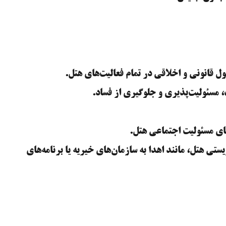
ل قانونی و اخلاقی در تمام فعالیت‌های هتل.
 مسئولیت‌پذیری و جلوگیری از فساد.
های مسئولیت اجتماعی هتل.
تی هتل، مانند اهدا به سازمان‌های خیریه یا برنامه‌های