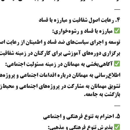
—
۴. رعایت اصول شفافیت و مبارزه با فساد
مبارزه با فساد و رشوه‌خواری:
توسعه و اجرای سیاست‌های ضد فساد و اطمینان از رعایت اصو
برگزاری دوره‌های آموزشی برای کارکنان در زمینه شفافیت،
آگاهی‌بخشی به مهمانان در زمینه مسئولیت اجتماعی:
اطلاع‌رسانی به مهمانان درباره اقدامات اجتماعی و پروژه‌
تشویق مهمانان به مشارکت در پروژه‌های اجتماعی و محیط‌زیس
بازگشت به جامعه.
—
۵. احترام به تنوع فرهنگی و اجتماعی
پذیرش تنوع فرهنگی و مذهبی: