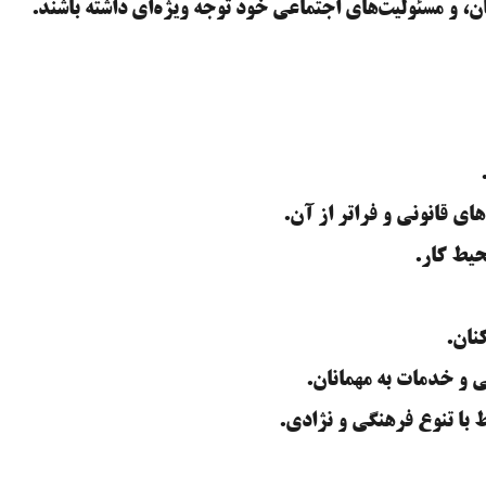
ن، و مسئولیت‌های اجتماعی خود توجه ویژه‌ای داشته باشند.
ای قانونی و فراتر از آن.
حیط کار.
نان.
 و خدمات به مهمانان.
 با تنوع فرهنگی و نژادی.