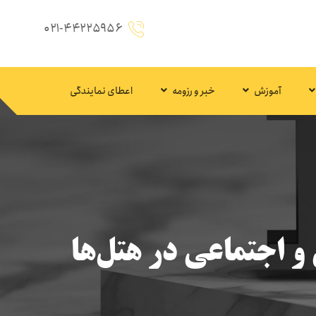
۰۲۱-۴۴۲۲۵۹۵۶
آموزش
خبر و رزومه
اعطای نمایندگی