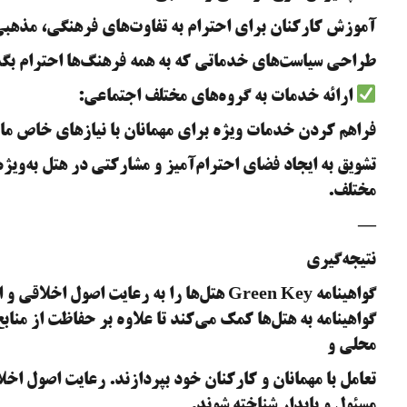
آموزش کارکنان برای احترام به تفاوت‌های فرهنگی، مذهبی
طراحی سیاست‌های خدماتی که به همه فرهنگ‌ها احترام بگذار
ارائه خدمات به گروه‌های مختلف اجتماعی:
فراهم کردن خدمات ویژه برای مهمانان با نیازهای خاص مانند
تشویق به ایجاد فضای احترام‌آمیز و مشارکتی در هتل به‌ویژه 
مختلف.
—
نتیجه‌گیری
گواهینامه Green Key هتل‌ها را به رعایت اص
گواهینامه به هتل‌ها کمک می‌کند تا علاوه بر حفاظت از مناب
محلی و
تعامل با مهمانان و کارکنان خود بپردازند. رعایت اصول اخلا
مسئول و پایدار شناخته شوند.