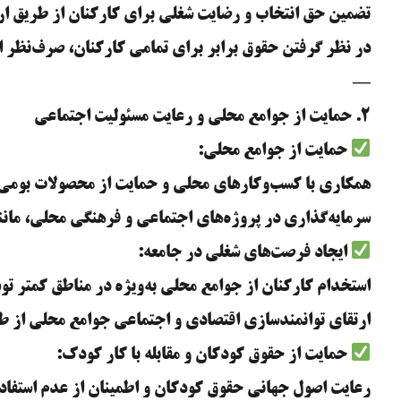
تضمین حق انتخاب و رضایت شغلی برای کارکنان از طریق ارائ
در نظر گرفتن حقوق برابر برای تمامی کارکنان، صرف‌نظر ا
—
۲. حمایت از جوامع محلی و رعایت مسئولیت اجتماعی
حمایت از جوامع محلی:
همکاری با کسب‌وکارهای محلی و حمایت از محصولات بومی در
سرمایه‌گذاری در پروژه‌های اجتماعی و فرهنگی محلی، مانن
ایجاد فرصت‌های شغلی در جامعه:
استخدام کارکنان از جوامع محلی به‌ویژه در مناطق کمتر توسع
ارتقای توانمندسازی اقتصادی و اجتماعی جوامع محلی از ط
حمایت از حقوق کودکان و مقابله با کار کودک:
رعایت اصول جهانی حقوق کودکان و اطمینان از عدم استفاده