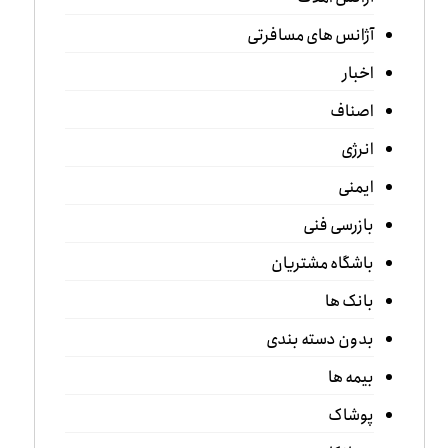
آژانس های مسافرتی
اخبار
اصناف
انرژی
ایمنی
بازرسی فنی
باشگاه مشتریان
بانک ها
بدون دسته بندی
بیمه ها
پوشاک