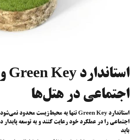
است
اجتماعی در هتل‌ها
استاندارد Green Key تنها به محیط‌زیست محد
اجتماعی را در عملکرد خود رعایت کنند و به توسعه پایدار در 
باید