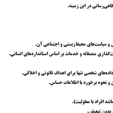
اهی‌رسانی در این زمینه.
ل و سیاست‌های محیط‌زیستی و اجتماعی آن.
ت‌گذاری منصفانه و خدمات بر اساس استانداردهای انسانی.
داده‌های شخصی تنها برای اهداف قانونی و اخلاقی.
و نحوه برخورد با اطلاعات حساس.
ند افراد با معلولیت).
، بدون تبعیض.