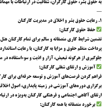
به حقوق بشر، حقوق کارگران، شفافیت در ارتباطات با مهمانا
—
۱. رعایت حقوق بشر و اخلاق در مدیریت کارکنان
حفظ حقوق کارکنان:
تضمین شرایط کاری منصفانه و سالم برای تمام کارکنان هتل.
پرداخت منظم حقوق و مزایا به کارکنان، با رعایت استاندارده
جلوگیری از هرگونه تبعیض، آزار و اذیت و سوءاستفاده در م
آموزش و ارتقای شغلی کارکنان:
فراهم کردن فرصت‌های آموزش و توسعه حرفه‌ای برای کارک
برگزاری دوره‌های آموزشی در زمینه پایداری، اصول اخلاقی
ارتقای آگاهی اجتماعی و فرهنگی کارکنان به‌ویژه در ارتباط
برخورد منصفانه با همه کارکنان: