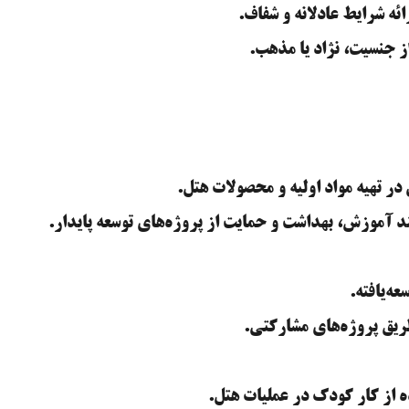
ه شرایط عادلانه و شفاف.
ز جنسیت، نژاد یا مذهب.
 تهیه مواد اولیه و محصولات هتل.
د آموزش، بهداشت و حمایت از پروژه‌های توسعه پایدار.
ه‌یافته.
ریق پروژه‌های مشارکتی.
 از کار کودک در عملیات هتل.