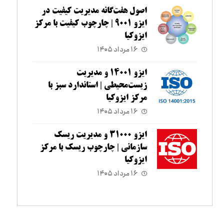
اصول هفت‌گانه مدیریت کیفیت در
ایزو ۹۰۰۱ | چارچوب کیفیت با مرکز
ایزوکیا
۱۶ مرداد ۱۴۰۵
ایزو ۱۴۰۰۱ و مدیریت
زیست‌محیطی | استاندارد سبز با
مرکز ایزوکیا
۱۶ مرداد ۱۴۰۵
ایزو ۳۱۰۰۰ و مدیریت ریسک
سازمانی | چارچوب ریسک با مرکز
ایزوکیا
۱۶ مرداد ۱۴۰۵