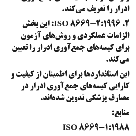
ادرار را تعریف می‌کند.
۲. ISO 8669-2:1996: این بخش
الزامات عملکردی و روش‌های آزمون
برای کیسه‌های جمع‌آوری ادرار را تعیین
می‌کند.
این استانداردها برای اطمینان از کیفیت و
کارایی کیسه‌های جمع‌آوری ادرار در
مصارف پزشکی تدوین شده‌اند.
منابع:
ISO 8669-1:1988