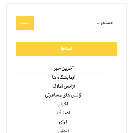
جستجو
دسته‌ها
آخرین خبر
آزمایشگاه ها
آژانس املاک
آژانس های مسافرتی
اخبار
اصناف
انرژی
ایمنی