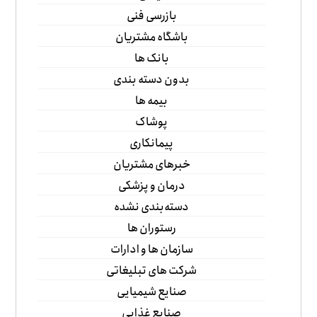
بازرسی فنی
باشگاه مشتریان
بانک ها
بدون دسته بندی
بیمه ها
پوشاک
پیمانکاری
خبرهای مشتریان
درمان و پزشکی
دسته‌بندی نشده
رستوران ها
سازمان ها و ادارات
شرکت های تبلیغاتی
صنایع شیمیایی
صنایع غذایی