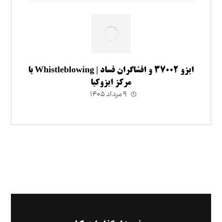
ایزو ۳۷۰۰۲ و افشاگران فساد | Whistleblowing با
مرکز ایزوکیا
۹ مرداد ۱۴۰۵