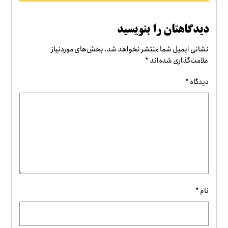
دیدگاهتان را بنویسید
نشانی ایمیل شما منتشر نخواهد شد.
بخش‌های موردنیاز
علامت‌گذاری شده‌اند
*
دیدگاه
*
نام
*