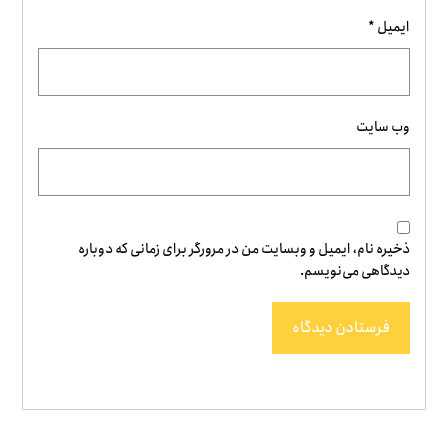
ایمیل
*
وب‌ سایت
ذخیره نام، ایمیل و وبسایت من در مرورگر برای زمانی که دوباره
دیدگاهی می‌نویسم.
فرستادن دیدگاه