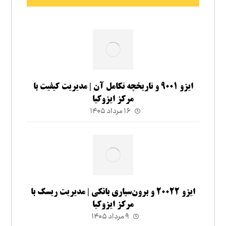
ایزو ۹۰۰۱ و تاریخچه تکامل آن | مدیریت کیفیت با
مرکز ایزوکیا
۱۶ مرداد ۱۴۰۵
ایزو ۲۰۰۲۲ و برون‌سپاری بانکی | مدیریت ریسک با
مرکز ایزوکیا
۹ مرداد ۱۴۰۵