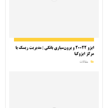
ایزو ۲۰۰۲۲ و برون‌سپاری بانکی | مدیریت ریسک با
مرکز ایزوکیا
مقالات