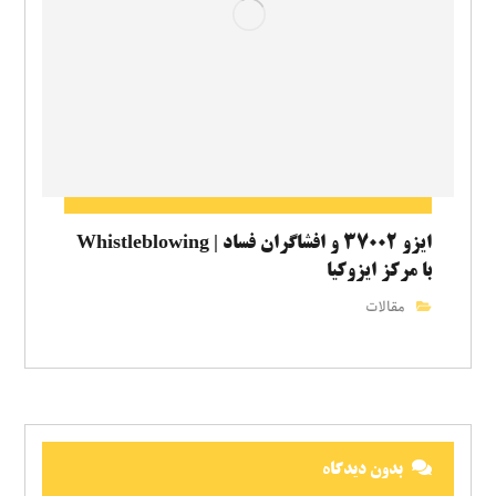
ایزو ۳۷۰۰۲ و افشاگران فساد | Whistleblowing
با مرکز ایزوکیا
مقالات
بدون دیدگاه