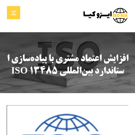
افزایش اعتماد مشتری با پیاده‌سازی ا
ستاندارد بین‌المللی ISO 13485