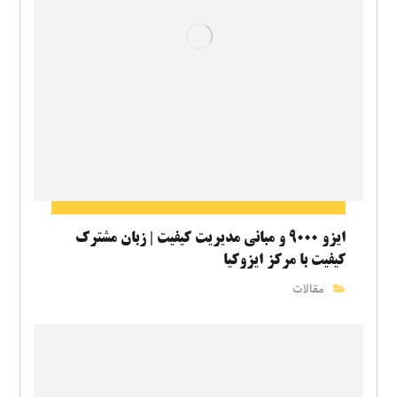
ایزو ۹۰۰۰ و مبانی مدیریت کیفیت | زبان مشترک
کیفیت با مرکز ایزوکیا
مقالات