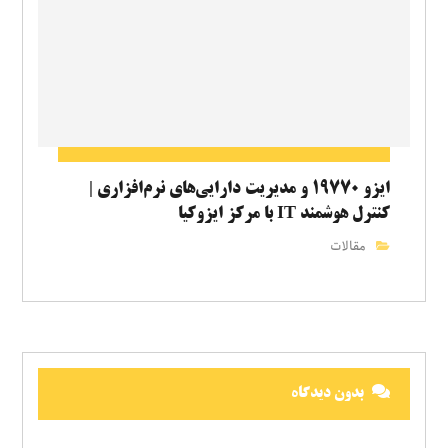
ایزو ۱۹۷۷۰ و مدیریت دارایی‌های نرم‌افزاری |
کنترل هوشمند IT با مرکز ایزوکیا
مقالات
بدون دیدگاه