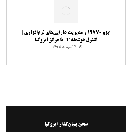
ایزو ۱۹۷۷۰ و مدیریت دارایی‌های نرم‌افزاری |
کنترل هوشمند IT با مرکز ایزوکیا
۱۷ مرداد ۱۴۰۵
سخن بنیان‌گذار ایزوکیا