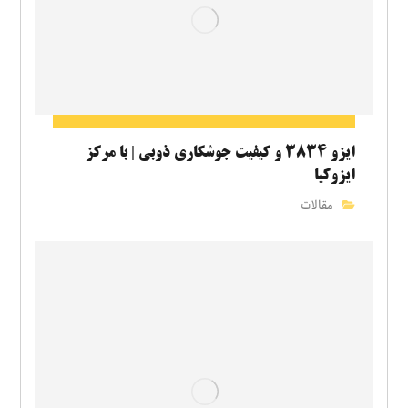
ایزو ۳۸۳۴ و کیفیت جوشکاری ذوبی | با مرکز
ایزوکیا
مقالات