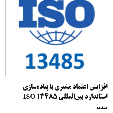
افزایش اعتماد مشتری با پیاده‌سازی
استاندارد بین‌المللی ISO 13485
مقدمه