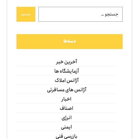
جستجو
دسته‌ها
آخرین خبر
آزمایشگاه ها
آژانس املاک
آژانس های مسافرتی
اخبار
اصناف
انرژی
ایمنی
بازرسی فنی