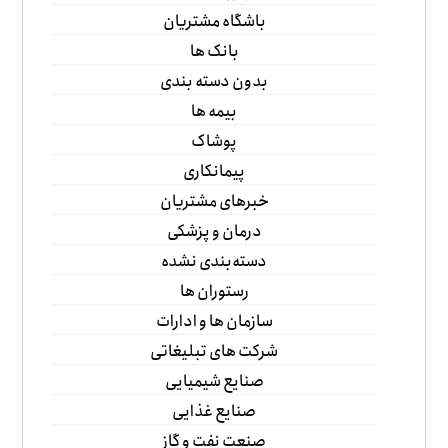
باشگاه مشتریان
بانک ها
بدون دسته بندی
بیمه ها
پوشاک
پیمانکاری
خبرهای مشتریان
درمان و پزشکی
دسته‌بندی نشده
رستوران ها
سازمان ها و ادارات
شرکت های تبلیغاتی
صنایع شیمیایی
صنایع غذایی
صنعت نفت و گاز