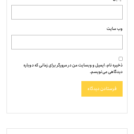
وب‌ سایت
ذخیره نام، ایمیل و وبسایت من در مرورگر برای زمانی که دوباره
دیدگاهی می‌نویسم.
فرستادن دیدگاه