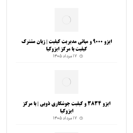
ایزو ۹۰۰۰ و مبانی مدیریت کیفیت | زبان مشترک
کیفیت با مرکز ایزوکیا
۱۷ مرداد ۱۴۰۵
ایزو ۳۸۳۴ و کیفیت جوشکاری ذوبی | با مرکز
ایزوکیا
۱۷ مرداد ۱۴۰۵