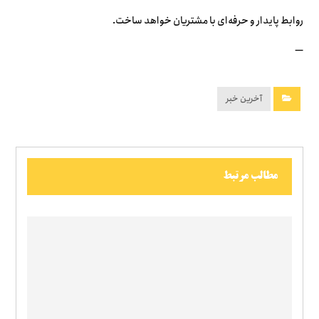
روابط پایدار و حرفه‌ای با مشتریان خواهد ساخت.
—
آخرین خبر
مطالب مرتبط