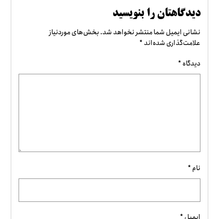
دیدگاهتان را بنویسید
نشانی ایمیل شما منتشر نخواهد شد.
بخش‌های موردنیاز
علامت‌گذاری شده‌اند
*
دیدگاه
*
نام
*
ایمیل
*