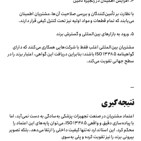
۴. افزایش اطمینان در زنجیره تأمین
با نظارت بر تأمین‌کنندگان و بررسی صلاحیت آن‌ها، مشتریان اطمینان
می‌یابند که تمام قطعات و مواد اولیه نیز تحت کنترل کیفی قرار دارند.
۵. ورود به بازارهای بین‌المللی و گسترش برند
مشتریان بین‌المللی اغلب فقط با شرکت‌هایی همکاری می‌کنند که دارای
گواهینامه ISO 13485 باشند؛ بنابراین دریافت این گواهی، اعتبار برند را در
سطح جهانی تقویت می‌کند.
—
نتیجه‌گیری
اعتماد مشتریان در صنعت تجهیزات پزشکی به‌سادگی به دست نمی‌آید، اما
با پیاده‌سازی دقیق و واقعی ISO 13485، می‌توان پایه‌های این اعتماد را
محکم کرد. این استاندارد نه‌تنها کیفیت داخلی را ارتقا می‌دهد، بلکه تصویر
بیرونی برند را نیز تقویت کرده و پلی به‌سوی