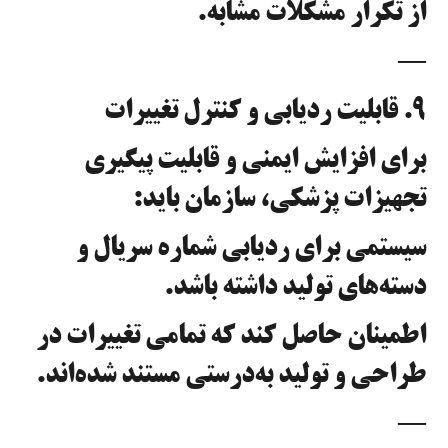
از تکرار مشکلات مشابه.
—
۹. قابلیت ردیابی و کنترل تغییرات
برای افزایش ایمنی و قابلیت پیگیری
تجهیزات پزشکی، سازمان باید:
سیستمی برای ردیابی شماره سریال و
دسته‌های تولید داشته باشد.
اطمینان حاصل کند که تمامی تغییرات در
طراحی و تولید به‌درستی مستند شده‌اند.
—