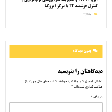
کنترل هوشمند IT با مرکز ایزوکیا
مقالات
بدون دیدگاه
دیدگاهتان را بنویسید
نشانی ایمیل شما منتشر نخواهد شد.
بخش‌های موردنیاز
علامت‌گذاری شده‌اند
*
دیدگاه
*