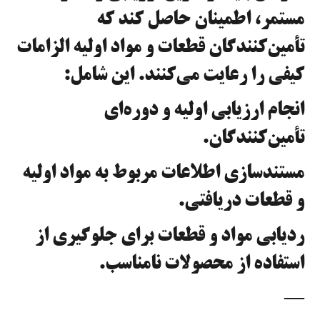
مستمر، اطمینان حاصل کند که
تأمین‌کنندگان قطعات و مواد اولیه الزامات
کیفی را رعایت می‌کنند. این شامل:
انجام ارزیابی اولیه و دوره‌ای
تأمین‌کنندگان.
مستندسازی اطلاعات مربوط به مواد اولیه
و قطعات دریافتی.
ردیابی مواد و قطعات برای جلوگیری از
استفاده از محصولات نامناسب.
—