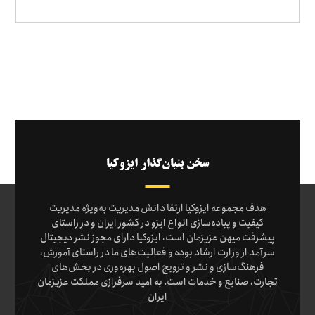
سخن بنیان‌گذار ایزوکیا
هدف مجموعه ایزوکیا ارتقا دانش مدیریت به‌ویژه مدیریت
کیفیت و پیاده‌سازی انواع ایزو در کشور ایران و در راستای
پیشرفت میهن عزیزمان است، ایزوکیا دارای مجوز نشر دیجیتال
سرآمد از وزارت ارشاد بوده و فعالیت‌های ما در راستای آموزش،
فرهنگ‌سازی و نشر و ترویج اصول بهره‌وری در بخش‌های
تجارت، صنایع و خدمات است. به امید سرفرازی مملکت عزیزمان
ایران