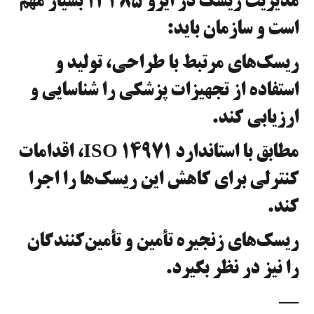
مدیریت ریسک در ایزو ۱۳۴۸۵ بسیار مهم
است و سازمان باید:
ریسک‌های مرتبط با طراحی، تولید و
استفاده از تجهیزات پزشکی را شناسایی و
ارزیابی کند.
مطابق با استاندارد ISO 14971، اقدامات
کنترلی برای کاهش این ریسک‌ها را اجرا
کند.
ریسک‌های زنجیره تأمین و تأمین‌کنندگان
را نیز در نظر بگیرد.
—