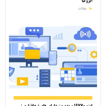
ایزوکیا
مقالات
ایزو ۱۹۷۷۰ و مدیریت دارایی‌های نرم‌افزاری |