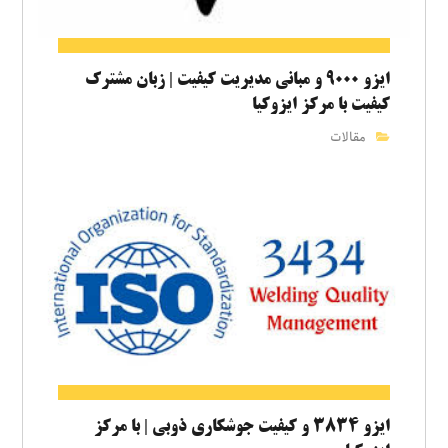
ایزو ۹۰۰۰ و مبانی مدیریت کیفیت | زبان مشترک
کیفیت با مرکز ایزوکیا
مقالات
ایزو ۳۸۳۴ و کیفیت جوشکاری ذوبی | با مرکز