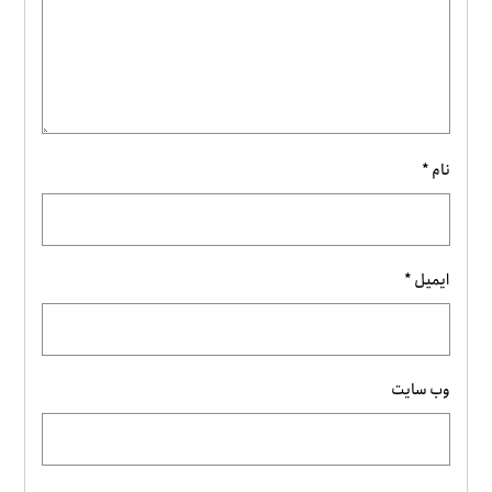
نام
*
ایمیل
*
وب‌ سایت