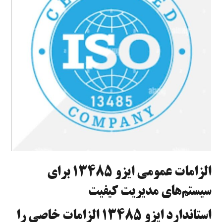
الزامات عمومی ایزو ۱۳۴۸۵ برای
سیستم‌های مدیریت کیفیت
استاندارد ایزو ۱۳۴۸۵ الزامات خاصی را