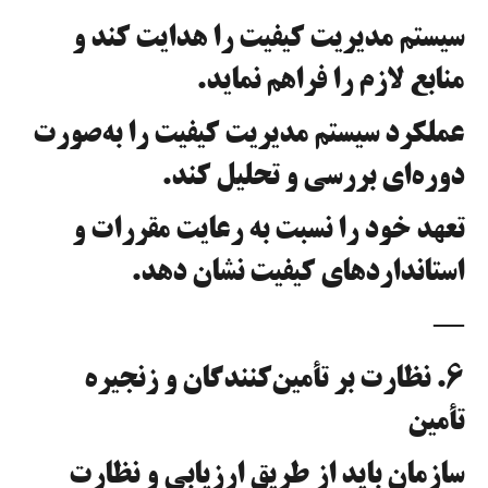
سیستم مدیریت کیفیت را هدایت کند و
منابع لازم را فراهم نماید.
عملکرد سیستم مدیریت کیفیت را به‌صورت
دوره‌ای بررسی و تحلیل کند.
تعهد خود را نسبت به رعایت مقررات و
استانداردهای کیفیت نشان دهد.
—
۶. نظارت بر تأمین‌کنندگان و زنجیره
تأمین
سازمان باید از طریق ارزیابی و نظارت