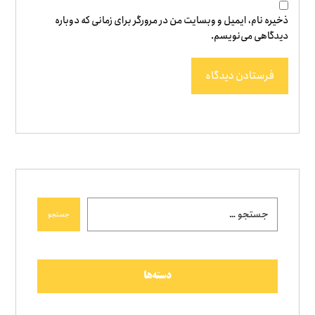
ذخیره نام، ایمیل و وبسایت من در مرورگر برای زمانی که دوباره
دیدگاهی می‌نویسم.
فرستادن دیدگاه
جستجو
دسته‌ها