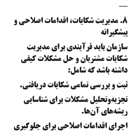
—
۸. مدیریت شکایات، اقدامات اصلاحی و
پیشگیرانه
سازمان باید فرآیندی برای مدیریت
شکایات مشتریان و حل مشکلات کیفی
داشته باشد که شامل:
ثبت و بررسی تمامی شکایات دریافتی.
تجزیه‌وتحلیل مشکلات برای شناسایی
ریشه‌های آن‌ها.
اجرای اقدامات اصلاحی برای جلوگیری