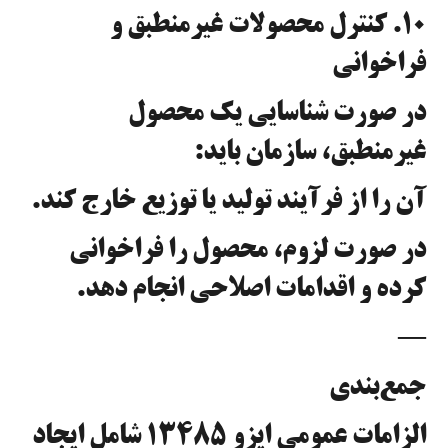
۱۰. کنترل محصولات غیرمنطبق و
فراخوانی
در صورت شناسایی یک محصول
غیرمنطبق، سازمان باید:
آن را از فرآیند تولید یا توزیع خارج کند.
در صورت لزوم، محصول را فراخوانی
کرده و اقدامات اصلاحی انجام دهد.
—
جمع‌بندی
الزامات عمومی ایزو ۱۳۴۸۵ شامل ایجاد