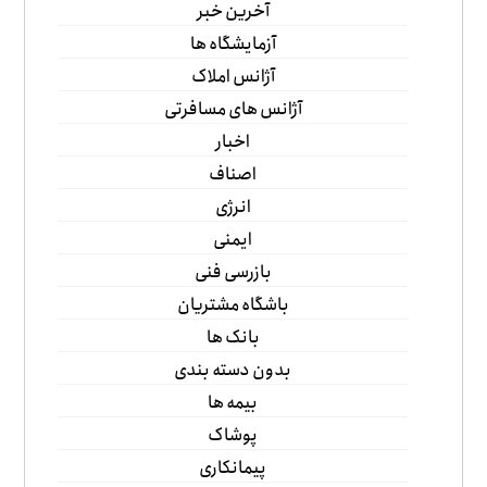
آخرین خبر
آزمایشگاه ها
آژانس املاک
آژانس های مسافرتی
اخبار
اصناف
انرژی
ایمنی
بازرسی فنی
باشگاه مشتریان
بانک ها
بدون دسته بندی
بیمه ها
پوشاک
پیمانکاری