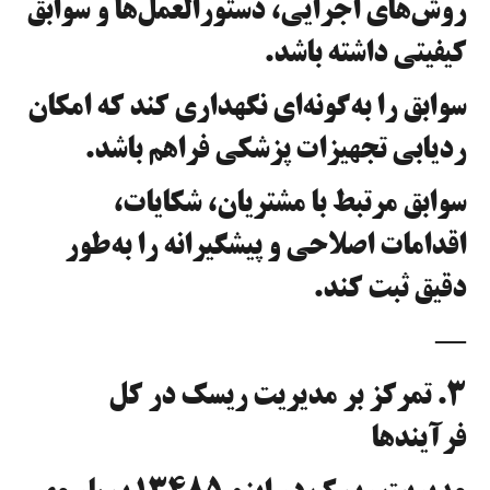
روش‌های اجرایی، دستورالعمل‌ها و سوابق
کیفیتی داشته باشد.
سوابق را به‌گونه‌ای نگهداری کند که امکان
ردیابی تجهیزات پزشکی فراهم باشد.
سوابق مرتبط با مشتریان، شکایات،
اقدامات اصلاحی و پیشگیرانه را به‌طور
دقیق ثبت کند.
—
۳. تمرکز بر مدیریت ریسک در کل
فرآیندها