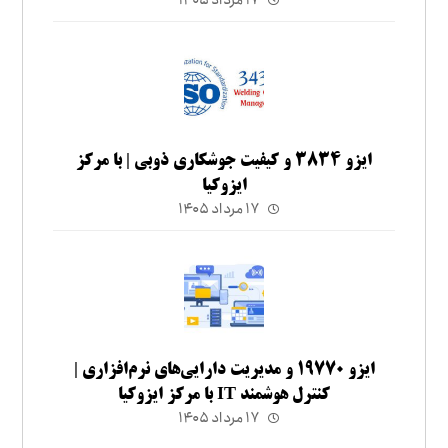
ایزو ۳۸۳۴ و کیفیت جوشکاری ذوبی | با مرکز
ایزوکیا
۱۷ مرداد ۱۴۰۵
ایزو ۱۹۷۷۰ و مدیریت دارایی‌های نرم‌افزاری |
کنترل هوشمند IT با مرکز ایزوکیا
۱۷ مرداد ۱۴۰۵