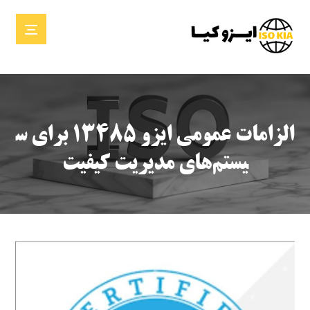
الزامات عمومی ایزو ۱۳۴۸۵ برای س
یستم‌های مدیریت کیفیت