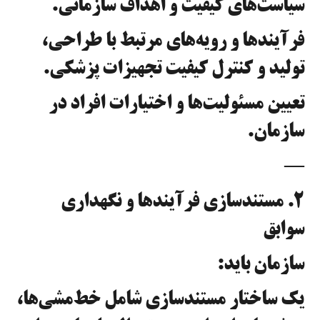
سیاست‌های کیفیت و اهداف سازمانی.
فرآیندها و رویه‌های مرتبط با طراحی،
تولید و کنترل کیفیت تجهیزات پزشکی.
تعیین مسئولیت‌ها و اختیارات افراد در
سازمان.
—
۲. مستندسازی فرآیندها و نگهداری
سوابق
سازمان باید:
یک ساختار مستندسازی شامل خط‌مشی‌ها،