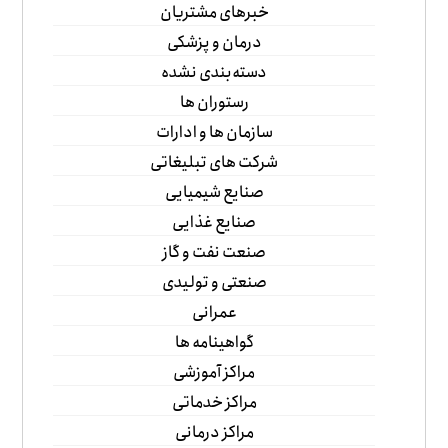
خبرهای مشتریان
درمان و پزشکی
دسته‌بندی نشده
رستوران ها
سازمان ها و ادارات
شرکت های تبلیغاتی
صنایع شیمیایی
صنایع غذایی
صنعت نفت و گاز
صنعتی و تولیدی
عمرانی
گواهینامه ها
مراکز آموزشی
مراکز خدماتی
مراکز درمانی