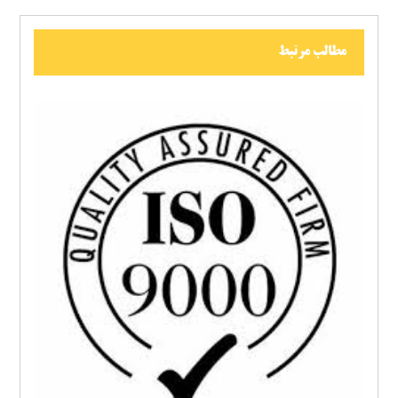
مطالب مرتبط