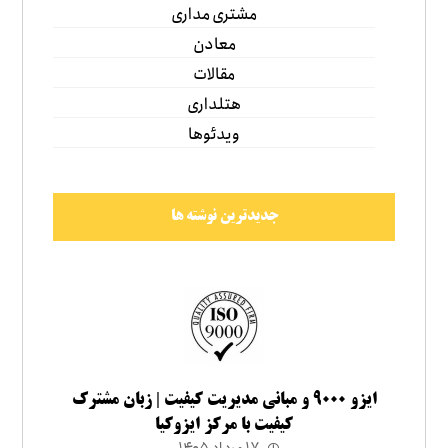
مشتری مداری
معادن
مقالات
هتلداری
ویدئوها
جدیدترین نوشته ها
ایزو ۹۰۰۰ و مبانی مدیریت کیفیت | زبان مشترک
کیفیت با مرکز ایزوکیا
۱۷ مرداد ۱۴۰۵