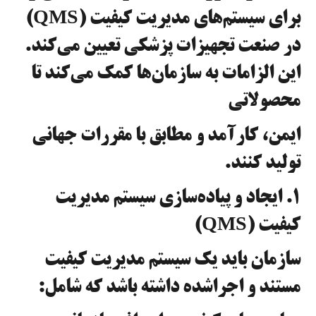
برای سیستم‌های مدیریت کیفیت (QMS)
در صنعت تجهیزات پزشکی تعیین می‌کند.
این الزامات به سازمان‌ها کمک می‌کند تا
محصولاتی
ایمن، کارآمد و مطابق با مقررات جهانی
تولید کنند.
۱. ایجاد و پیاده‌سازی سیستم مدیریت
کیفیت (QMS)
سازمان باید یک سیستم مدیریت کیفیت
مستند و اجراشده داشته باشد که شامل: