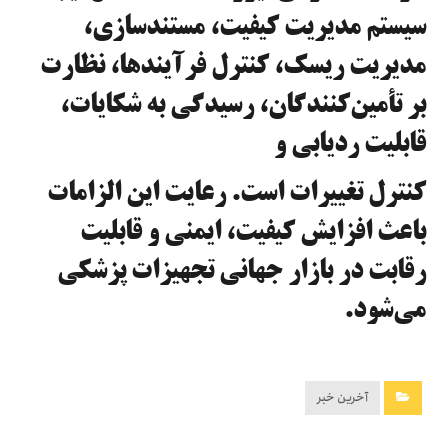
سیستم مدیریت کیفیت، مستندسازی،
مدیریت ریسک، کنترل فرآیندها، نظارت
بر تأمین‌کنندگان، رسیدگی به شکایات،
قابلیت ردیابی و
کنترل تغییرات است. رعایت این الزامات
باعث افزایش کیفیت، ایمنی و قابلیت
رقابت در بازار جهانی تجهیزات پزشکی
می‌شود.
آخرین خبر