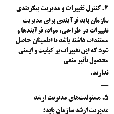
۴. کنترل تغییرات و مدیریت پیکربندی
سازمان باید فرآیندی برای مدیریت
تغییرات در طراحی، مواد، فرآیندها و
مستندات داشته باشد تا اطمینان حاصل
شود که این تغییرات بر کیفیت و ایمنی
محصول تأثیر منفی
ندارند.
—
۵. مسئولیت‌های مدیریت ارشد
مدیریت ارشد سازمان باید: