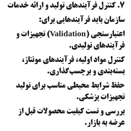
۷. کنترل فرآیندهای تولید و ارائه خدمات
سازمان باید فرآیندهایی برای:
اعتبارسنجی (Validation) تجهیزات و
فرآیندهای تولیدی.
کنترل مواد اولیه، فرآیندهای مونتاژ،
بسته‌بندی و برچسب‌گذاری.
حفظ شرایط محیطی مناسب برای تولید
تجهیزات پزشکی.
بررسی و تست کیفیت محصولات قبل از
عرضه به بازار.