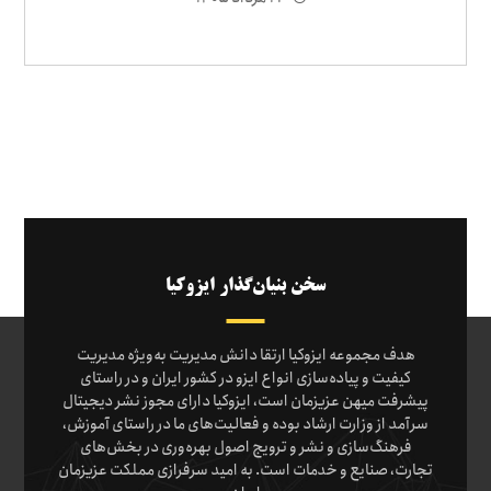
سخن بنیان‌گذار ایزوکیا
هدف مجموعه ایزوکیا ارتقا دانش مدیریت به‌ویژه مدیریت
کیفیت و پیاده‌سازی انواع ایزو در کشور ایران و در راستای
پیشرفت میهن عزیزمان است، ایزوکیا دارای مجوز نشر دیجیتال
سرآمد از وزارت ارشاد بوده و فعالیت‌های ما در راستای آموزش،
فرهنگ‌سازی و نشر و ترویج اصول بهره‌وری در بخش‌های
تجارت، صنایع و خدمات است. به امید سرفرازی مملکت عزیزمان