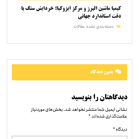
کیمیا ماشین البرز و مرکز ایزوکیا؛ خردایش سنگ با
دقت استاندارد جهانی
دسته‌بندی نشده
مقالات
,
بدون دیدگاه
دیدگاهتان را بنویسید
نشانی ایمیل شما منتشر نخواهد شد.
بخش‌های موردنیاز
علامت‌گذاری شده‌اند
*
دیدگاه
*