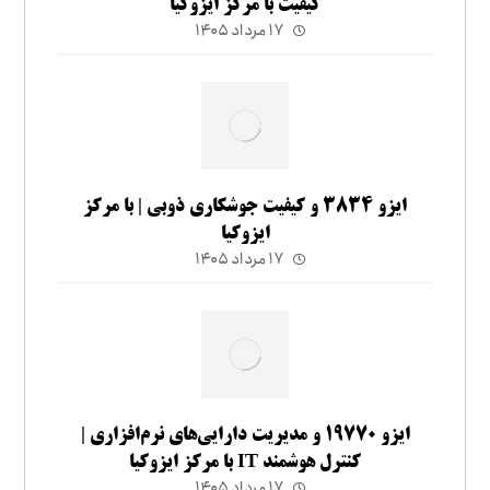
کیفیت با مرکز ایزوکیا
۱۷ مرداد ۱۴۰۵
ایزو ۳۸۳۴ و کیفیت جوشکاری ذوبی | با مرکز
ایزوکیا
۱۷ مرداد ۱۴۰۵
ایزو ۱۹۷۷۰ و مدیریت دارایی‌های نرم‌افزاری |
کنترل هوشمند IT با مرکز ایزوکیا
۱۷ مرداد ۱۴۰۵