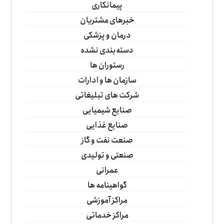
پیمانکاری
خبرهای مشتریان
درمان و پزشکی
دسته‌بندی نشده
رستوران ها
سازمان ها و ادارات
شرکت های تبلیغاتی
صنایع شیمیایی
صنایع غذایی
صنعت نفت و گاز
صنعتی و تولیدی
عمرانی
گواهینامه ها
مراکز آموزشی
مراکز خدماتی