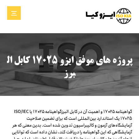
پروژه های موفق ایزو ۱۷۰۲۵ کابل ال
برز
گواهینامه ۱۷۰۲۵ و اهمیت آن در کابل البرزگواهینامه ۱۷۰۲۵ یا ISO/IEC
17025 یک استاندارد بین‌المللی است که برای تضمین صلاحیت
آزمایشگاه‌های آزمون و کالیبراسیون تدوین شده است. بدین معنی که هر
آزمایشگاهی که این گواهینامه را دریافت کند، نشان داده است که توانایی