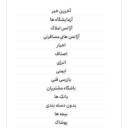
آخرین خبر
آزمایشگاه ها
آژانس املاک
آژانس های مسافرتی
اخبار
اصناف
انرژی
ایمنی
بازرسی فنی
باشگاه مشتریان
بانک ها
بدون دسته بندی
بیمه ها
پوشاک