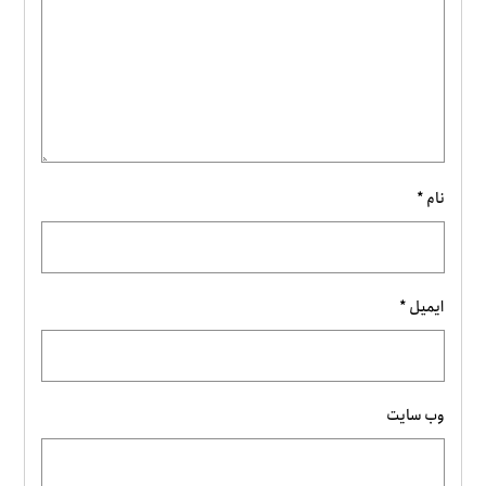
نام
*
ایمیل
*
وب‌ سایت