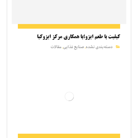
کیفیت با طعم ایزو؛با همکاری مرکز ایزوکیا
دسته‌بندی نشده
صنایع غذایی
مقالات
,
,