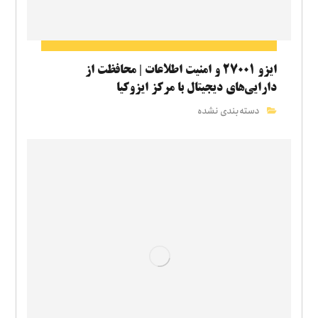
ایزو ۲۷۰۰۱ و امنیت اطلاعات | محافظت از
دارایی‌های دیجیتال با مرکز ایزوکیا
دسته‌بندی نشده