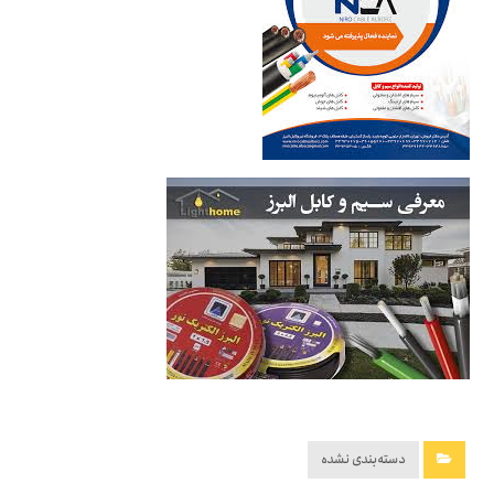
دسته‌بندی نشده