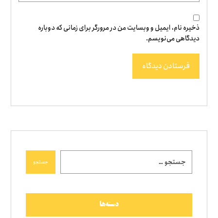
ذخیره نام، ایمیل و وبسایت من در مرورگر برای زمانی که دوباره
دیدگاهی می‌نویسم.
فرستادن دیدگاه
جستجو
دسته‌ها