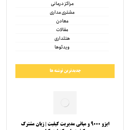
مراکز درمانی
مشتری مداری
معادن
مقالات
هتلداری
ویدئوها
جدیدترین نوشته ها
ایزو ۹۰۰۰ و مبانی مدیریت کیفیت | زبان مشترک