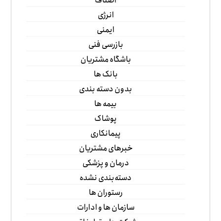
اصناف
انرژی
ایمنی
بازرسی فنی
باشگاه مشتریان
بانک ها
بدون دسته بندی
بیمه ها
پوشاک
پیمانکاری
خبرهای مشتریان
درمان و پزشکی
دسته‌بندی نشده
رستوران ها
سازمان ها و ادارات