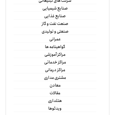
شرکت های تبلیغاتی
صنایع شیمیایی
صنایع غذایی
صنعت نفت و گاز
صنعتی و تولیدی
عمرانی
گواهینامه ها
مراکز آموزشی
مراکز خدماتی
مراکز درمانی
مشتری مداری
معادن
مقالات
هتلداری
ویدئوها