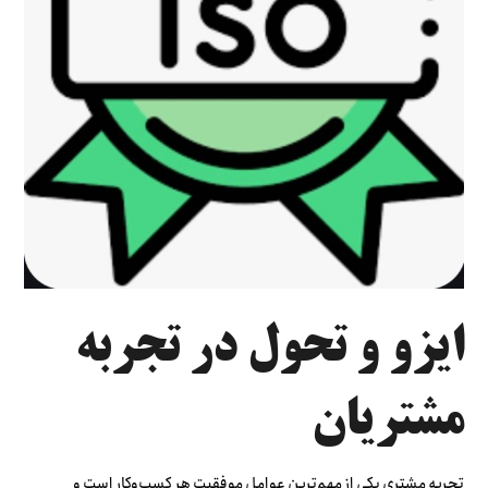
ایزو و تحول در تجربه
مشتریان
تجربه مشتری یکی از مهم‌ترین عوامل موفقیت هر کسب‌وکار است و