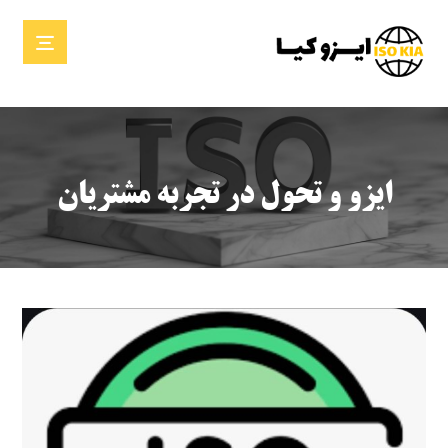
ایزو و تحول در تجربه مشتریان