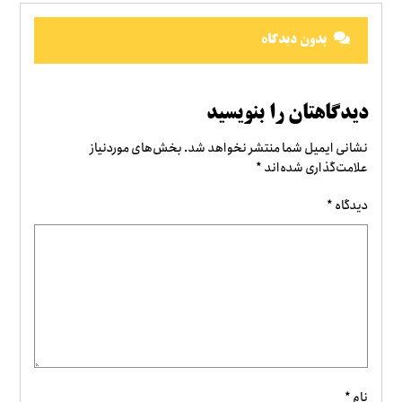
بدون دیدگاه
دیدگاهتان را بنویسید
نشانی ایمیل شما منتشر نخواهد شد.
بخش‌های موردنیاز
علامت‌گذاری شده‌اند
*
دیدگاه
*
نام
*