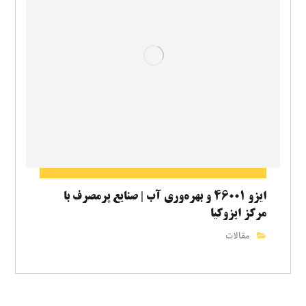
ایزو ۴۶۰۰۱ و بهره‌وری آب | صنایع پرمصرف با
مرکز ایزوکیا
مقالات