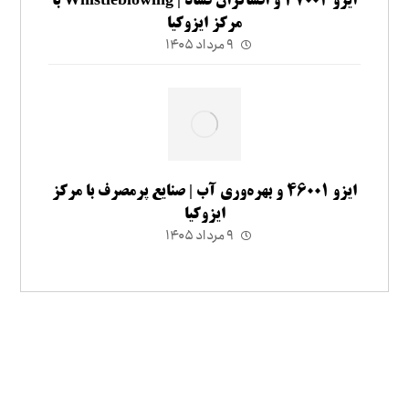
ایزو ۳۷۰۰۲ و افشاگران فساد | Whistleblowing با
مرکز ایزوکیا
۹ مرداد ۱۴۰۵
ایزو ۴۶۰۰۱ و بهره‌وری آب | صنایع پرمصرف با مرکز
ایزوکیا
۹ مرداد ۱۴۰۵