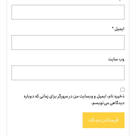
ایمیل
*
وب‌ سایت
ذخیره نام، ایمیل و وبسایت من در مرورگر برای زمانی که دوباره
دیدگاهی می‌نویسم.
فرستادن دیدگاه