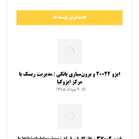
جدیدترین نوشته ها
ایزو ۲۰۰۲۲ و برون‌سپاری بانکی | مدیریت ریسک با
مرکز ایزوکیا
۹ مرداد ۱۴۰۵