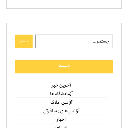
جستجو
دسته‌ها
آخرین خبر
آزمایشگاه ها
آژانس املاک
آژانس های مسافرتی
اخبار