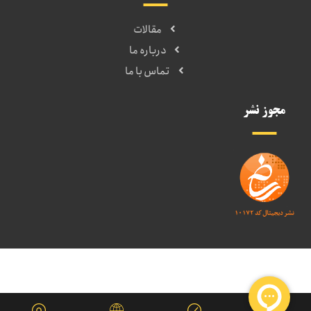
مقالات
درباره ما
تماس با ما
مجوز نشر