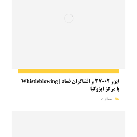
ایزو ۳۷۰۰۲ و افشاگران فساد | Whistleblowing
با مرکز ایزوکیا
مقالات