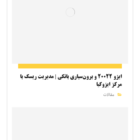
ایزو ۲۰۰۲۲ و برون‌سپاری بانکی | مدیریت ریسک با
مرکز ایزوکیا
مقالات