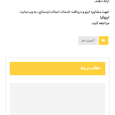
ارائه دهند.
جهت مشاوره ایزو و دریافت خدمات استانداردسازی، به وب‌سایت
ایزوکیا
مراجعه کنید.
آخرین خبر
مطالب مرتبط