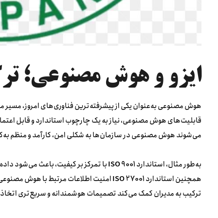
ایزو و هوش مصنوعی؛ تر
هوش مصنوعی به‌عنوان یکی از پیشرفته‌ترین فناوری‌های امروز، مسیر مدی
قابلیت‌های هوش مصنوعی، نیاز به یک چارچوب استاندارد و قابل اعتما
می‌شوند هوش مصنوعی در سازمان‌ها به شکلی امن، کارآمد و منظم به‌کا
به‌طور مثال، استاندارد
ISO 9001
با تمرکز بر کیفیت، باعث می‌شود داد
همچنین استاندارد
ISO 27001
امنیت اطلاعات مرتبط با هوش مصنوعی ر
ترکیب به مدیران کمک می‌کند تصمیمات هوشمندانه و سریع‌تری اتخاذ 