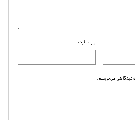
وب‌ سایت
ه دیدگاهی می‌نویسم.