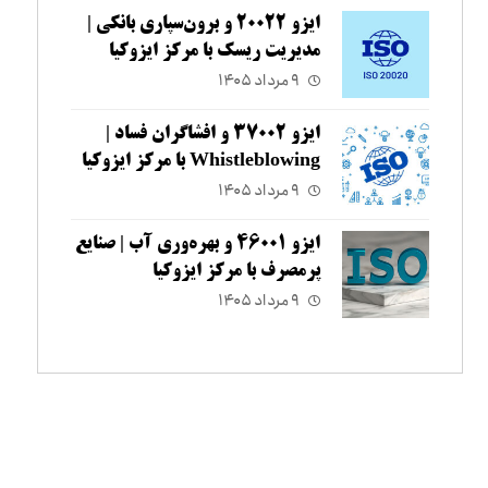
ایزو ۲۰۰۲۲ و برون‌سپاری بانکی |
مدیریت ریسک با مرکز ایزوکیا
۹ مرداد ۱۴۰۵
ایزو ۳۷۰۰۲ و افشاگران فساد |
Whistleblowing با مرکز ایزوکیا
۹ مرداد ۱۴۰۵
ایزو ۴۶۰۰۱ و بهره‌وری آب | صنایع
پرمصرف با مرکز ایزوکیا
۹ مرداد ۱۴۰۵