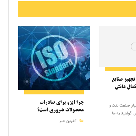
تجهیز صنایع
نتقال دانش
چرا ایزو برای صادرات
ار
صنعت نفت و
,
محصولات ضروری است؟
ی
گواهینامه ها
,
آخرین خبر