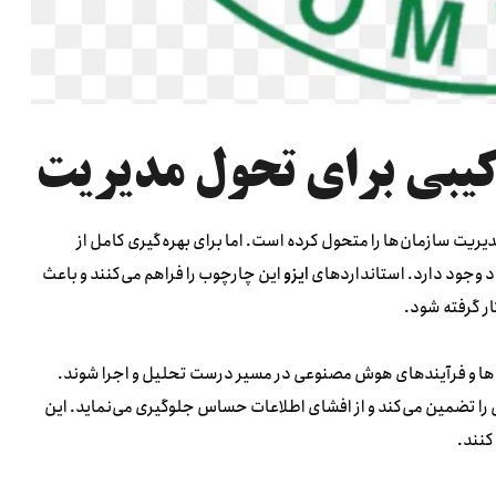
کیبی برای تحول مدیریت
ریت سازمان‌ها را متحول کرده است. اما برای بهره‌گیری کامل از
د وجود دارد. استانداردهای
ایزو
این چارچوب را فراهم می‌کنند و باعث
ر گرفته شود.
ه‌ها و فرآیندهای هوش مصنوعی در مسیر درست تحلیل و اجرا شوند.
ا تضمین می‌کند و از افشای اطلاعات حساس جلوگیری می‌نماید. این
کنند.