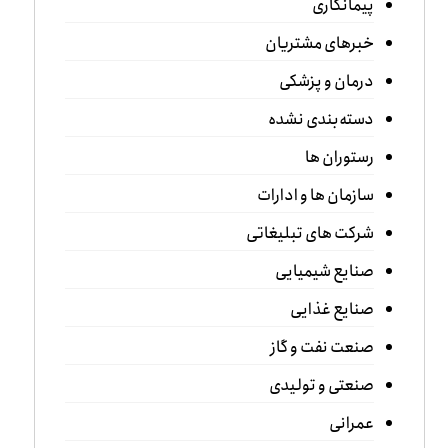
پیمانکاری
خبرهای مشتریان
درمان و پزشکی
دسته‌بندی نشده
رستوران ها
سازمان ها و ادارات
شرکت های تبلیغاتی
صنایع شیمیایی
صنایع غذایی
صنعت نفت و گاز
صنعتی و تولیدی
عمرانی