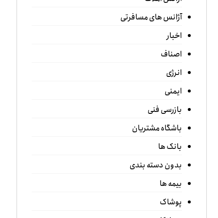
آژانس های مسافرتی
اخبار
اصناف
انرژی
ایمنی
بازرسی فنی
باشگاه مشتریان
بانک ها
بدون دسته بندی
بیمه ها
پوشاک