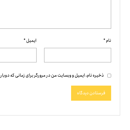
نام
*
ایمیل
*
ذخیره نام، ایمیل و وبسایت من در مرورگر برای زمانی که دوبار
فرستادن دیدگاه