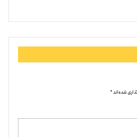
ذاری شده‌اند
*