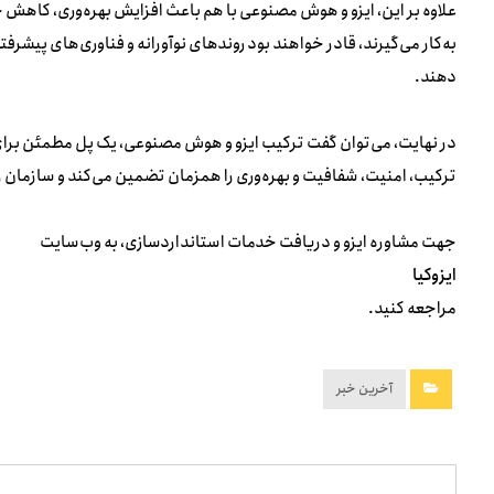
علاوه بر این، ایزو و هوش مصنوعی با هم باعث افزایش بهره‌وری، کاهش خ
به‌کار می‌گیرند، قادر خواهند بود روندهای نوآورانه و فناوری‌های پیشرفت
دهند.
در نهایت، می‌توان گفت ترکیب ایزو و هوش مصنوعی، یک پل مطمئن برای
ترکیب، امنیت، شفافیت و بهره‌وری را همزمان تضمین می‌کند و سازمان را 
جهت مشاوره ایزو و دریافت خدمات استانداردسازی، به وب‌سایت
ایزوکیا
مراجعه کنید.
آخرین خبر