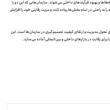
طاها و بهبود فرآیندهای داخلی می‌شوند. سازمان‌هایی که این دو را
ه را به راحتی در تمام بخش‌ها پیاده کنند و مزیت رقابتی خود را افزایش
 تحول مدیریت و ارتقای کیفیت تصمیم‌گیری در سازمان‌ها است. این
برای رقابت در بازارهای داخلی و بین‌المللی آماده می‌سازد.