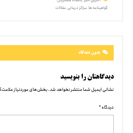
آخرین خبر
باشگاه مشتریان
,
,
گواهینامه ها
مراکز درمانی
مقالات
,
,
بدون دیدگاه
دیدگاهتان را بنویسید
نشانی ایمیل شما منتشر نخواهد شد.
بخش‌های موردنیاز علامت‌گ
دیدگاه
*