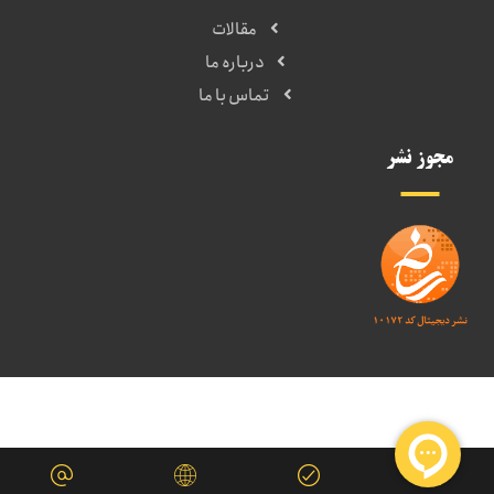
مقالات
درباره ما
تماس با ما
مجوز نشر