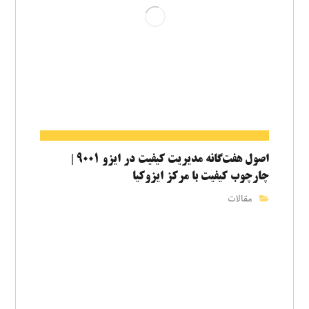
اصول هفت‌گانه مدیریت کیفیت در ایزو ۹۰۰۱ |
چارچوب کیفیت با مرکز ایزوکیا
مقالات