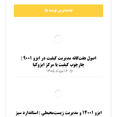
جدیدترین نوشته ها
اصول هفت‌گانه مدیریت کیفیت در ایزو ۹۰۰۱ |
چارچوب کیفیت با مرکز ایزوکیا
۱۶ مرداد ۱۴۰۵
ایزو ۱۴۰۰۱ و مدیریت زیست‌محیطی | استاندارد سبز