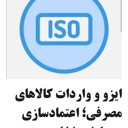
ایزو و واردات کالاهای
مصرفی؛ اعتمادسازی