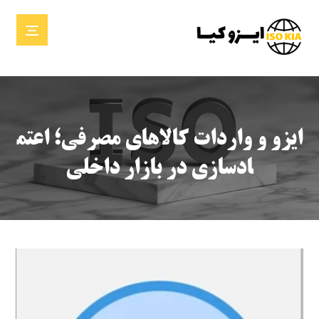
ایزو و واردات کالاهای مصرفی؛ اعتم
ادسازی در بازار داخلی