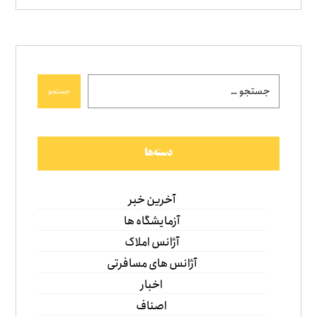
جستجو
دسته‌ها
آخرین خبر
آزمایشگاه ها
آژانس املاک
آژانس های مسافرتی
اخبار
اصناف