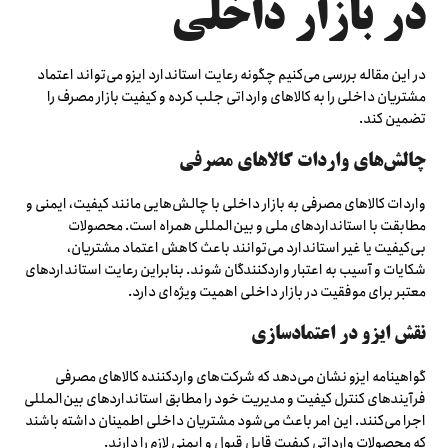
در بازار داخلی
در این مقاله بررسی می‌کنیم چگونه رعایت استاندارد ایزو می‌تواند اعتماد
مشتریان داخلی را به کالاهای وارداتی جلب کرده و کیفیت بازار مصرف را
تضمین کند.
چالش‌های واردات کالاهای مصرفی
واردات کالاهای مصرفی به بازار داخلی با چالش‌هایی مانند کیفیت، ایمنی و
مطابقت با استانداردهای ملی و بین‌المللی همراه است. محصولات
بی‌کیفیت یا غیر استاندارد می‌توانند باعث کاهش اعتماد مشتریان،
شکایات و آسیب به اعتبار واردکنندگان شوند. بنابراین رعایت استانداردهای
معتبر برای موفقیت در بازار داخلی اهمیت ویژه‌ای دارد.
نقش ایزو در اعتمادسازی
گواهینامه ایزو نشان می‌دهد که شرکت‌های واردکننده کالاهای مصرفی
فرآیندهای کنترل کیفیت و مدیریت خود را مطابق استانداردهای بین‌المللی
اجرا می‌کنند. این امر باعث می‌شود مشتریان داخلی اطمینان داشته باشند
که محصولات وارداتی کیفیت قابل قبول و ایمنی لازم را دارند.