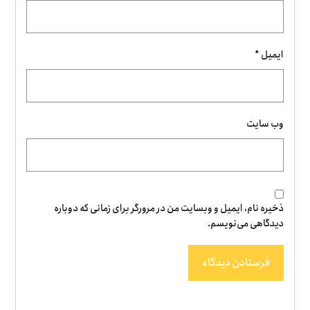
ایمیل
*
وب‌ سایت
ذخیره نام، ایمیل و وبسایت من در مرورگر برای زمانی که دوباره
دیدگاهی می‌نویسم.
فرستادن دیدگاه