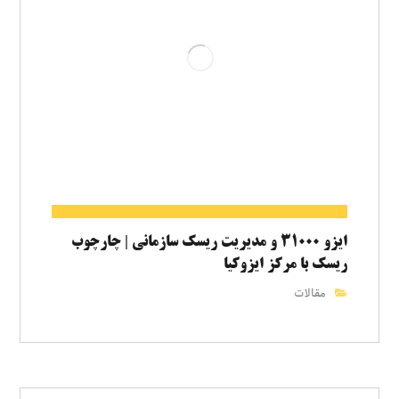
ایزو ۳۱۰۰۰ و مدیریت ریسک سازمانی | چارچوب
ریسک با مرکز ایزوکیا
مقالات