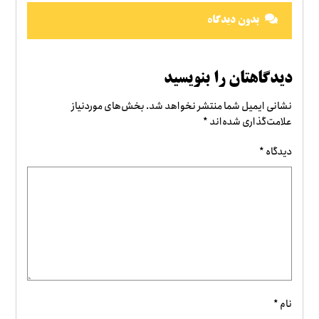
بدون دیدگاه
دیدگاهتان را بنویسید
نشانی ایمیل شما منتشر نخواهد شد.
بخش‌های موردنیاز
علامت‌گذاری شده‌اند
*
دیدگاه
*
نام
*