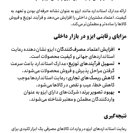
ارائه مدارک استاندارد مانند ایزو به عنوان نشانه حرفه‌ای بودن و تعهد به
کیفیت، اعتماد مشتریان داخلی را افزایش می‌دهد و فرآیند توزیع و فروش
کالاها را ساده‌تر و مطمئن‌تر می‌کند.
مزایای رقابتی ایزو در بازار داخلی
افزایش اعتماد مصرف‌کنندگان:
ایزو نشان‌دهنده رعایت
استانداردهای جهانی و کیفیت محصولات است.
تسهیل فرآیندهای توزیع:
مدارک استاندارد باعث سرعت
گرفتن مراحل پذیرش و فروش محصولات می‌شوند.
کاهش ریسک‌های تجاری:
رعایت استانداردها موجب
کاهش خطا، عیب و نقص در کالاها می‌شود.
بهبود تصویر برند:
شرکت‌های دارای ایزو به عنوان
واردکنندگان مطمئن و معتبر شناخته می‌شوند.
نتیجه‌گیری
رعایت استانداردهای ایزو در واردات کالاهای مصرفی یک ابزار کلیدی برای