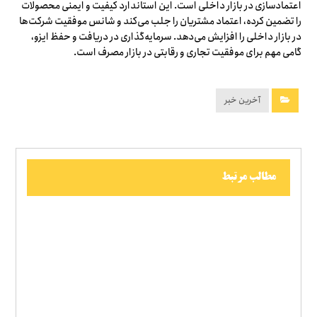
اعتمادسازی در بازار داخلی است. این استاندارد کیفیت و ایمنی محصولات
را تضمین کرده، اعتماد مشتریان را جلب می‌کند و شانس موفقیت شرکت‌ها
در بازار داخلی را افزایش می‌دهد. سرمایه‌گذاری در دریافت و حفظ ایزو،
گامی مهم برای موفقیت تجاری و رقابتی در بازار مصرف است.
آخرین خبر
مطالب مرتبط