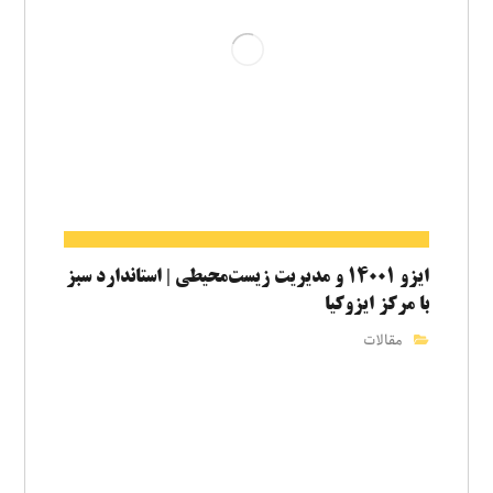
ایزو ۱۴۰۰۱ و مدیریت زیست‌محیطی | استاندارد سبز
با مرکز ایزوکیا
مقالات