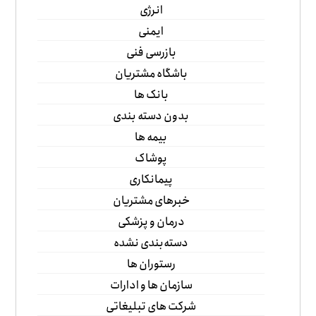
انرژی
ایمنی
بازرسی فنی
باشگاه مشتریان
بانک ها
بدون دسته بندی
بیمه ها
پوشاک
پیمانکاری
خبرهای مشتریان
درمان و پزشکی
دسته‌بندی نشده
رستوران ها
سازمان ها و ادارات
شرکت های تبلیغاتی