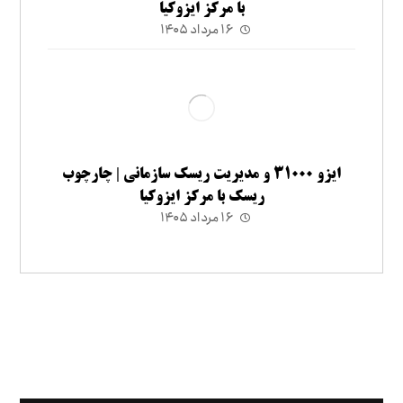
با مرکز ایزوکیا
۱۶ مرداد ۱۴۰۵
ایزو ۳۱۰۰۰ و مدیریت ریسک سازمانی | چارچوب
ریسک با مرکز ایزوکیا
۱۶ مرداد ۱۴۰۵