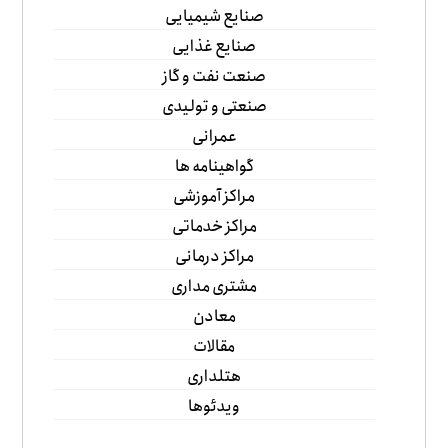
صنایع شیمیایی
صنایع غذایی
صنعت نفت و گاز
صنعتی و تولیدی
عمرانی
گواهینامه ها
مراکز آموزشی
مراکز خدماتی
مراکز درمانی
مشتری مداری
معادن
مقالات
هتلداری
ویدئوها