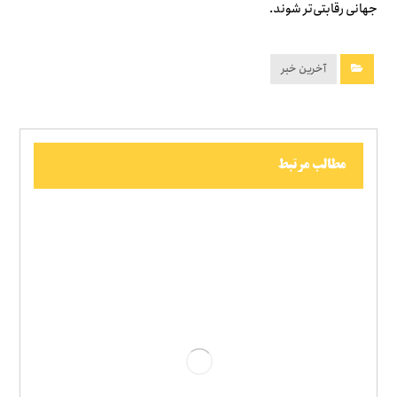
جهانی رقابتی‌تر شوند.
آخرین خبر
مطالب مرتبط