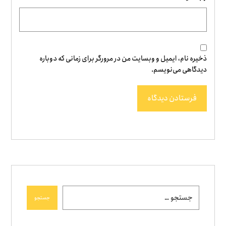
ذخیره نام، ایمیل و وبسایت من در مرورگر برای زمانی که دوباره
دیدگاهی می‌نویسم.
فرستادن دیدگاه
جستجو