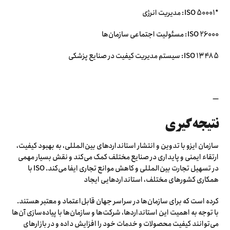
*ISO 50001: مدیریت انرژی
ISO 26000: مسئولیت اجتماعی سازمان‌ها
ISO 13485: سیستم مدیریت کیفیت در صنایع پزشکی
—
نتیجه‌گیری
سازمان ایزو با تدوین و انتشار استانداردهای بین‌المللی، به بهبود کیفیت،
ارتقاء ایمنی و پایداری در صنایع مختلف کمک می‌کند و نقش بسیار مهمی
در تسهیل تجارت بین‌المللی و کاهش موانع تجاری ایفا می‌کند. ISO با
همکاری کشورهای مختلف، استانداردهایی ایجاد
کرده است که برای سازمان‌ها در سراسر جهان قابل‌اعتماد و معتبر هستند.
با توجه به اهمیت این استانداردها، شرکت‌ها و سازمان‌ها با پیاده‌سازی آن‌ها
می‌توانند کیفیت محصولات و خدمات خود را افزایش داده و در بازارهای