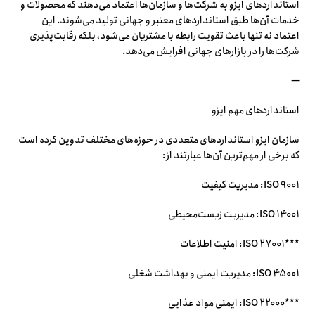
استانداردهای ایزو به شرکت‌ها و سازمان‌ها اعتماد می‌دهند که محصولات و
خدمات آن‌ها طبق استانداردهای معتبر و جهانی تولید می‌شوند. این
اعتماد نه تنها باعث تقویت رابطه با مشتریان می‌شود، بلکه رقابت‌پذیری
شرکت‌ها را در بازارهای جهانی افزایش می‌دهد.
—
استانداردهای مهم ایزو
سازمان ایزو استانداردهای متعددی در حوزه‌های مختلف تدوین کرده است
که برخی از مهم‌ترین آن‌ها عبارتند از:
ISO 9001: مدیریت کیفیت
ISO 14001: مدیریت زیست‌محیطی
***ISO 27001: امنیت اطلاعات
ISO 45001: مدیریت ایمنی و بهداشت شغلی
***ISO 22000: ایمنی مواد غذایی