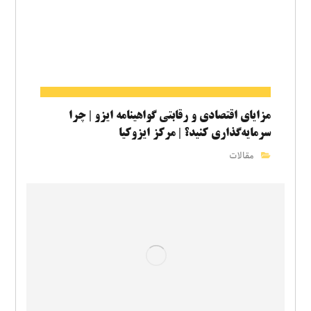
مزایای اقتصادی و رقابتی گواهینامه ایزو | چرا
سرمایه‌گذاری کنید؟ | مرکز ایزوکیا
مقالات