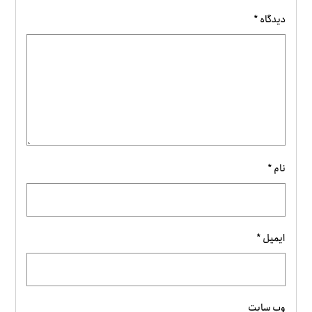
دیدگاه
*
نام
*
ایمیل
*
وب‌ سایت