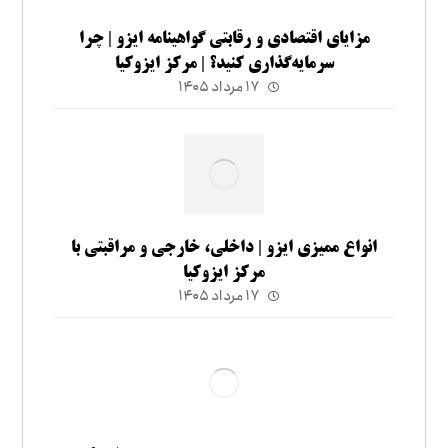
مزایای اقتصادی و رقابتی گواهینامه ایزو | چرا
سرمایه‌گذاری کنید؟ | مرکز ایزوکیا
۱۷ مرداد ۱۴۰۵
انواع ممیزی ایزو | داخلی، خارجی و مراقبتی با
مرکز ایزوکیا
۱۷ مرداد ۱۴۰۵