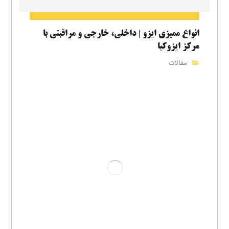
انواع ممیزی ایزو | داخلی، خارجی و مراقبتی با
مرکز ایزوکیا
مقالات