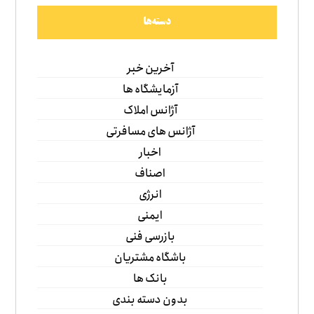
دسته‌ها
آخرین خبر
آزمایشگاه ها
آژانس املاک
آژانس های مسافرتی
اخبار
اصناف
انرژی
ایمنی
بازرسی فنی
باشگاه مشتریان
بانک ها
بدون دسته بندی