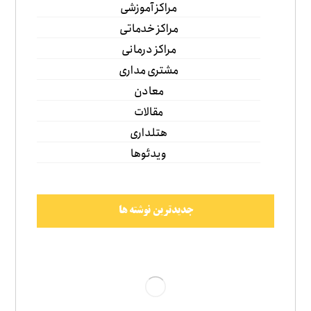
مراکز آموزشی
مراکز خدماتی
مراکز درمانی
مشتری مداری
معادن
مقالات
هتلداری
ویدئوها
جدیدترین نوشته ها