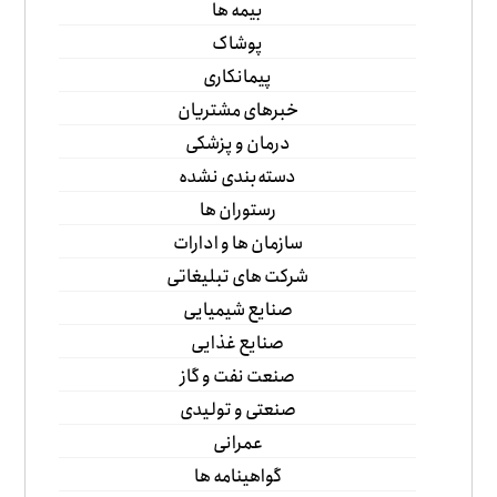
بیمه ها
پوشاک
پیمانکاری
خبرهای مشتریان
درمان و پزشکی
دسته‌بندی نشده
رستوران ها
سازمان ها و ادارات
شرکت های تبلیغاتی
صنایع شیمیایی
صنایع غذایی
صنعت نفت و گاز
صنعتی و تولیدی
عمرانی
گواهینامه ها