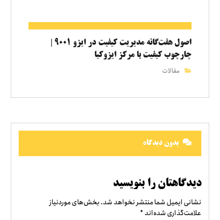
اصول هفت‌گانه مدیریت کیفیت در ایزو ۹۰۰۱ |
چارچوب کیفیت با مرکز ایزوکیا
مقالات
بدون دیدگاه
دیدگاهتان را بنویسید
نشانی ایمیل شما منتشر نخواهد شد.
بخش‌های موردنیاز
علامت‌گذاری شده‌اند
*