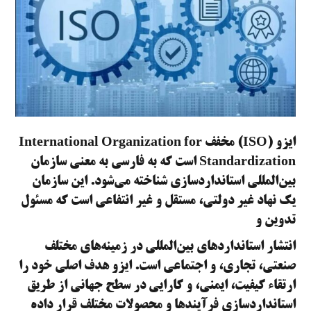
ایزو (ISO) مخفف International Organization for
Standardization است که به فارسی به معنی سازمان
بین‌المللی استانداردسازی شناخته می‌شود. این سازمان
یک نهاد غیر دولتی، مستقل و غیر انتفاعی است که مسئول
تدوین و
انتشار استانداردهای بین‌المللی در زمینه‌های مختلف
صنعتی، تجاری، و اجتماعی است. ایزو هدف اصلی خود را
ارتقاء کیفیت، ایمنی، و کارایی در سطح جهانی از طریق
استانداردسازی فرآیندها و محصولات مختلف قرار داده