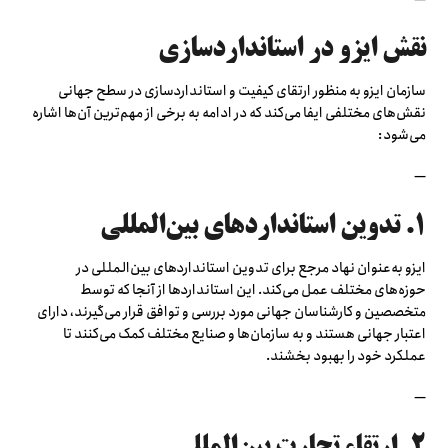
نقش ایزو در استانداردسازی
سازمان ایزو به منظور ارتقای کیفیت و استانداردسازی در سطح جهانی
نقش‌های مختلفی ایفا می‌کند که در ادامه به برخی از مهم‌ترین آن‌ها اشاره
می‌شود:
—
۱. تدوین استانداردهای بین‌المللی
ایزو به‌عنوان نهاد مرجع برای تدوین استانداردهای بین‌المللی در
حوزه‌های مختلف عمل می‌کند. این استانداردها از آنجا که توسط
متخصصین و کارشناسان جهانی مورد بررسی و توافق قرار می‌گیرند، دارای
اعتبار جهانی هستند و به سازمان‌ها و صنایع مختلف کمک می‌کنند تا
عملکرد خود را بهبود بخشند.
—
۲. ارتقاء تجارت بین‌المللی