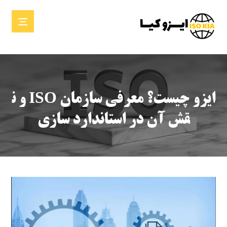
ایزو چیست؟ معرفی سازمان ISO و ن
قش آن در استاندارد سازی