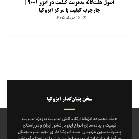
اصول هفت‌گانه مدیریت کیفیت در ایزو ۹۰۰۱ |
چارچوب کیفیت با مرکز ایزوکیا
۱۶ مرداد ۱۴۰۵
سخن بنیان‌گذار ایزوکیا
هدف مجموعه ایزوکیا ارتقا دانش مدیریت به‌ویژه مدیریت
کیفیت و پیاده‌سازی انواع ایزو در کشور ایران و در راستای
پیشرفت میهن عزیزمان است، ایزوکیا دارای مجوز نشر دیجیتال
سرآمد از وزارت ارشاد بوده و فعالیت‌های ما در راستای آموزش،