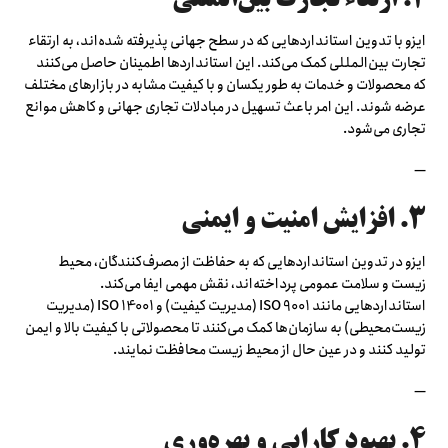
ایزو با تدوین استانداردهایی که در سطح جهانی پذیرفته شده‌اند، به ارتقاء
تجارت بین‌المللی کمک می‌کند. این استانداردها اطمینان حاصل می‌کنند
که محصولات و خدمات به طور یکسان و با کیفیت مشابه در بازارهای مختلف
عرضه شوند. این امر باعث تسهیل در مبادلات تجاری جهانی و کاهش موانع
تجاری می‌شود.
—
۳. افزایش امنیت و ایمنی
ایزو در تدوین استانداردهایی که به حفاظت از مصرف‌کنندگان، محیط
زیست و سلامت عمومی پرداخته‌اند، نقش مهمی ایفا می‌کند.
استانداردهایی مانند ISO 9001 (مدیریت کیفیت) و ISO 14001 (مدیریت
زیست‌محیطی) به سازمان‌ها کمک می‌کنند تا محصولاتی با کیفیت بالا و ایمن
تولید کنند و در عین حال از محیط زیست محافظت نمایند.
—
۴. بهبود کارایی و بهره‌وری