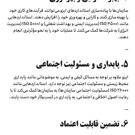
سازمان‌ها با پیاده‌سازی استانداردهای ایزو می‌توانند فرآیندهای کاری خود
را بهینه‌سازی کنند و کارایی و بهره‌وری خود را افزایش دهند. استانداردهایی
مانند ISO 45001 (مدیریت ایمنی و بهداشت شغلی) و ISO 50001 (مدیریت
انرژی) به شرکت‌ها کمک می‌کنند تا عملیات خود را به نحو مؤثرتری انجام
دهند.
—
۵. پایداری و مسئولیت اجتماعی
ایزو علاوه بر توجه به مسائل کیفی و ایمنی، به موضوعاتی مانند پایداری
محیط زیستی و مسئولیت اجتماعی نیز توجه دارد. استانداردهایی مانند
ISO 26000 (مسئولیت اجتماعی سازمان‌ها) به سازمان‌ها کمک می‌کند تا با
رعایت اصول اخلاقی و اجتماعی، به پایداری در کسب‌وکار خود دست یابند.
—
۶. تضمین قابلیت اعتماد