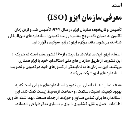
است.
معرفی سازمان ایزو (ISO)
تأسیس و تاریخچه: سازمان ایزو در سال ۱۹۴۷ تأسیس شد و از آن زمان
تاکنون به عنوان یک مرجع معتبر در زمینه تدوین استانداردهای بین‌المللی
شناخته می‌شود. دفتر مرکزی ایزو در ژنو، سوئیس قرار دارد.
اعضای ایزو: این سازمان شامل بیش از ۱۶۰ کشور عضو است که هر یک از
این کشورها از طریق سازمان‌های ملی استاندارد خود با ایزو همکاری
می‌کنند. این سازمان‌ها به نمایندگی از کشورهای خود در تدوین و تصویب
استانداردهای ایزو شرکت می‌کنند.
هدف اصلی: هدف اصلی ایزو تدوین استانداردهای جهانی است که به
بهبود کیفیت، امنیت، سلامت، و حفاظت از محیط زیست کمک کند. این
استانداردها برای تمامی صنایع و حوزه‌ها از جمله صنعت، بهداشت، فناوری
اطلاعات، حمل و نقل، کشاورزی، انرژی و بسیاری دیگر طراحی شده‌اند.
—