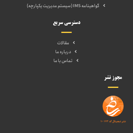
گواهینامه IMS (سیستم مدیریت یکپارچه)
دسترسی سریع
مقالات
درباره ما
تماس با ما
مجوز نشر