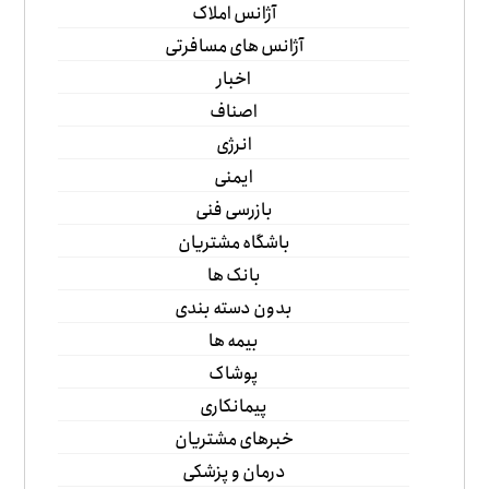
آژانس املاک
آژانس های مسافرتی
اخبار
اصناف
انرژی
ایمنی
بازرسی فنی
باشگاه مشتریان
بانک ها
بدون دسته بندی
بیمه ها
پوشاک
پیمانکاری
خبرهای مشتریان
درمان و پزشکی