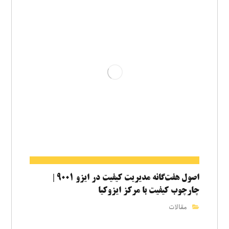
اصول هفت‌گانه مدیریت کیفیت در ایزو ۹۰۰۱ |
چارچوب کیفیت با مرکز ایزوکیا
مقالات