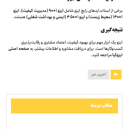
برخی از استانداردهای رایج ایزو شامل
ایزو ۹۰۰۱ (مدیریت کیفیت)
،
ایزو
۱۴۰۰۱ (محیط زیست)
و
ایزو ۴۵۰۰۱ (ایمنی و بهداشت شغلی)
هستند.
نتیجه‌گیری
ایزو یک ابزار مهم برای بهبود کیفیت، اعتماد مشتری و رقابت‌پذیری
کسب‌وکارها است. برای دریافت مشاوره و اطلاعات بیشتر، به
صفحه اصلی
ایزوکیا
مراجعه کنید.
آخرین خبر
مطالب مرتبط