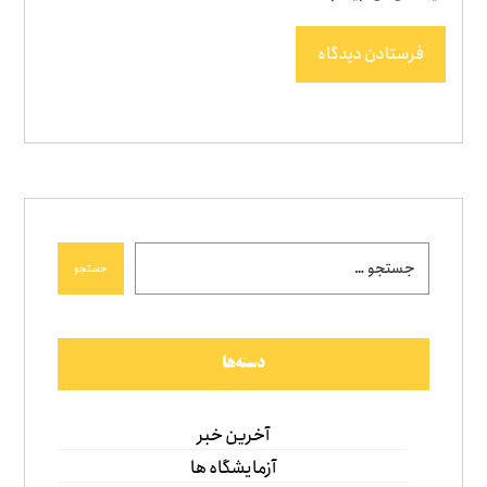
فرستادن دیدگاه
جستجو
دسته‌ها
آخرین خبر
آزمایشگاه ها