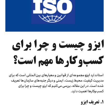
ایزو چیست و چرا برای
کسب‌وکارها مهم است؟
استاندارد
ایزو
مجموعه‌ای از قوانین و معیارهای بین‌المللی است که برای
مدیریت کیفیت، محیط زیست، ایمنی و دیگر جنبه‌های سازمان‌ها تعریف
شده است. در این مقاله، بررسی می‌کنیم که ایزو چیست و چرا برای
کسب‌وکارها اهمیت دارد.
۱. تعریف ایزو