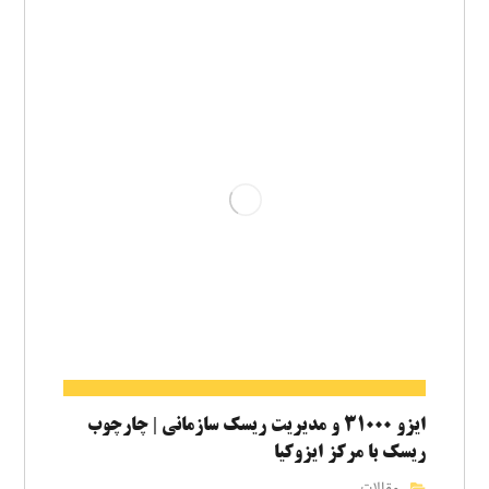
ایزو ۳۱۰۰۰ و مدیریت ریسک سازمانی | چارچوب
ریسک با مرکز ایزوکیا
مقالات