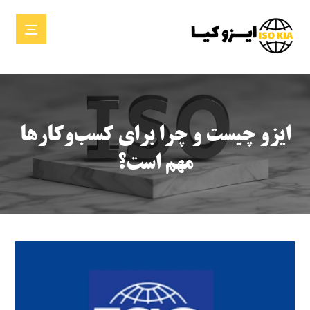
ایزو چیست و چرا برای کسب‌وکارها
مهم است؟