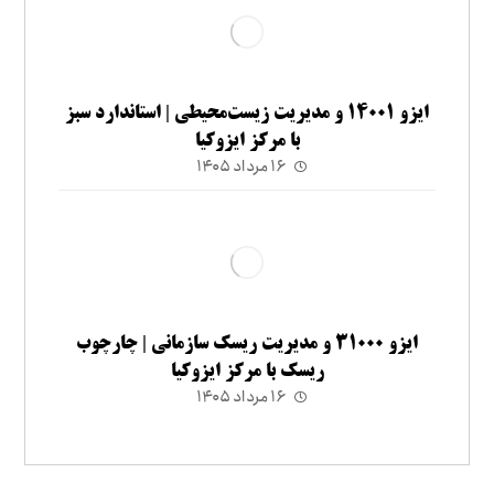
ایزو ۱۴۰۰۱ و مدیریت زیست‌محیطی | استاندارد سبز
با مرکز ایزوکیا
۱۶ مرداد ۱۴۰۵
ایزو ۳۱۰۰۰ و مدیریت ریسک سازمانی | چارچوب
ریسک با مرکز ایزوکیا
۱۶ مرداد ۱۴۰۵