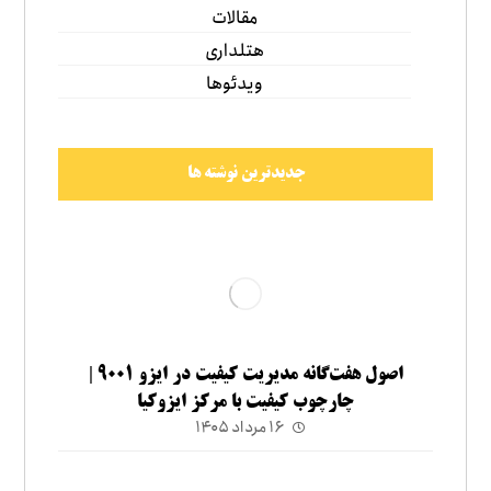
مقالات
هتلداری
ویدئوها
جدیدترین نوشته ها
اصول هفت‌گانه مدیریت کیفیت در ایزو ۹۰۰۱ |
چارچوب کیفیت با مرکز ایزوکیا
۱۶ مرداد ۱۴۰۵