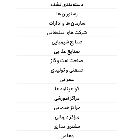
دسته‌بندی نشده
رستوران ها
سازمان ها و ادارات
شرکت های تبلیغاتی
صنایع شیمیایی
صنایع غذایی
صنعت نفت و گاز
صنعتی و تولیدی
عمرانی
گواهینامه ها
مراکز آموزشی
مراکز خدماتی
مراکز درمانی
مشتری مداری
معادن