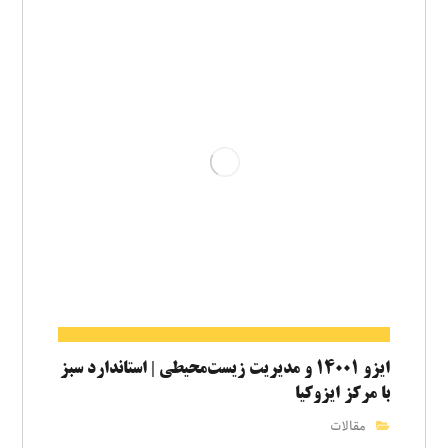
ایزو ۱۴۰۰۱ و مدیریت زیست‌محیطی | استاندارد سبز
با مرکز ایزوکیا
مقالات