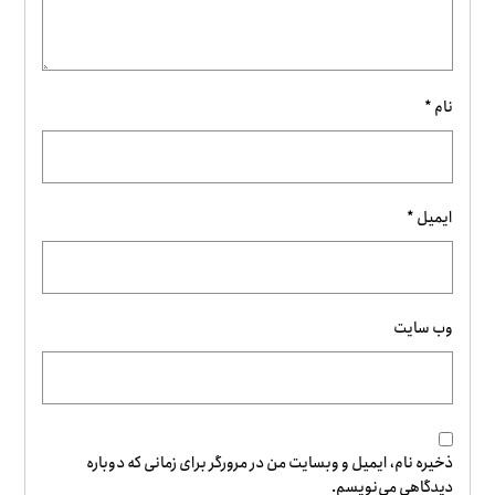
نام
*
ایمیل
*
وب‌ سایت
ذخیره نام، ایمیل و وبسایت من در مرورگر برای زمانی که دوباره
دیدگاهی می‌نویسم.