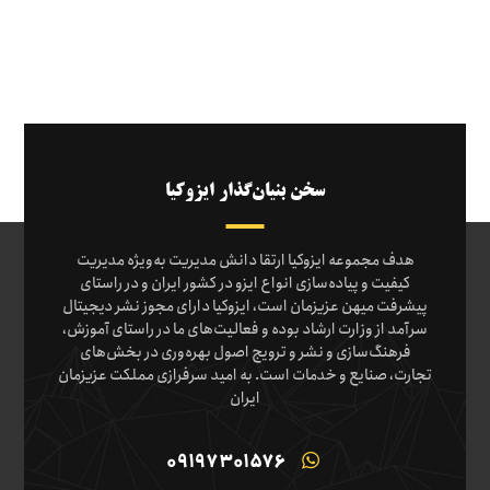
سخن بنیان‌گذار ایزوکیا
هدف مجموعه ایزوکیا ارتقا دانش مدیریت به‌ویژه مدیریت
کیفیت و پیاده‌سازی انواع ایزو در کشور ایران و در راستای
پیشرفت میهن عزیزمان است، ایزوکیا دارای مجوز نشر دیجیتال
سرآمد از وزارت ارشاد بوده و فعالیت‌های ما در راستای آموزش،
فرهنگ‌سازی و نشر و ترویج اصول بهره‌وری در بخش‌های
تجارت، صنایع و خدمات است. به امید سرفرازی مملکت عزیزمان
ایران
09197301576