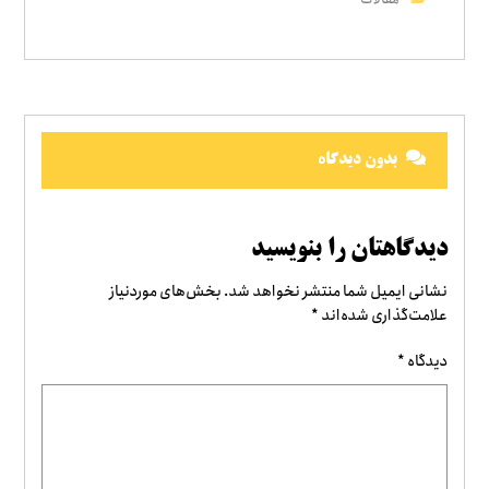
بدون دیدگاه
دیدگاهتان را بنویسید
نشانی ایمیل شما منتشر نخواهد شد.
بخش‌های موردنیاز
علامت‌گذاری شده‌اند
*
دیدگاه
*