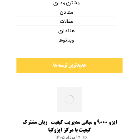
مشتری مداری
معادن
مقالات
هتلداری
ویدئوها
جدیدترین نوشته ها
ایزو ۹۰۰۰ و مبانی مدیریت کیفیت | زبان مشترک
کیفیت با مرکز ایزوکیا
۱۷ مرداد ۱۴۰۵