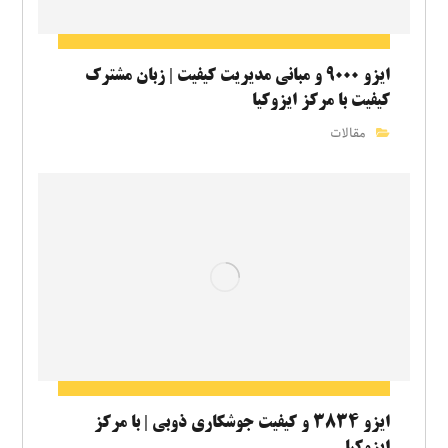
ایزو ۹۰۰۰ و مبانی مدیریت کیفیت | زبان مشترک
کیفیت با مرکز ایزوکیا
مقالات
ایزو ۳۸۳۴ و کیفیت جوشکاری ذوبی | با مرکز
ایزوکیا