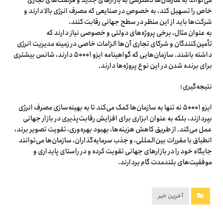
خاص را تسهیل کند، به خصوص در صنایعی که مصرف انرژی بالا دارند و
شرکت‌ها باید از این منظر در سطح جهانی رقابت کنند.
به عنوان مثال، برخی پروژه‌های دولتی و خصوصی نیاز دارند که
تأمین‌کنندگان و شرکای تجاری آن‌ها الزامات خاصی در زمینه مدیریت انرژی
داشته باشند. سازمان‌هایی که گواهینامه ایزو ۵۰۰۰۱ دارند، شانس بیشتری
برای برنده شدن در این نوع پروژه‌ها دارند.
نتیجه‌گیری:
ایزو ۵۰۰۰۱ نه تنها به سازمان‌ها کمک می‌کند تا به بهینه‌سازی مصرف انرژی
بپردازند، بلکه به عنوان ابزاری برای افزایش رقابت‌پذیری در بازار جهانی
عمل می‌کند. از طریق کاهش هزینه‌ها، بهبود بهره‌وری، تقویت تصویر برند،
انطباق با مقررات بین‌المللی، و جذب سرمایه‌گذاران، سازمان‌ها می‌توانند
جایگاه خود را در بازارهای جهانی تقویت کرده و در راستای پایداری و
موفقیت‌های بلندمدت گام بردارند.
آخرین خبر