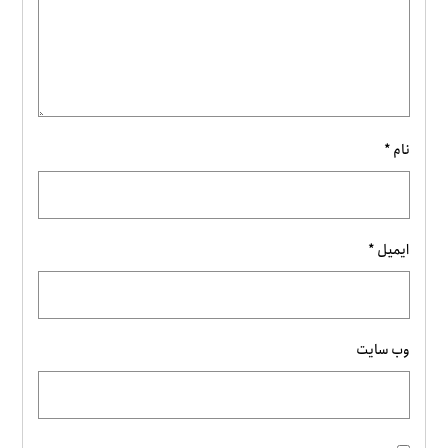
نام
*
ایمیل
*
وب‌ سایت