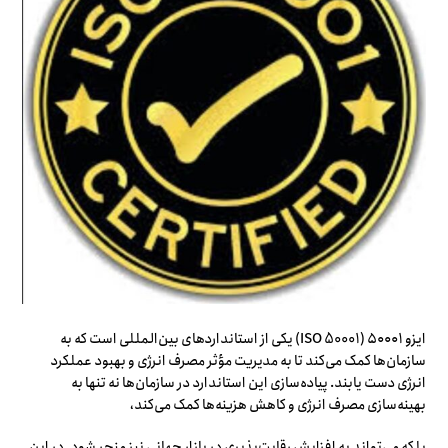
ایزو ۵۰۰۰۱ (ISO 50001) یکی از استانداردهای بین‌المللی است که به
سازمان‌ها کمک می‌کند تا به مدیریت مؤثر مصرف انرژی و بهبود عملکرد
انرژی دست یابند. پیاده‌سازی این استاندارد در سازمان‌ها نه تنها به
بهینه‌سازی مصرف انرژی و کاهش هزینه‌ها کمک می‌کند،
بلکه می‌تواند به افزایش رقابت‌پذیری در بازار جهانی نیز منجر شود. در این