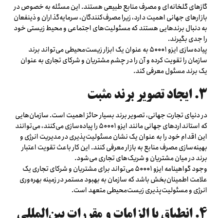
گازهای گلخانه‌ای و مصرف منابع طبیعی هستند. این مسئله به خصوص در
بازارهای جهانی اهمیت دارد، زیرا مصرف‌کنندگان، سرمایه‌گذاران و ذینفعان
به دنبال برندهایی هستند که مسئولیت‌های اجتماعی و محیط زیستی خود
را جدی بگیرند.
پیاده‌سازی ایزو ۵۰۰۰۱ به عنوان یک ابزار زیست‌محیطی می‌تواند برند
سازمان را تقویت کرده و آن را در چشم مشتریان و شرکای تجاری به عنوان
یک برند مسئول معرفی کند.
۳. ایجاد تصویر برند مثبت
در دنیای تجارت جهانی، تصویر برند بسیار حائز اهمیت است. سازمان‌هایی
که استانداردهای جهانی مانند ایزو ۵۰۰۰۱ را پیاده‌سازی می‌کنند، می‌توانند
این اقدام خود را به عنوان یک نشان مسئولیت‌پذیری در مدیریت انرژی و
بهینه‌سازی مصرف منابع به بازار معرفی کنند. این کار باعث تقویت اعتبار
برند در میان مشتریان و شریک‌های تجاری می‌شود.
وجود گواهینامه ایزو ۵۰۰۰۱ می‌تواند برای مشتریان و شرکای تجاری یک
علامت اطمینان‌بخش باشد که سازمان به بهبود مستمر در زمینه بهره‌وری
انرژی و مسئولیت‌پذیری زیست‌محیطی متعهد است.
۴. انطباق با الزامات و مقررات بین‌المللی