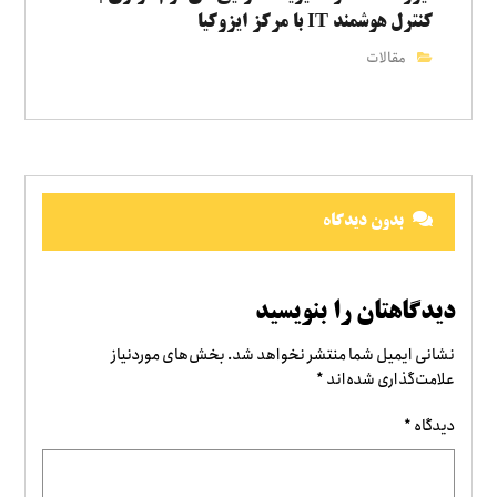
کنترل هوشمند IT با مرکز ایزوکیا
مقالات
بدون دیدگاه
دیدگاهتان را بنویسید
نشانی ایمیل شما منتشر نخواهد شد.
بخش‌های موردنیاز
علامت‌گذاری شده‌اند
*
دیدگاه
*