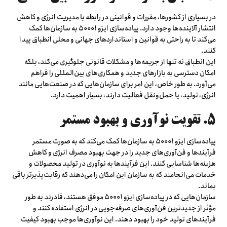
در بسیاری از کشورها، مقررات و قوانینی در رابطه با مدیریت انرژی و کاهش
انتشار آلاینده‌ها وجود دارد. پیاده‌سازی ایزو ۵۰۰۰۱ به سازمان‌ها کمک
می‌کند تا به راحتی به قوانین و استانداردهای جهانی و محلی انطباق پیدا
کنند.
این انطباق نه تنها از جریمه‌ها و مشکلات قانونی جلوگیری می‌کند، بلکه
امکان دسترسی به بازارهای جدید و همکاری‌های بین‌المللی را فراهم
می‌آورد. به طور خاص، این امر برای سازمان‌هایی که در صنعت‌هایی مانند
انرژی، تولید، یا حمل‌ونقل فعالیت دارند، بسیار اهمیت دارد.
۵. تقویت نوآوری و بهبود مستمر
پیاده‌سازی ایزو ۵۰۰۰۱ به سازمان‌ها کمک می‌کند که به صورت مستمر
فرآیندها و فن‌آوری‌های جدید را در جهت بهبود مصرف انرژی و کاهش
هزینه‌ها شناسایی کنند. این فرآیندها به نوآوری در تولید محصولات و
خدمات می‌انجامند که به سازمان این امکان را می‌دهند که رقابت‌پذیرتر باقی
بماند.
سازمان‌هایی که در پیاده‌سازی ایزو ۵۰۰۰۱ موفق هستند، قادرند به طور
مؤثر از جدیدترین فن‌آوری‌های صرفه‌جویی در انرژی استفاده کنند و
فرآیندهای تولید خود را بهبود دهند. این نوآوری‌ها موجب بهبود کیفیت