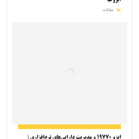
مقالات
ایزو ۱۹۷۷۰ و مدیریت دارایی‌های نرم‌افزاری |