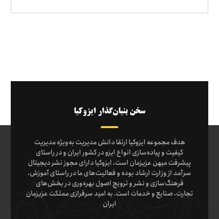
سخن بنیان‌گذار ایزوکیا
هدف مجموعه ایزوکیا ارتقا دانش مدیریت به‌ویژه مدیریت
کیفیت و پیاده‌سازی انواع ایزو در کشور ایران و در راستای
پیشرفت میهن عزیزمان است، ایزوکیا دارای مجوز نشر دیجیتال
سرآمد از وزارت ارشاد بوده و فعالیت‌های ما در راستای آموزش،
فرهنگ‌سازی و نشر و ترویج اصول بهره‌وری در بخش‌های
تجارت، صنایع و خدمات است. به امید سرفرازی مملکت عزیزمان
ایران