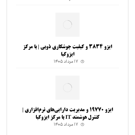
ایزو ۳۸۳۴ و کیفیت جوشکاری ذوبی | با مرکز
ایزوکیا
۱۷ مرداد ۱۴۰۵
ایزو ۱۹۷۷۰ و مدیریت دارایی‌های نرم‌افزاری |
کنترل هوشمند IT با مرکز ایزوکیا
۱۷ مرداد ۱۴۰۵