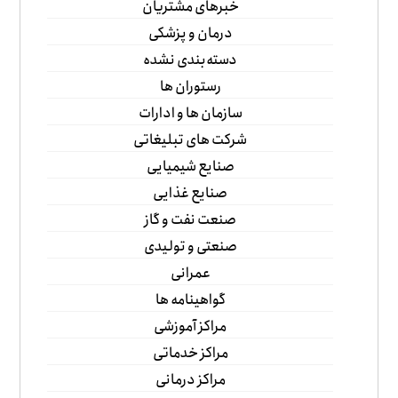
خبرهای مشتریان
درمان و پزشکی
دسته‌بندی نشده
رستوران ها
سازمان ها و ادارات
شرکت های تبلیغاتی
صنایع شیمیایی
صنایع غذایی
صنعت نفت و گاز
صنعتی و تولیدی
عمرانی
گواهینامه ها
مراکز آموزشی
مراکز خدماتی
مراکز درمانی