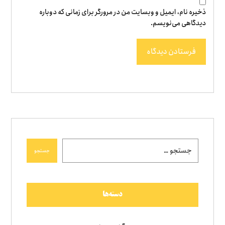
ذخیره نام، ایمیل و وبسایت من در مرورگر برای زمانی که دوباره
دیدگاهی می‌نویسم.
فرستادن دیدگاه
جستجو
دسته‌ها