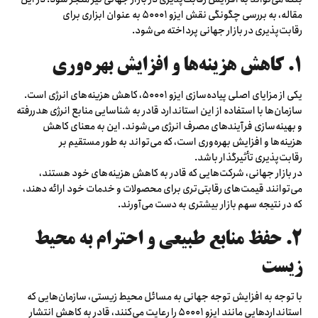
مقاله، به بررسی چگونگی نقش ایزو ۵۰۰۰۱ به عنوان ابزاری برای
رقابت‌پذیری در بازار جهانی پرداخته می‌شود.
۱. کاهش هزینه‌ها و افزایش بهره‌وری
یکی از مزایای اصلی پیاده‌سازی ایزو ۵۰۰۰۱، کاهش هزینه‌های انرژی است.
سازمان‌ها با استفاده از این استاندارد قادر به شناسایی منابع انرژی هدررفته
و بهینه‌سازی فرآیندهای مصرف انرژی می‌شوند. این به معنای کاهش
هزینه‌ها و افزایش بهره‌وری است، که می‌تواند به طور مستقیم بر
رقابت‌پذیری تأثیرگذار باشد.
در بازار جهانی، شرکت‌هایی که قادر به کاهش هزینه‌های خود هستند،
می‌توانند قیمت‌های رقابتی‌تری برای محصولات و خدمات خود ارائه دهند،
که در نتیجه سهم بازار بیشتری به دست می‌آورند.
۲. حفظ منابع طبیعی و احترام به محیط
زیست
با توجه به افزایش توجه جهانی به مسائل محیط زیستی، سازمان‌هایی که
استانداردهایی مانند ایزو ۵۰۰۰۱ را رعایت می‌کنند، قادر به کاهش انتشار