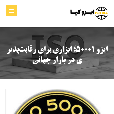
ایزو ۵۰۰۰۱؛ ابزاری برای رقابت‌پذیر
ی در بازار جهانی