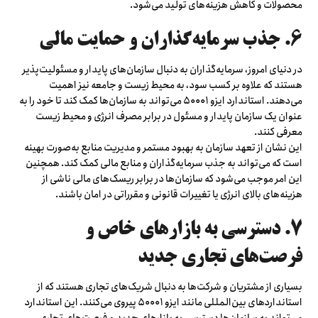
محصولات و کاهش هزینه‌های تولید می‌شود.
۶. جذب سرمایه‌گذاران و حمایت مالی
در دنیای امروز، سرمایه‌گذاران به دنبال سازمان‌های پایدار و مسئولیت‌پذیر
هستند که علاوه بر کسب سود، به محیط زیست و جامعه نیز اهمیت
می‌دهند. استاندارد ایزو ۵۰۰۰۱ می‌تواند به سازمان‌ها کمک کند تا خود را به
عنوان یک سازمان پایدار و مسئول در برابر مصرف انرژی و محیط زیست
معرفی کنند.
این نشان از تعهد سازمان به بهبود مستمر و مدیریت منابع به‌صورت بهینه
است که می‌تواند به جذب سرمایه‌گذاران و منابع مالی کمک کند. همچنین
این امر موجب می‌شود که سازمان‌ها در برابر ریسک‌های مالی ناشی از
هزینه‌های بالای انرژی یا تغییرات قانونی و مقرراتی در امان باشند.
۷. دسترسی به بازارهای خاص و
فرصت‌های تجاری جدید
بسیاری از مشتریان و شرکت‌ها به دنبال شریک‌های تجاری هستند که از
استانداردهای بین‌المللی مانند ایزو ۵۰۰۰۱ پیروی می‌کنند. این استاندارد
می‌تواند به سازمان‌ها دسترسی به بازارهای جدید و فرصت‌های تجاری