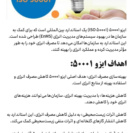
ایزو ۵۰۰۰۱ (ISO 50001) یک استاندارد بین‌المللی است که برای کمک به
سازمان‌ها در بهبود سیستم‌های مدیریت انرژی (EnMS) طراحی شده است.
این استاندارد به سازمان‌ها امکان می‌دهد تا مصرف انرژی خود را به طور
مؤثر مدیریت کرده و عملکرد انرژی را بهینه کنند.
اهداف ایزو ۵۰۰۰۱:
بهینه‌سازی مصرف انرژی: هدف اصلی ایزو ۵۰۰۰۱ کاهش مصرف انرژی و
استفاده بهینه از منابع انرژی است.
کاهش هزینه‌ها: با مدیریت بهینه انرژی، سازمان‌ها می‌توانند هزینه‌های
انرژی خود را کاهش دهند.
کاهش اثرات زیست‌محیطی: به دلیل کاهش مصرف انرژی، این استاندارد به
کاهش انتشار گازهای گلخانه‌ای و اثرات منفی زیست‌محیطی کمک می‌کند.