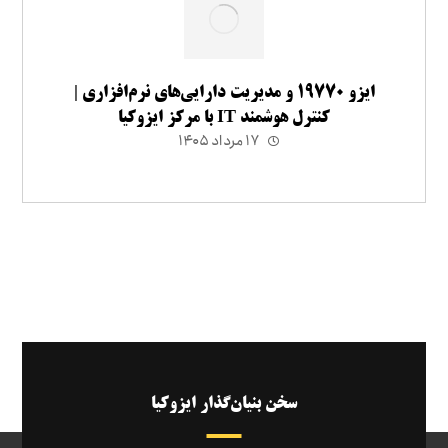
ایزو ۱۹۷۷۰ و مدیریت دارایی‌های نرم‌افزاری |
کنترل هوشمند IT با مرکز ایزوکیا
۱۷ مرداد ۱۴۰۵
سخن بنیان‌گذار ایزوکیا