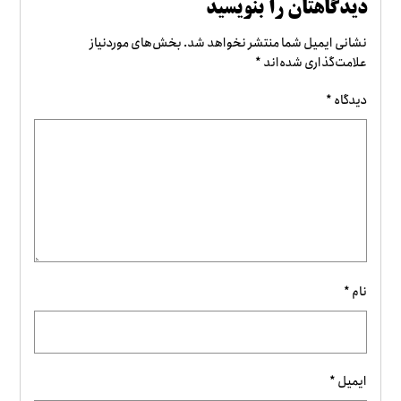
دیدگاهتان را بنویسید
نشانی ایمیل شما منتشر نخواهد شد.
بخش‌های موردنیاز
علامت‌گذاری شده‌اند
*
دیدگاه
*
نام
*
ایمیل
*