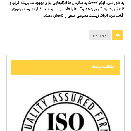
به طور کلی، ایزو ۵۰۰۰۱ به سازمان‌ها ابزارهایی برای بهبود مدیریت انرژی و
کاهش مصرف آن می‌دهد و آن‌ها را قادر می‌سازد تا در کنار بهبود بهره‌وری
اقتصادی، اثرات زیست‌محیطی منفی را کاهش دهند.
آخرین خبر
مطالب مرتبط