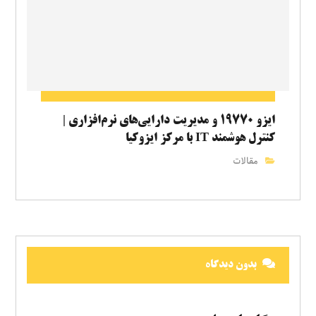
ایزو ۱۹۷۷۰ و مدیریت دارایی‌های نرم‌افزاری |
کنترل هوشمند IT با مرکز ایزوکیا
مقالات
بدون دیدگاه