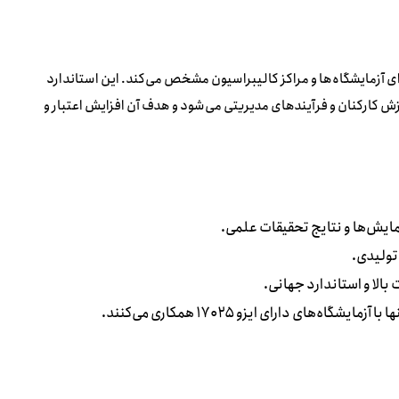
تی برای آزمایشگاه‌ها و مراکز کالیبراسیون مشخص می‌کند. این استاندارد
 کارکنان و فرآیندهای مدیریتی می‌شود و هدف آن افزایش اعتبار و
ش‌ها و نتایج تحقیقات علمی.
تولیدی.
بالا و استاندارد جهانی.
اه‌های دارای ایزو ۱۷۰۲۵ همکاری می‌کنند.