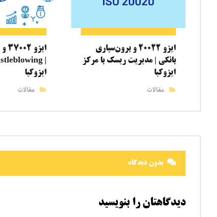
ایزو ۲۰۰۲۲ و برون‌سپاری
ایزو
بانکی | مدیریت ریسک با مرکز
ایزوکیا
ایزوکیا
مقالات
مقالات
بدون دیدگاه
دیدگاهتان را بنویسید