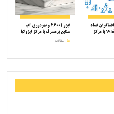
 ۳۷۰۰۲ و افشاگران فساد
ایزو ۴۶۰۰۱ و بهره‌وری آب |
| Whistleblowing با مرکز
صنایع پرمصرف با مرکز ایزوکیا
مقالات