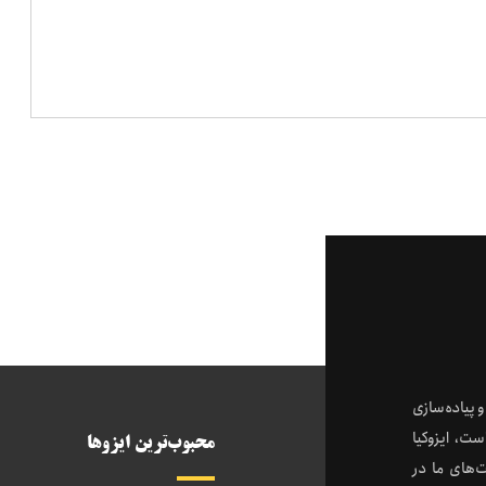
 پیاده‌سازی
ست، ایزوکیا
محبوب‌ترین ایزوها
‌های ما در