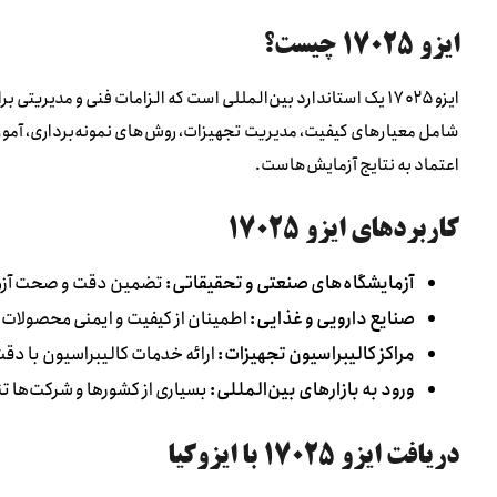
ایزو ۱۷۰۲۵ چیست؟
ایزو ۱۷۰۲۵ یک استاندارد بین‌المللی است که الزامات فنی و مدیری
شامل معیارهای کیفیت، مدیریت تجهیزات، روش‌های نمونه‌برداری، آموزش
اعتماد به نتایج آزمایش‌هاست.
کاربردهای ایزو ۱۷۰۲۵
آزمایشگاه‌های صنعتی و تحقیقاتی:
تضمین دقت و صحت آزمای
صنایع دارویی و غذایی:
اطمینان از کیفیت و ایمنی محصولات 
مراکز کالیبراسیون تجهیزات:
ارائه خدمات کالیبراسیون با دقت 
ورود به بازارهای بین‌المللی:
بسیاری از کشورها و شرکت‌ها تنها با آزمایشگ
دریافت ایزو ۱۷۰۲۵ با ایزوکیا