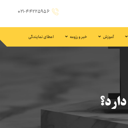
۰۲۱-۴۴۲۲۵۹۵۶
آموزش
خبر و رزومه
اعطای نمایندگی