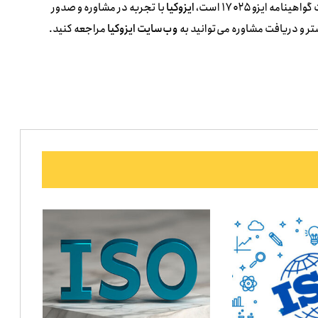
ه ایزو ۱۷۰۲۵ است،
ایزوکیا
با تجربه در مشاوره و صدور
ر و دریافت مشاوره می‌توانید به
وب‌سایت ایزوکیا
مراجعه کنید.