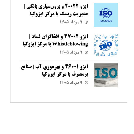
ایزو ۲۰۰۲۲ و برون‌سپاری بانکی |
مدیریت ریسک با مرکز ایزوکیا
۹ مرداد ۱۴۰۵
ایزو ۳۷۰۰۲ و افشاگران فساد |
Whistleblowing با مرکز ایزوکیا
۹ مرداد ۱۴۰۵
ایزو ۴۶۰۰۱ و بهره‌وری آب | صنایع
پرمصرف با مرکز ایزوکیا
۹ مرداد ۱۴۰۵