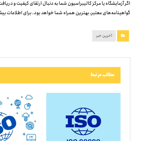
اگر آزمایشگاه یا مرکز کالیبراسیون شما به دنبال ارتقای کیفیت و دریافت گواهینام
گواهینامه‌های معتبر، بهترین همراه شما خواهد بود. برای اطلاعات بیشت
آخرین خبر
مطالب مرتبط