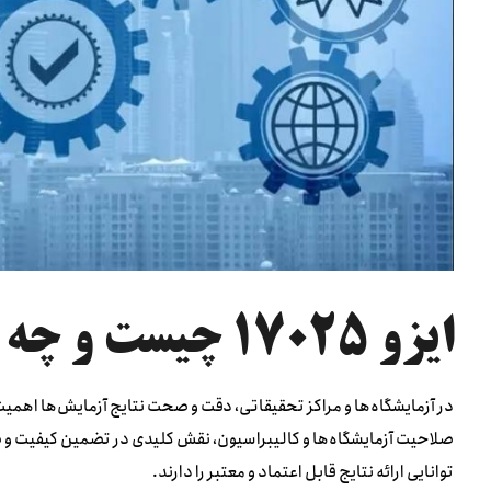
ایزو ۱۷۰۲۵ چیست و چه کاربردی دارد؟
در آزمایشگاه‌ها و مراکز تحقیقاتی، دقت و صحت نتایج آزمایش‌ها اهمیت
صلاحیت آزمایشگاه‌ها و کالیبراسیون، نقش کلیدی در تضمین کیفیت و صح
توانایی ارائه نتایج قابل اعتماد و معتبر را دارند.