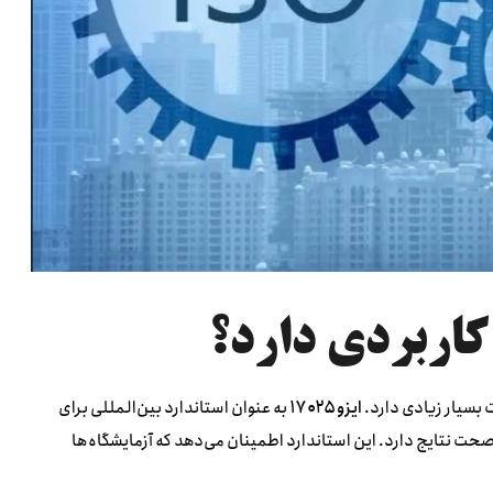
 بسیار زیادی دارد.
ایزو ۱۷۰۲۵
به عنوان استاندارد بین‌المللی برای
ت نتایج دارد. این استاندارد اطمینان می‌دهد که آزمایشگاه‌ها