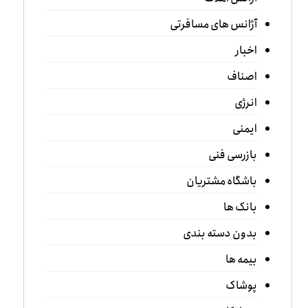
آژانس های مسافرتی
اخبار
اصناف
انرژی
ایمنی
بازرسی فنی
باشگاه مشتریان
بانک ها
بدون دسته بندی
بیمه ها
پوشاک