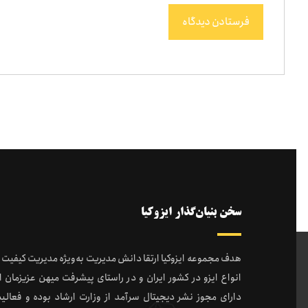
فرستادن دیدگاه
سخن بنیان‌گذار ایزوکیا
هدف مجموعه ایزوکیا ارتقا دانش مدیریت به‌ویژه مدیریت کیفیت و
انواع ایزو در کشور ایران و در راستای پیشرفت میهن عزیزمان ا
دارای مجوز نشر دیجیتال سرآمد از وزارت ارشاد بوده و فعالیت