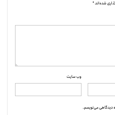
ذاری شده‌اند
*
وب‌ سایت
ه دیدگاهی می‌نویسم.