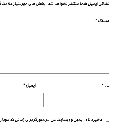
نشانی ایمیل شما منتشر نخواهد شد.
بخش‌های موردنیاز علامت‌گ
دیدگاه
*
نام
*
ایمیل
*
ذخیره نام، ایمیل و وبسایت من در مرورگر برای زمانی که دوبار