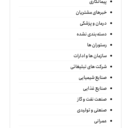
پیمانکاری
خبرهای مشتریان
درمان و پزشکی
دسته‌بندی نشده
رستوران ها
سازمان ها و ادارات
شرکت های تبلیغاتی
صنایع شیمیایی
صنایع غذایی
صنعت نفت و گاز
صنعتی و تولیدی
عمرانی