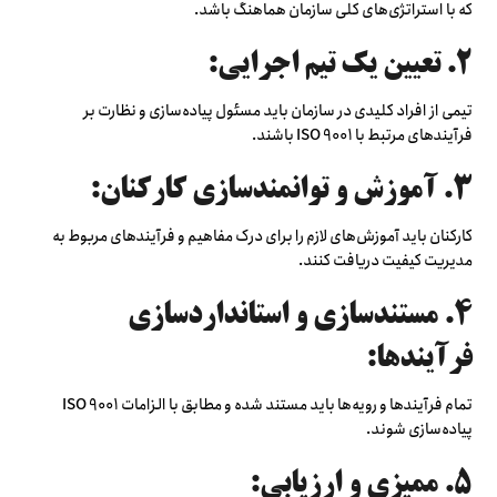
که با استراتژی‌های کلی سازمان هماهنگ باشد.
۲. تعیین یک تیم اجرایی:
تیمی از افراد کلیدی در سازمان باید مسئول پیاده‌سازی و نظارت بر
فرآیندهای مرتبط با ISO 9001 باشند.
3. آموزش و توانمندسازی کارکنان:
کارکنان باید آموزش‌های لازم را برای درک مفاهیم و فرآیندهای مربوط به
مدیریت کیفیت دریافت کنند.
4. مستندسازی و استانداردسازی
فرآیندها:
تمام فرآیندها و رویه‌ها باید مستند شده و مطابق با الزامات ISO 9001
پیاده‌سازی شوند.
5. ممیزی و ارزیابی: