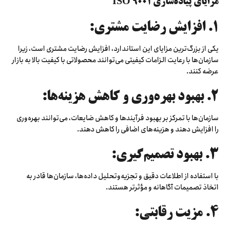
مزایای پیاده‌سازی ISO 9001
۱. افزایش رضایت مشتری:
یکی از بزرگ‌ترین مزایای این استاندارد، افزایش رضایت مشتری است، زیرا
سازمان‌ها با رعایت الزامات کیفیتی می‌توانند محصولاتی با کیفیت بالا به بازار
عرضه کنند.
2. بهبود بهره‌وری و کاهش هزینه‌ها:
سازمان‌ها با تمرکز بر بهبود فرآیندها و کاهش ضایعات، می‌توانند بهره‌وری
را افزایش دهند و هزینه‌های اضافی را کاهش دهند.
3. بهبود تصمیم‌گیری:
با استفاده از اطلاعات دقیق و تجزیه‌وتحلیل داده‌ها، سازمان‌ها قادر به
اتخاذ تصمیمات آگاهانه و مؤثرتر هستند.
4. مزیت رقابتی: