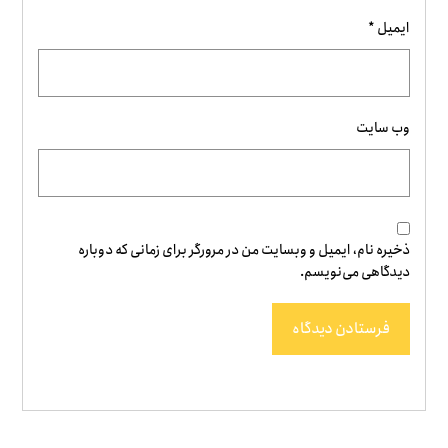
ایمیل
*
وب‌ سایت
ذخیره نام، ایمیل و وبسایت من در مرورگر برای زمانی که دوباره
دیدگاهی می‌نویسم.
فرستادن دیدگاه