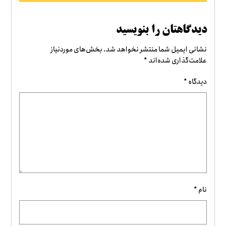
دیدگاهتان را بنویسید
نشانی ایمیل شما منتشر نخواهد شد.
بخش‌های موردنیاز
علامت‌گذاری شده‌اند
*
دیدگاه
*
نام
*