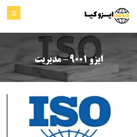
ایزو ۹۰۰۱ – مدیریت