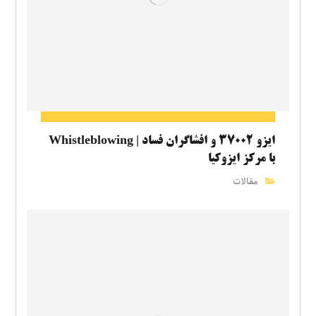
ایزو ۳۷۰۰۲ و افشاگران فساد | Whistleblowing
با مرکز ایزوکیا
مقالات