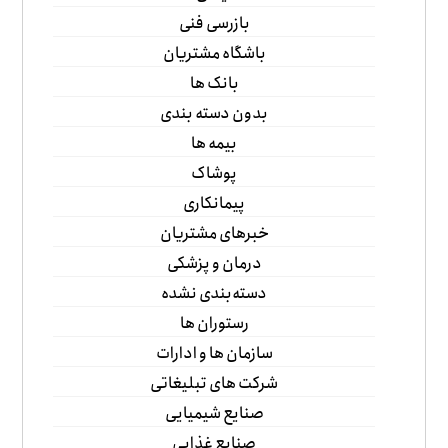
بازرسی فنی
باشگاه مشتریان
بانک ها
بدون دسته بندی
بیمه ها
پوشاک
پیمانکاری
خبرهای مشتریان
درمان و پزشکی
دسته‌بندی نشده
رستوران ها
سازمان ها و ادارات
شرکت های تبلیغاتی
صنایع شیمیایی
صنایع غذایی