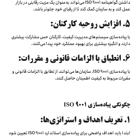
داشتن گواهینامه ISO 9001 می‌تواند به‌عنوان یک مزیت رقابتی در بازار
عمل کند و به سازمان کمک کند تا از رقبای خود جلوتر باشد.
5. افزایش روحیه کارکنان:
با پیاده‌سازی سیستم‌های مدیریت کیفیت، کارکنان حس مشارکت بیشتری
دارند و انگیزه بیشتری برای بهبود عملکرد خود پیدا می‌کنند.
6. انطباق با الزامات قانونی و مقررات:
با پیاده‌سازی ISO 9001، سازمان‌ها می‌توانند از تطابق با الزامات قانونی و
مقررات مربوط به کیفیت اطمینان حاصل کنند.
چگونگی پیاده‌سازی ISO 9001
۱. تعریف اهداف و استراتژی‌ها:
ابتدا باید اهداف واضحی برای پیاده‌سازی استاندارد ISO 9001 تعیین شود