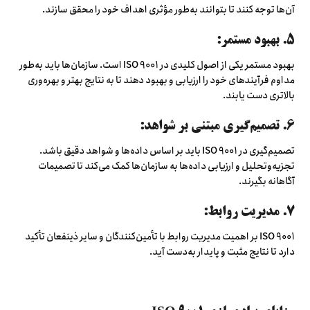
آن‌ها توجه کنند تا بتوانند به‌طور مؤثری اهداف خود را محقق سازند.
5. بهبود مستمر:
بهبود مستمر یکی از اصول کلیدی در ISO 9001 است. سازمان‌ها باید به‌طور
مداوم فرآیندهای خود را ارزیابی و بهبود دهند تا به نتایج بهتر و بهره‌وری
بالاتری دست یابند.
6. تصمیم‌گیری مبتنی بر شواهد:
تصمیم‌گیری در ISO 9001 باید بر اساس داده‌ها و شواهد دقیق باشد.
تجزیه‌وتحلیل و ارزیابی داده‌ها به سازمان‌ها کمک می‌کند تا تصمیمات
آگاهانه بگیرند.
7. مدیریت روابط:
ISO 9001 بر اهمیت مدیریت روابط با تأمین‌کنندگان و سایر ذینفعان تأکید
دارد تا نتایج مثبت و پایدار به‌دست آید.