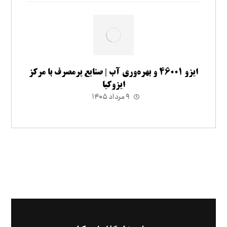
ایزو ۴۶۰۰۱ و بهره‌وری آب | صنایع پرمصرف با مرکز
ایزوکیا
۹ مرداد ۱۴۰۵