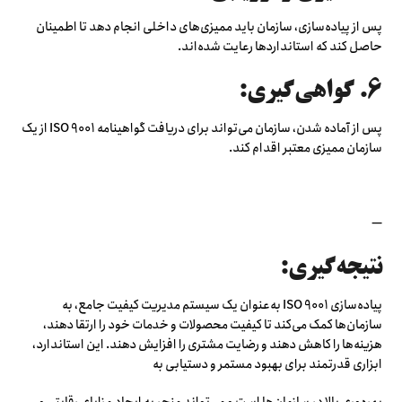
پس از پیاده‌سازی، سازمان باید ممیزی‌های داخلی انجام دهد تا اطمینان
حاصل کند که استانداردها رعایت شده‌اند.
6. گواهی‌گیری:
پس از آماده شدن، سازمان می‌تواند برای دریافت گواهینامه ISO 9001 از یک
سازمان ممیزی معتبر اقدام کند.
—
نتیجه‌گیری:
پیاده‌سازی ISO 9001 به‌عنوان یک سیستم مدیریت کیفیت جامع، به
سازمان‌ها کمک می‌کند تا کیفیت محصولات و خدمات خود را ارتقا دهند،
هزینه‌ها را کاهش دهند و رضایت مشتری را افزایش دهند. این استاندارد،
ابزاری قدرتمند برای بهبود مستمر و دستیابی به