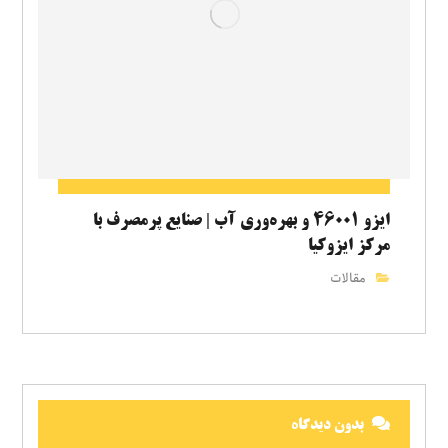
ایزو ۴۶۰۰۱ و بهره‌وری آب | صنایع پرمصرف با
مرکز ایزوکیا
مقالات
بدون دیدگاه