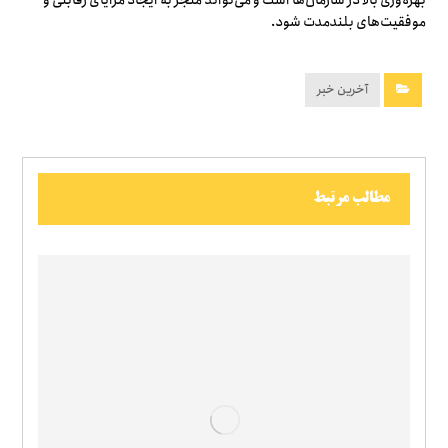
بهره‌وری بالا در سازمان‌ها است و می‌تواند منجر به ایجاد مزایای رقابتی و
موفقیت‌های بلندمدت شود.
آخرین خبر
مطالب مرتبط