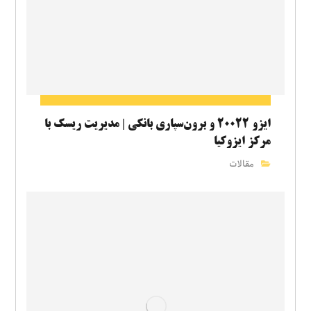
ایزو ۲۰۰۲۲ و برون‌سپاری بانکی | مدیریت ریسک با
مرکز ایزوکیا
مقالات