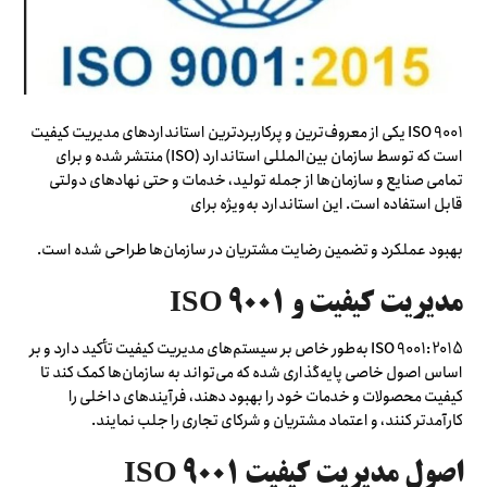
ISO 9001 یکی از معروف‌ترین و پرکاربردترین استانداردهای مدیریت کیفیت
است که توسط سازمان بین‌المللی استاندارد (ISO) منتشر شده و برای
تمامی صنایع و سازمان‌ها از جمله تولید، خدمات و حتی نهادهای دولتی
قابل استفاده است. این استاندارد به‌ویژه برای
بهبود عملکرد و تضمین رضایت مشتریان در سازمان‌ها طراحی شده است.
مدیریت کیفیت و ISO 9001
ISO 9001:2015 به‌طور خاص بر سیستم‌های مدیریت کیفیت تأکید دارد و بر
اساس اصول خاصی پایه‌گذاری شده که می‌تواند به سازمان‌ها کمک کند تا
کیفیت محصولات و خدمات خود را بهبود دهند، فرآیندهای داخلی را
کارآمدتر کنند، و اعتماد مشتریان و شرکای تجاری را جلب نمایند.
اصول مدیریت کیفیت ISO 9001