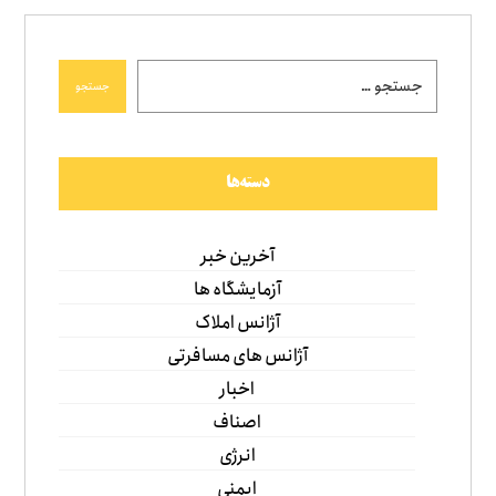
جستجو
دسته‌ها
آخرین خبر
آزمایشگاه ها
آژانس املاک
آژانس های مسافرتی
اخبار
اصناف
انرژی
ایمنی