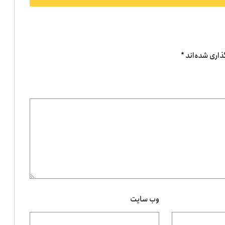
ذاری شده‌اند
*
وب‌ سایت