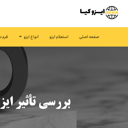
صفحه اصلی
استعلام ایزو
انواع ایزو
فرم د
بررسی تأثیر ایزو ۱۴۰۰۱ بر مدیریت مواد شیمیایی خ