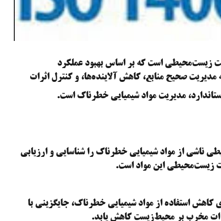
اردهای مدیریت زیست‌محیطی است که بر اساس بهبود عملکرد
مدیریت صحیح منابع، کاهش آلاینده‌ها، و کنترل اثرات
تاندارد، مدیریت مواد شیمیایی خطرناک است.
ست‌محیطی ناشی از مواد شیمیایی خطرناک را شناسایی و ارزیابی
ات زیست‌محیطی این مواد است.
ای کاهش استفاده از مواد شیمیایی خطرناک، جایگزینی با
اثرات مخرب بر محیط‌زیست کاهش یابد.