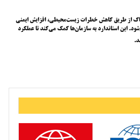
یمیایی خطرناک از طریق کاهش خطرات زیست‌محیطی، افزایش ایمنی
ود. این استاندارد به سازمان‌ها کمک می‌کند تا عملکرد
د.