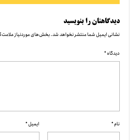
دیدگاهتان را بنویسید
نشانی ایمیل شما منتشر نخواهد شد.
بخش‌های موردنیاز علامت‌گ
دیدگاه
*
نام
*
ایمیل
*