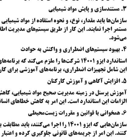
۳. مستندسازی و پایش مواد شیمیایی
سازمان‌ها باید مقدار، نوع، و نحوه استفاده از مواد شیمیایی 
می‌شود.
۴. بهبود سیستم‌های اضطراری و واکنش به حوادث
استاندارد ایزو ۱۴۰۰۱ شرکت‌ها را ملزم می‌کند
این شامل تجهیزات اضطراری، برنامه‌های آموزشی برای کارک
۵. افزایش آگاهی و آموزش کارکنان
آموزش پرسنل در زمینه مدیریت صحیح مواد شیمیایی، کاهش 
الزامات این استاندارد است. این امر به کاهش خطاهای انس
۶. همخوانی با قوانین و مقررات زیست‌محیطی
سازمان‌هایی که ایزو ۱۴۰۰۱ را اجرا می‌ک
کنند. این امر از جریمه‌های قانونی جلوگیری کرده و اعتبار