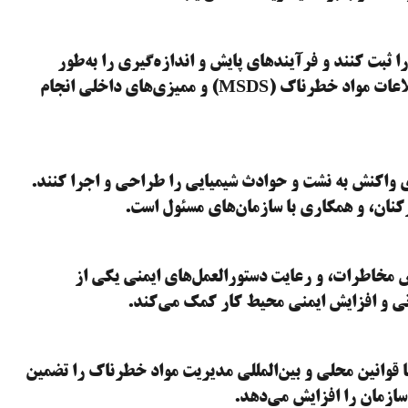
را ثبت کنند و فرآیندهای پایش و اندازه‌گیری را به‌طور
مستمر اجرا نمایند. این کار از طریق سیستم‌های مدیریت اطلاعات مواد خطرناک (MSDS) و ممیزی‌های داخلی انجام
 که برنامه‌های واکنش به نشت و حوادث شیمیایی را طراحی و اجرا کنند.
نان، و همکاری با سازمان‌های مسئول است.
مخاطرات، و رعایت دستورالعمل‌های ایمنی یکی از
انی و افزایش ایمنی محیط کار کمک می‌کند.
نند، باید مطابقت با قوانین محلی و بین‌المللی مدیریت مواد خطرناک را تضمین
 سازمان را افزایش می‌دهد.