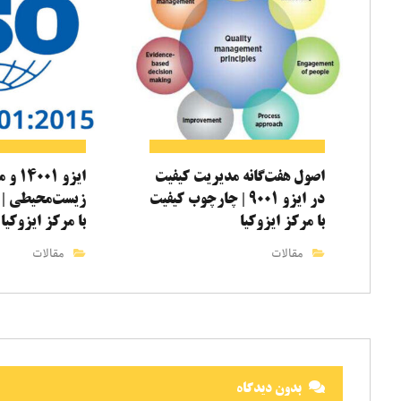
اصول هفت‌گانه مدیریت کیفیت
ایزو ۰۱
در ایزو ۹۰۰۱ | چارچوب کیفیت
زیست‌محیطی | ا
با مرکز ایزوکیا
با مرکز ایزوکیا
مقالات
مقالات
بدون دیدگاه