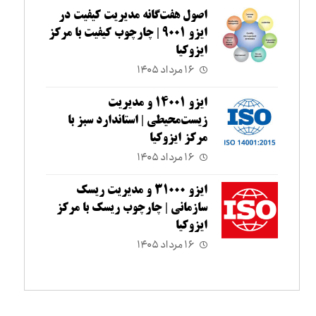
اصول هفت‌گانه مدیریت کیفیت در
ایزو ۹۰۰۱ | چارچوب کیفیت با مرکز
ایزوکیا
۱۶ مرداد ۱۴۰۵
ایزو ۱۴۰۰۱ و مدیریت
زیست‌محیطی | استاندارد سبز با
مرکز ایزوکیا
۱۶ مرداد ۱۴۰۵
ایزو ۳۱۰۰۰ و مدیریت ریسک
سازمانی | چارچوب ریسک با مرکز
ایزوکیا
۱۶ مرداد ۱۴۰۵