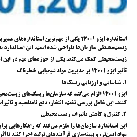
استاندارد ایزو ۱۴۰۰۱ یکی از مهم‌ترین استاند
زیست‌محیطی سازمان‌ها طراحی شده است. این استاندارد به 
زیست‌محیطی کمک می‌کند. یکی از حوزه‌های مهم در این اس
تأثیر ایزو ۱۴۰۰۱ بر مدیریت مواد شیمیایی خطرناک
۱. شناسایی و ارزیابی ریسک‌ها
ایزو ۱۴۰۰۱ الزام می‌کند که سازمان‌ها ریسک‌های زی
کنند. این شامل بررسی نشت، انتشار، دفع نامناسب، و تأثیر
۲. کنترل و کاهش تأثیرات زیست‌محیطی
این استاندارد سازمان‌ها را ملزم می‌کند که راهکارهایی بر
مواد ایمن‌تر، و بهینه‌سازی فرآیندهای تولید اجرا کنند تا 