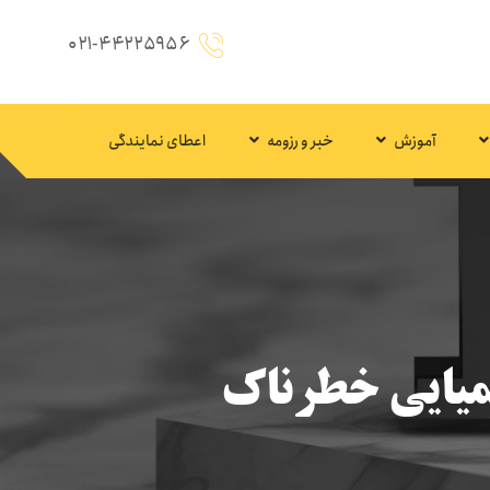
۰۲۱-۴۴۲۲۵۹۵۶
آموزش
خبر و رزومه
اعطای نمایندگی