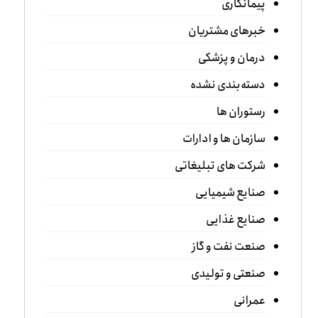
پیمانکاری
خبرهای مشتریان
درمان و پزشکی
دسته‌بندی نشده
رستوران ها
سازمان ها و ادارات
شرکت های تبلیغاتی
صنایع شیمیایی
صنایع غذایی
صنعت نفت و گاز
صنعتی و تولیدی
عمرانی