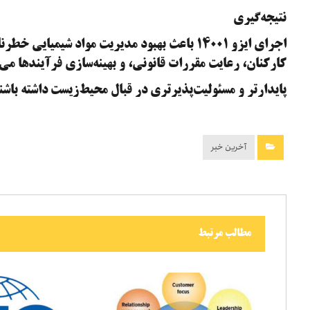
نتیجه‌گیری
اجرای ایزو ۱۴۰۰۱ باعث بهبود مدیریت مواد ش
کارکنان، رعایت مقررات قانونی، و بهینه‌سازی فرآیندها می‌ش
پایدارتر و مسئولیت‌پذیرتری در قبال محیط‌زیست داشته باشن
آخرین خبر
مطالب مرتبط