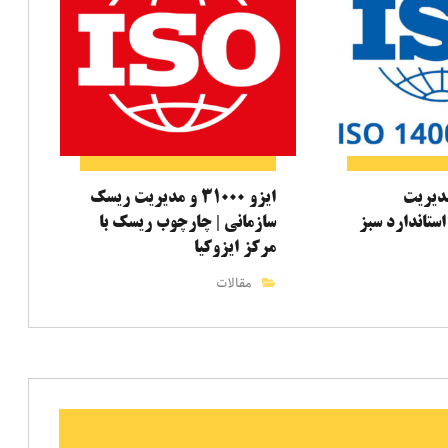
۱۴۰ و مدیریت
ایزو ۳۱۰۰۰ و مدیریت ریسک
ستاندارد سبز
سازمانی | چارچوب ریسک با
مرکز ایزوکیا
مقالات