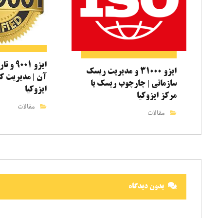
ایزو ۰۰۱
ایزو ۳۱۰۰۰ و مدیریت ریسک
آن | مدیریت کی
سازمانی | چارچوب ریسک با
ایزوکیا
مرکز ایزوکیا
مقالات
مقالات
بدون دیدگاه