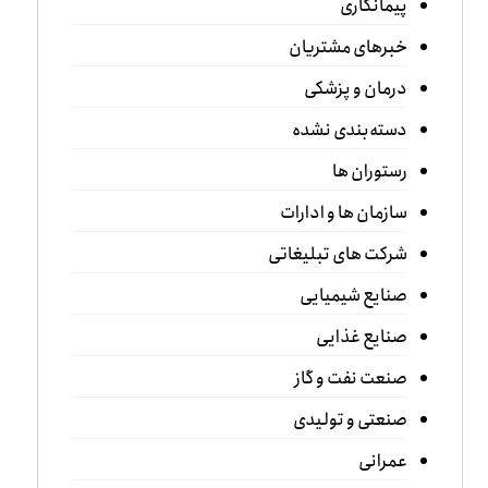
پیمانکاری
خبرهای مشتریان
درمان و پزشکی
دسته‌بندی نشده
رستوران ها
سازمان ها و ادارات
شرکت های تبلیغاتی
صنایع شیمیایی
صنایع غذایی
صنعت نفت و گاز
صنعتی و تولیدی
عمرانی