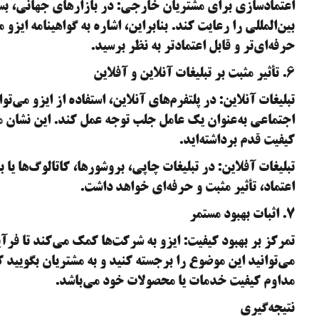
اعتمادسازی برای مشتریان خارجی: در بازارهای جهانی، بسی
بین‌المللی را رعایت کند. بنابراین، اشاره به گواهینامه ایز
حرفه‌ای‌تر و قابل اعتمادتر به نظر برسید.
۶. تأثیر مثبت بر تبلیغات آنلاین و آفلاین
تبلیغات آنلاین: در پلتفرم‌های آنلاین، استفاده از ایزو می‌تو
اجتماعی به‌عنوان یک عامل جلب توجه عمل کند. این نشان 
کیفیت قدم برداشته‌اید.
تبلیغات آفلاین: در تبلیغات چاپی، بروشورها، کاتالوگ‌ها یا ب
اعتماد، تأثیر مثبت و حرفه‌ای خواهد داشت.
۷. اثبات بهبود مستمر
تمرکز بر بهبود کیفیت: ایزو به شرکت‌ها کمک می‌کند تا فرآی
می‌توانید این موضوع را برجسته کنید و به مشتریان بگویید که
مداوم کیفیت خدمات یا محصولات خود می‌باشد.
نتیجه‌گیری