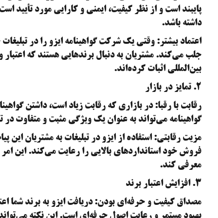
پایبند است و از نظر کیفیت، ایمنی و کارایی مورد تأیید است
داشته باشد.
اعتماد بیشتر: وقتی یک شرکت گواهینامه ایزو را در تبلیغات 
جلب می‌کند. مشتریان به دنبال برندهایی هستند که اعتبار و
بین‌المللی اثبات کرده‌اند.
۲. تمایز در بازار
رقابت با رقبا: در بازاری که رقابت زیاد است، داشتن گواهینام
گواهینامه می‌تواند به عنوان یک ویژگی مثبت و متفاوت در 
مزیت رقابتی: استفاده از ایزو در تبلیغات به مشتریان این پ
فروش خود استانداردهای بالایی را رعایت می‌کند. این امر م
معرفی کند.
۳. افزایش اعتبار برند
مصداق کیفیت و حرفه‌ای بودن: دریافت ایزو به برند شما اعت