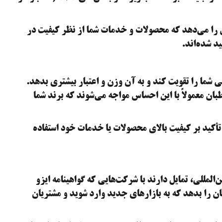
ان را می‌دهد که محصولات و خدمات شما از نظر کیفیت در
د شده‌اند.
غاتی شما را تقویت کند و به آن وزن و اعتبار بیشتری بدهد.
طبان معمولاً با این احساس مواجه می‌شوند که برند شما
ی تأکید بر کیفیت بالای محصولات یا خدمات خود استفاده
‌المللی، تمایل دارند با شرکت‌هایی که گواهینامه ایزو
ان را بدهد که به بازارهای جدید وارد شوید و مشتریان