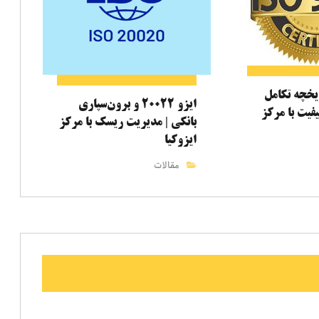
۹ و تاریخچه تکامل
ایزو ۲۰۰۲۲ و برون‌سپاری
فیت با مرکز
بانکی | مدیریت ریسک با مرکز
ایزوکیا
مقالات