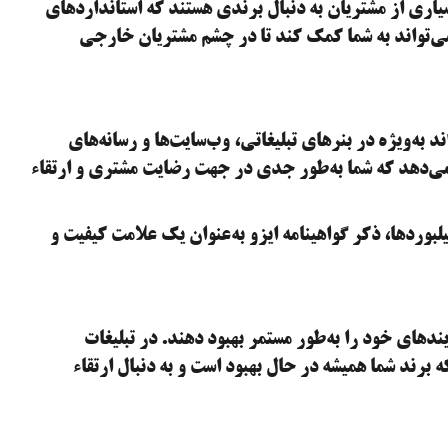
اری از مشتریان به دنبال برندی هستند که استانداردهای
و می‌تواند به شما کمک کند تا در چشم مشتریان خارجی
اند به‌ویژه در بنرهای تبلیغاتی، وب‌سایت‌ها و رسانه‌های
می‌دهد که شما به‌طور جدی در جهت رضایت مشتری و ارتقاء
یلبوردها، ذکر گواهینامه ایزو به‌عنوان یک علامت کیفیت و
ندهای خود را به‌طور مستمر بهبود دهند. در تبلیغات
 برند شما همیشه در حال بهبود است و به دنبال ارتقاء