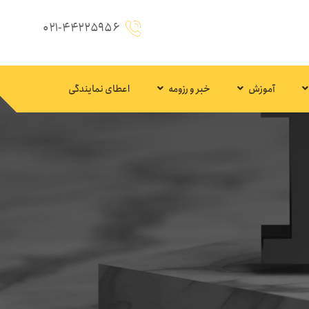
۰۲۱-۴۴۲۲۵۹۵۶
آموزش
خبر و رزومه
اعطای نمایندگی