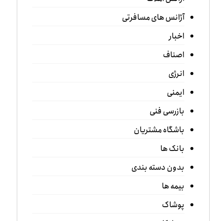
آژانس های مسافرتی
اخبار
اصناف
انرژی
ایمنی
بازرسی فنی
باشگاه مشتریان
بانک ها
بدون دسته بندی
بیمه ها
پوشاک