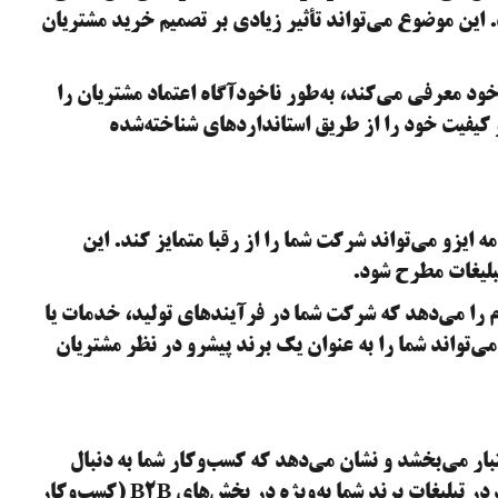
. این موضوع می‌تواند تأثیر زیادی بر تصمیم خرید مشتریان
خود معرفی می‌کند، به‌طور ناخودآگاه اعتماد مشتریان را
 کیفیت خود را از طریق استانداردهای شناخته‌شده
ه ایزو می‌تواند شرکت شما را از رقبا متمایز کند. این
تبلیغات مطرح شود.
یام را می‌دهد که شرکت شما در فرآیندهای تولید، خدمات یا
ی‌تواند شما را به عنوان یک برند پیشرو در نظر مشتریان
بار می‌بخشد و نشان می‌دهد که کسب‌وکار شما به دنبال
بهبود مستمر و رعایت اصول حرفه‌ای است. این نکته می‌تواند در تبلیغات برند شما به‌ویژه در بخش‌های B2B (کسب‌وکار