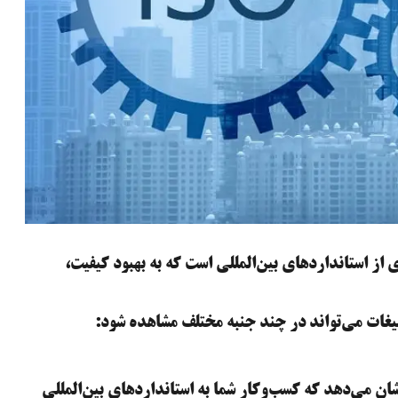
عه‌ای از استانداردهای بین‌المللی است که به بهبود کیفیت،
یغات می‌تواند در چند جنبه مختلف مشاهده شود:
شان می‌دهد که کسب‌وکار شما به استانداردهای بین‌المللی