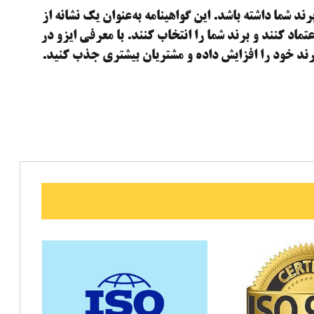
برند شما داشته باشد. این گواهینامه به‌عنوان یک نشانه از
ماد کنند و برند شما را انتخاب کنند. با معرفی ایزو در
ر برند خود را افزایش داده و مشتریان بیشتری جذب کنید.