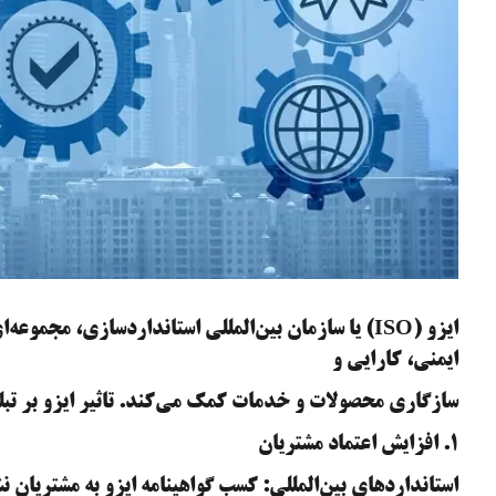
ایزو (ISO) یا سازمان بین‌المللی استانداردسازی، مجمو
ایمنی، کارایی و
سازگاری محصولات و خدمات کمک می‌کند. تاثیر ایزو بر تبل
۱. افزایش اعتماد مشتریان
استانداردهای بین‌المللی: کسب گواهینامه ایزو به مشتریان ن