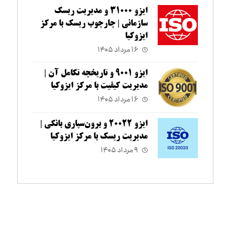
ایزو ۳۱۰۰۰ و مدیریت ریسک
سازمانی | چارچوب ریسک با مرکز
ایزوکیا
۱۶ مرداد ۱۴۰۵
ایزو ۹۰۰۱ و تاریخچه تکامل آن |
مدیریت کیفیت با مرکز ایزوکیا
۱۶ مرداد ۱۴۰۵
ایزو ۲۰۰۲۲ و برون‌سپاری بانکی |
مدیریت ریسک با مرکز ایزوکیا
۹ مرداد ۱۴۰۵