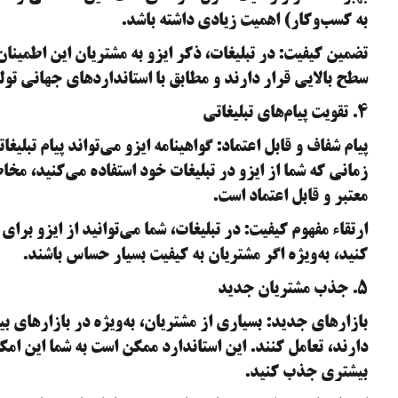
به کسب‌وکار) اهمیت زیادی داشته باشد.
تضمین کیفیت: در تبلیغات، ذکر ایزو به مشتریان این اطمین
سطح بالایی قرار دارند و مطابق با استانداردهای جهانی تولی
۴. تقویت پیام‌های تبلیغاتی
پیام شفاف و قابل اعتماد: گواهینامه ایزو می‌تواند پیام تبلی
زمانی که شما از ایزو در تبلیغات خود استفاده می‌کنید، مخا
معتبر و قابل اعتماد است.
ارتقاء مفهوم کیفیت: در تبلیغات، شما می‌توانید از ایزو برا
کنید، به‌ویژه اگر مشتریان به کیفیت بسیار حساس باشند.
۵. جذب مشتریان جدید
بازارهای جدید: بسیاری از مشتریان، به‌ویژه در بازارهای بین
دارند، تعامل کنند. این استاندارد ممکن است به شما این امک
بیشتری جذب کنید.