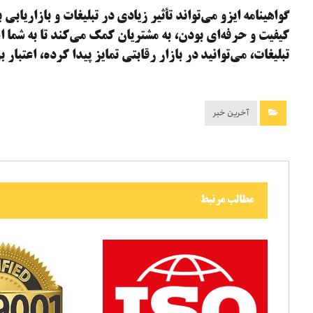
گواهینامه ایزو می‌تواند تأثیر زیادی در تبلیغات و بازاریابی 
کیفیت و حرفه‌ای بودن، به مشتریان کمک می‌کند تا به شما اعت
تبلیغات، می‌توانید در بازار رقابتی تمایز پیدا کرده، اعتبا
آخرین خبر
مطالب مرتبط