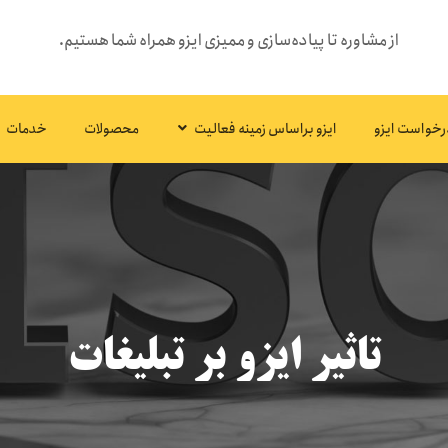
از مشاوره تا پیاده‌سازی و ممیزی ایزو همراه شما هستیم.
رخواست ایزو
ایزو براساس زمینه فعالیت
محصولات
خدمات
تاثیر ایزو بر تبلیغات