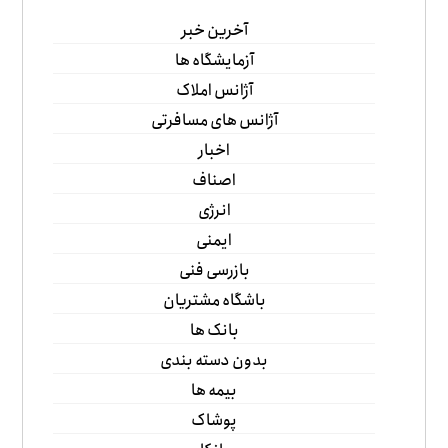
آخرین خبر
آزمایشگاه ها
آژانس املاک
آژانس های مسافرتی
اخبار
اصناف
انرژی
ایمنی
بازرسی فنی
باشگاه مشتریان
بانک ها
بدون دسته بندی
بیمه ها
پوشاک