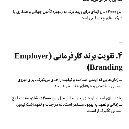
ایزو ۲۲۰۰۰ دروازه‌ای برای ورود برند به زنجیره تأمین جهانی و همکاری با
شرکت‌های چندملیتی است.
—
۴. تقویت برند کارفرمایی (Employer
Branding)
سازمان‌هایی که ایمنی، سلامت و کیفیت را جدی می‌گیرند، برای نیروی
انسانی متخصص و حرفه‌ای جذاب‌تر هستند.
پیاده‌سازی استانداردهای بین‌المللی مثل ایزو ۲۲۰۰۰ نشان‌دهنده بلوغ
سازمانی و تعهد به بهبود مستمر است، که در جذب و نگهداشت نیروی
انسانی تأثیرگذار است.