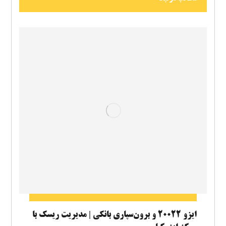
ایزو ۲۰۰۲۲ و برون‌سپاری بانکی | مدیریت ریسک با