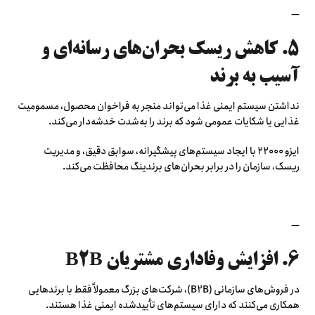
—
۵. کاهش ریسک بحران‌های رسانه‌ای و
آسیب به برند
نداشتن سیستم ایمنی غذا می‌تواند منجر به فراخوان محصول، مسمومیت
غذایی یا شکایات عمومی شود که برند را به‌شدت خدشه‌دار می‌کند.
ایزو ۲۲۰۰۰ با ایجاد سیستم‌های پیشگیرانه، سوابق دقیق، و مدیریت
ریسک، سازمان را در برابر بحران‌های برندینگ محافظت می‌کند.
—
۶. افزایش وفاداری مشتریان B2B
در فروش‌های سازمانی (B2B)، شرکت‌های بزرگ معمولاً فقط با برندهایی
همکاری می‌کنند که دارای سیستم‌های تأییدشده ایمنی غذا هستند.