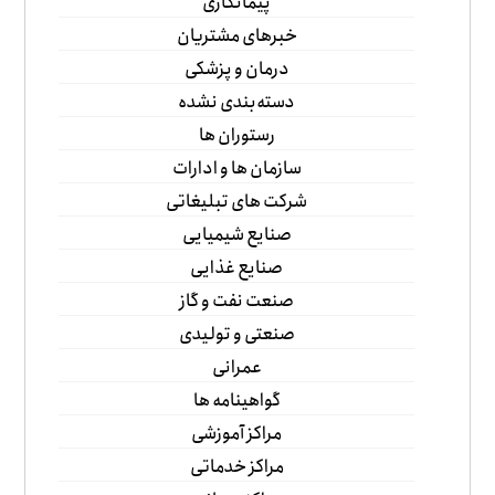
پیمانکاری
خبرهای مشتریان
درمان و پزشکی
دسته‌بندی نشده
رستوران ها
سازمان ها و ادارات
شرکت های تبلیغاتی
صنایع شیمیایی
صنایع غذایی
صنعت نفت و گاز
صنعتی و تولیدی
عمرانی
گواهینامه ها
مراکز آموزشی
مراکز خدماتی