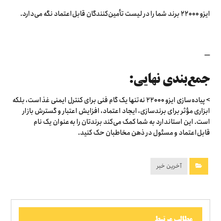
ایزو ۲۲۰۰۰ برند شما را در لیست تأمین‌کنندگان قابل‌اعتماد نگه می‌دارد.
—
جمع‌بندی نهایی:
> پیاده‌سازی ایزو ۲۲۰۰۰ نه‌تنها یک گام فنی برای کنترل ایمنی غذاست، بلکه
ابزاری مؤثر برای برندسازی، ایجاد اعتماد، افزایش اعتبار و گسترش بازار
است. این استاندارد به شما کمک می‌کند برندتان را به‌عنوان یک نام
قابل‌اعتماد و مسئول در ذهن مخاطبان حک کنید.
آخرین خبر
مطالب مرتبط