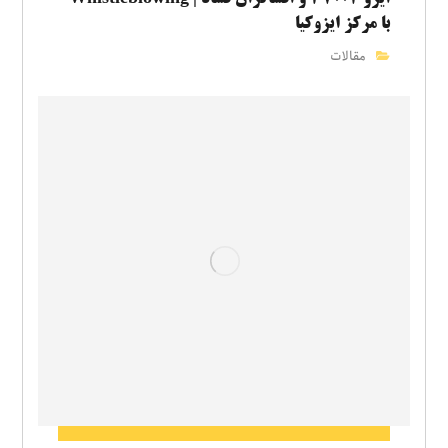
با مرکز ایزوکیا
مقالات