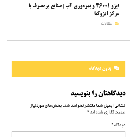
ایزو ۴۶۰۰۱ و بهره‌وری آب | صنایع پرمصرف با
مرکز ایزوکیا
مقالات
بدون دیدگاه
دیدگاهتان را بنویسید
نشانی ایمیل شما منتشر نخواهد شد.
بخش‌های موردنیاز
علامت‌گذاری شده‌اند
*
دیدگاه
*