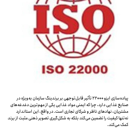
پیاده‌سازی ایزو ۲۲۰۰۰ تأثیر قابل‌توجهی بر برندینگ سازمان به‌ویژه در
صنایع غذایی دارد، چرا که ایمنی مواد غذایی یکی از مهم‌ترین دغدغه‌های
مشتریان، نهادهای ناظر و شرکای تجاری است. در واقع، این استاندارد
نه‌تنها کیفیت را تضمین می‌کند بلکه به شکل‌گیری تصویر ذهنی مثبت از برند
کمک می‌کند.