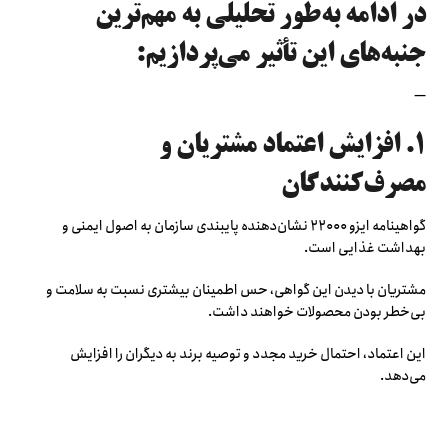
در ادامه به‌طور تحلیلی به مهم‌ترین
جنبه‌های این تأثیر می‌پردازیم:
—
۱. افزایش اعتماد مشتریان و
مصرف‌کنندگان
گواهینامه ایزو ۲۲۰۰۰ نشان‌دهنده پایبندی سازمان به اصول ایمنی و
بهداشت غذایی است.
مشتریان با دیدن این گواهی، حس اطمینان بیشتری نسبت به سلامت و
بی‌خطر بودن محصولات خواهند داشت.
این اعتماد، احتمال خرید مجدد و توصیه برند به دیگران را افزایش
می‌دهد.