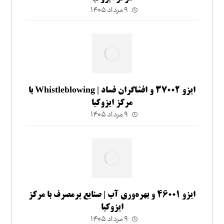
۹ مرداد ۱۴۰۵
ایزو ۳۷۰۰۲ و افشاگران فساد | Whistleblowing با
مرکز ایزوکیا
۹ مرداد ۱۴۰۵
ایزو ۴۶۰۰۱ و بهره‌وری آب | صنایع پرمصرف با مرکز
ایزوکیا
۹ مرداد ۱۴۰۵