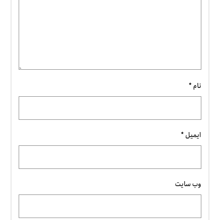
نام
*
ایمیل
*
وب‌ سایت