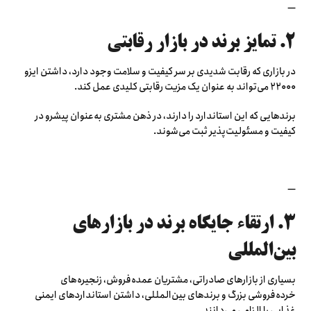
—
۲. تمایز برند در بازار رقابتی
در بازاری که رقابت شدیدی بر سر کیفیت و سلامت وجود دارد، داشتن ایزو
۲۲۰۰۰ می‌تواند به عنوان یک مزیت رقابتی کلیدی عمل کند.
برندهایی که این استاندارد را دارند، در ذهن مشتری به‌عنوان پیشرو در
کیفیت و مسئولیت‌پذیر ثبت می‌شوند.
—
۳. ارتقاء جایگاه برند در بازارهای
بین‌المللی
بسیاری از بازارهای صادراتی، مشتریان عمده‌فروش، زنجیره‌های
خرده‌فروشی بزرگ و برندهای بین‌المللی، داشتن استانداردهای ایمنی
غذایی را الزامی می‌دانند.