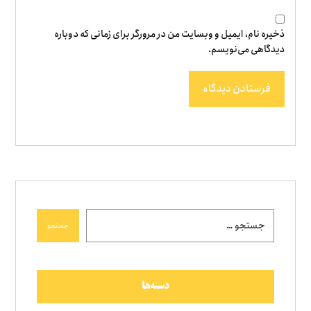
ذخیره نام، ایمیل و وبسایت من در مرورگر برای زمانی که دوباره
دیدگاهی می‌نویسم.
فرستادن دیدگاه
جستجو
دسته‌ها