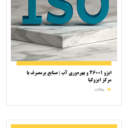
ایزو ۴۶۰۰۱ و بهره‌وری آب | صنایع پرمصرف با
مرکز ایزوکیا
مقالات