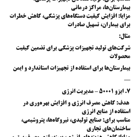
بیمارستان‌ها، مراکز درمانی
مزایا: افزایش کیفیت دستگاه‌های پزشکی، کاهش خطرات
برای بیماران، تسهیل صادرات
مثال:
شرکت‌های تولید تجهیزات پزشکی برای تضمین کیفیت
محصولات
بیمارستان‌ها برای استفاده از تجهیزات استاندارد و ایمن
—
۷. ایزو ۵۰۰۰۱ – مدیریت انرژی
هدف: کاهش مصرف انرژی و افزایش بهره‌وری در
استفاده از منابع انرژی
مناسب برای: صنایع تولیدی، نیروگاه‌ها، پتروشیمی،
ساختمان‌های تجاری