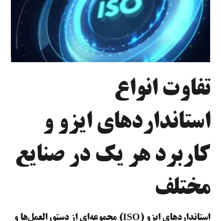
تفاوت انواع
استانداردهای ایزو و
کاربرد هر یک در صنایع
مختلف
استانداردهای ایزو (ISO) مجموعه‌ای از دستورالعمل‌ها و