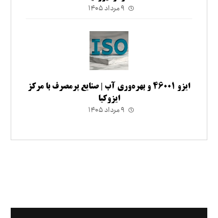
۹ مرداد ۱۴۰۵
ایزو ۴۶۰۰۱ و بهره‌وری آب | صنایع پرمصرف با مرکز
ایزوکیا
۹ مرداد ۱۴۰۵