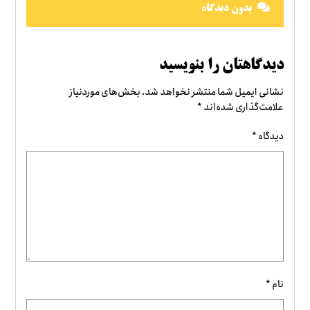
بدون دیدگاه
دیدگاهتان را بنویسید
نشانی ایمیل شما منتشر نخواهد شد.
بخش‌های موردنیاز
علامت‌گذاری شده‌اند
*
دیدگاه
*
نام
*