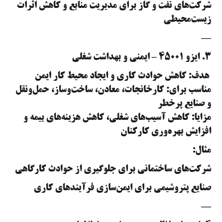
شرکت‌های نفت و گاز برای مدیریت منابع و کاهش اثرات
زیست‌محیطی
—
۳. ایزو ۴۵۰۰۱ – ایمنی و بهداشت شغلی
هدف: کاهش حوادث کاری و ایجاد محیط کار ایمن
مناسب برای: کارخانجات، معادن، ساخت‌وساز، حمل‌ونقل
و صنایع پرخطر
مزایا: کاهش آسیب‌های شغلی، کاهش هزینه‌های بیمه و
افزایش بهره‌وری کارکنان
مثال:
شرکت‌های ساختمانی برای جلوگیری از حوادث کارگاهی
صنایع پتروشیمی برای ایمن‌سازی فرآیندهای کاری
—