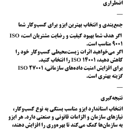
اضطراری
—
جمع‌بندی و انتخاب بهترین ایزو برای کسب‌وکار شما
اگر هدف شما بهبود کیفیت و رضایت مشتریان است، ISO
9001 مناسب است.
اگر می‌خواهید اثرات زیست‌محیطی کسب‌وکار خود را
کاهش دهید، ISO 14001 را انتخاب کنید.
برای افزایش امنیت داده‌های سازمانی، ISO 27001
گزینه بهتری است.
—
نتیجه‌گیری
انتخاب استاندارد ایزو مناسب بستگی به نوع کسب‌وکار،
نیازهای سازمان و الزامات قانونی و صنعتی دارد. هر ایزو
به سازمان‌ها کمک می‌کند تا بهره‌وری را افزایش دهند،