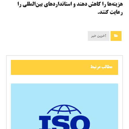
هزینه‌ها را کاهش دهند و استانداردهای بین‌المللی را
رعایت کنند.
آخرین خبر
مطالب مرتبط