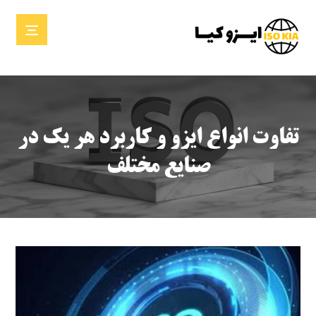
تفاوت انواع ایزو و کاربرد هر یک در
صنایع مختلف