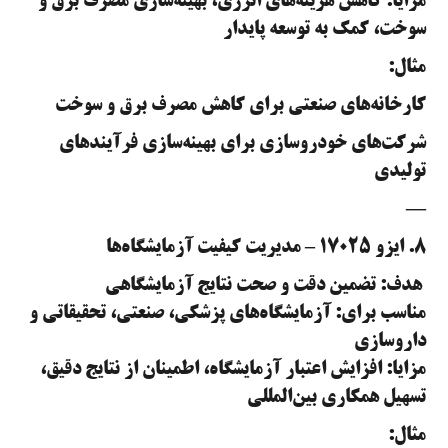
مزایا: کاهش هزینه‌های انرژی، بهینه‌سازی مصرف برق و
سوخت، کمک به توسعه پایدار
مثال:
کارخانه‌های صنعتی برای کاهش مصرف برق و سوخت
شرکت‌های خودروسازی برای بهینه‌سازی فرآیندهای
تولیدی
—
۸. ایزو ۱۷۰۲۵ – مدیریت کیفیت آزمایشگاه‌ها
هدف: تضمین دقت و صحت نتایج آزمایشگاهی
مناسب برای: آزمایشگاه‌های پزشکی، صنعتی، تحقیقاتی و
داروسازی
مزایا: افزایش اعتبار آزمایشگاه، اطمینان از نتایج دقیق،
تسهیل همکاری بین‌المللی
مثال: