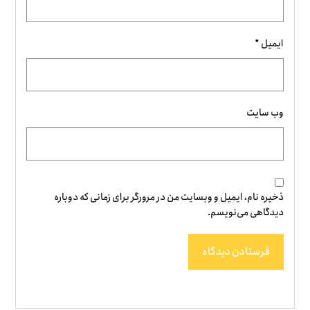
ایمیل
*
وب‌ سایت
ذخیره نام، ایمیل و وبسایت من در مرورگر برای زمانی که دوباره
دیدگاهی می‌نویسم.
فرستادن دیدگاه