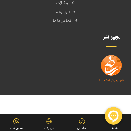
مقالات
درباره ما
تماس با ما
مجوز نشر
خانه
اخذ ایزو
درباره ما
تماس با ما