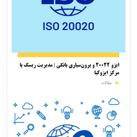
ایزو ۲۰۰۲۲ و برون‌سپاری بانکی | مدیریت ریسک با
مرکز ایزوکیا
مقالات