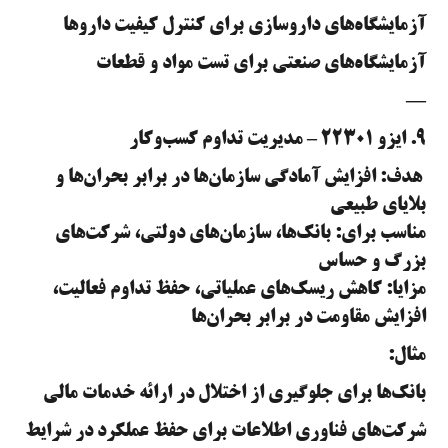
آزمایشگاه‌های داروسازی برای کنترل کیفیت داروها
آزمایشگاه‌های صنعتی برای تست مواد و قطعات
—
۹. ایزو ۲۲۳۰۱ – مدیریت تداوم کسب‌وکار
هدف: افزایش آمادگی سازمان‌ها در برابر بحران‌ها و
بلایای طبیعی
مناسب برای: بانک‌ها، سازمان‌های دولتی، شرکت‌های
بزرگ و حساس
مزایا: کاهش ریسک‌های عملیاتی، حفظ تداوم فعالیت،
افزایش مقاومت در برابر بحران‌ها
مثال:
بانک‌ها برای جلوگیری از اختلال در ارائه خدمات مالی
شرکت‌های فناوری اطلاعات برای حفظ عملکرد در شرایط