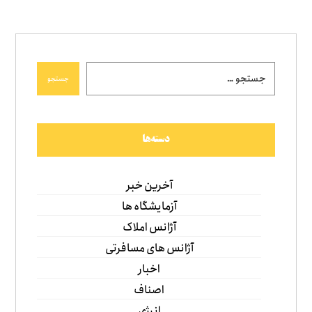
جستجو
دسته‌ها
آخرین خبر
آزمایشگاه ها
آژانس املاک
آژانس های مسافرتی
اخبار
اصناف
انرژی