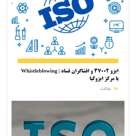
ایزو ۳۷۰۰۲ و افشاگران فساد | Whistleblowing
با مرکز ایزوکیا
مقالات