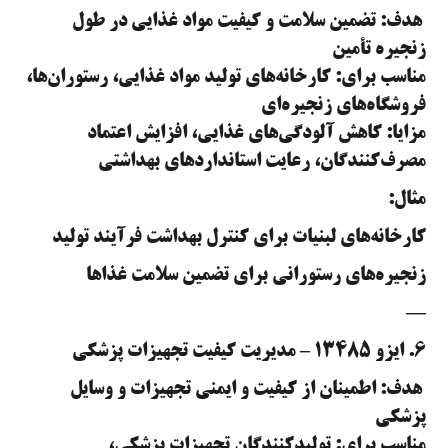
هدف: تضمین سلامت و کیفیت مواد غذایی در طول
زنجیره تأمین
مناسب برای: کارخانه‌های تولید مواد غذایی، رستوران‌ها،
فروشگاه‌های زنجیره‌ای
مزایا: کاهش آلودگی‌های غذایی، افزایش اعتماد
مصرف‌کنندگان، رعایت استانداردهای بهداشتی
مثال:
کارخانه‌های لبنیات برای کنترل بهداشت فرآیند تولید
زنجیره‌های رستورانی برای تضمین سلامت غذاها
—
۶. ایزو ۱۳۴۸۵ – مدیریت کیفیت تجهیزات پزشکی
هدف: اطمینان از کیفیت و ایمنی تجهیزات و وسایل
پزشکی
مناسب برای: تولیدکنندگان تجهیزات پزشکی،