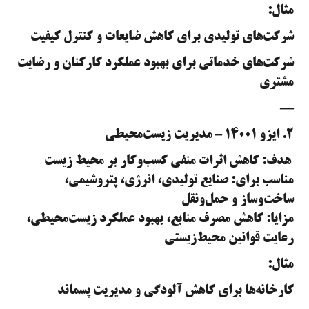
مثال:
شرکت‌های تولیدی برای کاهش ضایعات و کنترل کیفیت
شرکت‌های خدماتی برای بهبود عملکرد کارکنان و رضایت
مشتری
—
۲. ایزو ۱۴۰۰۱ – مدیریت زیست‌محیطی
هدف: کاهش اثرات منفی کسب‌وکار بر محیط زیست
مناسب برای: صنایع تولیدی، انرژی، پتروشیمی،
ساخت‌وساز و حمل‌ونقل
مزایا: کاهش مصرف منابع، بهبود عملکرد زیست‌محیطی،
رعایت قوانین محیط‌زیستی
مثال:
کارخانه‌ها برای کاهش آلودگی و مدیریت پسماند