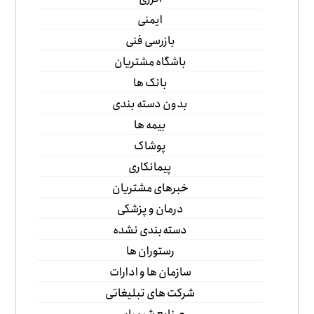
ایمنی
بازرسی فنی
باشگاه مشتریان
بانک ها
بدون دسته بندی
بیمه ها
پوشاک
پیمانکاری
خبرهای مشتریان
درمان و پزشکی
دسته‌بندی نشده
رستوران ها
سازمان ها و ادارات
شرکت های تبلیغاتی