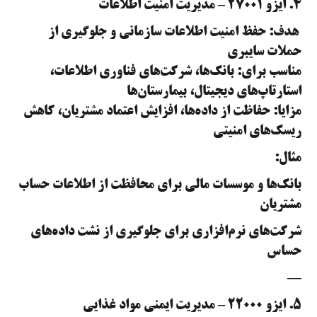
۴. ایزو ۲۷۰۰۱ – مدیریت امنیت اطلاعات
هدف: حفظ امنیت اطلاعات سازمانی و جلوگیری از
حملات سایبری
مناسب برای: بانک‌ها، شرکت‌های فناوری اطلاعات،
استارتاپ‌های دیجیتال، بیمارستان‌ها
مزایا: حفاظت از داده‌ها، افزایش اعتماد مشتریان، کاهش
ریسک‌های امنیتی
مثال:
بانک‌ها و موسسات مالی برای محافظت از اطلاعات حساب
مشتریان
شرکت‌های نرم‌افزاری برای جلوگیری از نشت داده‌های
حساس
—
۵. ایزو ۲۲۰۰۰ – مدیریت ایمنی مواد غذایی