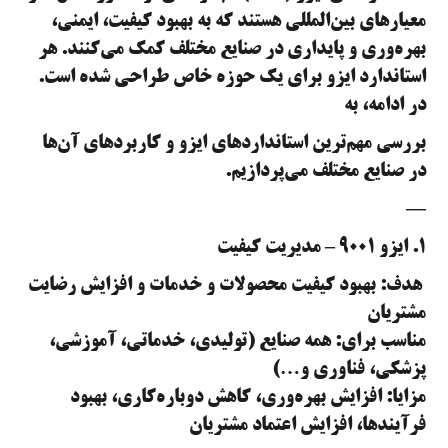
معیارهای بین‌المللی هستند که به بهبود کیفیت، ایمنی،
بهره‌وری و پایداری در صنایع مختلف کمک می‌کنند. هر
استاندارد ایزو برای یک حوزه خاص طراحی شده است.
در ادامه، به
بررسی مهم‌ترین استانداردهای ایزو و کاربردهای آن‌ها
در صنایع مختلف می‌پردازیم.
—
۱. ایزو ۹۰۰۱ – مدیریت کیفیت
هدف: بهبود کیفیت محصولات و خدمات و افزایش رضایت
مشتریان
مناسب برای: همه صنایع (تولیدی، خدماتی، آموزشی،
پزشکی، فناوری و…)
مزایا: افزایش بهره‌وری، کاهش دوباره‌کاری، بهبود
فرآیندها، افزایش اعتماد مشتریان