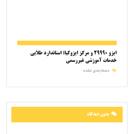
ایزو ۲۹۹۹۰ و مرکز ایزوکیا؛ استاندارد طلایی
خدمات آموزشی غیررسمی
دسته‌بندی نشده
بدون دیدگاه