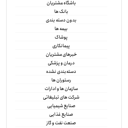
باشگاه مشتریان
بانک ها
بدون دسته بندی
بیمه ها
پوشاک
پیمانکاری
خبرهای مشتریان
درمان و پزشکی
دسته‌بندی نشده
رستوران ها
سازمان ها و ادارات
شرکت های تبلیغاتی
صنایع شیمیایی
صنایع غذایی
صنعت نفت و گاز