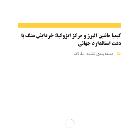
کیمیا ماشین البرز و مرکز ایزوکیا؛ خردایش سنگ با
دقت استاندارد جهانی
دسته‌بندی نشده
مقالات
,