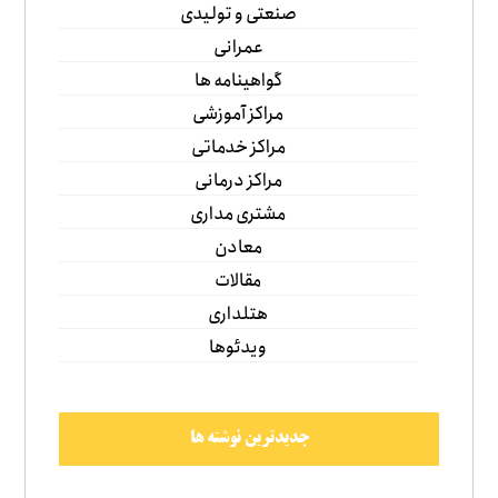
صنعتی و تولیدی
عمرانی
گواهینامه ها
مراکز آموزشی
مراکز خدماتی
مراکز درمانی
مشتری مداری
معادن
مقالات
هتلداری
ویدئوها
جدیدترین نوشته ها