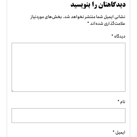
دیدگاهتان را بنویسید
نشانی ایمیل شما منتشر نخواهد شد.
بخش‌های موردنیاز
علامت‌گذاری شده‌اند
*
دیدگاه
*
نام
*
ایمیل
*