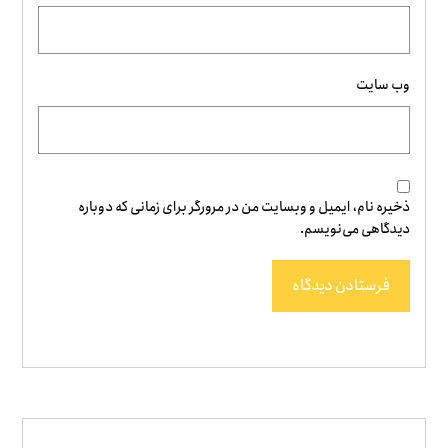
وب‌ سایت
ذخیره نام، ایمیل و وبسایت من در مرورگر برای زمانی که دوباره
دیدگاهی می‌نویسم.
فرستادن دیدگاه