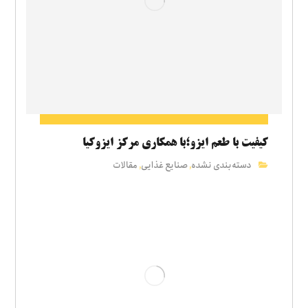
کیفیت با طعم ایزو؛با همکاری مرکز ایزوکیا
دسته‌بندی نشده
صنایع غذایی
مقالات
,
,