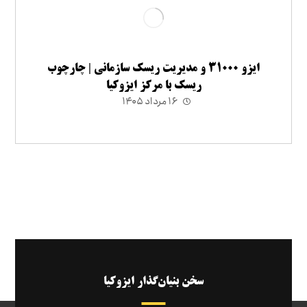
ایزو ۳۱۰۰۰ و مدیریت ریسک سازمانی | چارچوب
ریسک با مرکز ایزوکیا
۱۶ مرداد ۱۴۰۵
سخن بنیان‌گذار ایزوکیا