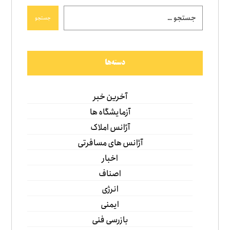
جستجو
دسته‌ها
آخرین خبر
آزمایشگاه ها
آژانس املاک
آژانس های مسافرتی
اخبار
اصناف
انرژی
ایمنی
بازرسی فنی