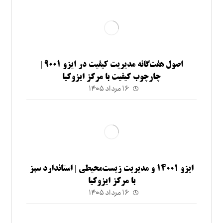
اصول هفت‌گانه مدیریت کیفیت در ایزو ۹۰۰۱ |
چارچوب کیفیت با مرکز ایزوکیا
۱۶ مرداد ۱۴۰۵
ایزو ۱۴۰۰۱ و مدیریت زیست‌محیطی | استاندارد سبز
با مرکز ایزوکیا
۱۶ مرداد ۱۴۰۵