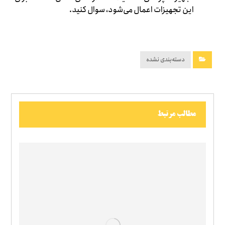
این تجهیزات اعمال می‌شود، سوال کنید.
دسته‌بندی نشده
مطالب مرتبط