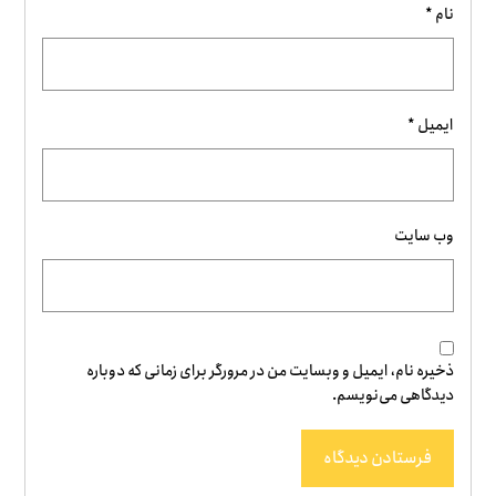
نام
*
ایمیل
*
وب‌ سایت
ذخیره نام، ایمیل و وبسایت من در مرورگر برای زمانی که دوباره
دیدگاهی می‌نویسم.
فرستادن دیدگاه