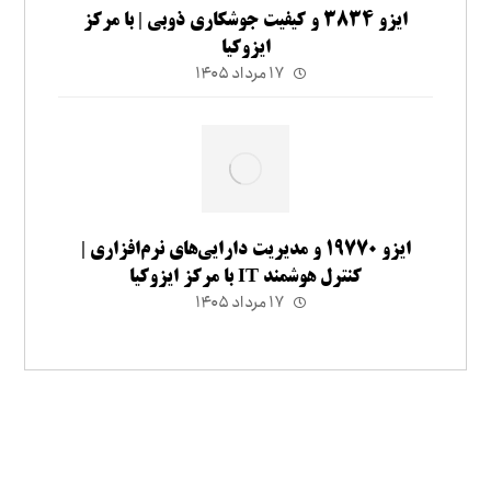
ایزو ۳۸۳۴ و کیفیت جوشکاری ذوبی | با مرکز
ایزوکیا
۱۷ مرداد ۱۴۰۵
ایزو ۱۹۷۷۰ و مدیریت دارایی‌های نرم‌افزاری |
کنترل هوشمند IT با مرکز ایزوکیا
۱۷ مرداد ۱۴۰۵