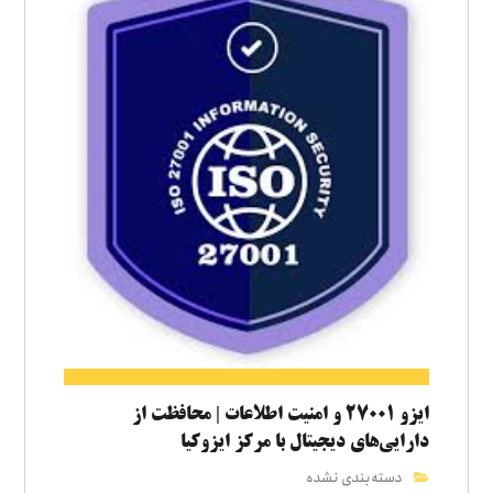
ایزو ۲۷۰۰۱ و امنیت اطلاعات | محافظت از
دارایی‌های دیجیتال با مرکز ایزوکیا
دسته‌بندی نشده