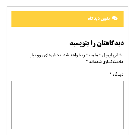
بدون دیدگاه
دیدگاهتان را بنویسید
نشانی ایمیل شما منتشر نخواهد شد.
بخش‌های موردنیاز
علامت‌گذاری شده‌اند
*
دیدگاه
*