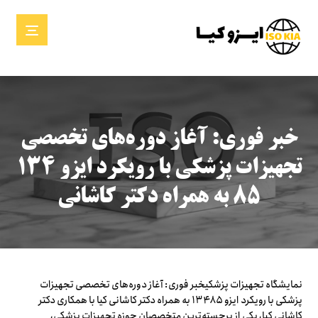
خبر فوری: آغاز دوره‌های تخصصی
تجهیزات پزشکی با رویکرد ایزو ۱۳۴
۸۵ به همراه دکتر کاشانی
نمایشگاه تجهیزات پزشکیخبر فوری: آغاز دوره‌های تخصصی تجهیزات
پزشکی با رویکرد ایزو ۱۳۴۸۵ به همراه دکتر کاشانی کیا با همکاری دکتر
کاشانی کیا، یکی از برجسته‌ترین متخصصان حوزه تجهیزات پزشکی،