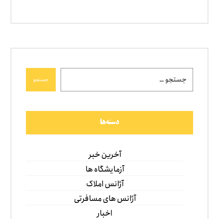
جستجو
دسته‌ها
آخرین خبر
آزمایشگاه ها
آژانس املاک
آژانس های مسافرتی
اخبار