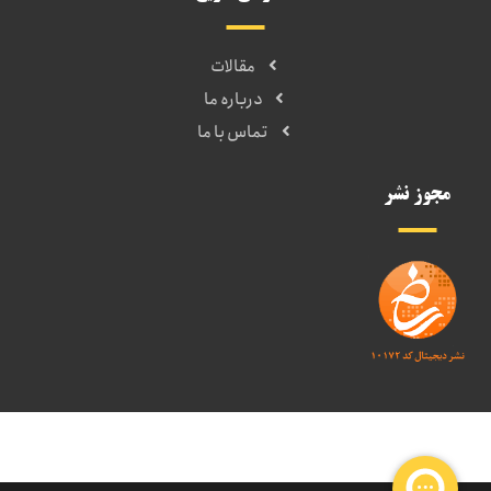
مقالات
درباره ما
تماس با ما
مجوز نشر