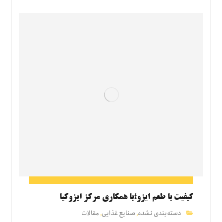
کیفیت با طعم ایزو؛با همکاری مرکز ایزوکیا
دسته‌بندی نشده
صنایع غذایی
مقالات
,
,