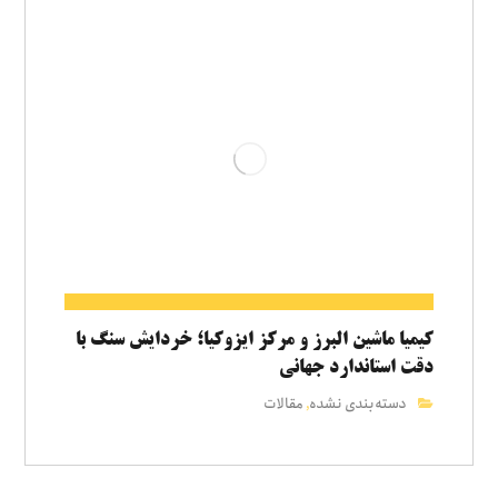
کیمیا ماشین البرز و مرکز ایزوکیا؛ خردایش سنگ با
دقت استاندارد جهانی
دسته‌بندی نشده
مقالات
,