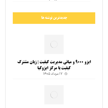
جدیدترین نوشته ها
ایزو ۹۰۰۰ و مبانی مدیریت کیفیت | زبان مشترک
کیفیت با مرکز ایزوکیا
۱۷ مرداد ۱۴۰۵