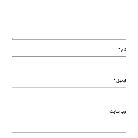
نام
*
ایمیل
*
وب‌ سایت