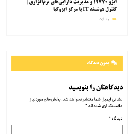
ایزو ۱۹۷۷۰ و مدیریت دارایی‌های نرم‌افزاری |
کنترل هوشمند IT با مرکز ایزوکیا
مقالات
بدون دیدگاه
دیدگاهتان را بنویسید
نشانی ایمیل شما منتشر نخواهد شد.
بخش‌های موردنیاز
علامت‌گذاری شده‌اند
*
دیدگاه
*