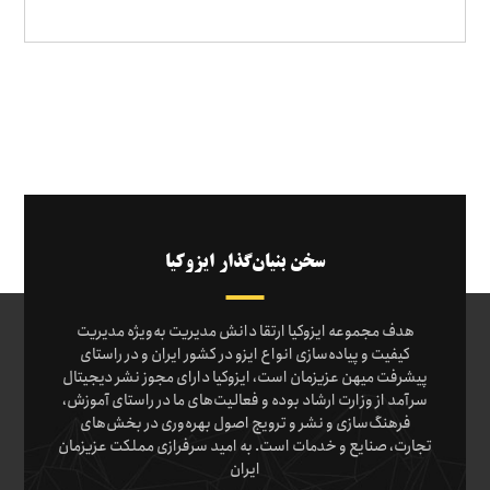
سخن بنیان‌گذار ایزوکیا
هدف مجموعه ایزوکیا ارتقا دانش مدیریت به‌ویژه مدیریت
کیفیت و پیاده‌سازی انواع ایزو در کشور ایران و در راستای
پیشرفت میهن عزیزمان است، ایزوکیا دارای مجوز نشر دیجیتال
سرآمد از وزارت ارشاد بوده و فعالیت‌های ما در راستای آموزش،
فرهنگ‌سازی و نشر و ترویج اصول بهره‌وری در بخش‌های
تجارت، صنایع و خدمات است. به امید سرفرازی مملکت عزیزمان
ایران