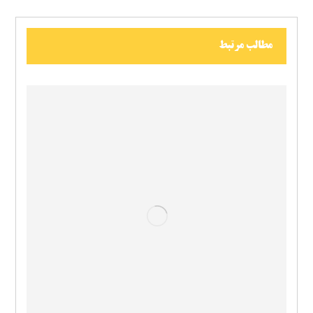
مطالب مرتبط