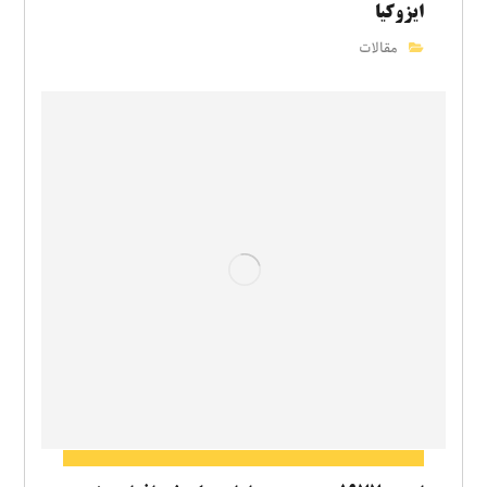
ایزوکیا
مقالات