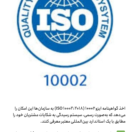
اخذ گواهینامه ایزو ۱۰۰۰۲ (ISO 10002:2018) به سازمان‌ها این امکان را
می‌دهد که به‌صورت رسمی، سیستم رسیدگی به شکایات مشتریان خود را
مطابق با یک استاندارد بین‌المللی معتبر معرفی کنند.