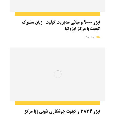
ایزو ۹۰۰۰ و مبانی مدیریت کیفیت | زبان مشترک
کیفیت با مرکز ایزوکیا
مقالات
ایزو ۳۸۳۴ و کیفیت جوشکاری ذوبی | با مرکز