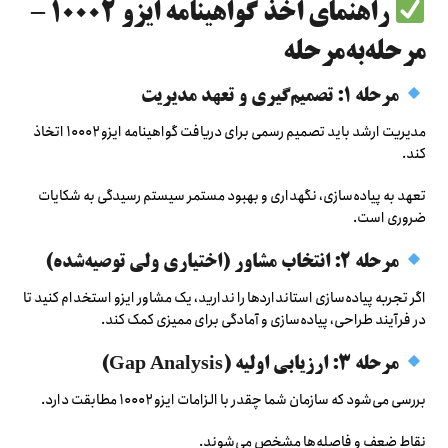
راهنمای اخذ گواهینامه ایزو ۱۰۰۰۲ –
مرحله‌به‌مرحله
مرحله ۱: تصمیم‌گیری و تعهد مدیریت
مدیریت ارشد باید تصمیم رسمی برای دریافت گواهینامه ایزو ۱۰۰۰۲ اتخاذ
کند.
تعهد به پیاده‌سازی، نگهداری و بهبود مستمر سیستم رسیدگی به شکایات
ضروری است.
مرحله ۲: انتخاب مشاور (اختیاری ولی توصیه‌شده)
اگر تجربه پیاده‌سازی استانداردها را ندارید، یک مشاور ایزو استخدام کنید تا
در فرآیند طراحی، پیاده‌سازی و آمادگی برای ممیزی کمک کند.
مرحله ۳: ارزیابی اولیه (Gap Analysis)
بررسی می‌شود که سازمان شما چقدر با الزامات ایزو ۱۰۰۰۲ مطابقت دارد.
نقاط ضعف و فاصله‌ها مشخص می‌شوند.