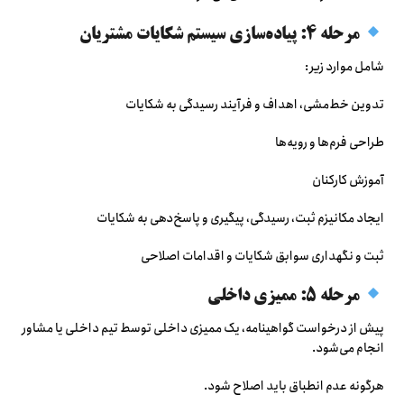
مرحله ۴: پیاده‌سازی سیستم شکایات مشتریان
شامل موارد زیر:
تدوین خط‌مشی، اهداف و فرآیند رسیدگی به شکایات
طراحی فرم‌ها و رویه‌ها
آموزش کارکنان
ایجاد مکانیزم ثبت، رسیدگی، پیگیری و پاسخ‌دهی به شکایات
ثبت و نگهداری سوابق شکایات و اقدامات اصلاحی
مرحله ۵: ممیزی داخلی
پیش از درخواست گواهینامه، یک ممیزی داخلی توسط تیم داخلی یا مشاور
انجام می‌شود.
هرگونه عدم انطباق باید اصلاح شود.