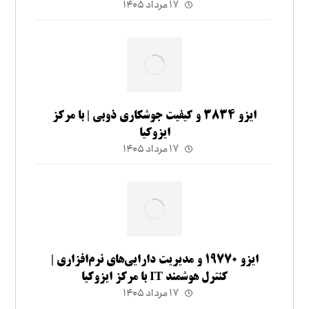
۱۷ مرداد ۱۴۰۵
ایزو ۳۸۳۴ و کیفیت جوشکاری ذوبی | با مرکز
ایزوکیا
۱۷ مرداد ۱۴۰۵
ایزو ۱۹۷۷۰ و مدیریت دارایی‌های نرم‌افزاری |
کنترل هوشمند IT با مرکز ایزوکیا
۱۷ مرداد ۱۴۰۵