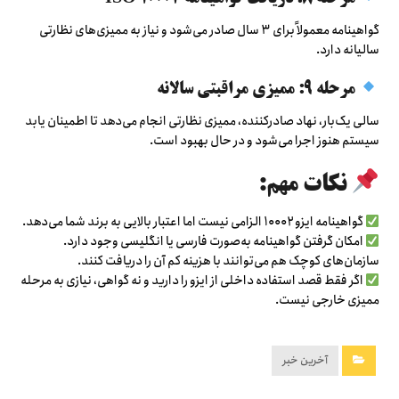
گواهینامه معمولاً برای ۳ سال صادر می‌شود و نیاز به ممیزی‌های نظارتی
سالیانه دارد.
مرحله ۹: ممیزی مراقبتی سالانه
سالی یک‌بار، نهاد صادرکننده، ممیزی نظارتی انجام می‌دهد تا اطمینان یابد
سیستم هنوز اجرا می‌شود و در حال بهبود است.
نکات مهم:
گواهینامه ایزو ۱۰۰۰۲ الزامی نیست اما اعتبار بالایی به برند شما می‌دهد.
امکان گرفتن گواهینامه به‌صورت فارسی یا انگلیسی وجود دارد.
سازمان‌های کوچک هم می‌توانند با هزینه کم آن را دریافت کنند.
اگر فقط قصد استفاده داخلی از ایزو را دارید و نه گواهی، نیازی به مرحله
ممیزی خارجی نیست.
آخرین خبر