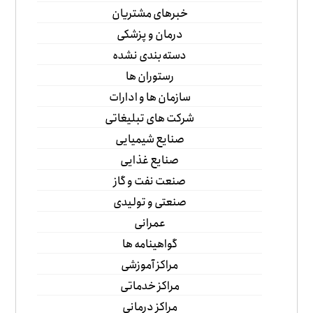
خبرهای مشتریان
درمان و پزشکی
دسته‌بندی نشده
رستوران ها
سازمان ها و ادارات
شرکت های تبلیغاتی
صنایع شیمیایی
صنایع غذایی
صنعت نفت و گاز
صنعتی و تولیدی
عمرانی
گواهینامه ها
مراکز آموزشی
مراکز خدماتی
مراکز درمانی