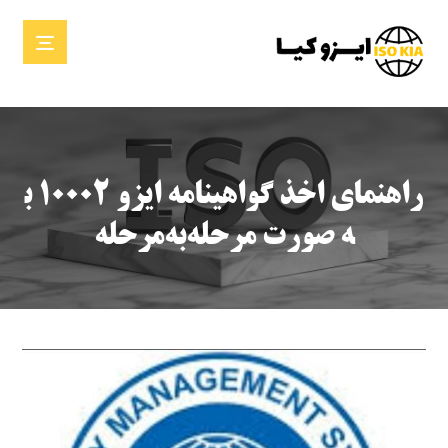
راهنمای اخذ گواهینامه ایزو ۱۰۰۰۲ ب
ه صورت مرحله‌به‌مرحله