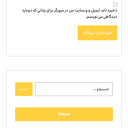
ذخیره نام، ایمیل و وبسایت من در مرورگر برای زمانی که دوباره
دیدگاهی می‌نویسم.
فرستادن دیدگاه
جستجو
دسته‌ها