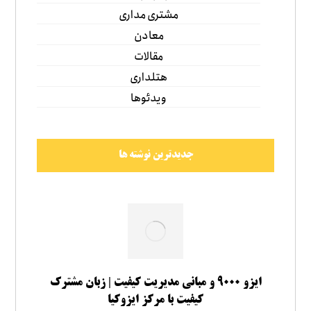
مشتری مداری
معادن
مقالات
هتلداری
ویدئوها
جدیدترین نوشته ها
ایزو ۹۰۰۰ و مبانی مدیریت کیفیت | زبان مشترک
کیفیت با مرکز ایزوکیا