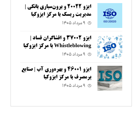
ایزو ۲۰۰۲۲ و برون‌سپاری بانکی |
مدیریت ریسک با مرکز ایزوکیا
۹ مرداد ۱۴۰۵
ایزو ۳۷۰۰۲ و افشاگران فساد |
Whistleblowing با مرکز ایزوکیا
۹ مرداد ۱۴۰۵
ایزو ۴۶۰۰۱ و بهره‌وری آب | صنایع
پرمصرف با مرکز ایزوکیا
۹ مرداد ۱۴۰۵