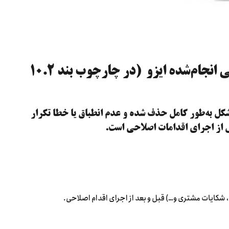
روش‌های ارزیابی اثربخشی اقدامات اصلاحی انجام‌شده ایزو (در چارچوب بند ۱۰.۲
کل به‌طور کامل حذف شده و عدم انطباق یا خطا تکرار
س از اجرای اقدامات اصلاحی است.
ایات مشتری و…) قبل و بعد از اجرای اقدام اصلاحی.