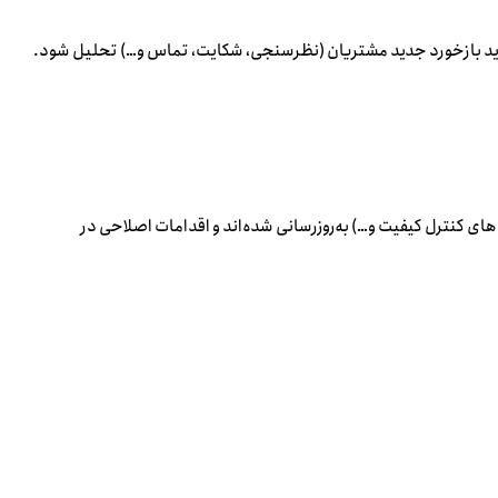
اید بازخورد جدید مشتریان (نظرسنجی، شکایت، تماس و…) تحلیل شود.
های کنترل کیفیت و…) به‌روزرسانی شده‌اند و اقدامات اصلاحی در