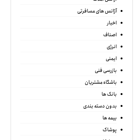
آژانس های مسافرتی
اخبار
اصناف
انرژی
ایمنی
بازرسی فنی
باشگاه مشتریان
بانک ها
بدون دسته بندی
بیمه ها
پوشاک