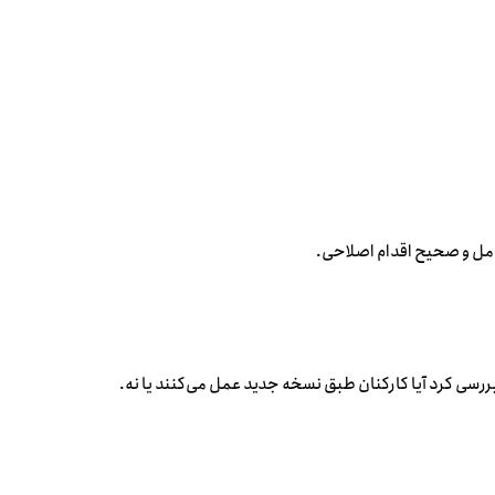
امل و صحیح اقدام اصلاحی.
بررسی کرد آیا کارکنان طبق نسخه جدید عمل می‌کنند یا نه.