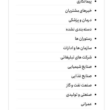
پیمانکاری
خبرهای مشتریان
درمان و پزشکی
دسته‌بندی نشده
رستوران ها
سازمان ها و ادارات
شرکت های تبلیغاتی
صنایع شیمیایی
صنایع غذایی
صنعت نفت و گاز
صنعتی و تولیدی
عمرانی