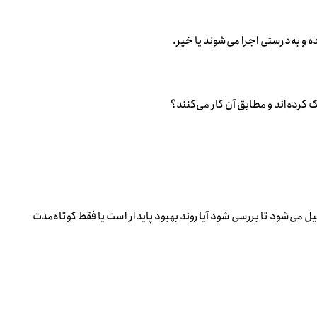
ه و به‌درستی اجرا می‌شوند یا خیر.
 کرده‌اند و مطابق آن کار می‌کنند؟
های مرتبط با موضوع تحلیل می‌شود تا بررسی شود آیا روند بهبود پایدار است یا فقط کوتاه‌مدت