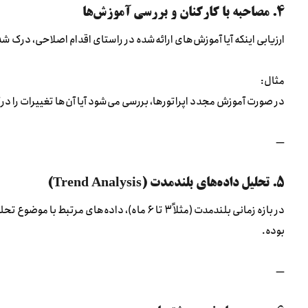
۴. مصاحبه با کارکنان و بررسی آموزش‌ها
ارزیابی اینکه آیا آموزش‌های ارائه‌شده در راستای اقدام اصلاحی، درک شد
مثال:
در صورت آموزش مجدد اپراتورها، بررسی می‌شود آیا آن‌ها تغییرات را درک
—
۵. تحلیل داده‌های بلندمدت (Trend Analysis)
در بازه زمانی بلندمدت (مثلاً ۳ تا ۶ ماه)، داده‌
بوده.
—