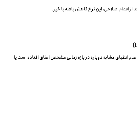
از اقدام اصلاحی، این نرخ کاهش یافته یا خیر.
 عدم انطباق مشابه دوباره در بازه زمانی مشخص اتفاق افتاده است یا