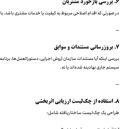
۶. بررسی بازخورد مشتریان
در صورتی که اقدام اصلاحی مربوط به کیفیت یا خدمات مشتری باشد، ب
—
۷. بروزرسانی مستندات و سوابق
بررسی اینکه آیا مستندات سازمان (روش اجرایی، دستورالعمل‌ها، برنامه‌
سیستم جاری نهادینه شده‌اند یا نه.
—
۸. استفاده از چک‌لیست ارزیابی اثربخشی
طراحی یک چک‌لیست ساختاریافته شامل: