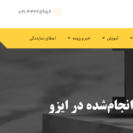
۰۲۱-۴۴۲۲۵۹۵۶
آموزش
خبر و رزومه
اعطای نمایندگی
جام‌شده در ایزو