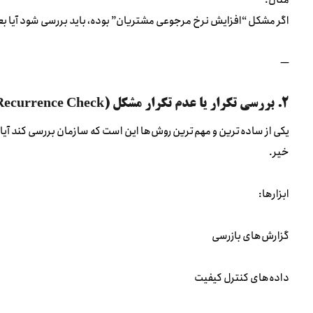
مثال:
اگر مشکل “افزایش نرخ مرجوعی مشتریان” بوده، باید بررسی شود آیا بعد 
—
۲. بررسی تکرار یا عدم تکرار مشکل (Recurrence Check)
یکی از ساده‌ترین و مهم‌ترین روش‌ها این است که سازمان بررسی کند آیا
خیر.
ابزارها:
گزارش‌های بازرسی
داده‌های کنترل کیفیت