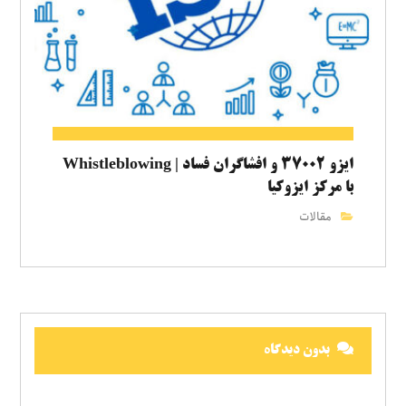
ایزو ۳۷۰۰۲ و افشاگران فساد | Whistleblowing
با مرکز ایزوکیا
مقالات
بدون دیدگاه