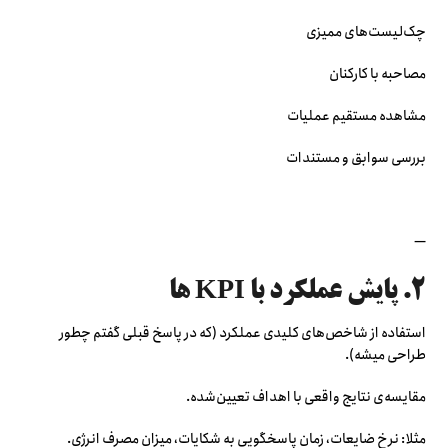
چک‌لیست‌های ممیزی
مصاحبه با کارکنان
مشاهده مستقیم عملیات
بررسی سوابق و مستندات
—
۲. پایش عملکرد با KPI ها
استفاده از شاخص‌های کلیدی عملکرد (که در پاسخ قبلی گفتم چطور
طراحی میشه).
مقایسه‌ی نتایج واقعی با اهداف تعیین‌شده.
مثلا: نرخ ضایعات، زمان پاسخگویی به شکایات، میزان مصرف انرژی.