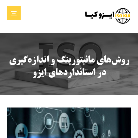
روش‌های مانیتورینگ و اندازه‌گیری
در استانداردهای ایزو