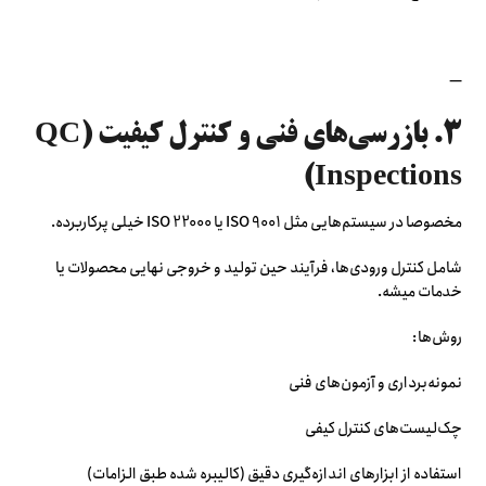
—
۳. بازرسی‌های فنی و کنترل کیفیت (QC
Inspections)
مخصوصا در سیستم‌هایی مثل ISO 9001 یا ISO 22000 خیلی پرکاربرده.
شامل کنترل ورودی‌ها، فرآیند حین تولید و خروجی نهایی محصولات یا
خدمات میشه.
روش‌ها:
نمونه‌برداری و آزمون‌های فنی
چک‌لیست‌های کنترل کیفی
استفاده از ابزارهای اندازه‌گیری دقیق (کالیبره شده طبق الزامات)