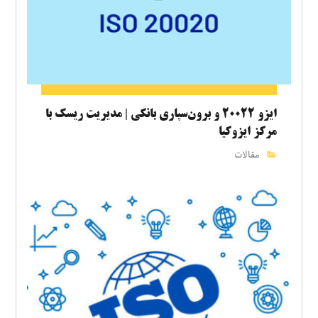
ایزو ۲۰۰۲۲ و برون‌سپاری بانکی | مدیریت ریسک با
مرکز ایزوکیا
مقالات