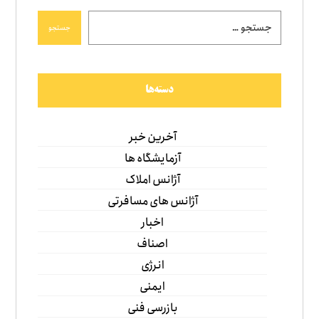
جستجو
دسته‌ها
آخرین خبر
آزمایشگاه ها
آژانس املاک
آژانس های مسافرتی
اخبار
اصناف
انرژی
ایمنی
بازرسی فنی