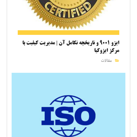
ایزو ۹۰۰۱ و تاریخچه تکامل آن | مدیریت کیفیت با
مرکز ایزوکیا
مقالات