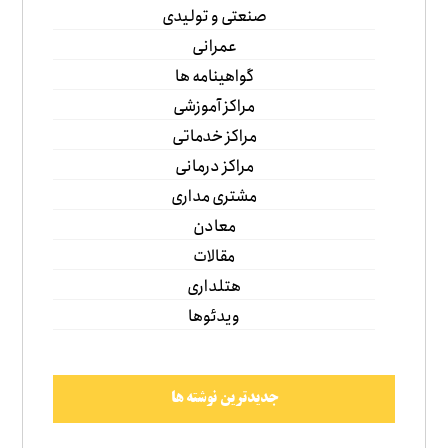
صنعتی و تولیدی
عمرانی
گواهینامه ها
مراکز آموزشی
مراکز خدماتی
مراکز درمانی
مشتری مداری
معادن
مقالات
هتلداری
ویدئوها
جدیدترین نوشته ها