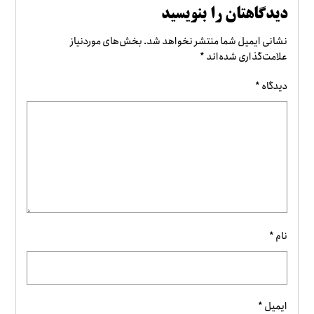
دیدگاهتان را بنویسید
نشانی ایمیل شما منتشر نخواهد شد.
بخش‌های موردنیاز
علامت‌گذاری شده‌اند
*
دیدگاه
*
نام
*
ایمیل
*