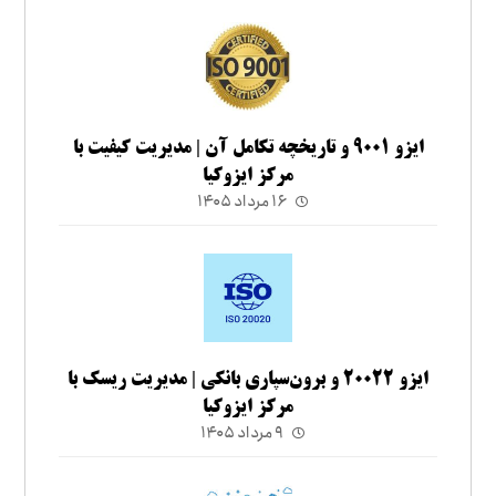
ایزو ۹۰۰۱ و تاریخچه تکامل آن | مدیریت کیفیت با
مرکز ایزوکیا
۱۶ مرداد ۱۴۰۵
ایزو ۲۰۰۲۲ و برون‌سپاری بانکی | مدیریت ریسک با
مرکز ایزوکیا
۹ مرداد ۱۴۰۵