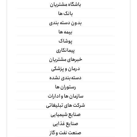
باشگاه مشتریان
بانک ها
بدون دسته بندی
بیمه ها
پوشاک
پیمانکاری
خبرهای مشتریان
درمان و پزشکی
دسته‌بندی نشده
رستوران ها
سازمان ها و ادارات
شرکت های تبلیغاتی
صنایع شیمیایی
صنایع غذایی
صنعت نفت و گاز