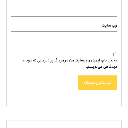
وب‌ سایت
ذخیره نام، ایمیل و وبسایت من در مرورگر برای زمانی که دوباره
دیدگاهی می‌نویسم.
فرستادن دیدگاه