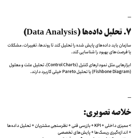
—
۷. تحلیل داده‌ها (Data Analysis)
سازمان باید داده‌های پایش شده را تحلیل کند تا روندها، تغییرات، مشکلات
یا فرصت‌های بهبود را شناسایی کند.
ابزارهایی مثل نمودارهای کنترل (Control Charts)، تحلیل علت و معلول
(Fishbone Diagram) یا تحلیل Pareto خیلی کاربرد دارند.
—
خلاصه تصویری:
> ممیزی داخلی + KPI + بازرسی فنی + نظرسنجی مشتریان + تحلیل داده‌ها
+ اندازه‌گیری ریسک‌ها + پایش‌های تخصصی