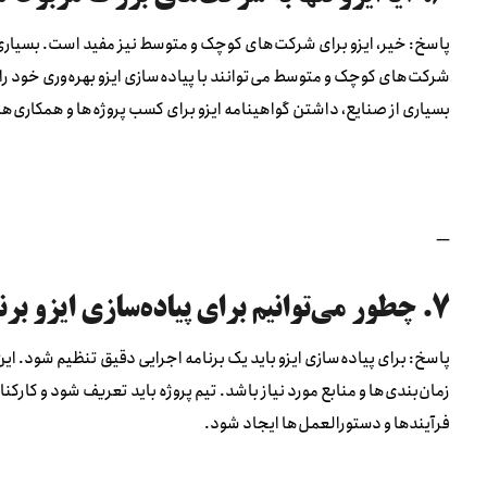
پاسخ: خیر، ایزو برای شرکت‌های کوچک و متوسط نیز مفید است. بسیاری ا
شرکت‌های کوچک و متوسط می‌توانند با پیاده‌سازی ایزو بهره‌وری خود را
بسیاری از صنایع، داشتن گواهینامه ایزو برای کسب پروژه‌ها و همکاری‌
—
۷. چطور می‌توانیم برای پیاده‌سازی ایزو برنامه‌ریزی کنیم؟
پاسخ: برای پیاده‌سازی ایزو باید یک برنامه اجرایی دقیق تنظیم شود. ا
زمان‌بندی‌ها و منابع مورد نیاز باشد. تیم پروژه باید تعریف شود و کا
فرآیندها و دستورالعمل‌ها ایجاد شود.