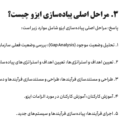
۳. مراحل اصلی پیاده‌سازی ایزو چیست؟
پاسخ: مراحل اصلی پیاده‌سازی ایزو شامل موارد زیر است:
۱. تحلیل وضعیت موجود (Gap Analysis): بررسی وضعیت فعلی سازمان و شناسایی شکاف‌ها.
۲. تعیین اهداف و استراتژی‌ها: تعیین اهداف و استراتژی‌های پیاده‌سازی ایزو.
۳. طراحی و مستندسازی فرآیندها: طراحی و مستندسازی فرآیندها و دستورالعمل‌ها بر اساس استاندارد ایزو.
۴. آموزش کارکنان: آموزش کارکنان در مورد الزامات ایزو.
۵. اجرای فرآیندها: پیاده‌سازی فرآیندها و سیستم‌های جدید.