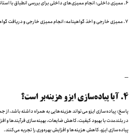
۶. ممیزی داخلی: انجام ممیزی‌های داخلی برای بررسی انطباق با استاندارد.
۷. ممیزی خارجی و اخذ گواهینامه: انجام ممیزی خارجی و دریافت گواهینامه ایزو.
—
۴. آیا پیاده‌سازی ایزو هزینه‌بر است؟
پاسخ: پیاده‌سازی ایزو می‌تواند هزینه‌هایی به همراه داشته باشد، از 
در بلندمدت با بهبود کیفیت، کاهش ضایعات، بهینه‌سازی فرآیندها و اف
پیاده‌سازی ایزو، کاهش هزینه‌ها و افزایش بهره‌وری را تجربه می‌کنند.