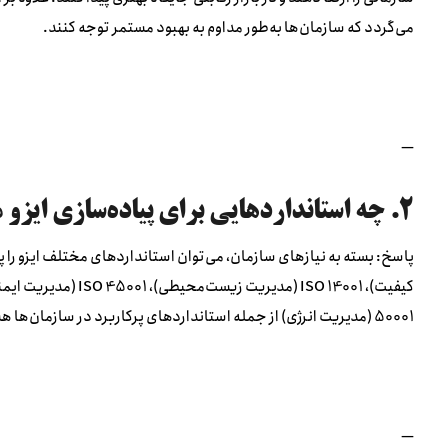
می‌گردد که سازمان‌ها به‌طور مداوم به بهبود مستمر توجه کنند.
—
۲. چه استانداردهایی برای پیاده‌سازی ایزو مناسب است؟
50001 (مدیریت انرژی) از جمله استانداردهای پرکاربرد در سازمان‌ها هستند.
—