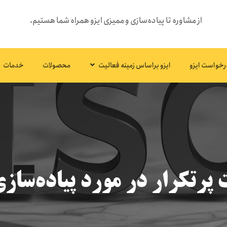
از مشاوره تا پیاده‌سازی و ممیزی ایزو همراه شما هستیم.
رخواست ایزو
ایزو براساس زمینه فعالیت
محصولات
خدمات
 پرتکرار در مورد پیاده‌سازی