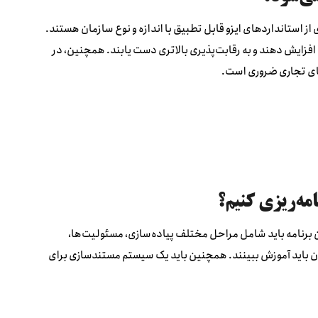
ز استانداردهای ایزو قابل تطبیق با اندازه و نوع سازمان هستند.
 افزایش دهند و به رقابت‌پذیری بالاتری دست یابند. همچنین، در
های تجاری ضروری است.
ین برنامه باید شامل مراحل مختلف پیاده‌سازی، مسئولیت‌ها،
رکنان باید آموزش ببینند. همچنین باید یک سیستم مستندسازی برای