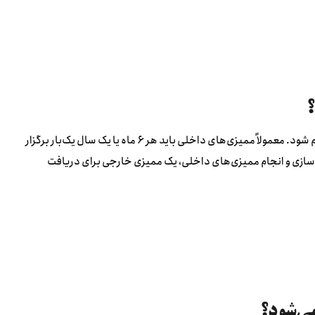
پاسخ: ممیزی ایزو باید به‌طور منظم و طبق برنامه‌ریزی‌های داخلی انجام شود. معمولاً ممیزی‌های داخلی باید هر ۶ ماه یا یک سال یک‌بار برگزار
ه‌سازی و انجام ممیزی‌های داخلی، یک ممیزی خارجی برای دریافت