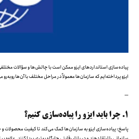
پیاده‌سازی استانداردهای ایزو ممکن است با چالش‌ها و سؤالات مختلفی هم
ایزو پرداخته‌ایم که سازمان‌ها معمولاً در مراحل مختلف با آن‌ها روبه‌رو م
—
۱. چرا باید ایزو را پیاده‌سازی کنیم؟
پاسخ: پیاده‌سازی ایزو به سازمان‌ها کمک می‌کند تا کیفیت محصولات و 
سازمانی را ارتقا دهند و در بازار رقابتی جایگاه بهتری پیدا کنند. علاوه 