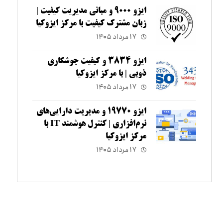
ایزو ۹۰۰۰ و مبانی مدیریت کیفیت |
زبان مشترک کیفیت با مرکز ایزوکیا
۱۷ مرداد ۱۴۰۵
ایزو ۳۸۳۴ و کیفیت جوشکاری
ذوبی | با مرکز ایزوکیا
۱۷ مرداد ۱۴۰۵
ایزو ۱۹۷۷۰ و مدیریت دارایی‌های
نرم‌افزاری | کنترل هوشمند IT با
مرکز ایزوکیا
۱۷ مرداد ۱۴۰۵