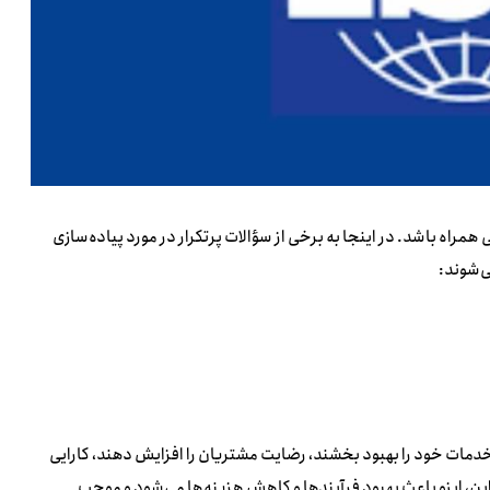
راه باشد. در اینجا به برخی از سؤالات پرتکرار در مورد پیاده‌سازی
ی‌شوند:
خدمات خود را بهبود بخشند، رضایت مشتریان را افزایش دهند، کارایی
بر این، ایزو باعث بهبود فرآیندها و کاهش هزینه‌ها می‌شود و موجب