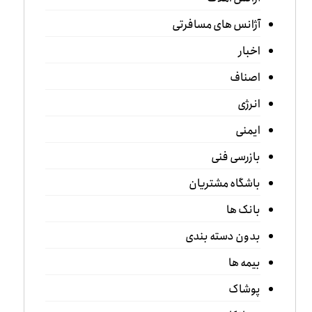
آژانس های مسافرتی
اخبار
اصناف
انرژی
ایمنی
بازرسی فنی
باشگاه مشتریان
بانک ها
بدون دسته بندی
بیمه ها
پوشاک