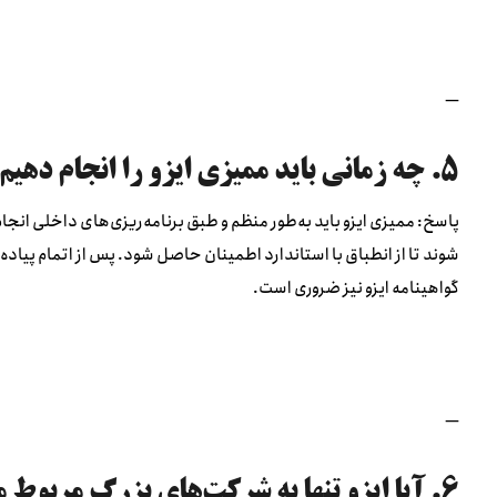
—
۵. چه زمانی باید ممیزی ایزو را انجام دهیم؟
شوند تا از انطباق با استاندارد اطمینان حاصل شود. پس از اتمام پیاد
گواهینامه ایزو نیز ضروری است.
—
۶. آیا ایزو تنها به شرکت‌های بزرگ مربوط می‌شود؟