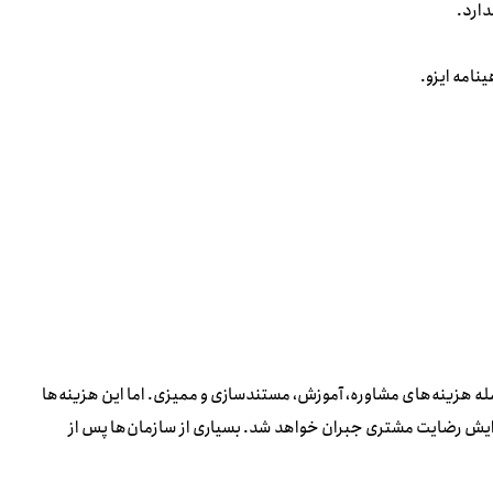
جمله هزینه‌های مشاوره، آموزش، مستندسازی و ممیزی. اما این هزینه‌ها
زایش رضایت مشتری جبران خواهد شد. بسیاری از سازمان‌ها پس از