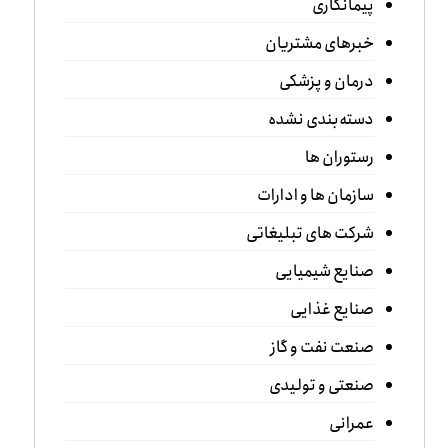
پیمانکاری
خبرهای مشتریان
درمان و پزشکی
دسته‌بندی نشده
رستوران ها
سازمان ها و ادارات
شرکت های تبلیغاتی
صنایع شیمیایی
صنایع غذایی
صنعت نفت و گاز
صنعتی و تولیدی
عمرانی