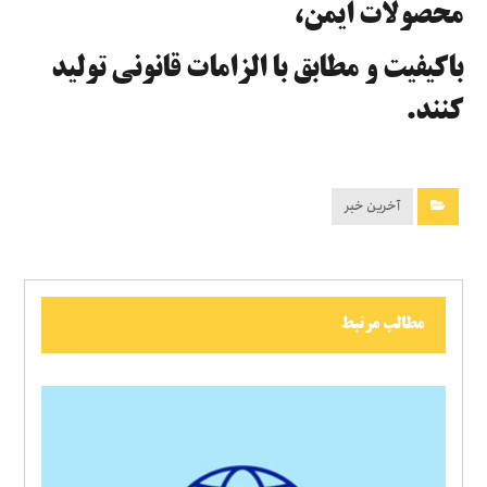
محصولات ایمن،
باکیفیت و مطابق با الزامات قانونی تولید
کنند.
آخرین خبر
مطالب مرتبط