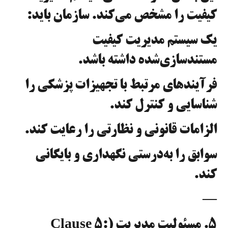
کیفیت را مشخص می‌کند. سازمان باید:
یک سیستم مدیریت کیفیت
مستندسازی‌شده داشته باشد.
فرآیندهای مرتبط با تجهیزات پزشکی را
شناسایی و کنترل کند.
الزامات قانونی و نظارتی را رعایت کند.
سوابق را به‌درستی نگهداری و بایگانی
کند.
—
۵. مسئولیت مدیریت (Clause 5: