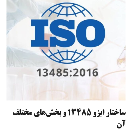
ساختار ایزو ۱۳۴۸۵ و بخش‌های مختلف
آن