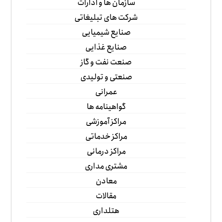
سازمان ها و ادارات
شرکت های تبلیغاتی
صنایع شیمیایی
صنایع غذایی
صنعت نفت و گاز
صنعتی و تولیدی
عمرانی
گواهینامه ها
مراکز آموزشی
مراکز خدماتی
مراکز درمانی
مشتری مداری
معادن
مقالات
هتلداری