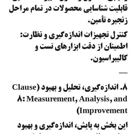
قابلیت شناسایی محصولات در تمام مراحل
زنجیره تأمین.
کنترل تجهیزات اندازه‌گیری و نظارت:
اطمینان از دقت ابزارهای تست و
کالیبراسیون.
—
۸. اندازه‌گیری، تحلیل و بهبود (Clause
8: Measurement, Analysis, and
Improvement)
این بخش به پایش، اندازه‌گیری و بهبود