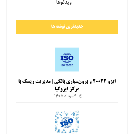
ویدئوها
جدیدترین نوشته ها
ایزو ۲۰۰۲۲ و برون‌سپاری بانکی | مدیریت ریسک با
مرکز ایزوکیا
۹ مرداد ۱۴۰۵