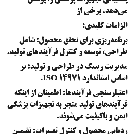
می‌دهد. برخی از
الزامات کلیدی:
برنامه‌ریزی برای تحقق محصول: شامل
طراحی، توسعه و کنترل فرآیندهای تولید.
مدیریت ریسک در طراحی و تولید: بر
اساس استاندارد ISO 14971.
اعتبارسنجی فرآیندها: اطمینان از اینکه
فرآیندهای تولید منجر به تجهیزات پزشکی
ایمن و باکیفیت می‌شوند.
ردیابی محصول و کنترل تغییرات: تضمین