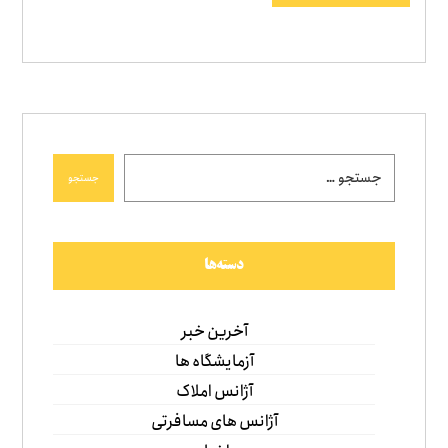
جستجو
دسته‌ها
آخرین خبر
آزمایشگاه ها
آژانس املاک
آژانس های مسافرتی