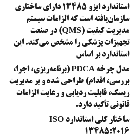
استاندارد ایزو ۱۳۴۸۵ دارای ساختاری
سازمان‌یافته است که الزامات سیستم
مدیریت کیفیت (QMS) در صنعت
تجهیزات پزشکی را مشخص می‌کند. این
استاندارد بر اساس
مدل چرخه PDCA (برنامه‌ریزی، اجرا،
بررسی، اقدام) طراحی شده و بر مدیریت
ریسک، قابلیت ردیابی و رعایت الزامات
قانونی تأکید دارد.
ساختار کلی استاندارد ISO
13485:2016