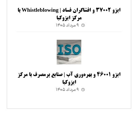
ایزو ۳۷۰۰۲ و افشاگران فساد | Whistleblowing با
مرکز ایزوکیا
۹ مرداد ۱۴۰۵
ایزو ۴۶۰۰۱ و بهره‌وری آب | صنایع پرمصرف با مرکز
ایزوکیا
۹ مرداد ۱۴۰۵