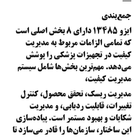
—
جمع‌بندی
ایزو ۱۳۴۸۵ دارای ۸ بخش اصلی است
که تمامی الزامات مربوط به مدیریت
کیفیت در تجهیزات پزشکی را پوشش
می‌دهد. مهم‌ترین بخش‌ها شامل سیستم
مدیریت کیفیت،
مدیریت ریسک، تحقق محصول، کنترل
تغییرات، قابلیت ردیابی، و مدیریت
شکایات و بهبود مستمر است. پیاده‌سازی
این ساختار، سازمان‌ها را قادر می‌سازد تا