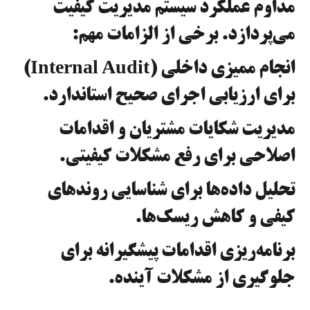
مداوم عملکرد سیستم مدیریت کیفیت
می‌پردازد. برخی از الزامات مهم:
انجام ممیزی داخلی (Internal Audit)
برای ارزیابی اجرای صحیح استاندارد.
مدیریت شکایات مشتریان و اقدامات
اصلاحی برای رفع مشکلات کیفیتی.
تحلیل داده‌ها برای شناسایی روندهای
کیفی و کاهش ریسک‌ها.
برنامه‌ریزی اقدامات پیشگیرانه برای
جلوگیری از مشکلات آینده.