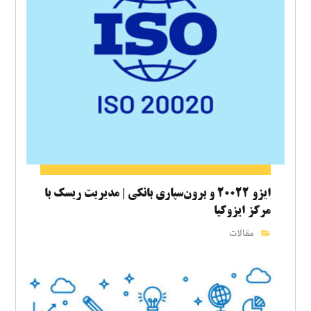
ایزو ۲۰۰۲۲ و برون‌سپاری بانکی | مدیریت ریسک با
مرکز ایزوکیا
مقالات