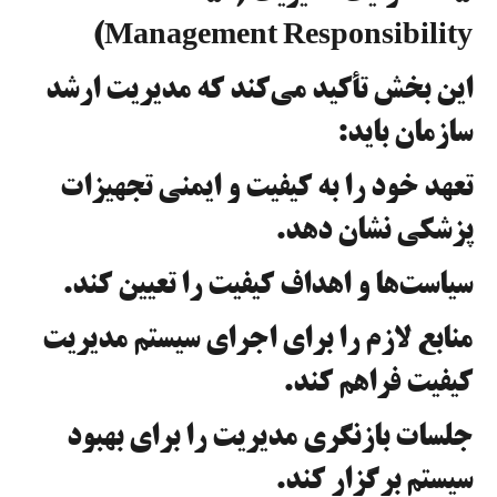
Management Responsibility)
این بخش تأکید می‌کند که مدیریت ارشد
سازمان باید:
تعهد خود را به کیفیت و ایمنی تجهیزات
پزشکی نشان دهد.
سیاست‌ها و اهداف کیفیت را تعیین کند.
منابع لازم را برای اجرای سیستم مدیریت
کیفیت فراهم کند.
جلسات بازنگری مدیریت را برای بهبود
سیستم برگزار کند.