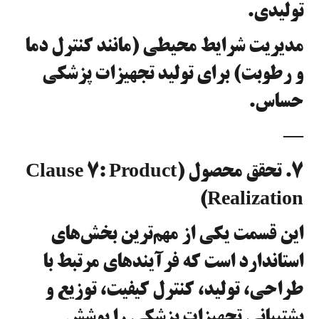
تولیدی.
مدیریت شرایط محیطی (مانند کنترل دما
و رطوبت) برای تولید تجهیزات پزشکی
حساس.
—
۷. تحقق محصول (Clause 7: Product
Realization)
این قسمت یکی از مهم‌ترین بخش‌های
استاندارد است که فرآیندهای مرتبط با
طراحی، تولید، کنترل کیفیت، توزیع و
پشتیبانی تجهیزات پزشکی را پوشش