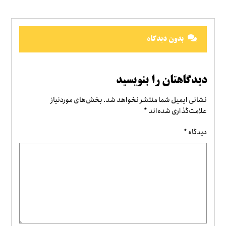
بدون دیدگاه
دیدگاهتان را بنویسید
نشانی ایمیل شما منتشر نخواهد شد.
بخش‌های موردنیاز
علامت‌گذاری شده‌اند
*
دیدگاه
*