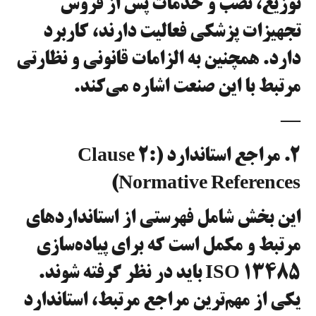
توزیع، نصب و خدمات پس از فروش
تجهیزات پزشکی فعالیت دارند، کاربرد
دارد. همچنین به الزامات قانونی و نظارتی
مرتبط با این صنعت اشاره می‌کند.
—
۲. مراجع استاندارد (Clause 2:
Normative References)
این بخش شامل فهرستی از استانداردهای
مرتبط و مکمل است که برای پیاده‌سازی
ISO 13485 باید در نظر گرفته شوند.
یکی از مهم‌ترین مراجع مرتبط، استاندارد