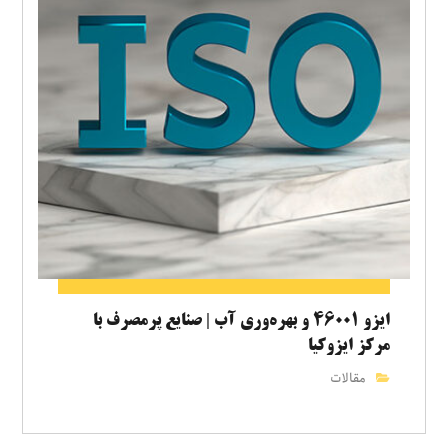
ایزو ۴۶۰۰۱ و بهره‌وری آب | صنایع پرمصرف با
مرکز ایزوکیا
مقالات