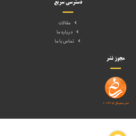
دسترسی سریع
مقالات
درباره ما
تماس با ما
مجوز نشر