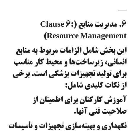
—
۶. مدیریت منابع (Clause 6:
Resource Management)
این بخش شامل الزامات مربوط به منابع
انسانی، زیرساخت‌ها و محیط کار مناسب
برای تولید تجهیزات پزشکی است. برخی
از نکات کلیدی شامل:
آموزش کارکنان برای اطمینان از
صلاحیت فنی آنها.
نگهداری و بهینه‌سازی تجهیزات و تأسیسات