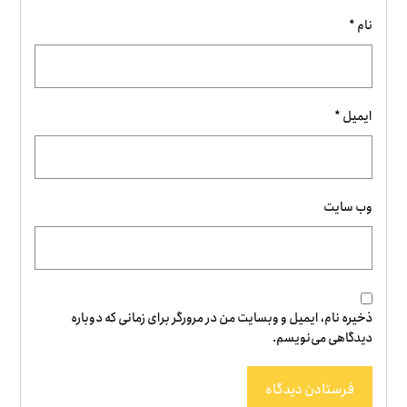
نام
*
ایمیل
*
وب‌ سایت
ذخیره نام، ایمیل و وبسایت من در مرورگر برای زمانی که دوباره
دیدگاهی می‌نویسم.
فرستادن دیدگاه