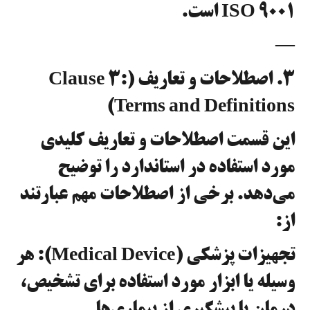
ISO 9001 است.
—
۳. اصطلاحات و تعاریف (Clause 3:
Terms and Definitions)
این قسمت اصطلاحات و تعاریف کلیدی
مورد استفاده در استاندارد را توضیح
می‌دهد. برخی از اصطلاحات مهم عبارتند
از:
تجهیزات پزشکی (Medical Device): هر
وسیله یا ابزار مورد استفاده برای تشخیص،