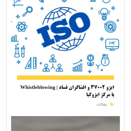
ایزو ۳۷۰۰۲ و افشاگران فساد | Whistleblowing
با مرکز ایزوکیا
مقالات