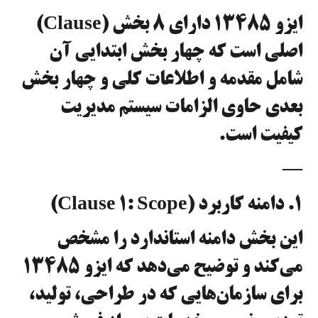
ایزو ۱۳۴۸۵ دارای ۸ بخش (Clause)
اصلی است که چهار بخش ابتدایی آن
شامل مقدمه و اطلاعات کلی و چهار بخش
بعدی حاوی الزامات سیستم مدیریت
کیفیت است.
—
۱. دامنه کاربرد (Clause 1: Scope)
این بخش دامنه استاندارد را مشخص
می‌کند و توضیح می‌دهد که ایزو ۱۳۴۸۵
برای سازمان‌هایی که در طراحی، تولید،