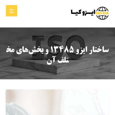
ساختار ایزو ۱۳۴۸۵ و بخش‌های مخ
تلف آن