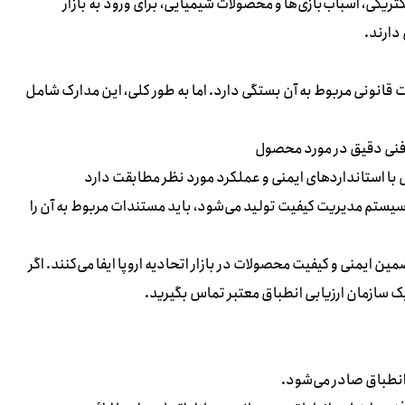
ریکی، اسباب‌بازی‌ها و محصولات شیمیایی، برای ورود به بازار
 دارند.
 قانونی مربوط به آن بستگی دارد. اما به طور کلی، این مدارک شامل
فنی دقیق در مورد محصول
با استانداردهای ایمنی و عملکرد مورد نظر مطابقت دارد
تم مدیریت کیفیت تولید می‌شود، باید مستندات مربوط به آن را
ن ایمنی و کیفیت محصولات در بازار اتحادیه اروپا ایفا می‌کنند. اگر
یک سازمان ارزیابی انطباق معتبر تماس بگیرید.