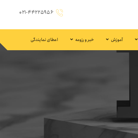
۰۲۱-۴۴۲۲۵۹۵۶
آموزش
خبر و رزومه
اعطای نمایندگی