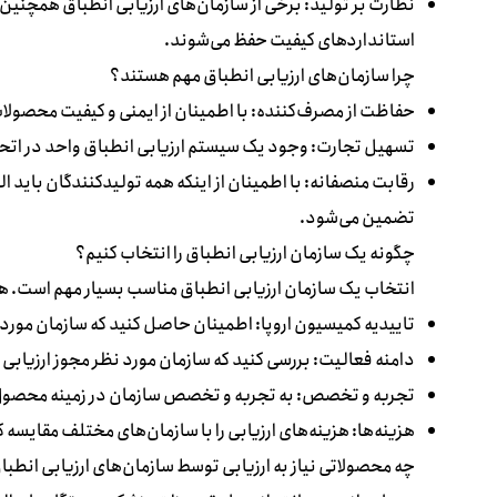
نظارت بر تولید: برخی از سازمان‌های ارزیابی انطباق همچنین
استانداردهای کیفیت حفظ می‌شوند.
چرا سازمان‌های ارزیابی انطباق مهم هستند؟
حفاظت از مصرف‌کننده: با اطمینان از ایمنی و کیفیت محصولا
تسهیل تجارت: وجود یک سیستم ارزیابی انطباق واحد در اتحاد
رقابت منصفانه: با اطمینان از اینکه همه تولیدکنندگان باید الز
تضمین می‌شود.
چگونه یک سازمان ارزیابی انطباق را انتخاب کنیم؟
انتخاب یک سازمان ارزیابی انطباق مناسب بسیار مهم است. هنگا
تاییدیه کمیسیون اروپا: اطمینان حاصل کنید که سازمان مورد
دامنه فعالیت: بررسی کنید که سازمان مورد نظر مجوز ارزیابی 
تجربه و تخصص: به تجربه و تخصص سازمان در زمینه محصول 
هزینه‌ها: هزینه‌های ارزیابی را با سازمان‌های مختلف مقایسه ک
چه محصولاتی نیاز به ارزیابی توسط سازمان‌های ارزیابی انطبا