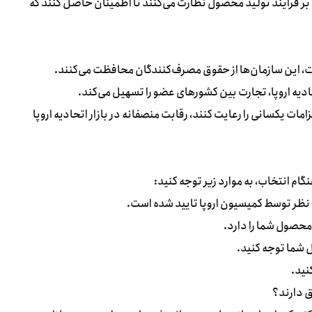
 بر فرایند تولید محصول نظارت می‌کنند تا اطمینان حاصل کنند که
ت، این سازمان‌ها از حقوق مصرف‌کنندگان محافظت می‌کنند.
یه اروپا، تجارت بین کشور‌های عضو را تسهیل می‌کند.
امات یکسانی را رعایت کنند، رقابت منصفانه در بازار اتحادیه اروپا
م انتخاب، به موارد زیر توجه کنید:
 نظر توسط کمیسیون اروپا تایید شده است.
محصول شما را دارد.
شما توجه کنید.
نید.
ق دارند؟