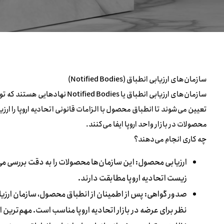
سازمان‌های ارزیابی انطباق (Notified Bodies)
سازمان‌های ارزیابی انطباق یا es
تعیین می‌شوند تا انطباق محصول با الزامات قانونی اتحادیه اروپا را ا
محصولات در بازار واحد اروپا ایفا می‌کنند.
چه کاری انجام می‌دهند؟
ارزیابی محصول: این سازمان‌ها محصولات را به دقت بررسی می
زیست اتحادیه اروپا مطابقت دارند.
صدور گواهی: پس از اطمینان از انطباق محصول، سازمان ارزی
نظر برای عرضه در بازار اتحادیه اروپا مناسب است. مهم‌ترین این گوا