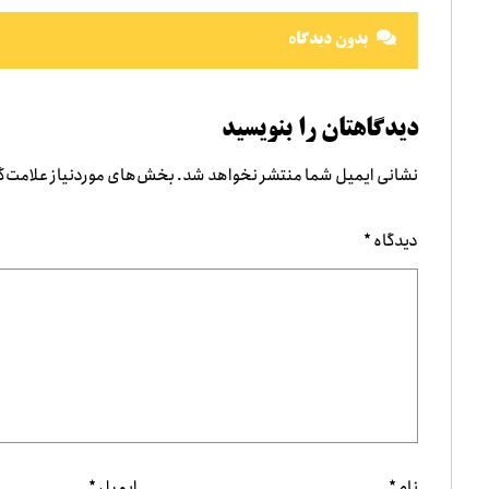
بدون دیدگاه
دیدگاهتان را بنویسید
نشانی ایمیل شما منتشر نخواهد شد.
بخش‌های موردنیاز علامت‌گ
دیدگاه
*
نام
*
ایمیل
*