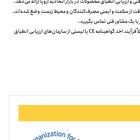
نی و ارزیابی انطباق محصولات در بازار اتحادیه اروپا ارائه می‌دهد.
حفاظت از سلامت و ایمنی مصرف‌کنندگان و محیط زیست وضع شده‌اند.
ر یا یک مشاور فنی تماس بگیرید.
آیا می‌خواهید اطلاعات بیشتری در مورد یک موضوع خاص، مثلاً فرآیند اخذ گواهینامه CE یا لیستی از سازمان‌های ارزیابی انطباق