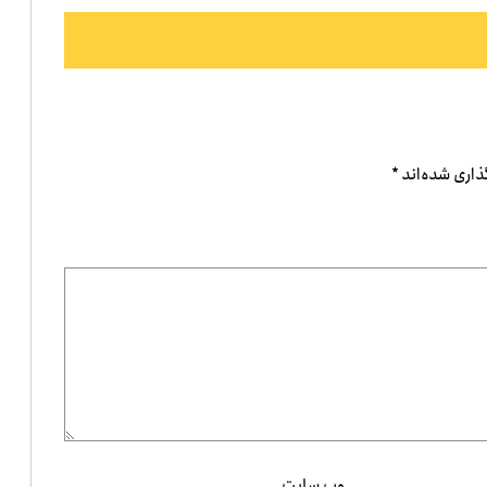
ذاری شده‌اند
*
وب‌ سایت