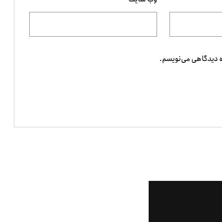
ه دیدگاهی می‌نویسم.