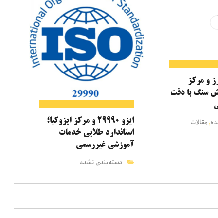
رز و مرکز
یش سنگ با دقت
ی
ایزو ۲۹۹۹۰ و مرکز ایزوکیا؛
ده
مقالات
,
استاندارد طلایی خدمات
آموزشی غیررسمی
دسته‌بندی نشده