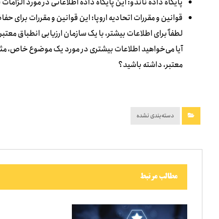
پایگاه داده ناندو: این پایگاه داده اطلاعاتی در مورد الزامات ف
قوانین و مقررات اتحادیه اروپا: این قوانین و مقررات برای 
لطفاً برای اطلاعات بیشتر، با یک سازمان ارزیابی انطباق معتب
معتبر، داشته باشید؟
دسته‌بندی نشده
مطالب مرتبط