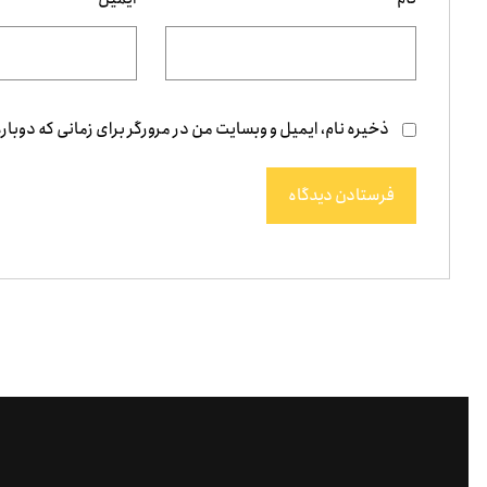
ذخیره نام، ایمیل و وبسایت من در مرورگر برای زمانی که دوبار
فرستادن دیدگاه