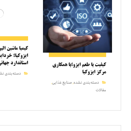
کیمیا ماشین الب
ایزوکیا؛ خردا
استاندارد جهان
کیفیت با طعم ایزو؛با همکاری
مرکز ایزوکیا
دسته‌بندی نش
دسته‌بندی نشده
صنایع غذایی
,
,
مقالات