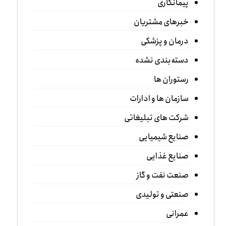
پیمانکاری
خبرهای مشتریان
درمان و پزشکی
دسته‌بندی نشده
رستوران ها
سازمان ها و ادارات
شرکت های تبلیغاتی
صنایع شیمیایی
صنایع غذایی
صنعت نفت و گاز
صنعتی و تولیدی
عمرانی