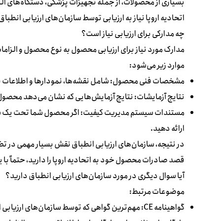
بسیاری از محصولات، از جمله تجهیزات پزشکی، دستگاه‌های الکت
اتحادیه اروپا نیاز به ارزیابی توسط سازمان‌های ارزیابی انطباق
چه مدارکی برای ارزیابی نیاز است؟
مدارک مورد نیاز برای ارزیابی محصول به نوع محصول و الزامات
موارد زیر می‌شود:
مشخصات فنی محصول: شامل نقشه‌ها، نمودارها و اطلاعات 
نتایج آزمایشات: نتایج آزمایش‌هایی که نشان می‌دهد محصول 
مستندات سیستم مدیریت کیفیت: اگر محصول شما تحت یک سیس
ارائه دهید.
در نتیجه، سازمان‌های ارزیابی انطباق نقش بسیار مهمی در تضمی
قصد صادرات محصول خود به اتحادیه اروپا را دارید، حتماً با 
آیا سوال دیگری در مورد سازمان‌های ارزیابی انطباق دارید؟
موضوعات مرتبط:
گواهینامه CE: مهم‌ترین گواهی که توسط سازمان‌های ارزیابی انطباق صادر می‌شود.