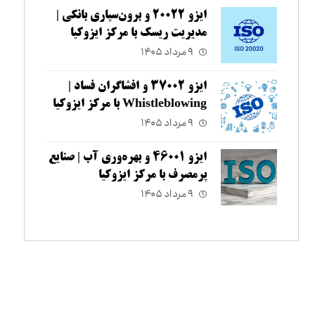
ایزو ۲۰۰۲۲ و برون‌سپاری بانکی |
مدیریت ریسک با مرکز ایزوکیا
۹ مرداد ۱۴۰۵
ایزو ۳۷۰۰۲ و افشاگران فساد |
Whistleblowing با مرکز ایزوکیا
۹ مرداد ۱۴۰۵
ایزو ۴۶۰۰۱ و بهره‌وری آب | صنایع
پرمصرف با مرکز ایزوکیا
۹ مرداد ۱۴۰۵