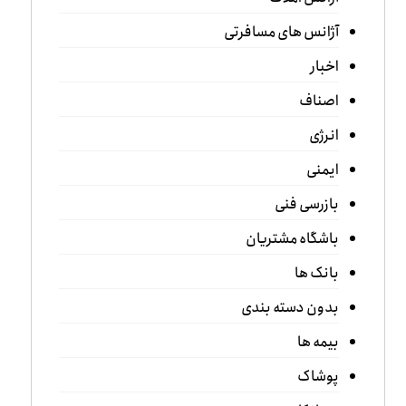
آژانس های مسافرتی
اخبار
اصناف
انرژی
ایمنی
بازرسی فنی
باشگاه مشتریان
بانک ها
بدون دسته بندی
بیمه ها
پوشاک