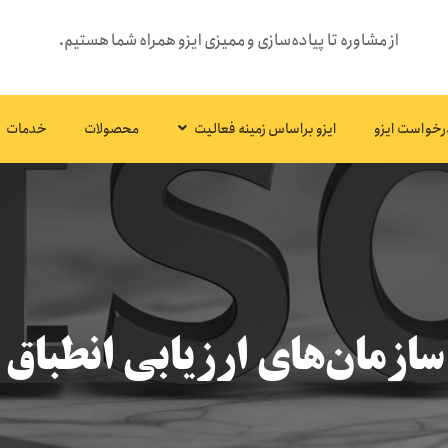
از مشاوره تا پیاده‌سازی و ممیزی ایزو همراه شما هستیم.
رخواست ایزو
ایزو براساس زمینه فعالیت
محصولات
خدمات
سازمان‌های ارزیابی انطباق