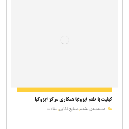
کیفیت با طعم ایزو؛با همکاری مرکز ایزوکیا
دسته‌بندی نشده
صنایع غذایی
مقالات
,
,