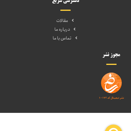
دسترسی سریع
مقالات
درباره ما
تماس با ما
مجوز نشر