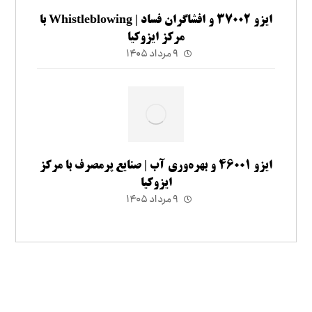
ایزو ۳۷۰۰۲ و افشاگران فساد | Whistleblowing با
مرکز ایزوکیا
۹ مرداد ۱۴۰۵
ایزو ۴۶۰۰۱ و بهره‌وری آب | صنایع پرمصرف با مرکز
ایزوکیا
۹ مرداد ۱۴۰۵