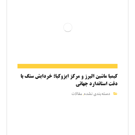
کیمیا ماشین البرز و مرکز ایزوکیا؛ خردایش سنگ با
دقت استاندارد جهانی
دسته‌بندی نشده
مقالات
,