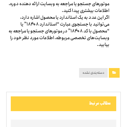
موتورهای جستجو یا مراجعه به وبسایت ارائه دهنده دوره،
اطلاعات بیشتری پیدا کنید.
اگر این عدد به یک استاندارد یا محصول اشاره دارد،
می‌توانید با جستجوی عبارت “استاندارد ۱۸۴۰۸” یا
“محصول با کد ۱۸۴۰۸” در موتورهای جستجو یا مراجعه به
وبسایت‌های تخصصی مربوطه، اطلاعات مورد نظر خود را
بیابید.
دسته‌بندی نشده
مطالب مرتبط