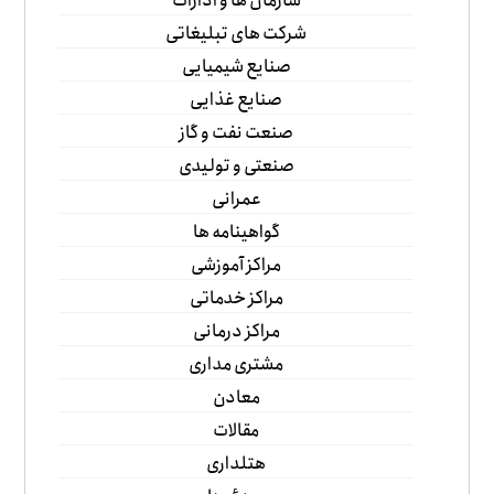
سازمان ها و ادارات
شرکت های تبلیغاتی
صنایع شیمیایی
صنایع غذایی
صنعت نفت و گاز
صنعتی و تولیدی
عمرانی
گواهینامه ها
مراکز آموزشی
مراکز خدماتی
مراکز درمانی
مشتری مداری
معادن
مقالات
هتلداری