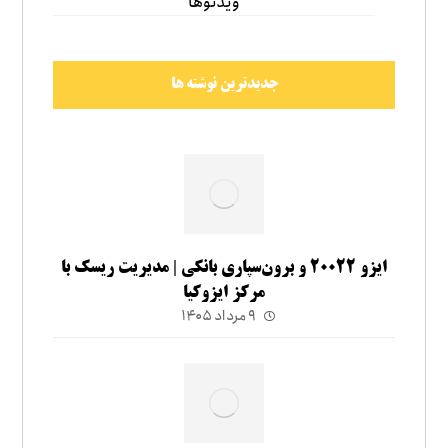
ویدئوها
جدیدترین نوشته ها
ایزو ۲۰۰۲۲ و برون‌سپاری بانکی | مدیریت ریسک با
مرکز ایزوکیا
۹ مرداد ۱۴۰۵