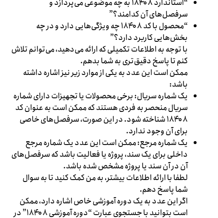
“استاندارد ۱۸۴۰۸ به چه موضوعی می‌پردازد و
سرفصل‌های آن کدامند؟”
“محصول با کد ۱۸۴۰۸ چه ویژگی‌هایی دارد و در چه
بخش‌هایی کاربرد دارد؟”
با توجه به اطلاعات تکمیلی که ارائه می‌دهید، می‌توانم تلاش
کنم تا پاسخ دقیق‌تری به شما بدهم.
ممکن است این عدد به یکی از موارد زیر نیز اشاره داشته
باشد:
یک شماره سریال: برخی محصولات یا تجهیزات دارای شماره
سریال منحصر به فردی هستند که ممکن است به عنوان کد
۱۸۴۰۸ شناخته شود. در این صورت، سرفصل‌های خاصی
برای آن وجود ندارد.
یک شماره مرجع: ممکن است این عدد یک شماره مرجع
داخلی برای یک سند، پروژه یا فعالیت باشد که سرفصل‌های
آن در آن سند یا پروژه مشخص شده باشد.
لطفا با ارائه اطلاعات بیشتر، به من کمک کنید تا به سوال
شما پاسخ دهم.
اگر این عدد به یک دوره آموزشی خاص اشاره دارد، ممکن
است بتوانید با جستجوی عبارت “دوره آموزشی ۱۸۴۰۸” در