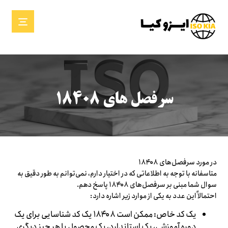
سرفصل های ۱۸۴۰۸
در مورد سرفصل‌های ۱۸۴۰۸
متاسفانه با توجه به اطلاعاتی که در اختیار دارم، نمی‌توانم به طور دقیق به
سوال شما مبنی بر سرفصل‌های ۱۸۴۰۸ پاسخ دهم.
احتمالاً این عدد به یکی از موارد زیر اشاره دارد:
یک کد خاص: ممکن است ۱۸۴۰۸ یک کد شناسایی برای یک
دوره آموزشی، یک استاندارد، یک محصول یا هر چیز دیگری