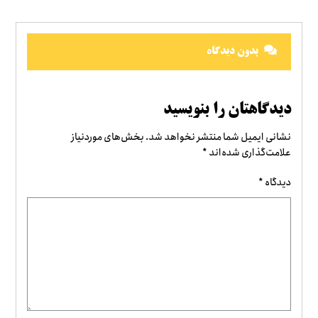
بدون دیدگاه
دیدگاهتان را بنویسید
نشانی ایمیل شما منتشر نخواهد شد.
بخش‌های موردنیاز
علامت‌گذاری شده‌اند
*
دیدگاه
*