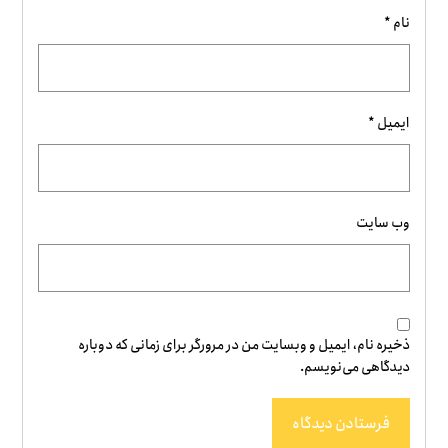
نام
*
ایمیل
*
وب‌ سایت
ذخیره نام، ایمیل و وبسایت من در مرورگر برای زمانی که دوباره
دیدگاهی می‌نویسم.
فرستادن دیدگاه