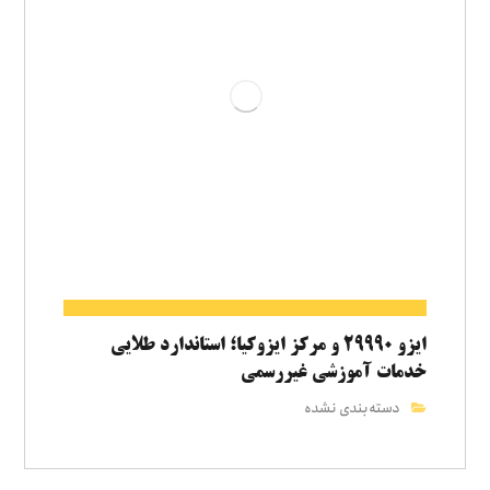
ایزو ۲۹۹۹۰ و مرکز ایزوکیا؛ استاندارد طلایی
خدمات آموزشی غیررسمی
دسته‌بندی نشده