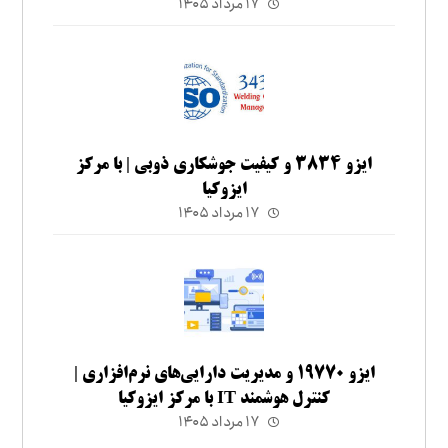
۱۷ مرداد ۱۴۰۵
ایزو ۳۸۳۴ و کیفیت جوشکاری ذوبی | با مرکز
ایزوکیا
۱۷ مرداد ۱۴۰۵
ایزو ۱۹۷۷۰ و مدیریت دارایی‌های نرم‌افزاری |
کنترل هوشمند IT با مرکز ایزوکیا
۱۷ مرداد ۱۴۰۵