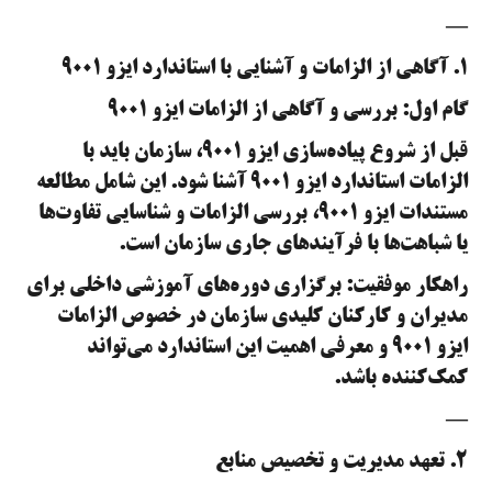
—
۱. آگاهی از الزامات و آشنایی با استاندارد ایزو ۹۰۰۱
گام اول: بررسی و آگاهی از الزامات ایزو ۹۰۰۱
قبل از شروع پیاده‌سازی ایزو ۹۰۰۱، سازمان باید با
الزامات استاندارد ایزو ۹۰۰۱ آشنا شود. این شامل مطالعه
مستندات ایزو ۹۰۰۱، بررسی الزامات و شناسایی تفاوت‌ها
یا شباهت‌ها با فرآیندهای جاری سازمان است.
راهکار موفقیت: برگزاری دوره‌های آموزشی داخلی برای
مدیران و کارکنان کلیدی سازمان در خصوص الزامات
ایزو ۹۰۰۱ و معرفی اهمیت این استاندارد می‌تواند
کمک‌کننده باشد.
—
۲. تعهد مدیریت و تخصیص منابع