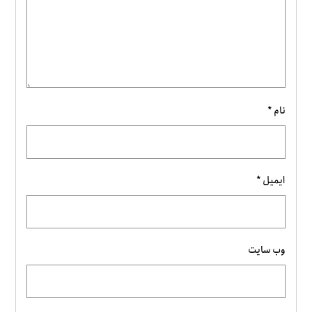
نام
*
ایمیل
*
وب‌ سایت