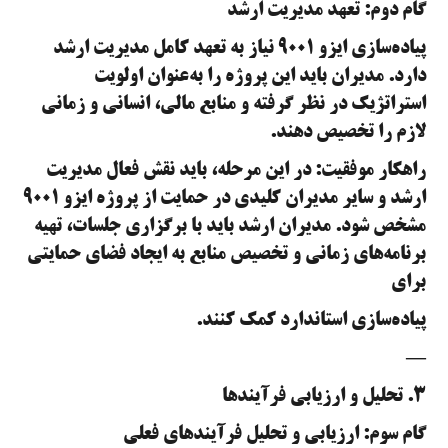
گام دوم: تعهد مدیریت ارشد
پیاده‌سازی ایزو ۹۰۰۱ نیاز به تعهد کامل مدیریت ارشد
دارد. مدیران باید این پروژه را به‌عنوان اولویت
استراتژیک در نظر گرفته و منابع مالی، انسانی و زمانی
لازم را تخصیص دهند.
راهکار موفقیت: در این مرحله، باید نقش فعال مدیریت
ارشد و سایر مدیران کلیدی در حمایت از پروژه ایزو ۹۰۰۱
مشخص شود. مدیران ارشد باید با برگزاری جلسات، تهیه
برنامه‌های زمانی و تخصیص منابع به ایجاد فضای حمایتی
برای
پیاده‌سازی استاندارد کمک کنند.
—
۳. تحلیل و ارزیابی فرآیندها
گام سوم: ارزیابی و تحلیل فرآیندهای فعلی