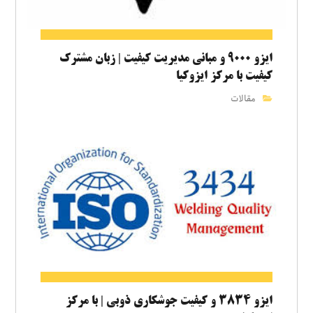
ایزو ۹۰۰۰ و مبانی مدیریت کیفیت | زبان مشترک
کیفیت با مرکز ایزوکیا
مقالات
ایزو ۳۸۳۴ و کیفیت جوشکاری ذوبی | با مرکز