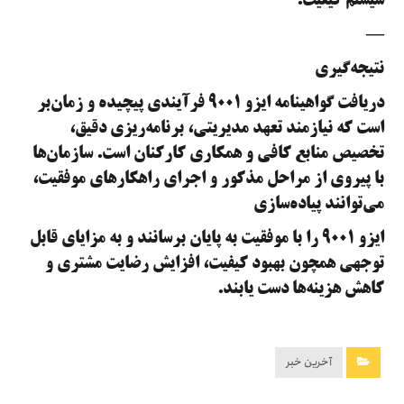
سیستم کیفیت.
—
نتیجه‌گیری
دریافت گواهینامه ایزو ۹۰۰۱ فرآیندی پیچیده و زمان‌بر
است که نیازمند تعهد مدیریتی، برنامه‌ریزی دقیق،
تخصیص منابع کافی و همکاری کارکنان است. سازمان‌ها
با پیروی از مراحل مذکور و اجرای راهکارهای موفقیت،
می‌توانند پیاده‌سازی
ایزو ۹۰۰۱ را با موفقیت به پایان برسانند و به مزایای قابل
توجهی همچون بهبود کیفیت، افزایش رضایت مشتری و
کاهش هزینه‌ها دست یابند.
آخرین خبر