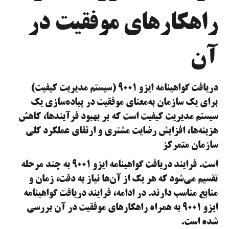
راهکارهای موفقیت در
آن
دریافت گواهینامه ایزو ۹۰۰۱ (سیستم مدیریت کیفیت)
برای یک سازمان به‌معنای موفقیت در پیاده‌سازی یک
سیستم مدیریت کیفیت است که بر بهبود فرآیندها، کاهش
هزینه‌ها، افزایش رضایت مشتری و ارتقای عملکرد کلی
سازمان متمرکز
است. فرایند دریافت گواهینامه ایزو ۹۰۰۱ به چند مرحله
تقسیم می‌شود که هر یک از آن‌ها نیاز به دقت، زمان و
منابع مناسب دارند. در ادامه، فرایند دریافت گواهینامه
ایزو ۹۰۰۱ به همراه راهکارهای موفقیت در آن بررسی
شده است.