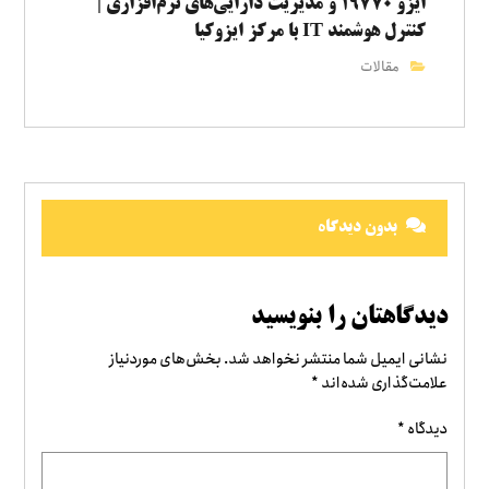
ایزو ۱۹۷۷۰ و مدیریت دارایی‌های نرم‌افزاری |
کنترل هوشمند IT با مرکز ایزوکیا
مقالات
بدون دیدگاه
دیدگاهتان را بنویسید
نشانی ایمیل شما منتشر نخواهد شد.
بخش‌های موردنیاز
علامت‌گذاری شده‌اند
*
دیدگاه
*