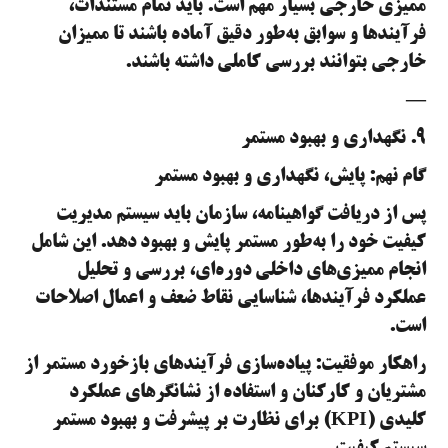
ممیزی خارجی بسیار مهم است. باید تمام مستندات،
فرآیندها و سوابق به‌طور دقیق آماده باشند تا ممیزان
خارجی بتوانند بررسی کاملی داشته باشند.
—
۹. نگهداری و بهبود مستمر
گام نهم: پایش، نگهداری و بهبود مستمر
پس از دریافت گواهینامه، سازمان باید سیستم مدیریت
کیفیت خود را به‌طور مستمر پایش و بهبود دهد. این شامل
انجام ممیزی‌های داخلی دوره‌ای، بررسی و تحلیل
عملکرد فرآیندها، شناسایی نقاط ضعف و اعمال اصلاحات
است.
راهکار موفقیت: پیاده‌سازی فرآیندهای بازخورد مستمر از
مشتریان و کارکنان و استفاده از نشانگرهای عملکرد
کلیدی (KPI) برای نظارت بر پیشرفت و بهبود مستمر