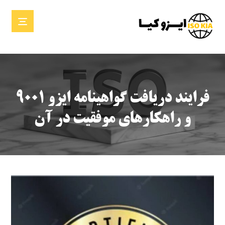
فرایند دریافت گواهینامه ایزو ۹۰۰۱
و راهکارهای موفقیت در آن