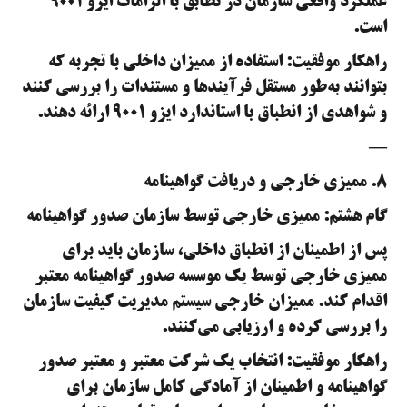
عملکرد واقعی سازمان در تطابق با الزامات ایزو ۹۰۰۱
است.
راهکار موفقیت: استفاده از ممیزان داخلی با تجربه که
بتوانند به‌طور مستقل فرآیندها و مستندات را بررسی کنند
و شواهدی از انطباق با استاندارد ایزو ۹۰۰۱ ارائه دهند.
—
۸. ممیزی خارجی و دریافت گواهینامه
گام هشتم: ممیزی خارجی توسط سازمان صدور گواهینامه
پس از اطمینان از انطباق داخلی، سازمان باید برای
ممیزی خارجی توسط یک موسسه صدور گواهینامه معتبر
اقدام کند. ممیزان خارجی سیستم مدیریت کیفیت سازمان
را بررسی کرده و ارزیابی می‌کنند.
راهکار موفقیت: انتخاب یک شرکت معتبر و معتبر صدور
گواهینامه و اطمینان از آمادگی کامل سازمان برای