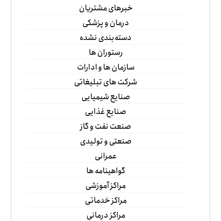
خبرهای مشتریان
درمان و پزشکی
دسته‌بندی نشده
رستوران ها
سازمان ها و ادارات
شرکت های تبلیغاتی
صنایع شیمیایی
صنایع غذایی
صنعت نفت و گاز
صنعتی و تولیدی
عمرانی
گواهینامه ها
مراکز آموزشی
مراکز خدماتی
مراکز درمانی