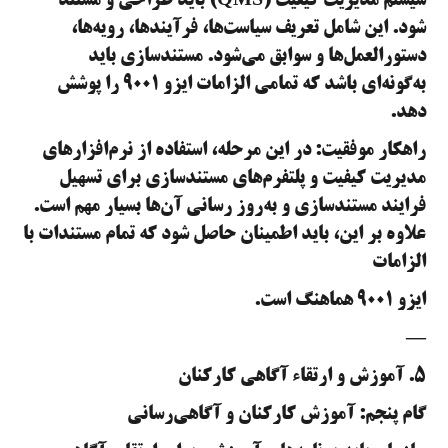
سیستم مدیریت کیفیت (QMS) باید طراحی و مستند
شود. این شامل تعریف سیاست‌ها، فرآیندها، رویه‌ها،
دستورالعمل‌ها و سوابق می‌شود. مستندسازی باید
به‌گونه‌ای باشد که تمامی الزامات ایزو ۹۰۰۱ را پوشش
دهد.
راهکار موفقیت: در این مرحله، استفاده از نرم‌افزارهای
مدیریت کیفیت و پلتفرم‌های مستندسازی برای تسهیل
فرایند مستندسازی و به‌روز رسانی آن‌ها بسیار مهم است.
علاوه بر این، باید اطمینان حاصل شود که تمام مستندات با
الزامات
ایزو ۹۰۰۱ هماهنگ است.
—
۵. آموزش و ارتقاء آگاهی کارکنان
گام پنجم: آموزش کارکنان و آگاهی‌رسانی