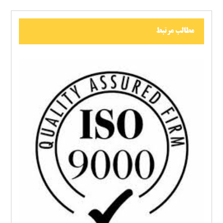
مطالب مرتبط