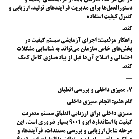
دستورالعمل‌ها برای مدیریت فرآیندهای تولید، ارزیابی و
کنترل کیفیت استفاده
کند.
راهکار موفقیت: اجرای آزمایشی سیستم کیفیت در
بخش‌های خاص سازمان می‌تواند به شناسایی مشکلات
احتمالی و اصلاح آن‌ها قبل از پیاده‌سازی کامل کمک
کند.
—
۷. ممیزی داخلی و بررسی انطباق
گام هفتم: انجام ممیزی داخلی
ممیزی داخلی برای ارزیابی انطباق سیستم مدیریت
کیفیت با استاندارد ایزو ۹۰۰۱ بسیار ضروری است. این
مرحله شامل ارزیابی و بررسی مستندات، فرآیندها، و