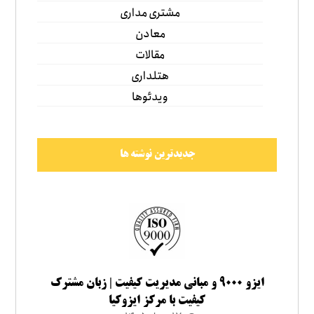
مشتری مداری
معادن
مقالات
هتلداری
ویدئوها
جدیدترین نوشته ها
ایزو ۹۰۰۰ و مبانی مدیریت کیفیت | زبان مشترک
کیفیت با مرکز ایزوکیا