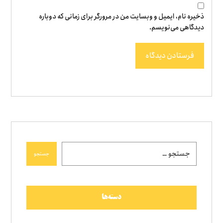
ذخیره نام، ایمیل و وبسایت من در مرورگر برای زمانی که دوباره
دیدگاهی می‌نویسم.
فرستادن دیدگاه
جستجو
دسته‌ها