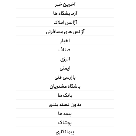
آخرین خبر
آزمایشگاه ها
آژانس املاک
آژانس های مسافرتی
اخبار
اصناف
انرژی
ایمنی
بازرسی فنی
باشگاه مشتریان
بانک ها
بدون دسته بندی
بیمه ها
پوشاک
پیمانکاری