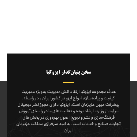
سخن بنیان‌گذار ایزوکیا
هدف مجموعه ایزوکیا ارتقا دانش مدیریت به‌ویژه مدیریت
کیفیت و پیاده‌سازی انواع ایزو در کشور ایران و در راستای
پیشرفت میهن عزیزمان است، ایزوکیا دارای مجوز نشر دیجیتال
سرآمد از وزارت ارشاد بوده و فعالیت‌های ما در راستای آموزش،
فرهنگ‌سازی و نشر و ترویج اصول بهره‌وری در بخش‌های
تجارت، صنایع و خدمات است. به امید سرفرازی مملکت عزیزمان
ایران