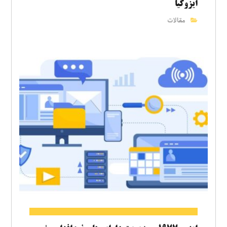
ایزوکیا
مقالات