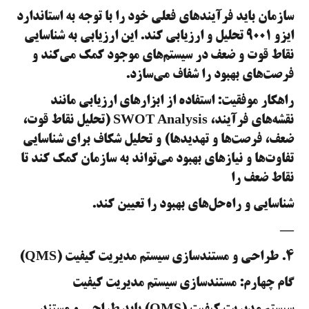
سازمان باید فرآیندهای فعلی خود را با توجه به استاندارد
ایزو ۹۰۰۱ تحلیل و ارزیابی کند. این ارزیابی به شناسایی
نقاط قوت و ضعف در سیستم‌های موجود کمک می‌کند و
فرصت‌های بهبود را شفاف می‌سازد.
راهکار موفقیت: استفاده از ابزارهای ارزیابی مانند
نقشه‌های فرآیند، SWOT Analysis (تحلیل نقاط قوت،
ضعف، فرصت‌ها و تهدیدها) و تحلیل شکاف برای شناسایی
تفاوت‌ها و نیازهای بهبود می‌تواند به سازمان کمک کند تا
نقاط ضعف را
شناسایی و راه‌حل‌های بهبود را تعیین کند.
—
۴. طراحی و مستندسازی سیستم مدیریت کیفیت (QMS)
گام چهارم: مستندسازی سیستم مدیریت کیفیت