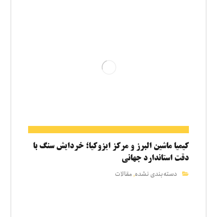
کیمیا ماشین البرز و مرکز ایزوکیا؛ خردایش سنگ با
دقت استاندارد جهانی
دسته‌بندی نشده
مقالات
,