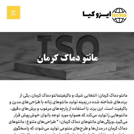
مانتو دماک کرمان
مانتو دماک کرمان: انتخابی شیک و باکیفیتمانتو دماک کرمان، یکی از
برندهای شناخته شده در زمینه تولید مانتوهای زنانه با طراحی‌های مدرن و
باکیفیت است. این برند با استفاده از پارچه‌های مرغوب و برش‌های دقیق،
مانتوهایی را تولید می‌کند که همواره مورد توجه بانوان خوش‌پوش قرار
می‌گیرد.ویژگی‌های مانتوهای دماک کرمان: * طراحی‌های متنوع: مانتوهای
دماک کرمان در مدل‌ها و طرح‌های متنوعی تولید می‌شوند که پاسخگوی