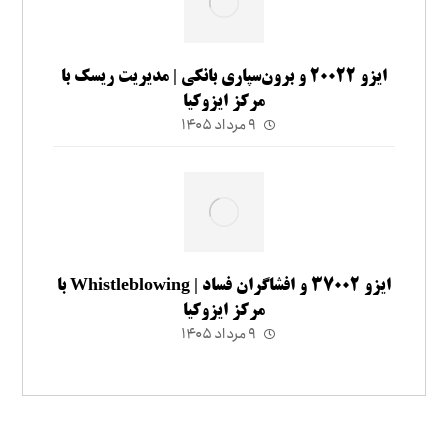
ایزو ۲۰۰۲۲ و برون‌سپاری بانکی | مدیریت ریسک با
مرکز ایزوکیا
۹ مرداد ۱۴۰۵
ایزو ۳۷۰۰۲ و افشاگران فساد | Whistleblowing با
مرکز ایزوکیا
۹ مرداد ۱۴۰۵