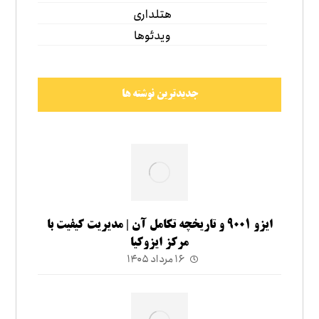
هتلداری
ویدئوها
جدیدترین نوشته ها
ایزو ۹۰۰۱ و تاریخچه تکامل آن | مدیریت کیفیت با
مرکز ایزوکیا
۱۶ مرداد ۱۴۰۵