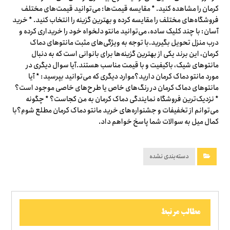
کرمان را مشاهده کنید. * مقایسه قیمت‌ها: می‌توانید قیمت‌های مختلف
فروشگاه‌های مختلف را مقایسه کرده و بهترین گزینه را انتخاب کنید. * خرید
آسان: با چند کلیک ساده، می‌توانید مانتو دلخواه خود را خریداری کرده و
درب منزل تحویل بگیرید.با توجه به ویژگی‌های مثبت مانتوهای دماک
کرمان، این برند یکی از بهترین گزینه‌ها برای بانوانی است که به دنبال
مانتوهای شیک، باکیفیت و با قیمت مناسب هستند.آیا سوال دیگری در
مورد مانتو دماک کرمان دارید؟موارد دیگری که می‌توانید بپرسید: * آیا
مانتوهای دماک کرمان در رنگ‌های خاص یا طرح‌های خاصی موجود است؟
* نزدیک‌ترین فروشگاه نمایندگی دماک کرمان به من کجاست؟ * چگونه
می‌توانم از تخفیفات و جشنواره‌های خرید مانتو دماک کرمان مطلع شوم؟با
کمال میل به سوالات شما پاسخ خواهم داد.
دسته‌بندی نشده
مطالب مرتبط