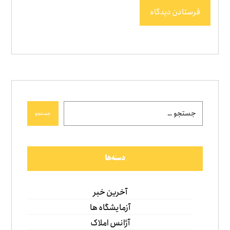
فرستادن دیدگاه
جستجو
دسته‌ها
آخرین خبر
آزمایشگاه ها
آژانس املاک