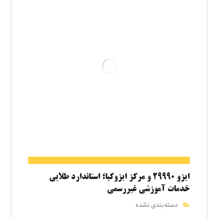
ایزو ۲۹۹۹۰ و مرکز ایزوکیا؛ استاندارد طلایی
خدمات آموزشی غیررسمی
دسته‌بندی نشده