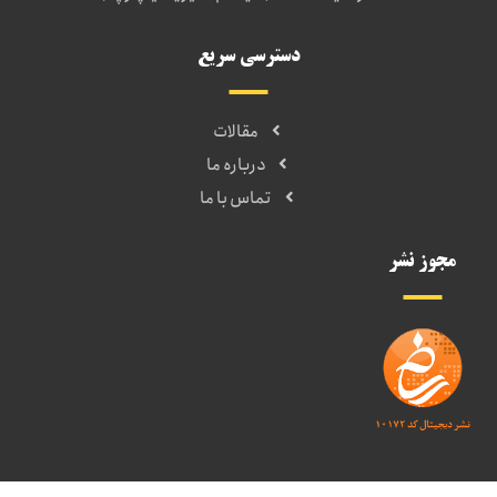
دسترسی سریع
مقالات
درباره ما
تماس با ما
مجوز نشر