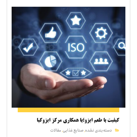
کیفیت با طعم ایزو؛با همکاری مرکز ایزوکیا
دسته‌بندی نشده
صنایع غذایی
مقالات
,
,