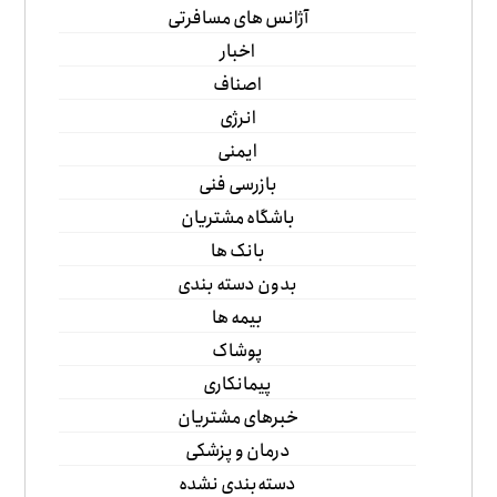
آژانس های مسافرتی
اخبار
اصناف
انرژی
ایمنی
بازرسی فنی
باشگاه مشتریان
بانک ها
بدون دسته بندی
بیمه ها
پوشاک
پیمانکاری
خبرهای مشتریان
درمان و پزشکی
دسته‌بندی نشده