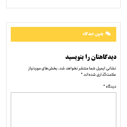
بدون دیدگاه
دیدگاهتان را بنویسید
نشانی ایمیل شما منتشر نخواهد شد.
بخش‌های موردنیاز
علامت‌گذاری شده‌اند
*
دیدگاه
*