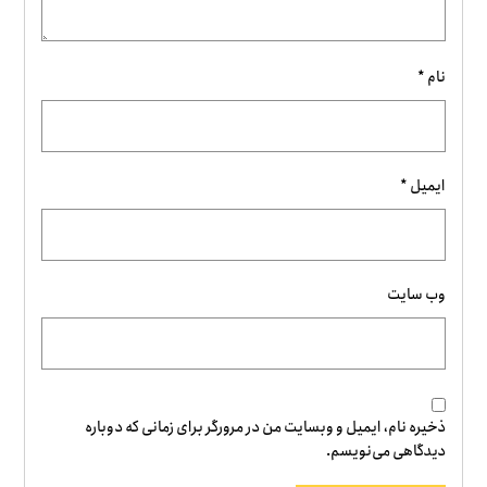
نام
*
ایمیل
*
وب‌ سایت
ذخیره نام، ایمیل و وبسایت من در مرورگر برای زمانی که دوباره
دیدگاهی می‌نویسم.