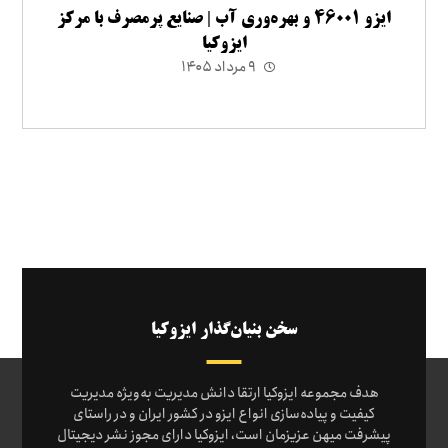
ایزو ۴۶۰۰۱ و بهره‌وری آب | صنایع پرمصرف با مرکز
ایزوکیا
۹ مرداد ۱۴۰۵
سخن بنیان‌گذار ایزوکیا
هدف مجموعه ایزوکیا ارتقا دانش مدیریت به‌ویژه مدیریت
کیفیت و پیاده‌سازی انواع ایزو در کشور ایران و در راستای
پیشرفت میهن عزیزمان است، ایزوکیا دارای مجوز نشر دیجیتال