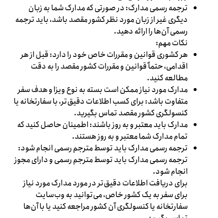
ترجمه رسمی مدارک: در صورتی که مدارک شما به زبان
دیگری غیر از زبان مورد نظر کشور مقصد باشد، باید ترجمه
رسمی آن‌ها را ارائه دهید.
نکات مهم:
هر کشوری قوانین و مقررات خاص خود را دارد: قبل از هر
اقدامی، حتماً قوانین و مقررات کشور مقصد را به دقت
مطالعه کنید.
مدارک مورد نیاز ممکن است بسته به نوع ویزا و هدف سفر
متفاوت باشد: برای کسب اطلاعات دقیق‌تر، با سفارتخانه یا
کنسولگری کشور مقصد تماس بگیرید.
مدارک باید معتبر و به روز باشند: اطمینان حاصل کنید که
تمام مدارک شما معتبر و به روز هستند.
ترجمه رسمی مدارک باید توسط مترجم رسمی انجام شود:
ترجمه رسمی مدارک باید توسط مترجم رسمی و دارای مجوز
انجام شود.
برای دریافت اطلاعات دقیق‌تر در مورد مدارک مورد نیاز
برای سفر به یک کشور خاص، می‌توانید به وب‌سایت
سفارتخانه یا کنسولگری آن کشور مراجعه کنید یا با آن‌ها