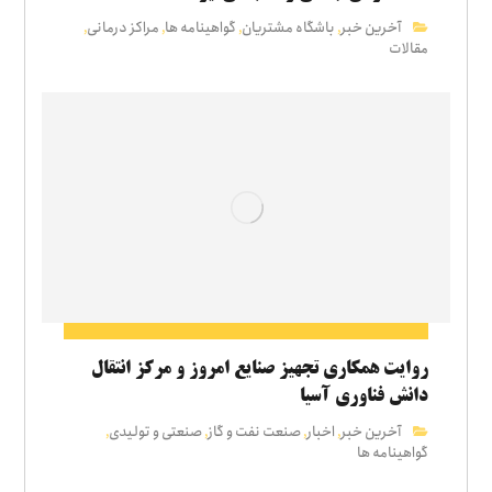
آخرین خبر
باشگاه مشتریان
گواهینامه ها
مراکز درمانی
,
,
,
,
مقالات
روایت همکاری تجهیز صنایع امروز و مرکز انتقال
دانش فناوری آسیا
آخرین خبر
اخبار
صنعت نفت و گاز
صنعتی و تولیدی
,
,
,
,
گواهینامه ها