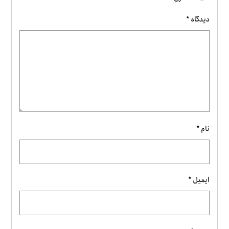
دیدگاه
*
نام
*
ایمیل
*