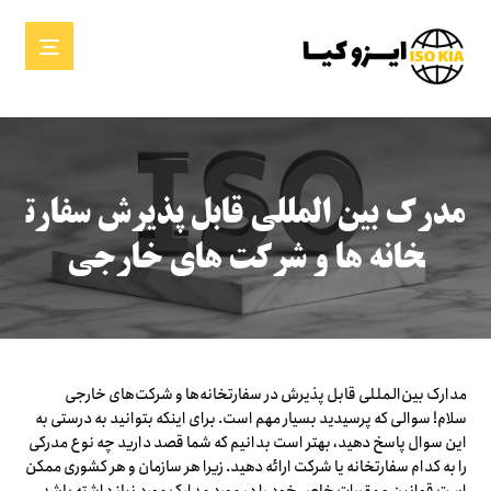
مدرک بین المللی قابل پذیرش سفارت
خانه ها و شرکت های خارجی
مدارک بین‌المللی قابل پذیرش در سفارتخانه‌ها و شرکت‌های خارجی
سلام! سوالی که پرسیدید بسیار مهم است. برای اینکه بتوانید به درستی به
این سوال پاسخ دهید، بهتر است بدانیم که شما قصد دارید چه نوع مدرکی
را به کدام سفارتخانه یا شرکت ارائه دهید. زیرا هر سازمان و هر کشوری ممکن