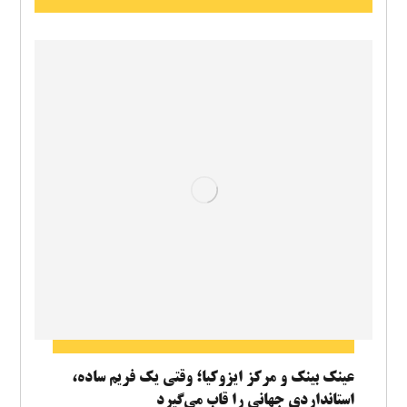
عینک بینک و مرکز ایزوکیا؛ وقتی یک فریم ساده،
استانداردی جهانی را قاب می‌گیرد