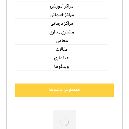
مراکز آموزشی
مراکز خدماتی
مراکز درمانی
مشتری مداری
معادن
مقالات
هتلداری
ویدئوها
جدیدترین نوشته ها