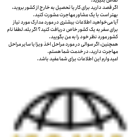
تماس بگیرید.
اگر قصد دارید برای کار یا تحصیل به خارج از کشور بروید،
بهتر است با یک مشاور مهاجرت مشورت کنید.
آیا می‌خواهید اطلاعات بیشتری در مورد مدارک مورد نیاز
برای سفر به یک کشور خاص دریافت کنید؟ اگر بله، لطفا نام
کشور مورد نظر خود را به من بگویید.
همچنین، اگر سوالی در مورد مراحل اخذ ویزا یا سایر مراحل
مهاجرت دارید، در خدمت شما هستم.
امیدوارم این اطلاعات برای شما مفید باشد.