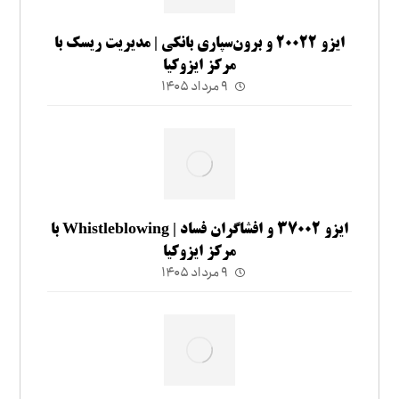
ایزو ۲۰۰۲۲ و برون‌سپاری بانکی | مدیریت ریسک با
مرکز ایزوکیا
۹ مرداد ۱۴۰۵
ایزو ۳۷۰۰۲ و افشاگران فساد | Whistleblowing با
مرکز ایزوکیا
۹ مرداد ۱۴۰۵