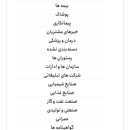
بیمه ها
پوشاک
پیمانکاری
خبرهای مشتریان
درمان و پزشکی
دسته‌بندی نشده
رستوران ها
سازمان ها و ادارات
شرکت های تبلیغاتی
صنایع شیمیایی
صنایع غذایی
صنعت نفت و گاز
صنعتی و تولیدی
عمرانی
گواهینامه ها