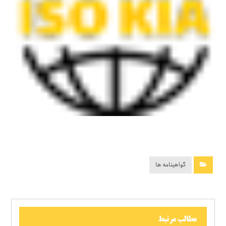
گواهینامه ها
مطالب مرتبط