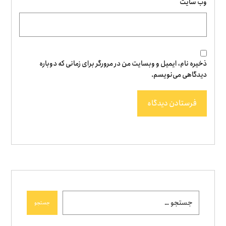
وب‌ سایت
ذخیره نام، ایمیل و وبسایت من در مرورگر برای زمانی که دوباره
دیدگاهی می‌نویسم.
فرستادن دیدگاه
جستجو