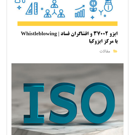
ایزو ۳۷۰۰۲ و افشاگران فساد | Whistleblowing
با مرکز ایزوکیا
مقالات