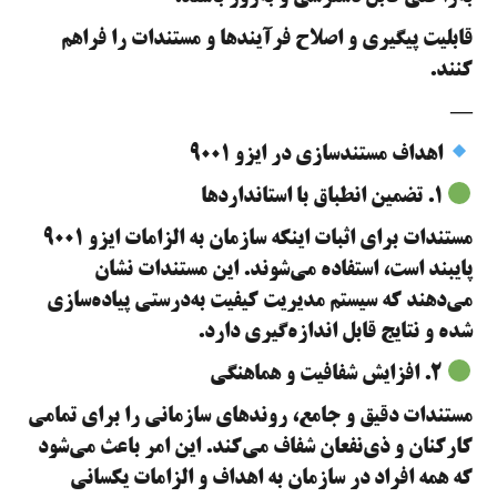
قابلیت پیگیری و اصلاح فرآیندها و مستندات را فراهم
کنند.
—
اهداف مستندسازی در ایزو ۹۰۰۱
۱. تضمین انطباق با استانداردها
مستندات برای اثبات اینکه سازمان به الزامات ایزو ۹۰۰۱
پایبند است، استفاده می‌شوند. این مستندات نشان
می‌دهند که سیستم مدیریت کیفیت به‌درستی پیاده‌سازی
شده و نتایج قابل اندازه‌گیری دارد.
۲. افزایش شفافیت و هماهنگی
مستندات دقیق و جامع، روندهای سازمانی را برای تمامی
کارکنان و ذی‌نفعان شفاف می‌کند. این امر باعث می‌شود
که همه افراد در سازمان به اهداف و الزامات یکسانی