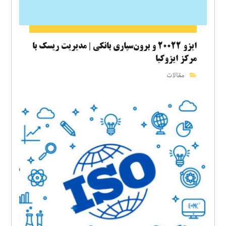
ایزو ۲۰۰۲۲ و برون‌سپاری بانکی | مدیریت ریسک با
مرکز ایزوکیا
مقالات