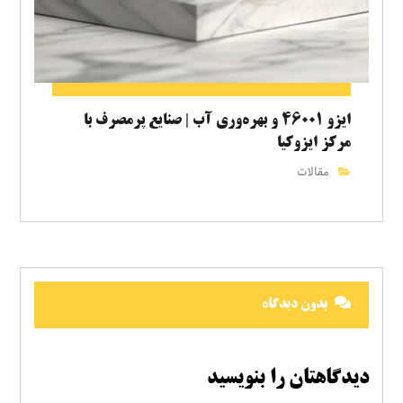
ایزو ۴۶۰۰۱ و بهره‌وری آب | صنایع پرمصرف با
مرکز ایزوکیا
مقالات
بدون دیدگاه
دیدگاهتان را بنویسید