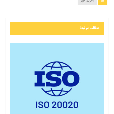
آخرین خبر
مطالب مرتبط