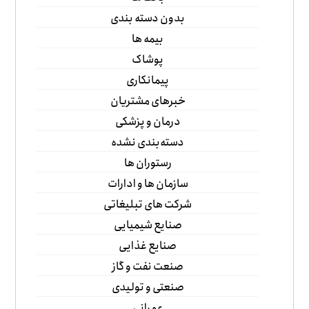
بدون دسته بندی
بیمه ها
پوشاک
پیمانکاری
خبرهای مشتریان
درمان و پزشکی
دسته‌بندی نشده
رستوران ها
سازمان ها و ادارات
شرکت های تبلیغاتی
صنایع شیمیایی
صنایع غذایی
صنعت نفت و گاز
صنعتی و تولیدی
عمرانی