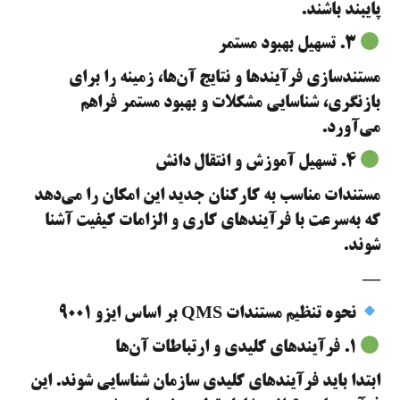
پایبند باشند.
۳. تسهیل بهبود مستمر
مستندسازی فرآیندها و نتایج آن‌ها، زمینه را برای
بازنگری، شناسایی مشکلات و بهبود مستمر فراهم
می‌آورد.
۴. تسهیل آموزش و انتقال دانش
مستندات مناسب به کارکنان جدید این امکان را می‌دهد
که به‌سرعت با فرآیندهای کاری و الزامات کیفیت آشنا
شوند.
—
نحوه تنظیم مستندات QMS بر اساس ایزو ۹۰۰۱
۱. فرآیندهای کلیدی و ارتباطات آن‌ها
ابتدا باید فرآیندهای کلیدی سازمان شناسایی شوند. این