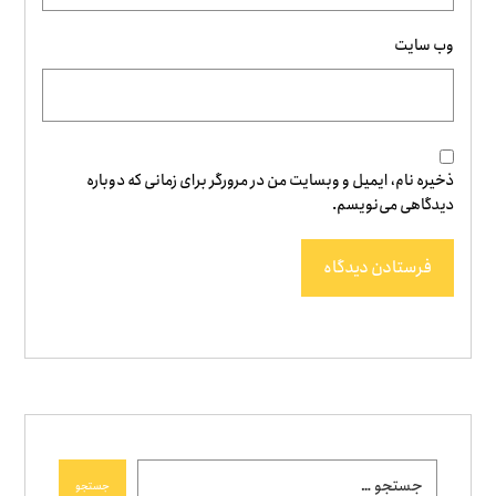
وب‌ سایت
ذخیره نام، ایمیل و وبسایت من در مرورگر برای زمانی که دوباره
دیدگاهی می‌نویسم.
فرستادن دیدگاه
جستجو