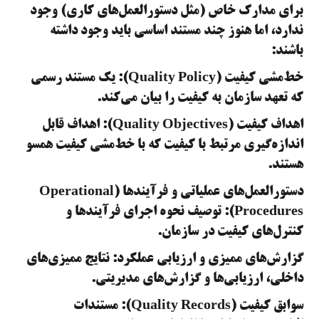
برای مدارک خاص (مثل دستورالعمل‌های کاری) وجود
ندارد، اما هنوز چند مستند اساسی باید وجود داشته
باشند:
خط‌مشی کیفیت (Quality Policy): یک مستند رسمی
که تعهد سازمان به کیفیت را بیان می‌کند.
اهداف کیفیت (Quality Objectives): اهداف قابل
اندازه‌گیری مرتبط با کیفیت که با خط‌مشی کیفیت همسو
هستند.
دستورالعمل‌های عملیاتی و فرآیندها (Operational
Procedures): توصیف نحوه اجرای فرآیندها و
کنترل‌های کیفیت در سازمان.
گزارش‌های ممیزی و ارزیابی عملکرد: نتایج ممیزی‌های
داخلی، ارزیابی‌ها و گزارش‌های مدیریتی.
سوابق کیفیت (Quality Records): مستندات