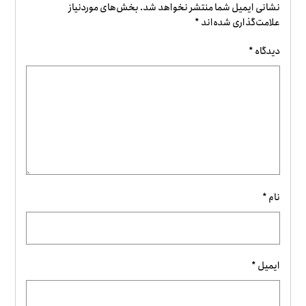
نشانی ایمیل شما منتشر نخواهد شد.
بخش‌های موردنیاز
علامت‌گذاری شده‌اند
*
دیدگاه
*
نام
*
ایمیل
*