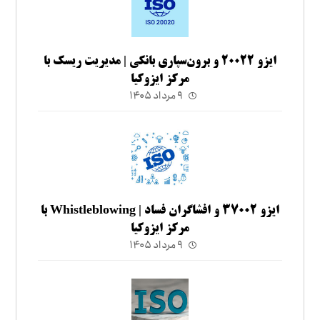
ایزو ۲۰۰۲۲ و برون‌سپاری بانکی | مدیریت ریسک با
مرکز ایزوکیا
۹ مرداد ۱۴۰۵
ایزو ۳۷۰۰۲ و افشاگران فساد | Whistleblowing با
مرکز ایزوکیا
۹ مرداد ۱۴۰۵