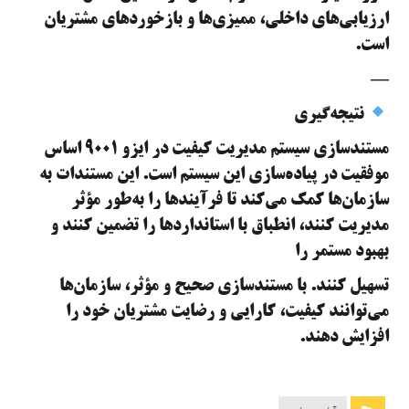
ارزیابی‌های داخلی، ممیزی‌ها و بازخوردهای مشتریان
است.
—
نتیجه‌گیری
مستندسازی سیستم مدیریت کیفیت در ایزو ۹۰۰۱ اساس
موفقیت در پیاده‌سازی این سیستم است. این مستندات به
سازمان‌ها کمک می‌کند تا فرآیندها را به‌طور مؤثر
مدیریت کنند، انطباق با استانداردها را تضمین کنند و
بهبود مستمر را
تسهیل کنند. با مستندسازی صحیح و مؤثر، سازمان‌ها
می‌توانند کیفیت، کارایی و رضایت مشتریان خود را
افزایش دهند.