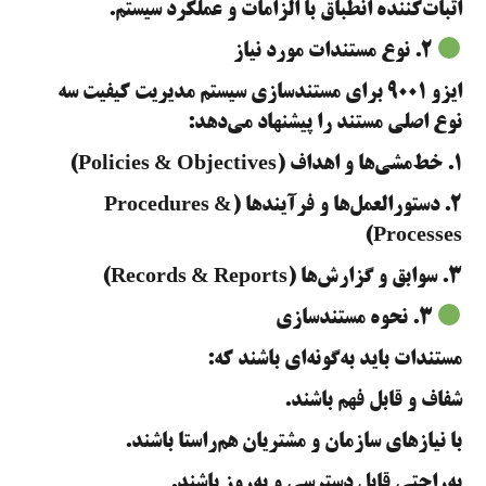
اثبات‌کننده انطباق با الزامات و عملکرد سیستم.
۲. نوع مستندات مورد نیاز
ایزو ۹۰۰۱ برای مستندسازی سیستم مدیریت کیفیت سه
نوع اصلی مستند را پیشنهاد می‌دهد:
۱. خط‌مشی‌ها و اهداف (Policies & Objectives)
2. دستورالعمل‌ها و فرآیندها (Procedures &
Processes)
3. سوابق و گزارش‌ها (Records & Reports)
۳. نحوه مستندسازی
مستندات باید به‌گونه‌ای باشند که:
شفاف و قابل فهم باشند.
با نیازهای سازمان و مشتریان هم‌راستا باشند.
به‌راحتی قابل دسترسی و به‌روز باشند.