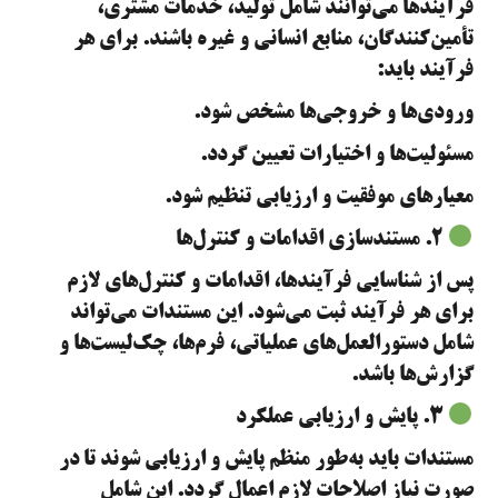
فرآیندها می‌توانند شامل تولید، خدمات مشتری،
تأمین‌کنندگان، منابع انسانی و غیره باشند. برای هر
فرآیند باید:
ورودی‌ها و خروجی‌ها مشخص شود.
مسئولیت‌ها و اختیارات تعیین گردد.
معیارهای موفقیت و ارزیابی تنظیم شود.
۲. مستندسازی اقدامات و کنترل‌ها
پس از شناسایی فرآیندها، اقدامات و کنترل‌های لازم
برای هر فرآیند ثبت می‌شود. این مستندات می‌تواند
شامل دستورالعمل‌های عملیاتی، فرم‌ها، چک‌لیست‌ها و
گزارش‌ها باشد.
۳. پایش و ارزیابی عملکرد
مستندات باید به‌طور منظم پایش و ارزیابی شوند تا در
صورت نیاز اصلاحات لازم اعمال گردد. این شامل