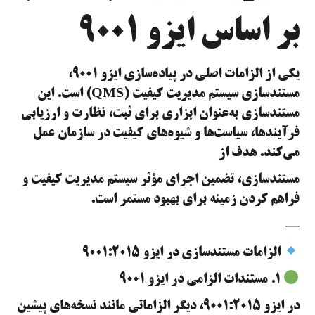
بر اساس ایزو ۹۰۰۱
یکی از الزامات اصلی در پیاده‌سازی ایزو ۹۰۰۱،
مستندسازی سیستم مدیریت کیفیت (QMS) است. این
مستندسازی به‌عنوان ابزاری برای ثبت، نظارت و ارزیابی
فرآیندها، سیاست‌ها و شیوه‌های کیفیت در سازمان عمل
می‌کند. هدف از
مستندسازی، تضمین اجرای مؤثر سیستم مدیریت کیفیت و
فراهم کردن زمینه برای بهبود مستمر است.
—
الزامات مستندسازی در ایزو ۹۰۰۱:۲۰۱۵
۱. مستندات الزامی در ایزو ۹۰۰۱
در ایزو ۹۰۰۱:۲۰۱۵، دیگر الزاماتی مانند نسخه‌های پیشین