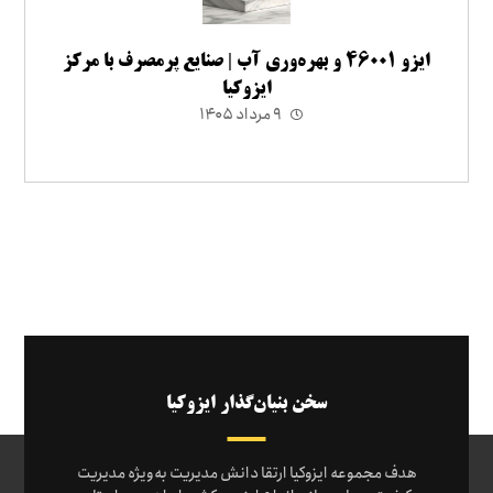
ایزو ۴۶۰۰۱ و بهره‌وری آب | صنایع پرمصرف با مرکز
ایزوکیا
۹ مرداد ۱۴۰۵
سخن بنیان‌گذار ایزوکیا
هدف مجموعه ایزوکیا ارتقا دانش مدیریت به‌ویژه مدیریت