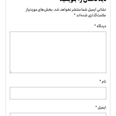
نشانی ایمیل شما منتشر نخواهد شد.
بخش‌های موردنیاز
علامت‌گذاری شده‌اند
*
دیدگاه
*
نام
*
ایمیل
*