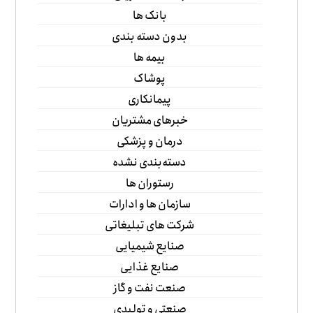
بانک ها
بدون دسته بندی
بیمه ها
پوشاک
پیمانکاری
خبرهای مشتریان
درمان و پزشکی
دسته‌بندی نشده
رستوران ها
سازمان ها و ادارات
شرکت های تبلیغاتی
صنایع شیمیایی
صنایع غذایی
صنعت نفت و گاز
صنعتی و تولیدی