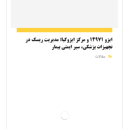
ایزو ۱۴۹۷۱ و مرکز ایزوکیا؛ مدیریت ریسک در
تجهیزات پزشکی، سپر ایمنی بیمار
مقالات