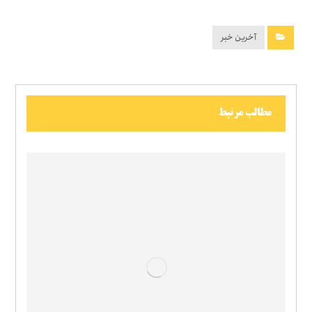
آخرین خبر
مطالب مرتبط