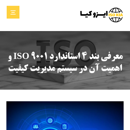
معرفی بند ۴ استاندارد ISO 9001 و
اهمیت آن در سیستم مدیریت کیفیت