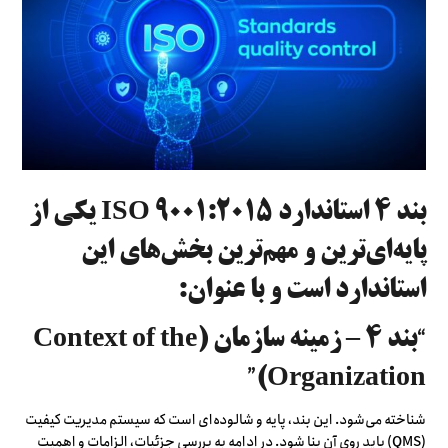
بند ۴ استاندارد ISO 9001:2015 یکی از
پایه‌ای‌ترین و مهم‌ترین بخش‌های این
استاندارد است و با عنوان:
“بند ۴ – زمینه سازمان (Context of the
Organization)”
شناخته می‌شود. این بند، پایه و شالوده‌ای است که سیستم مدیریت کیفیت
(QMS) باید روی آن بنا شود. در ادامه به بررسی جزئیات، الزامات و اهمیت