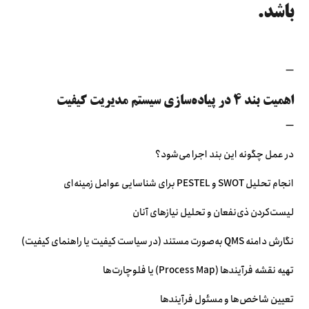
باشد.
—
اهمیت بند ۴ در پیاده‌سازی سیستم مدیریت کیفیت
—
در عمل چگونه این بند اجرا می‌شود؟
انجام تحلیل SWOT و PESTEL برای شناسایی عوامل زمینه‌ای
لیست‌کردن ذی‌نفعان و تحلیل نیازهای آنان
نگارش دامنه QMS به‌صورت مستند (در سیاست کیفیت یا راهنمای کیفیت)
تهیه نقشه فرآیندها (Process Map) یا فلوچارت‌ها
تعیین شاخص‌ها و مسئول فرآیندها