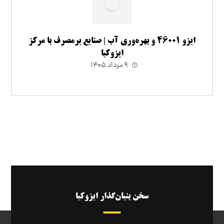
ایزو ۴۶۰۰۱ و بهره‌وری آب | صنایع پرمصرف با مرکز
ایزوکیا
۹ مرداد ۱۴۰۵
سخن بنیان‌گذار ایزوکیا