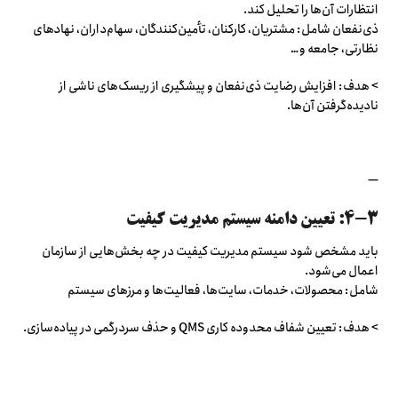
انتظارات آن‌ها را تحلیل کند.
ذی‌نفعان شامل: مشتریان، کارکنان، تأمین‌کنندگان، سهام‌داران، نهادهای
نظارتی، جامعه و…
> هدف: افزایش رضایت ذی‌نفعان و پیشگیری از ریسک‌های ناشی از
نادیده‌گرفتن آن‌ها.
—
۴-۳: تعیین دامنه سیستم مدیریت کیفیت
باید مشخص شود سیستم مدیریت کیفیت در چه بخش‌هایی از سازمان
اعمال می‌شود.
شامل: محصولات، خدمات، سایت‌ها، فعالیت‌ها و مرزهای سیستم
> هدف: تعیین شفاف محدوده کاری QMS و حذف سردرگمی در پیاده‌سازی.