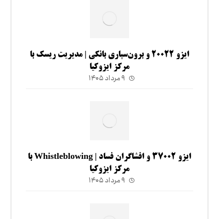
ایزو ۲۰۰۲۲ و برون‌سپاری بانکی | مدیریت ریسک با
مرکز ایزوکیا
۹ مرداد ۱۴۰۵
ایزو ۳۷۰۰۲ و افشاگران فساد | Whistleblowing با
مرکز ایزوکیا
۹ مرداد ۱۴۰۵