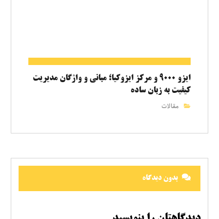
ایزو ۹۰۰۰ و مرکز ایزوکیا؛ مبانی و واژگان مدیریت
کیفیت به زبان ساده
مقالات
بدون دیدگاه
دیدگاهتان را بنویسید