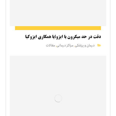
دقت در حد میکرون با ایزو؛با همکاری ایزوکیا
درمان و پزشکی
مراکز درمانی
مقالات
,
,