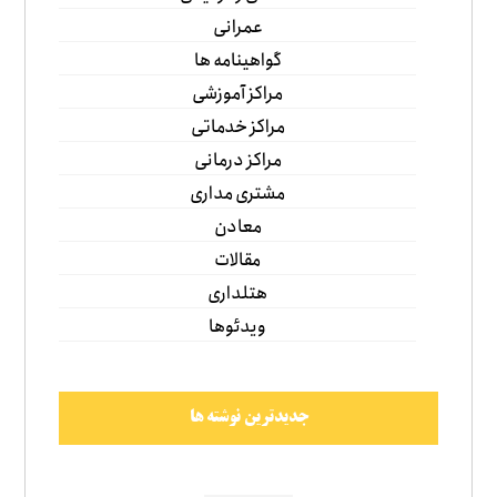
عمرانی
گواهینامه ها
مراکز آموزشی
مراکز خدماتی
مراکز درمانی
مشتری مداری
معادن
مقالات
هتلداری
ویدئوها
جدیدترین نوشته ها