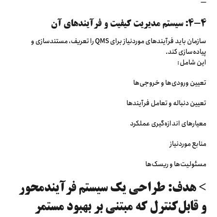
—
۴-۴: سیستم مدیریت کیفیت و فرآیندهای آن
سازمان باید فرآیندهای موردنیاز برای QMS را تعریف، مستندسازی و
پیاده‌سازی کند.
این شامل:
تعیین ورودی‌ها و خروجی‌ها
تعیین دنباله و تعامل فرآیندها
معیارهای اندازه‌گیری عملکرد
منابع موردنیاز
مسئولیت‌ها و ریسک‌ها
> هدف: طراحی یک سیستم فرآیندمحور
و قابل‌کنترل که مبتنی بر بهبود مستمر