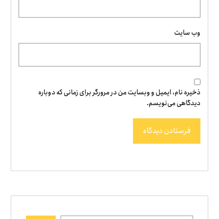
وب‌ سایت
ذخیره نام، ایمیل و وبسایت من در مرورگر برای زمانی که دوباره
دیدگاهی می‌نویسم.
فرستادن دیدگاه