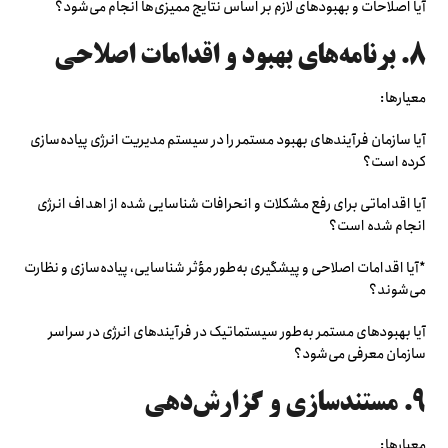
آیا اصلاحات و بهبودهای لازم بر اساس نتایج ممیزی‌ها انجام می‌شود؟
۸. برنامه‌های بهبود و اقدامات اصلاحی
معیارها:
آیا سازمان فرآیندهای بهبود مستمر را در سیستم مدیریت انرژی پیاده‌سازی
کرده است؟
آیا اقداماتی برای رفع مشکلات و انحرافات شناسایی شده از اهداف انرژی
انجام شده است؟
*آیا اقدامات اصلاحی و پیشگیری به‌طور مؤثر شناسایی، پیاده‌سازی و نظارت
می‌شوند؟
آیا بهبودهای مستمر به‌طور سیستماتیک در فرآیندهای انرژی در سراسر
سازمان معرفی می‌شود؟
۹. مستندسازی و گزارش‌دهی
معیارها: