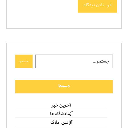
فرستادن دیدگاه
جستجو
دسته‌ها
آخرین خبر
آزمایشگاه ها
آژانس املاک