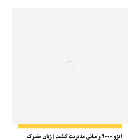
ایزو ۹۰۰۰ و مبانی مدیریت کیفیت | زبان مشترک