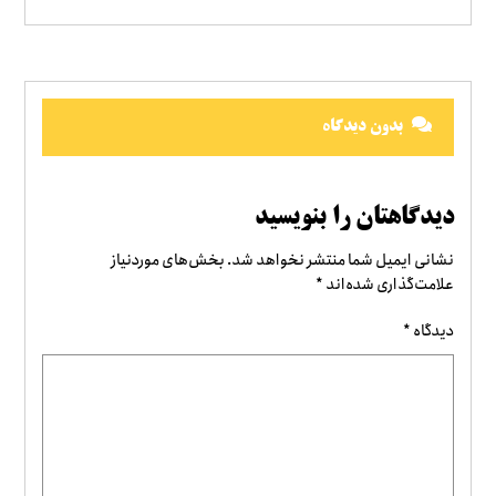
بدون دیدگاه
دیدگاهتان را بنویسید
نشانی ایمیل شما منتشر نخواهد شد.
بخش‌های موردنیاز
علامت‌گذاری شده‌اند
*
دیدگاه
*