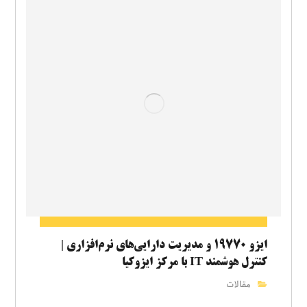
ایزو ۱۹۷۷۰ و مدیریت دارایی‌های نرم‌افزاری |
کنترل هوشمند IT با مرکز ایزوکیا
مقالات