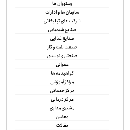
رستوران ها
سازمان ها و ادارات
شرکت های تبلیغاتی
صنایع شیمیایی
صنایع غذایی
صنعت نفت و گاز
صنعتی و تولیدی
عمرانی
گواهینامه ها
مراکز آموزشی
مراکز خدماتی
مراکز درمانی
مشتری مداری
معادن
مقالات