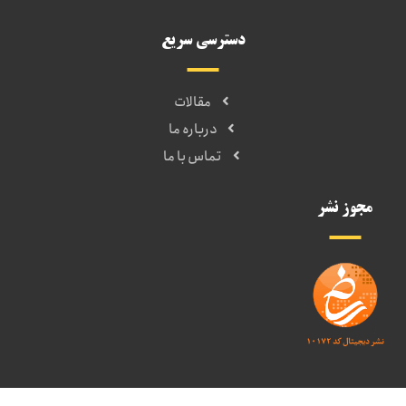
دسترسی سریع
مقالات
درباره ما
تماس با ما
مجوز نشر