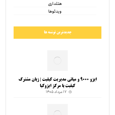
هتلداری
ویدئوها
جدیدترین نوشته ها
ایزو ۹۰۰۰ و مبانی مدیریت کیفیت | زبان مشترک
کیفیت با مرکز ایزوکیا
۱۷ مرداد ۱۴۰۵