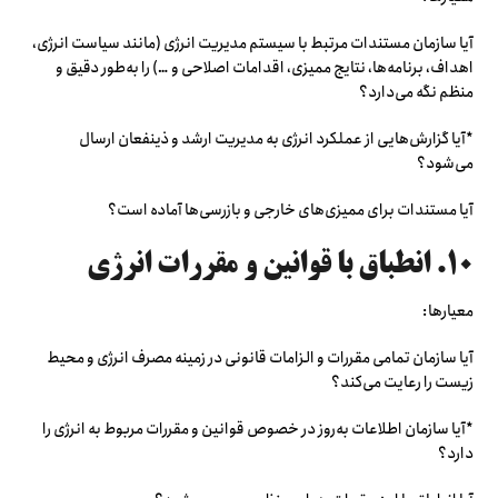
آیا سازمان مستندات مرتبط با سیستم مدیریت انرژی (مانند سیاست انرژی،
اهداف، برنامه‌ها، نتایج ممیزی، اقدامات اصلاحی و …) را به‌طور دقیق و
منظم نگه می‌دارد؟
*آیا گزارش‌هایی از عملکرد انرژی به مدیریت ارشد و ذینفعان ارسال
می‌شود؟
آیا مستندات برای ممیزی‌های خارجی و بازرسی‌ها آماده است؟
۱۰. انطباق با قوانین و مقررات انرژی
معیارها:
آیا سازمان تمامی مقررات و الزامات قانونی در زمینه مصرف انرژی و محیط
زیست را رعایت می‌کند؟
*آیا سازمان اطلاعات به‌روز در خصوص قوانین و مقررات مربوط به انرژی را
دارد؟