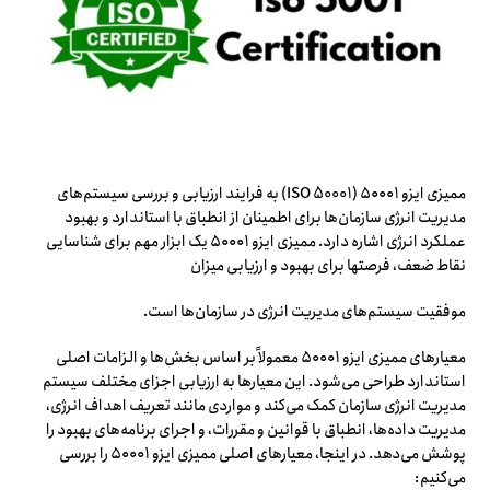
ممیزی ایزو ۵۰۰۰۱ (ISO 50001) به فرایند ارزیابی و بررسی سیستم‌های
مدیریت انرژی سازمان‌ها برای اطمینان از انطباق با استاندارد و بهبود
عملکرد انرژی اشاره دارد. ممیزی ایزو ۵۰۰۰۱ یک ابزار مهم برای شناسایی
نقاط ضعف، فرصتها برای بهبود و ارزیابی میزان
موفقیت سیستم‌های مدیریت انرژی در سازمان‌ها است.
معیارهای ممیزی ایزو ۵۰۰۰۱ معمولاً بر اساس بخش‌ها و الزامات اصلی
استاندارد طراحی می‌شود. این معیارها به ارزیابی اجزای مختلف سیستم
مدیریت انرژی سازمان کمک می‌کند و مواردی مانند تعریف اهداف انرژی،
مدیریت داده‌ها، انطباق با قوانین و مقررات، و اجرای برنامه‌های بهبود را
پوشش می‌دهد. در اینجا، معیارهای اصلی ممیزی ایزو ۵۰۰۰۱ را بررسی
می‌کنیم: