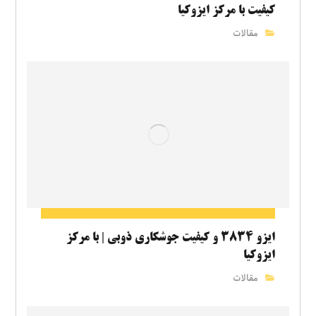
کیفیت با مرکز ایزوکیا
مقالات
ایزو ۳۸۳۴ و کیفیت جوشکاری ذوبی | با مرکز
ایزوکیا
مقالات