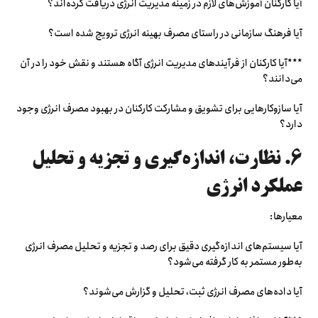
آیا کارکنان آموزش‌های لازم در زمینه مدیریت انرژی دریافت کرده‌اند؟
آیا فرهنگ سازمانی در راستای مصرف بهینه انرژی ترویج شده است؟
***آیا کارکنان از فرآیندهای مدیریت انرژی آگاه هستند و نقش خود را در آن
می‌دانند؟
آیا سازوکارهایی برای تشویق و مشارکت کارکنان در بهبود مصرف انرژی وجود
دارد؟
۶. نظارت، اندازه‌گیری و تجزیه و تحلیل
عملکرد انرژی
معیارها:
آیا سیستم‌های اندازه‌گیری دقیق برای رصد و تجزیه و تحلیل مصرف انرژی
به‌طور مستمر به کار گرفته می‌شود؟
آیا داده‌های مصرف انرژی ثبت، تحلیل و گزارش می‌شوند؟