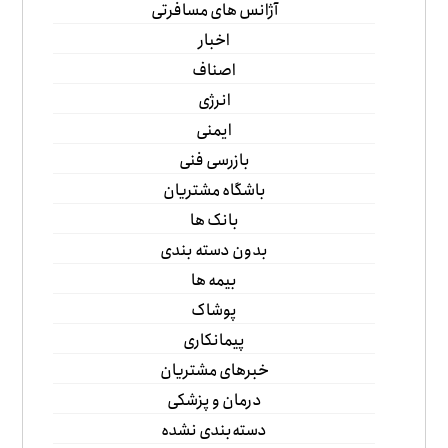
آژانس های مسافرتی
اخبار
اصناف
انرژی
ایمنی
بازرسی فنی
باشگاه مشتریان
بانک ها
بدون دسته بندی
بیمه ها
پوشاک
پیمانکاری
خبرهای مشتریان
درمان و پزشکی
دسته‌بندی نشده