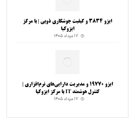
ایزو ۳۸۳۴ و کیفیت جوشکاری ذوبی | با مرکز
ایزوکیا
۱۷ مرداد ۱۴۰۵
ایزو ۱۹۷۷۰ و مدیریت دارایی‌های نرم‌افزاری |
کنترل هوشمند IT با مرکز ایزوکیا
۱۷ مرداد ۱۴۰۵