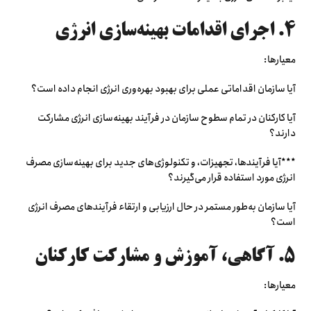
۴. اجرای اقدامات بهینه‌سازی انرژی
معیارها:
آیا سازمان اقداماتی عملی برای بهبود بهره‌وری انرژی انجام داده است؟
آیا کارکنان در تمام سطوح سازمان در فرآیند بهینه‌سازی انرژی مشارکت
دارند؟
***آیا فرآیندها، تجهیزات، و تکنولوژی‌های جدید برای بهینه‌سازی مصرف
انرژی مورد استفاده قرار می‌گیرند؟
آیا سازمان به‌طور مستمر در حال ارزیابی و ارتقاء فرآیندهای مصرف انرژی
است؟
۵. آگاهی، آموزش و مشارکت کارکنان
معیارها: