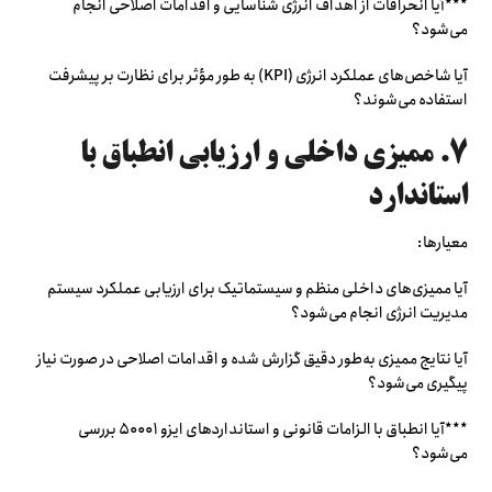
***آیا انحرافات از اهداف انرژی شناسایی و اقدامات اصلاحی انجام
می‌شود؟
آیا شاخص‌های عملکرد انرژی (KPI) به طور مؤثر برای نظارت بر پیشرفت
استفاده می‌شوند؟
۷. ممیزی داخلی و ارزیابی انطباق با
استاندارد
معیارها:
آیا ممیزی‌های داخلی منظم و سیستماتیک برای ارزیابی عملکرد سیستم
مدیریت انرژی انجام می‌شود؟
آیا نتایج ممیزی به‌طور دقیق گزارش شده و اقدامات اصلاحی در صورت نیاز
پیگیری می‌شود؟
***آیا انطباق با الزامات قانونی و استانداردهای ایزو ۵۰۰۰۱ بررسی
می‌شود؟