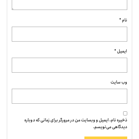
نام
*
ایمیل
*
وب‌ سایت
ذخیره نام، ایمیل و وبسایت من در مرورگر برای زمانی که دوباره
دیدگاهی می‌نویسم.