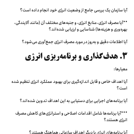
آیا سازمان یک بررسی جامع از وضعیت انرژی خود انجام داده است؟
**آیا مصرف انرژی، منابع انرژی، و جنبه‌های مختلف آن (مانند آلایندگی،
بهره‌وری و هزینه‌ها) شناسایی و ارزیابی شده‌اند؟
آیا اطلاعات دقیق و به‌روز در مورد مصرف انرژی جمع‌آوری می‌شود؟
۳. هدف‌گذاری و برنامه‌ریزی انرژی
معیارها:
آیا اهداف خاص و قابل اندازه‌گیری برای بهبود عملکرد انرژی تنظیم شده
است؟
آیا برنامه‌های اجرایی برای دستیابی به این اهداف تدوین شده‌اند؟
***آیا برنامه‌ها شامل اقدامات اصلاحی و استراتژی‌های کاهش مصرف
انرژی هستند؟
آیا برنامه‌های انرژی با دیگر اهداف سازمانی هماهنگ هستند؟