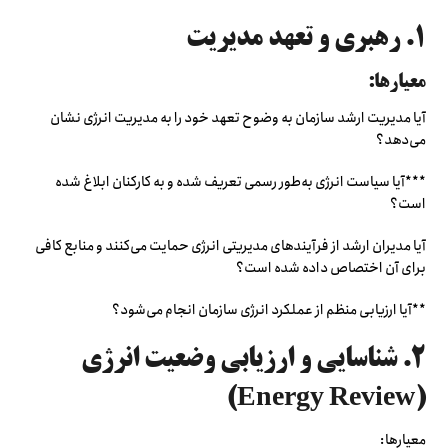
۱. رهبری و تعهد مدیریت
معیارها:
آیا مدیریت ارشد سازمان به وضوح تعهد خود را به مدیریت انرژی نشان
می‌دهد؟
***آیا سیاست انرژی به‌طور رسمی تعریف شده و به کارکنان ابلاغ شده
است؟
آیا مدیران ارشد از فرآیندهای مدیریتی انرژی حمایت می‌کنند و منابع کافی
برای آن اختصاص داده شده است؟
**آیا ارزیابی منظم از عملکرد انرژی سازمان انجام می‌شود؟
۲. شناسایی و ارزیابی وضعیت انرژی
(Energy Review)
معیارها: