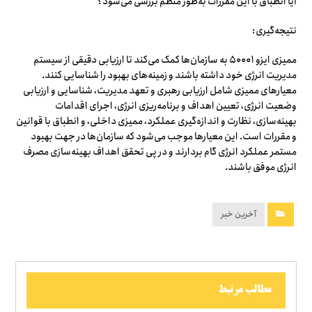
آیا انطباق با این مقررات به‌طور منظم بررسی می‌شود؟
نتیجه‌گیری:
ممیزی ایزو ۵۰۰۰۱ به سازمان‌ها کمک می‌کند تا ارزیابی دقیقی از سیستم
مدیریت انرژی خود داشته باشند و زمینه‌های بهبود را شناسایی کنند.
معیارهای ممیزی شامل ارزیابی رهبری و تعهد مدیریت، شناسایی و ارزیابی
وضعیت انرژی، تعیین اهداف و برنامه‌ریزی انرژی، اجرای اقدامات
بهینه‌سازی، نظارت و اندازه‌گیری عملکرد، ممیزی داخلی، و انطباق با قوانین
و مقررات است. این معیارها موجب می‌شود که سازمان‌ها در جهت بهبود
مستمر عملکرد انرژی گام بردارند و در پی تحقق اهداف بهینه‌سازی مصرف
انرژی موفق باشند.
آخرین خبر
مطالب مرتبط