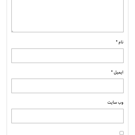
نام
*
ایمیل
*
وب‌ سایت