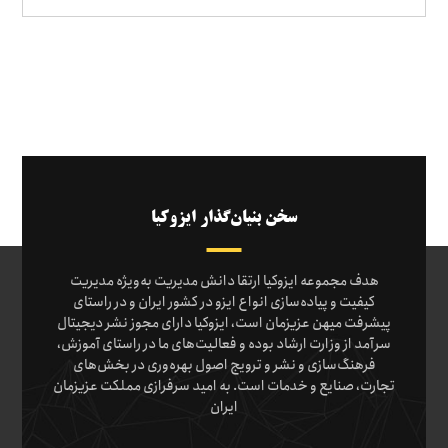
سخن بنیان‌گذار ایزوکیا
هدف مجموعه ایزوکیا ارتقا دانش مدیریت به‌ویژه مدیریت
کیفیت و پیاده‌سازی انواع ایزو در کشور ایران و در راستای
پیشرفت میهن عزیزمان است، ایزوکیا دارای مجوز نشر دیجیتال
سرآمد از وزارت ارشاد بوده و فعالیت‌های ما در راستای آموزش،
فرهنگ‌سازی و نشر و ترویج اصول بهره‌وری در بخش‌های
تجارت، صنایع و خدمات است. به امید سرفرازی مملکت عزیزمان
ایران