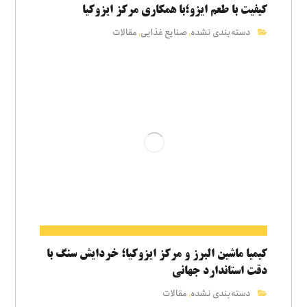
کیفیت با طعم ایزو؛با همکاری مرکز ایزوکیا
دسته‌بندی نشده
صنایع غذایی
مقالات
,
,
کیمیا ماشین البرز و مرکز ایزوکیا؛ خردایش سنگ با
دقت استاندارد جهانی
دسته‌بندی نشده
مقالات
,