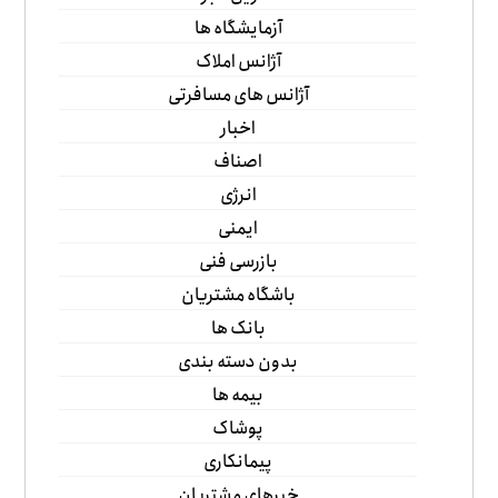
آزمایشگاه ها
آژانس املاک
آژانس های مسافرتی
اخبار
اصناف
انرژی
ایمنی
بازرسی فنی
باشگاه مشتریان
بانک ها
بدون دسته بندی
بیمه ها
پوشاک
پیمانکاری
خبرهای مشتریان