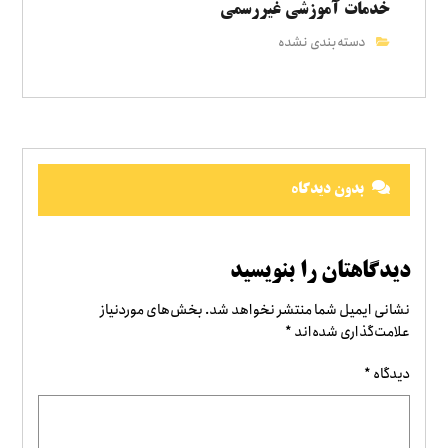
خدمات آموزشی غیررسمی
دسته‌بندی نشده
بدون دیدگاه
دیدگاهتان را بنویسید
نشانی ایمیل شما منتشر نخواهد شد.
بخش‌های موردنیاز
علامت‌گذاری شده‌اند
*
دیدگاه
*