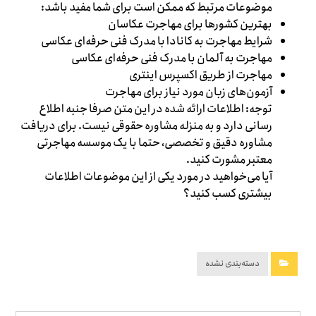
موضوعات مرتبط که ممکن است برای شما مفید باشد:
بهترین کشورها برای مهاجرت عکاسان
شرایط مهاجرت به کانادا با مدرک فنی حرفه‌ای عکاسی
مهاجرت به آلمان با مدرک فنی حرفه‌ای عکاسی
مهاجرت از طریق اکسپرس اینتری
آزمون‌های زبان مورد نیاز برای مهاجرت
توجه: اطلاعات ارائه شده در این متن صرفا جنبه اطلاع
رسانی دارد و به منزله مشاوره حقوقی نیست. برای دریافت
مشاوره دقیق و تخصصی، حتما با یک موسسه مهاجرتی
معتبر مشورت کنید.
آیا می‌خواهید در مورد یکی از این موضوعات اطلاعات
بیشتری کسب کنید؟
دسته‌بندی نشده