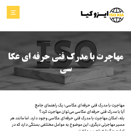
مهاجرت با مدرک فنی حرفه ای عکا
سی
مهاجرت با مدرک فنی حرفه‌ای عکاسی: یک راهنمای جامع
آیا با مدرک فنی حرفه‌ای عکاسی می‌توان مهاجرت کرد؟
بله، امکان مهاجرت با مدرک فنی حرفه‌ای عکاسی وجود دارد. اما مانند هر
مسیر مهاجرتی دیگری، این موضوع به عوامل مختلفی بستگی دارد که در