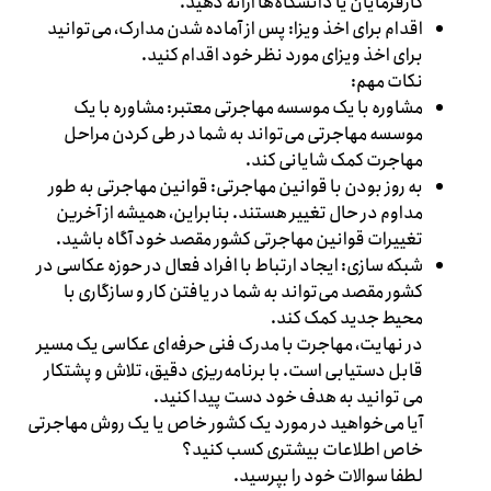
کارفرمایان یا دانشگاه‌ها ارائه دهید.
اقدام برای اخذ ویزا: پس از آماده شدن مدارک، می‌توانید
برای اخذ ویزای مورد نظر خود اقدام کنید.
نکات مهم:
مشاوره با یک موسسه مهاجرتی معتبر: مشاوره با یک
موسسه مهاجرتی می‌تواند به شما در طی کردن مراحل
مهاجرت کمک شایانی کند.
به روز بودن با قوانین مهاجرتی: قوانین مهاجرتی به طور
مداوم در حال تغییر هستند. بنابراین، همیشه از آخرین
تغییرات قوانین مهاجرتی کشور مقصد خود آگاه باشید.
شبکه سازی: ایجاد ارتباط با افراد فعال در حوزه عکاسی در
کشور مقصد می‌تواند به شما در یافتن کار و سازگاری با
محیط جدید کمک کند.
در نهایت، مهاجرت با مدرک فنی حرفه‌ای عکاسی یک مسیر
قابل دستیابی است. با برنامه‌ریزی دقیق، تلاش و پشتکار
می توانید به هدف خود دست پیدا کنید.
آیا می‌خواهید در مورد یک کشور خاص یا یک روش مهاجرتی
خاص اطلاعات بیشتری کسب کنید؟
لطفا سوالات خود را بپرسید.