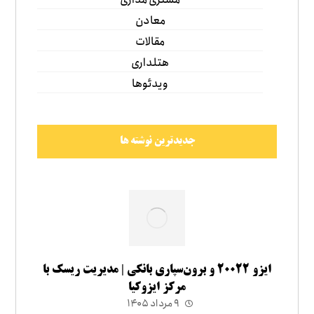
معادن
مقالات
هتلداری
ویدئوها
جدیدترین نوشته ها
ایزو ۲۰۰۲۲ و برون‌سپاری بانکی | مدیریت ریسک با
مرکز ایزوکیا
۹ مرداد ۱۴۰۵