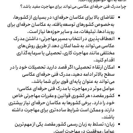
ادامه به آنها خواهیم پرداخت.
چرا مدرک فنی حرفه‌ای عکاسی می‌تواند برای مهاجرت مفید باشد؟
تقاضای بالا برای عکاسان حرفه‌ای: در بسیاری از کشورها،
به‌خصوص کشورهای توسعه‌یافته، به عکاسان حرفه‌ای برای
رویدادها، تبلیغات، مد و سایر حوزه‌ها نیاز است.
انعطاف‌پذیری در انتخاب مسیر مهاجرتی: داشتن مدرک
عکاسی می‌تواند به شما امکان دهد از طریق روش‌های
مختلفی مانند مهاجرت کاری، تحصیلی یا سرمایه‌گذاری
اقدام کنید.
امکان ارتقاء تحصیلی: اگر قصد دارید تحصیلات خود را در
سطح بالاتر ادامه دهید، مدرک فنی حرفه‌ای عکاسی
می‌تواند به عنوان پایه‌ای قوی برای شما باشد.
عوامل موثر در مهاجرت با مدرک فنی حرفه‌ای عکاسی:
کشور مقصد: هر کشوری قوانین و مقررات مهاجرتی خاص
خود را دارد. برخی کشورها به عکاسان حرفه‌ای نیاز بیشتری
دارند و ممکن است شرایط ساده‌تری برای مهاجرت داشته
باشند.
زبان: تسلط به زبان رسمی کشور مقصد یکی از مهم‌ترین
عوامل موفقیت در مهاجرت است.