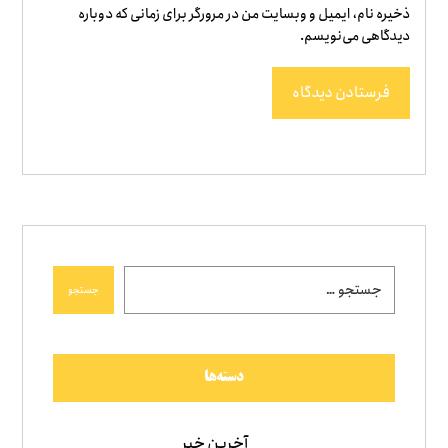
ذخیره نام، ایمیل و وبسایت من در مرورگر برای زمانی که دوباره
دیدگاهی می‌نویسم.
فرستادن دیدگاه
جستجو
دسته‌ها
آخرین خبر