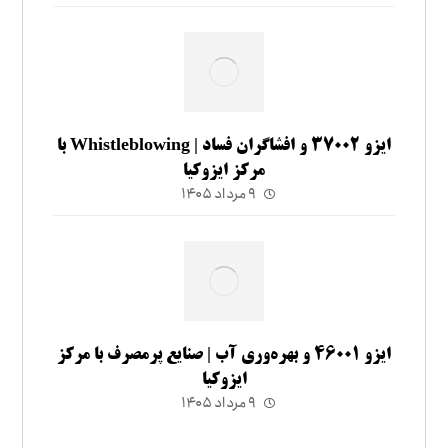
ایزو ۳۷۰۰۲ و افشاگران فساد | Whistleblowing با
مرکز ایزوکیا
۹ مرداد ۱۴۰۵
ایزو ۴۶۰۰۱ و بهره‌وری آب | صنایع پرمصرف با مرکز
ایزوکیا
۹ مرداد ۱۴۰۵