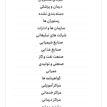
درمان و پزشکی
دسته‌بندی نشده
رستوران ها
سازمان ها و ادارات
شرکت های تبلیغاتی
صنایع شیمیایی
صنایع غذایی
صنعت نفت و گاز
صنعتی و تولیدی
عمرانی
گواهینامه ها
مراکز آموزشی
مراکز خدماتی
مراکز درمانی
مشتری مداری