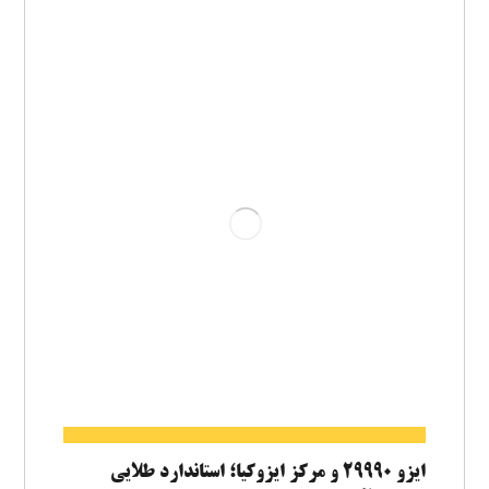
ایزو ۲۹۹۹۰ و مرکز ایزوکیا؛ استاندارد طلایی