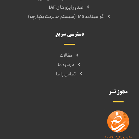
صدور ایزو های IAF
گواهینامه IMS (سیستم مدیریت یکپارچه)
دسترسی سریع
مقالات
درباره ما
تماس با ما
مجوز نشر