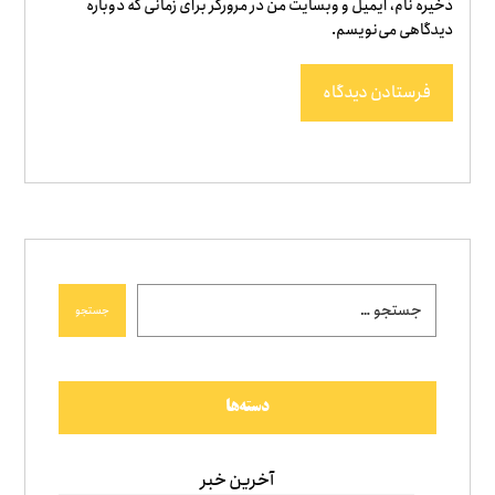
ذخیره نام، ایمیل و وبسایت من در مرورگر برای زمانی که دوباره
دیدگاهی می‌نویسم.
فرستادن دیدگاه
جستجو
دسته‌ها
آخرین خبر