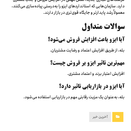
دارد. سازمان‌هایی که استانداردهای ایزو را به‌درستی پیاده‌سازی می‌کنند،
معمولاً رشد پایدارتر و جایگاه قوی‌تری در بازار دارند.
سوالات متداول
آیا ایزو باعث افزایش فروش می‌شود؟
بله، از طریق افزایش اعتماد و رضایت مشتریان.
مهم‌ترین تاثیر ایزو بر فروش چیست؟
افزایش اعتبار برند و اعتماد مشتری.
آیا ایزو در بازاریابی تاثیر دارد؟
بله، به‌عنوان یک مزیت رقابتی مهم در بازاریابی استفاده می‌شود.
آخرین خبر