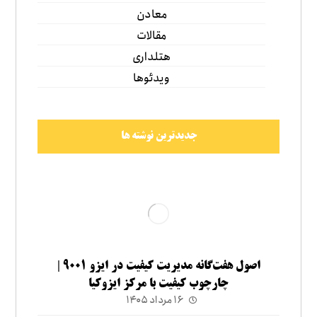
معادن
مقالات
هتلداری
ویدئوها
جدیدترین نوشته ها
اصول هفت‌گانه مدیریت کیفیت در ایزو ۹۰۰۱ |
چارچوب کیفیت با مرکز ایزوکیا
۱۶ مرداد ۱۴۰۵