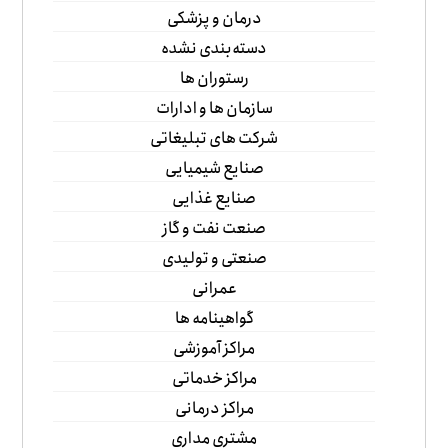
درمان و پزشکی
دسته‌بندی نشده
رستوران ها
سازمان ها و ادارات
شرکت های تبلیغاتی
صنایع شیمیایی
صنایع غذایی
صنعت نفت و گاز
صنعتی و تولیدی
عمرانی
گواهینامه ها
مراکز آموزشی
مراکز خدماتی
مراکز درمانی
مشتری مداری