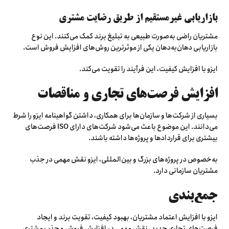
بازاریابی غیرمستقیم از طریق رضایت مشتری
مشتریان راضی به‌صورت طبیعی به تبلیغ برند کمک می‌کنند. این نوع
بازاریابی دهان‌به‌دهان یکی از موثرترین روش‌های افزایش فروش است.
ایزو با افزایش کیفیت، این فرآیند را تقویت می‌کند.
افزایش فرصت‌های تجاری و مناقصات
بسیاری از شرکت‌ها و سازمان‌ها برای همکاری، داشتن گواهینامه ایزو را شرط
می‌دانند. این موضوع باعث می‌شود شرکت‌های دارای ISO فرصت‌های
بیشتری برای قراردادها و پروژه‌ها داشته باشند.
به‌خصوص در پروژه‌های بزرگ و بین‌المللی، ایزو نقش مهمی در جذب
مشتریان سازمانی دارد.
جمع‌بندی
ایزو با افزایش اعتماد مشتریان، بهبود کیفیت، تقویت برند و ایجاد
فرصت‌های تجاری جدید، نقش مهمی در افزایش فروش و جذب مشتری