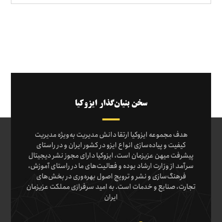
سخن بنیان‌گذار ایزوکیا
هدف مجموعه ایزوکیا ارتقا دانش مدیریت به‌ویژه مدیریت
کیفیت و پیاده‌سازی انواع ایزو در کشور ایران و در راستای
پیشرفت میهن عزیزمان است، ایزوکیا دارای مجوز نشر دیجیتال
سرآمد از وزارت ارشاد بوده و فعالیت‌های ما در راستای آموزش،
فرهنگ‌سازی و نشر و ترویج اصول بهره‌وری در بخش‌های
تجارت، صنایع و خدمات است. به امید سرفرازی مملکت عزیزمان
ایران