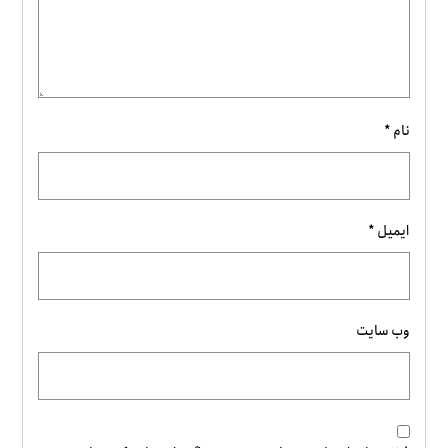
نام
*
ایمیل
*
وب‌ سایت