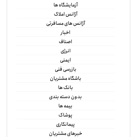
آزمایشگاه ها
آژانس املاک
آژانس های مسافرتی
اخبار
اصناف
انرژی
ایمنی
بازرسی فنی
باشگاه مشتریان
بانک ها
بدون دسته بندی
بیمه ها
پوشاک
پیمانکاری
خبرهای مشتریان