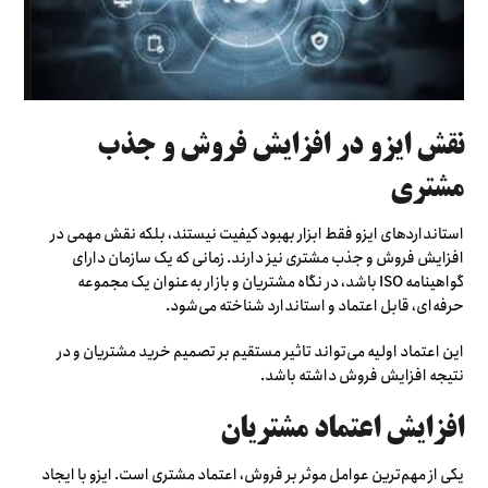
نقش ایزو در افزایش فروش و جذب
مشتری
استانداردهای ایزو فقط ابزار بهبود کیفیت نیستند، بلکه نقش مهمی در
افزایش فروش و جذب مشتری نیز دارند. زمانی که یک سازمان دارای
گواهینامه ISO باشد، در نگاه مشتریان و بازار به‌عنوان یک مجموعه
حرفه‌ای، قابل اعتماد و استاندارد شناخته می‌شود.
این اعتماد اولیه می‌تواند تاثیر مستقیم بر تصمیم خرید مشتریان و در
نتیجه افزایش فروش داشته باشد.
افزایش اعتماد مشتریان
یکی از مهم‌ترین عوامل موثر بر فروش، اعتماد مشتری است. ایزو با ایجاد