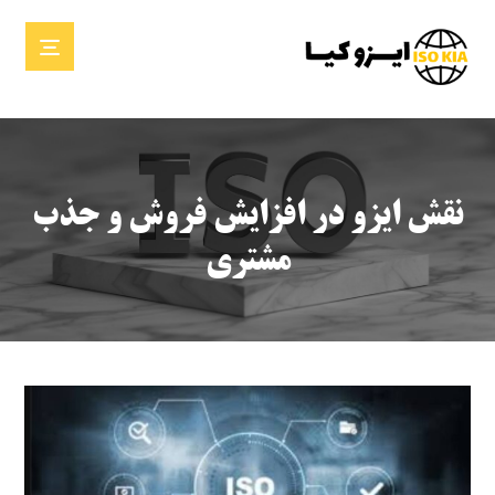
نقش ایزو در افزایش فروش و جذب
مشتری