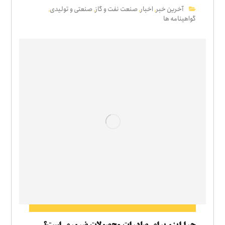
آخرین خبر
اخبار
صنعت نفت و گاز
صنعتی و تولیدی
,
,
,
,
گواهینامه ها