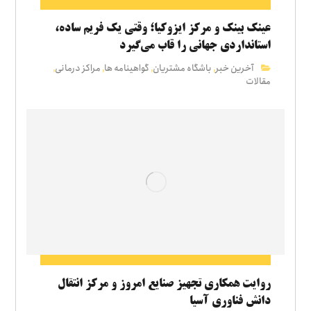
عینک بینک و مرکز ایزوکیا؛ وقتی یک فریم ساده،
استانداردی جهانی را قاب می‌گیرد
آخرین خبر
باشگاه مشتریان
گواهینامه ها
مراکز درمانی
,
,
,
,
مقالات
روایت همکاری تجهیز صنایع امروز و مرکز انتقال
دانش فناوری آسیا