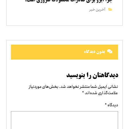
چرا ایزو برای صادرات محصولات ضروری است؟
آخرین خبر
بدون دیدگاه
دیدگاهتان را بنویسید
نشانی ایمیل شما منتشر نخواهد شد.
بخش‌های موردنیاز
علامت‌گذاری شده‌اند
*
دیدگاه
*