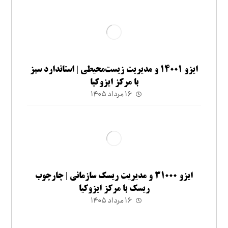
ایزو ۱۴۰۰۱ و مدیریت زیست‌محیطی | استاندارد سبز
با مرکز ایزوکیا
۱۶ مرداد ۱۴۰۵
ایزو ۳۱۰۰۰ و مدیریت ریسک سازمانی | چارچوب
ریسک با مرکز ایزوکیا
۱۶ مرداد ۱۴۰۵