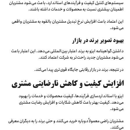
سیستم‌های کنترل کیفیت و فرآیندهای استاندارد، باعث می‌شود مشتریان
اطمینان بیشتری نسبت به محصولات و خدمات داشته باشند.
این اعتماد باعث افزایش نرخ تبدیل مشتریان بالقوه به مشتریان واقعی
می‌شود.
بهبود تصویر برند در بازار
داشتن گواهینامه ایزو به برند اعتبار بین‌المللی می‌دهد. این اعتبار باعث
می‌شود مشتریان جدید راحت‌تر به شرکت اعتماد کنند.
در نتیجه، برند در بازار رقابتی جایگاه قوی‌تری پیدا می‌کند.
افزایش کیفیت و کاهش نارضایتی مشتری
ایزو با استانداردسازی فرآیندها، کیفیت محصولات و خدمات را بهبود
می‌دهد. کیفیت بهتر باعث کاهش شکایات و افزایش رضایت مشتری
می‌شود.
مشتریان راضی معمولاً دوباره خرید می‌کنند و حتی برند را به دیگران معرفی
می‌کنند.