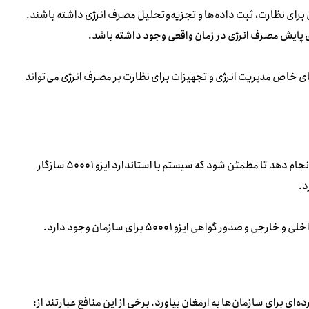
ی برای نظارت، ثبت داده‌ها و تجزیه‌وتحلیل مصرف انرژی داشته باشند.
پایش مصرف انرژی در زمان واقعی وجود داشته باشد.
های خاص مدیریت انرژی و تجهیزات برای نظارت بر مصرف انرژی می‌تواند
پس از پیاده‌سازی سیستم مدیریت انرژی، سازمان باید یک ممیزی انرژی انجام دهد تا مطمئن شود که سیستم با استاندارد ایزو ۵۰۰۰۱ سازگار
د.
گواهی ایزو ۵۰۰۰۱ برای سازمان وجود دارد.