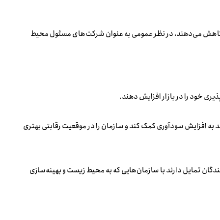
 کاهش می‌دهند، در نظر عمومی به عنوان شرکت‌های مسئول محیط
ذیری خود را در بازار افزایش دهند.
د به افزایش سودآوری کمک کند و سازمان را در موقعیت رقابتی بهتری
گان تمایل دارند با سازمان‌هایی که به محیط زیست و بهینه‌سازی