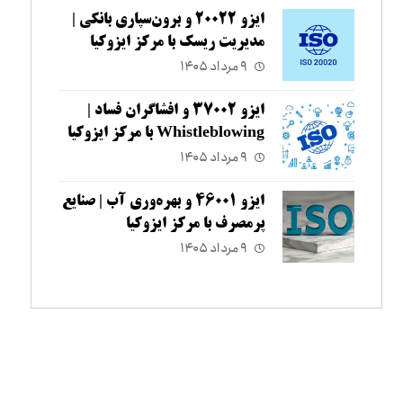
ایزو ۲۰۰۲۲ و برون‌سپاری بانکی |
مدیریت ریسک با مرکز ایزوکیا
۹ مرداد ۱۴۰۵
ایزو ۳۷۰۰۲ و افشاگران فساد |
Whistleblowing با مرکز ایزوکیا
۹ مرداد ۱۴۰۵
ایزو ۴۶۰۰۱ و بهره‌وری آب | صنایع
پرمصرف با مرکز ایزوکیا
۹ مرداد ۱۴۰۵