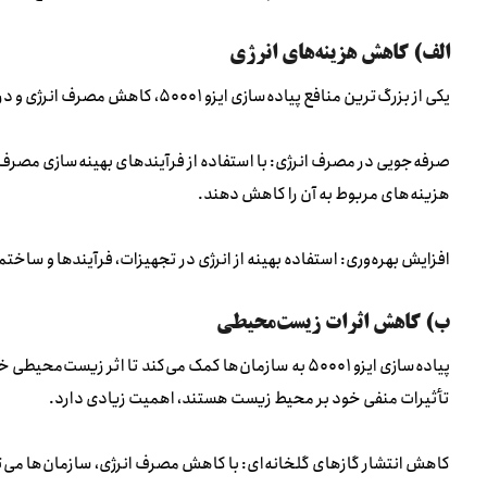
الف) کاهش هزینه‌های انرژی
یکی از بزرگ‌ترین منافع پیاده‌سازی ایزو ۵۰۰۰۱، کاهش مصرف انرژی و در نتیجه کاهش هزینه‌های انرژی است.
صرفه‌جویی در مصرف انرژی: با استفاده از فرآیندهای بهینه‌سازی مصرف 
هزینه‌های مربوط به آن را کاهش دهند.
افزایش بهره‌وری: استفاده بهینه از انرژی در تجهیزات، فرآیندها و ساختم
ب) کاهش اثرات زیست‌محیطی
پیاده‌سازی ایزو ۵۰۰۰۱ به سازمان‌ها کمک می‌کند تا اثر
تأثیرات منفی خود بر محیط زیست هستند، اهمیت زیادی دارد.
کاهش انتشار گازهای گلخانه‌ای: با کاهش مصرف انرژی، سازمان‌ها می‌ت