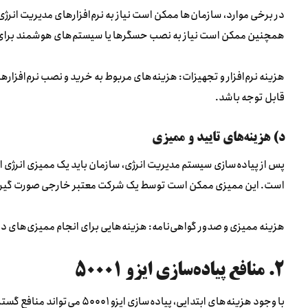
در برخی موارد، سازمان‌ها ممکن است نیاز به نرم‌افزارهای مدیریت انرژ
همچنین ممکن است نیاز به نصب حسگرها یا سیستم‌های هوشمند برای 
هزینه نرم‌افزار و تجهیزات: هزینه‌های مربوط به خرید و نصب نرم‌افزار
قابل توجه باشد.
د) هزینه‌های تایید و ممیزی
است. این ممیزی ممکن است توسط یک شرکت معتبر خارجی صورت گیر
هزینه ممیزی و صدور گواهی‌نامه: هزینه‌هایی برای انجام ممیزی‌های داخلی و خارجی و صدور 
۲. منافع پیاده‌سازی ایزو ۵۰۰۰۱
با وجود هزینه‌های ابتدایی، پیاده‌سازی ایزو ۵۰۰۰۱ می‌تواند منافع گسترده‌ای برای سازمان‌ها به ارمغان بیاورد. برخی از این منافع عبارتند از: