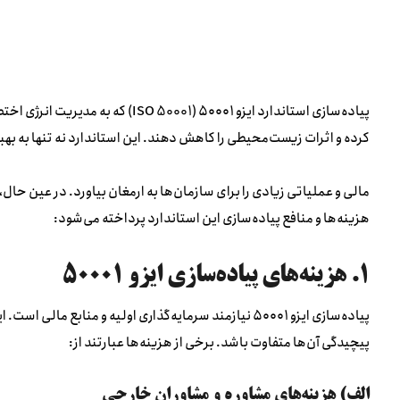
پیاده‌سازی استاندارد ایزو ۵۰۰۰۱ (01
کرده و اثرات زیست‌محیطی را کاهش دهند. این استاندارد نه تنها به بهبود
هزینه‌ها و منافع پیاده‌سازی این استاندارد پرداخته می‌شود:
۱. هزینه‌های پیاده‌سازی ایزو ۵۰۰۰۱
پیاده‌سازی ایزو ۵۰۰۰۱ نیازمند سرمایه‌گذاری اولیه و منا
پیچیدگی آن‌ها متفاوت باشد. برخی از هزینه‌ها عبارتند از:
الف) هزینه‌های مشاوره و مشاوران خارجی