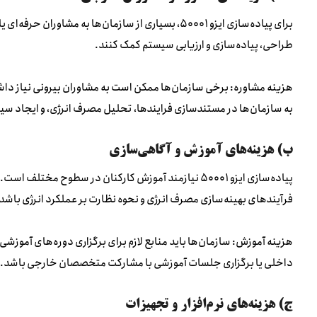
برای پیاده‌سازی ایزو ۵۰۰۰۱، بسیاری از سازمان‌ها به م
طراحی، پیاده‌سازی و ارزیابی سیستم کمک کنند.
هزینه مشاوره: برخی سازمان‌ها ممکن است به مشاوران بیرونی نیاز دا
به سازمان‌ها در مستندسازی فرایندها، تحلیل مصرف انرژی، و ایجاد س
ب) هزینه‌های آموزش و آگاهی‌سازی
پیاده‌سازی ایزو ۵۰۰۰۱ نیازمند آموزش کارکنان در سطوح م
فرآیندهای بهینه‌سازی مصرف انرژی و نحوه نظارت بر عملکرد انرژی باشد
هزینه آموزش: سازمان‌ها باید منابع لازم برای برگزاری دوره‌های آموزشی
داخلی یا برگزاری جلسات آموزشی با مشارکت متخصصان خارجی باشد.
ج) هزینه‌های نرم‌افزار و تجهیزات