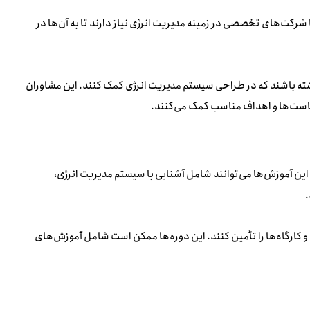
شاوران حرفه‌ای یا شرکت‌های تخصصی در زمینه مدیریت انرژی نیاز دارند تا به آن‌ها در
شته باشند که در طراحی سیستم مدیریت انرژی کمک کنند. این مشاوران
یاست‌ها و اهداف مناسب کمک می‌کنند.
ختلف است. این آموزش‌ها می‌توانند شامل آشنایی با سیستم مدیریت انرژی،
.
 و کارگاه‌ها را تأمین کنند. این دوره‌ها ممکن است شامل آموزش‌های