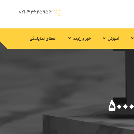
۰۲۱-۴۴۲۲۵۹۵۶
آموزش
خبر و رزومه
اعطای نمایندگی