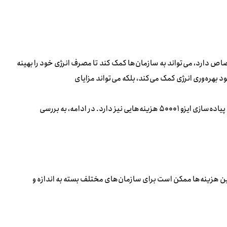
ISO 500) که به مدیریت انرژی اختصاص دارد، می‌تواند به سازمان‌ها کمک کند تا مصرف انرژی خود را بهینه
 بهره‌وری انرژی کمک می‌کند، بلکه می‌تواند مزایای
مالی و عملیاتی زیادی را برای سازمان‌ها به ارمغان بیاورد. در عین حال، پیاده‌سازی ایزو ۵۰۰۰۱ هزینه‌هایی نیز دارد. در ادامه، به بررسی
بع مالی است. این هزینه‌ها ممکن است برای سازمان‌های مختلف بسته به اندازه و