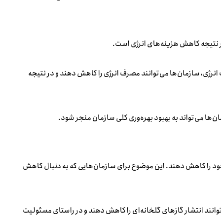
انرژی، سازمان‌ها می‌توانند مصرف انرژی را کاهش دهند و در نتیجه
ان‌ها می‌تواند به بهبود بهره‌وری کلی سازمان منجر شود.
 زیست‌محیطی خود را کاهش دهند. این موضوع برای سازمان‌هایی که به دنبال کاهش
وانند انتشار گازهای گلخانه‌ای را کاهش دهند و در راستای مسئولیت