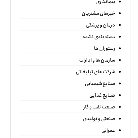
پیمانکاری
خبرهای مشتریان
درمان و پزشکی
دسته‌بندی نشده
رستوران ها
سازمان ها و ادارات
شرکت های تبلیغاتی
صنایع شیمیایی
صنایع غذایی
صنعت نفت و گاز
صنعتی و تولیدی
عمرانی