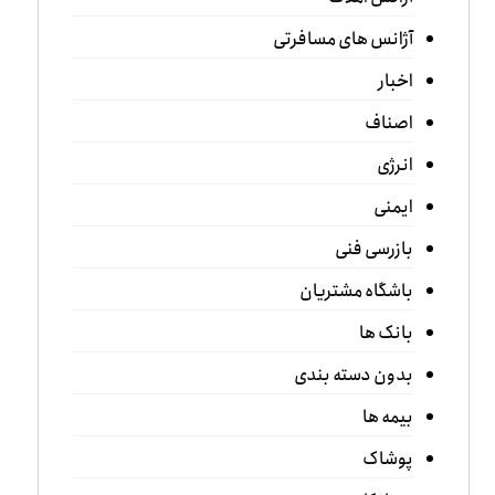
آژانس های مسافرتی
اخبار
اصناف
انرژی
ایمنی
بازرسی فنی
باشگاه مشتریان
بانک ها
بدون دسته بندی
بیمه ها
پوشاک