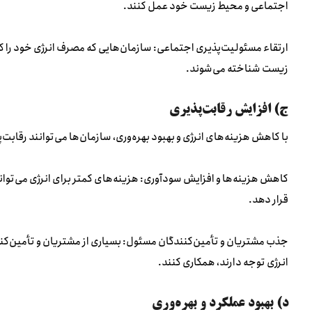
اجتماعی و محیط زیست خود عمل کنند.
ارتقاء مسئولیت‌پذیری اجتماعی: سازمان‌هایی که مصرف انرژی خود را
زیست شناخته می‌شوند.
ج) افزایش رقابت‌پذیری
با کاهش هزینه‌های انرژی و بهبود بهره‌وری، سازمان‌ها می‌توانند رقابت‌پ
کاهش هزینه‌ها و افزایش سودآوری: هزینه‌های کمتر برای انرژی می‌توان
قرار دهد.
جذب مشتریان و تأمین‌کنندگان مسئول: بسیاری از مشتریان و تأمین‌کنند
انرژی توجه دارند، همکاری کنند.
د) بهبود عملکرد و بهره‌وری