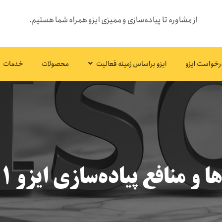
از مشاوره تا پیاده‌سازی و ممیزی ایزو همراه شما هستیم.
رخواست ایزو
ایزو براساس زمینه فعالیت
محصولات
خدمات
ا و منافع پیاده‌سازی ایزو ۵۰۰۰۱